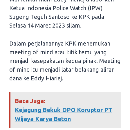
Ketua Indonesia Police Watch (IPW)
Sugeng Teguh Santoso ke KPK pada
Selasa 14 Maret 2023 silam.
Dalam perjalanannya KPK menemukan
meeting of mind atau titik temu yang
menjadi kesepakatan kedua pihak. Meeting
of mind itu menjadi latar belakang aliran
dana ke Eddy Hiariej.
Baca Juga:
Kejagung Bekuk DPO Koruptor PT
Wijaya Karya Beton