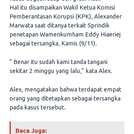
Hal itu disampaikan Wakil Ketua Komisi
Pemberantasan Korupsi (KPK), Alexander
Marwata saat ditanya terkait Sprindik
penetapan Wamenkumham Eddy Hiaeriej
sebagai tersangka, Kamis (9/11).
” Benar itu sudah kami tanda tangani
sekitar 2 minggu yang lalu,” kata Alex.
Alex, mengatakan bahwa terdapat empat
orang yang ditetapkan sebagai tersangka
pada kasus tersebut.
Baca Juga: