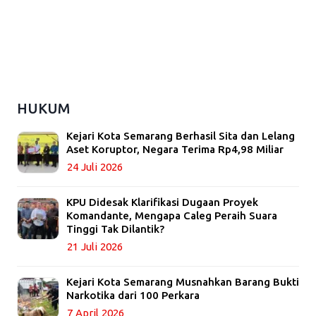
HUKUM
Kejari Kota Semarang Berhasil Sita dan Lelang
Aset Koruptor, Negara Terima Rp4,98 Miliar
24 Juli 2026
KPU Didesak Klarifikasi Dugaan Proyek
Komandante, Mengapa Caleg Peraih Suara
Tinggi Tak Dilantik?
21 Juli 2026
Kejari Kota Semarang Musnahkan Barang Bukti
Narkotika dari 100 Perkara
7 April 2026