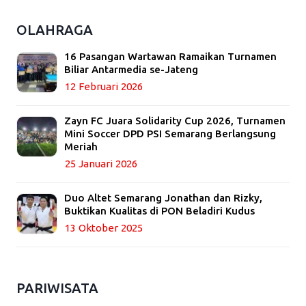
OLAHRAGA
16 Pasangan Wartawan Ramaikan Turnamen
Biliar Antarmedia se-Jateng
12 Februari 2026
Zayn FC Juara Solidarity Cup 2026, Turnamen
Mini Soccer DPD PSI Semarang Berlangsung
Meriah
25 Januari 2026
Duo Altet Semarang Jonathan dan Rizky,
Buktikan Kualitas di PON Beladiri Kudus
13 Oktober 2025
PARIWISATA