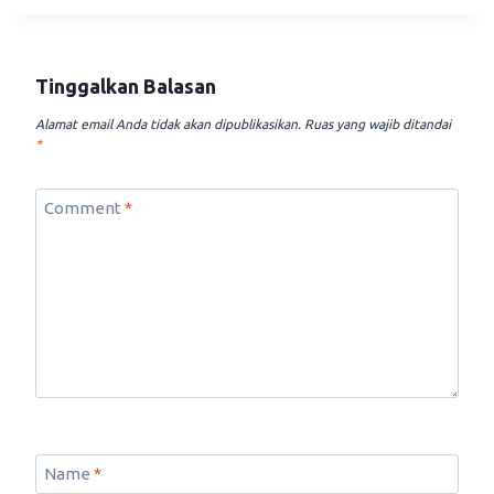
Tinggalkan Balasan
Alamat email Anda tidak akan dipublikasikan.
Ruas yang wajib ditandai
*
Comment
*
Name
*