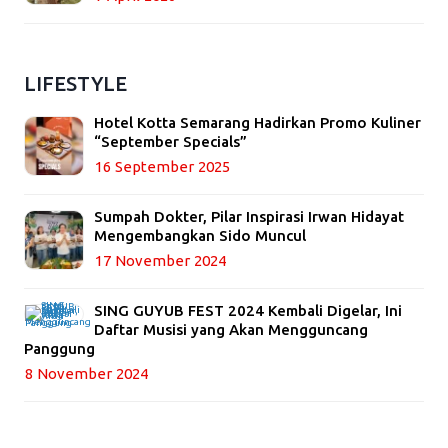
LIFESTYLE
Hotel Kotta Semarang Hadirkan Promo Kuliner
“September Specials”
16 September 2025
Sumpah Dokter, Pilar Inspirasi Irwan Hidayat
Mengembangkan Sido Muncul
17 November 2024
SING GUYUB FEST 2024 Kembali Digelar, Ini
Daftar Musisi yang Akan Mengguncang
Panggung
8 November 2024