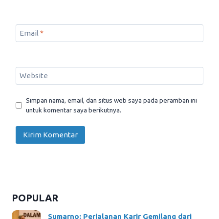
Email
*
Website
Simpan nama, email, dan situs web saya pada peramban ini
untuk komentar saya berikutnya.
POPULAR
Sumarno: Perjalanan Karir Gemilang dari