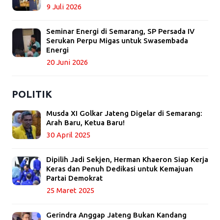
9 Juli 2026
Seminar Energi di Semarang, SP Persada IV
Serukan Perpu Migas untuk Swasembada
Energi
20 Juni 2026
POLITIK
Musda XI Golkar Jateng Digelar di Semarang:
Arah Baru, Ketua Baru!
30 April 2025
Dipilih Jadi Sekjen, Herman Khaeron Siap Kerja
Keras dan Penuh Dedikasi untuk Kemajuan
Partai Demokrat
25 Maret 2025
Gerindra Anggap Jateng Bukan Kandang