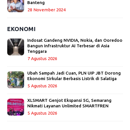
Banteng
28 November 2024
EKONOMI
Indosat Gandeng NVIDIA, Nokia, dan Ooredoo
Bangun Infrastruktur AI Terbesar di Asia
Tenggara
7 Agustus 2026
Ubah Sampah Jadi Cuan, PLN UIP JBT Dorong
Ekonomi Sirkular Berbasis Listrik di Salatiga
5 Agustus 2026
XLSMART Genjot Ekspansi 5G, Semarang
Nikmati Layanan Unlimited SMARTFREN
5 Agustus 2026