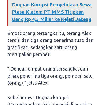
Dugaan Korupsi Pengelolaan Sewa
Plasa Klaten: PT MMS Titipkan
Uang Rp 4,5 Miliar ke Kejati Jateng
Empat orang tersangka itu, terang Alex
terdiri dari tiga orang penerima suap dan
gratifikasi, sedangkan satu orang
merupakan pemberi.
” Dengan empat orang tersangka, dari
pihak penerima tiga orang, pemberi satu
(orang),” jelas Alex.
Sebelumnya, Dugaan korupsi
Wamenkumham Eddy Hiariej dilaporkan