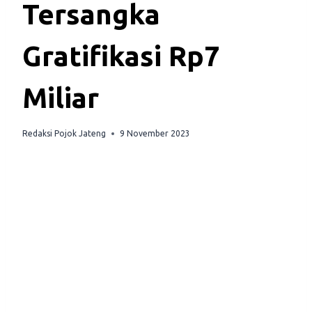
Tersangka
Gratifikasi Rp7
Miliar
Redaksi Pojok Jateng
9 November 2023