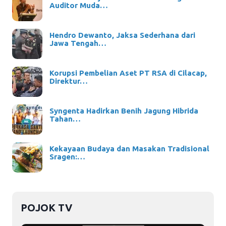
Auditor Muda…
Hendro Dewanto, Jaksa Sederhana dari
Jawa Tengah…
Korupsi Pembelian Aset PT RSA di Cilacap,
Direktur…
Syngenta Hadirkan Benih Jagung Hibrida
Tahan…
Kekayaan Budaya dan Masakan Tradisional
Sragen:…
POJOK TV