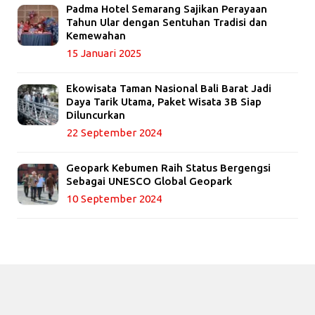
Padma Hotel Semarang Sajikan Perayaan
Tahun Ular dengan Sentuhan Tradisi dan
Kemewahan
15 Januari 2025
Ekowisata Taman Nasional Bali Barat Jadi
Daya Tarik Utama, Paket Wisata 3B Siap
Diluncurkan
22 September 2024
Geopark Kebumen Raih Status Bergengsi
Sebagai UNESCO Global Geopark
10 September 2024