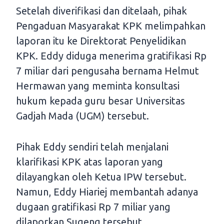
Setelah diverifikasi dan ditelaah, pihak
Pengaduan Masyarakat KPK melimpahkan
laporan itu ke Direktorat Penyelidikan
KPK. Eddy diduga menerima gratifikasi Rp
7 miliar dari pengusaha bernama Helmut
Hermawan yang meminta konsultasi
hukum kepada guru besar Universitas
Gadjah Mada (UGM) tersebut.
Pihak Eddy sendiri telah menjalani
klarifikasi KPK atas laporan yang
dilayangkan oleh Ketua IPW tersebut.
Namun, Eddy Hiariej membantah adanya
dugaan gratifikasi Rp 7 miliar yang
dilaporkan Sugeng tersebut.