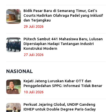
Bidik Pasar Baru di Semarang Timur, Get’s
Courts Hadirkan Olahraga Padel yang Inklusif
dan Terjangkau
29 Juli 2026
PUtech Sambut 441 Mahasiswa Baru, Lulusan
Dipersiapkan Hadapi Tantangan Industri
Konstruksi Modern
27 Juli 2026
NASIONAL
Kejati Jateng Luruskan Kabar OTT dan
Penggeledahan SPPG: Informasi Tidak Benar
10 Juli 2026
Perkuat Jejaring Global, UNDIP Gandeng
IDHEP untuk Double Degree Paris-Saclay