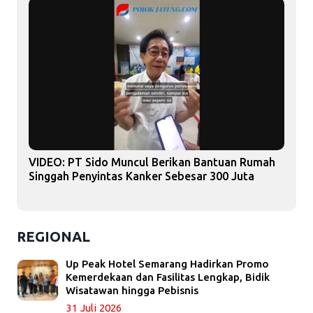
VIDEO: PT Sido Muncul Berikan Bantuan Rumah
Singgah Penyintas Kanker Sebesar 300 Juta
REGIONAL
Up Peak Hotel Semarang Hadirkan Promo
Kemerdekaan dan Fasilitas Lengkap, Bidik
Wisatawan hingga Pebisnis
31 Juli 2026