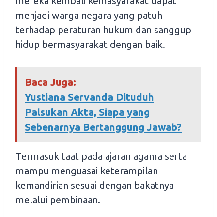
mereka kembali kemasyarakat dapat
menjadi warga negara yang patuh
terhadap peraturan hukum dan sanggup
hidup bermasyarakat dengan baik.
Baca Juga:
Yustiana Servanda Dituduh
Palsukan Akta, Siapa yang
Sebenarnya Bertanggung Jawab?
Termasuk taat pada ajaran agama serta
mampu menguasai keterampilan
kemandirian sesuai dengan bakatnya
melalui pembinaan.