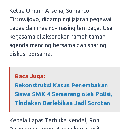
Ketua Umum Arsena, Sumanto
Tirtowijoyo, didampingi jajaran pegawai
Lapas dan masing-masing lembaga. Usai
kerjasama dilaksanakan ramah tamah
agenda mancing bersama dan sharing
diskusi bersama.
Baca Juga:
Rekonstruksi Kasus Penembakan
Siswa SMK 4 Semarang oleh Polisi,
Tindakan Berlebihan Jadi Sorotan
Kepala Lapas Terbuka Kendal, Roni
Darmawan, mengatakan kegiatan itu