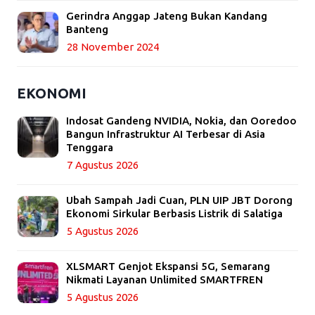
Gerindra Anggap Jateng Bukan Kandang
Banteng
28 November 2024
EKONOMI
Indosat Gandeng NVIDIA, Nokia, dan Ooredoo
Bangun Infrastruktur AI Terbesar di Asia
Tenggara
7 Agustus 2026
Ubah Sampah Jadi Cuan, PLN UIP JBT Dorong
Ekonomi Sirkular Berbasis Listrik di Salatiga
5 Agustus 2026
XLSMART Genjot Ekspansi 5G, Semarang
Nikmati Layanan Unlimited SMARTFREN
5 Agustus 2026