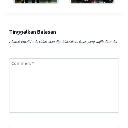
Tinggalkan Balasan
Alamat email Anda tidak akan dipublikasikan.
Ruas yang wajib ditandai
*
Comment
*