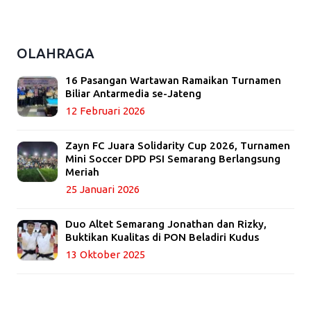
OLAHRAGA
16 Pasangan Wartawan Ramaikan Turnamen
Biliar Antarmedia se-Jateng
12 Februari 2026
Zayn FC Juara Solidarity Cup 2026, Turnamen
Mini Soccer DPD PSI Semarang Berlangsung
Meriah
25 Januari 2026
Duo Altet Semarang Jonathan dan Rizky,
Buktikan Kualitas di PON Beladiri Kudus
13 Oktober 2025