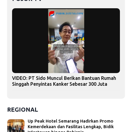
VIDEO: PT Sido Muncul Berikan Bantuan Rumah
Singgah Penyintas Kanker Sebesar 300 Juta
REGIONAL
Up Peak Hotel Semarang Hadirkan Promo
Kemerdekaan dan Fasilitas Lengkap, Bidik