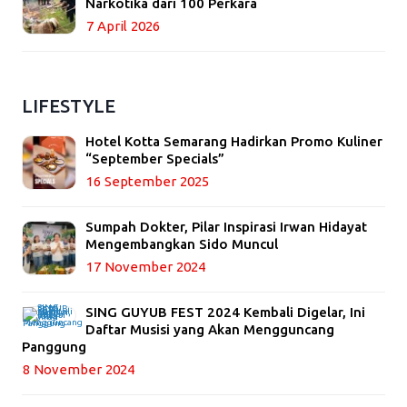
Narkotika dari 100 Perkara
7 April 2026
LIFESTYLE
Hotel Kotta Semarang Hadirkan Promo Kuliner
“September Specials”
16 September 2025
Sumpah Dokter, Pilar Inspirasi Irwan Hidayat
Mengembangkan Sido Muncul
17 November 2024
SING GUYUB FEST 2024 Kembali Digelar, Ini
Daftar Musisi yang Akan Mengguncang
Panggung
8 November 2024