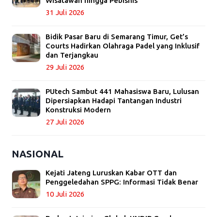
Wisatawan hingga Pebisnis
31 Juli 2026
Bidik Pasar Baru di Semarang Timur, Get’s
Courts Hadirkan Olahraga Padel yang Inklusif
dan Terjangkau
29 Juli 2026
PUtech Sambut 441 Mahasiswa Baru, Lulusan
Dipersiapkan Hadapi Tantangan Industri
Konstruksi Modern
27 Juli 2026
NASIONAL
Kejati Jateng Luruskan Kabar OTT dan
Penggeledahan SPPG: Informasi Tidak Benar
10 Juli 2026