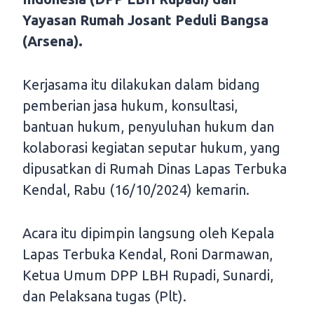
Yayasan Rumah Josant Peduli Bangsa
(Arsena).
Kerjasama itu dilakukan dalam bidang
pemberian jasa hukum, konsultasi,
bantuan hukum, penyuluhan hukum dan
kolaborasi kegiatan seputar hukum, yang
dipusatkan di Rumah Dinas Lapas Terbuka
Kendal, Rabu (16/10/2024) kemarin.
Acara itu dipimpin langsung oleh Kepala
Lapas Terbuka Kendal, Roni Darmawan,
Ketua Umum DPP LBH Rupadi, Sunardi,
dan Pelaksana tugas (Plt).