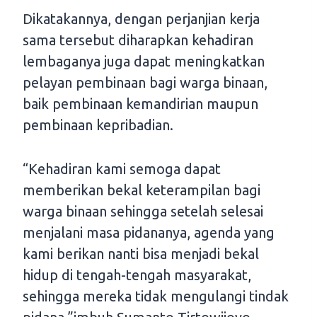
Dikatakannya, dengan perjanjian kerja
sama tersebut diharapkan kehadiran
lembaganya juga dapat meningkatkan
pelayan pembinaan bagi warga binaan,
baik pembinaan kemandirian maupun
pembinaan kepribadian.
“Kehadiran kami semoga dapat
memberikan bekal keterampilan bagi
warga binaan sehingga setelah selesai
menjalani masa pidananya, agenda yang
kami berikan nanti bisa menjadi bekal
hidup di tengah-tengah masyarakat,
sehingga mereka tidak mengulangi tindak