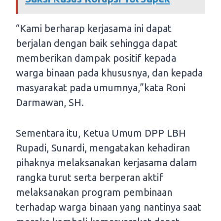
“Kami berharap kerjasama ini dapat
berjalan dengan baik sehingga dapat
memberikan dampak positif kepada
warga binaan pada khususnya, dan kepada
masyarakat pada umumnya,”kata Roni
Darmawan, SH.
Sementara itu, Ketua Umum DPP LBH
Rupadi, Sunardi, mengatakan kehadiran
pihaknya melaksanakan kerjasama dalam
rangka turut serta berperan aktif
melaksanakan program pembinaan
terhadap warga binaan yang nantinya saat