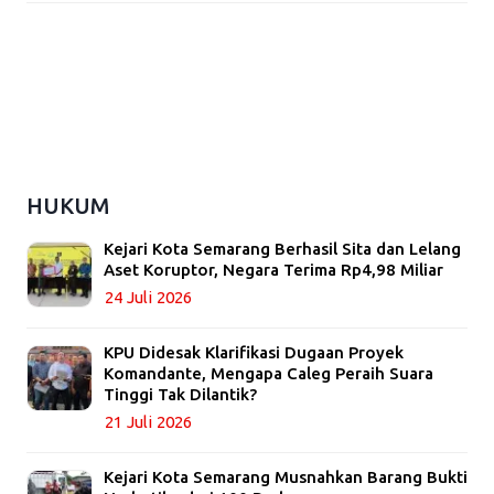
HUKUM
Kejari Kota Semarang Berhasil Sita dan Lelang
Aset Koruptor, Negara Terima Rp4,98 Miliar
24 Juli 2026
KPU Didesak Klarifikasi Dugaan Proyek
Komandante, Mengapa Caleg Peraih Suara
Tinggi Tak Dilantik?
21 Juli 2026
Kejari Kota Semarang Musnahkan Barang Bukti