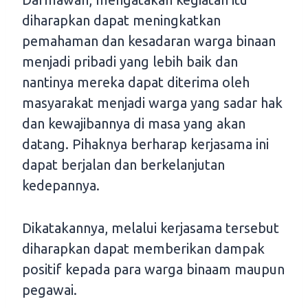
diharapkan dapat meningkatkan
pemahaman dan kesadaran warga binaan
menjadi pribadi yang lebih baik dan
nantinya mereka dapat diterima oleh
masyarakat menjadi warga yang sadar hak
dan kewajibannya di masa yang akan
datang. Pihaknya berharap kerjasama ini
dapat berjalan dan berkelanjutan
kedepannya.
Dikatakannya, melalui kerjasama tersebut
diharapkan dapat memberikan dampak
positif kepada para warga binaam maupun
pegawai.