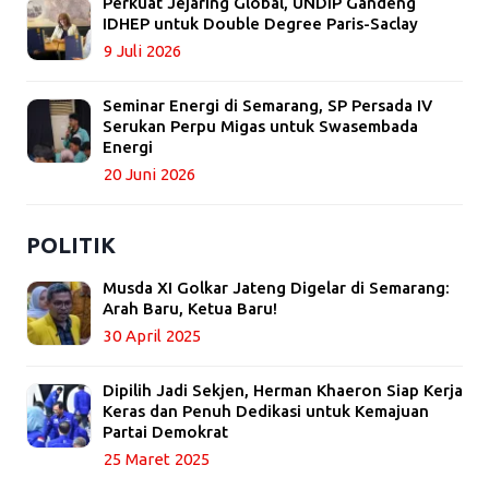
Perkuat Jejaring Global, UNDIP Gandeng
IDHEP untuk Double Degree Paris-Saclay
9 Juli 2026
Seminar Energi di Semarang, SP Persada IV
Serukan Perpu Migas untuk Swasembada
Energi
20 Juni 2026
POLITIK
Musda XI Golkar Jateng Digelar di Semarang:
Arah Baru, Ketua Baru!
30 April 2025
Dipilih Jadi Sekjen, Herman Khaeron Siap Kerja
Keras dan Penuh Dedikasi untuk Kemajuan
Partai Demokrat
25 Maret 2025