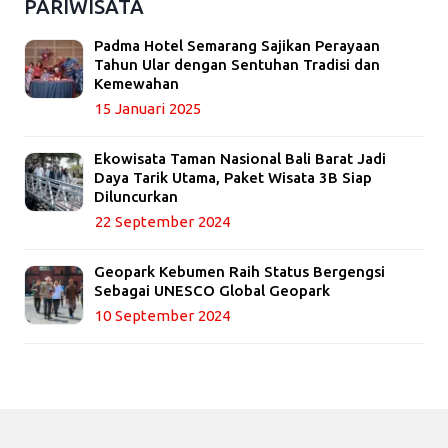
PARIWISATA
Padma Hotel Semarang Sajikan Perayaan
Tahun Ular dengan Sentuhan Tradisi dan
Kemewahan
15 Januari 2025
Ekowisata Taman Nasional Bali Barat Jadi
Daya Tarik Utama, Paket Wisata 3B Siap
Diluncurkan
22 September 2024
Geopark Kebumen Raih Status Bergengsi
Sebagai UNESCO Global Geopark
10 September 2024