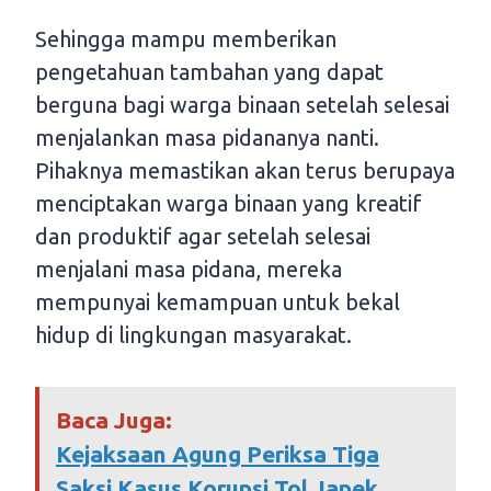
Sehingga mampu memberikan
pengetahuan tambahan yang dapat
berguna bagi warga binaan setelah selesai
menjalankan masa pidananya nanti.
Pihaknya memastikan akan terus berupaya
menciptakan warga binaan yang kreatif
dan produktif agar setelah selesai
menjalani masa pidana, mereka
mempunyai kemampuan untuk bekal
hidup di lingkungan masyarakat.
Baca Juga:
Kejaksaan Agung Periksa Tiga
Saksi Kasus Korupsi Tol Japek