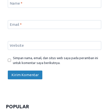
Name
*
Email
*
Website
Simpan nama, email, dan situs web saya pada peramban ini
untuk komentar saya berikutnya.
POPULAR