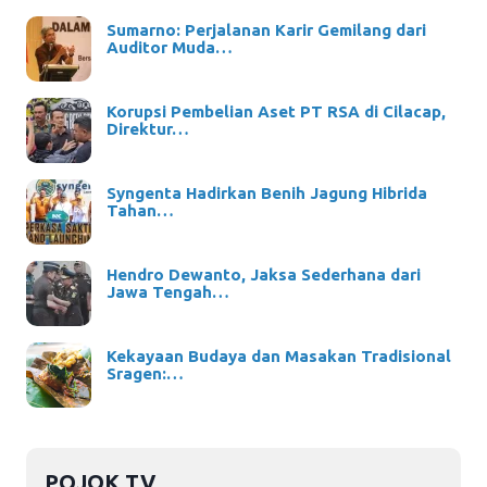
Sumarno: Perjalanan Karir Gemilang dari
Auditor Muda…
Korupsi Pembelian Aset PT RSA di Cilacap,
Direktur…
Syngenta Hadirkan Benih Jagung Hibrida
Tahan…
Hendro Dewanto, Jaksa Sederhana dari
Jawa Tengah…
Kekayaan Budaya dan Masakan Tradisional
Sragen:…
POJOK TV