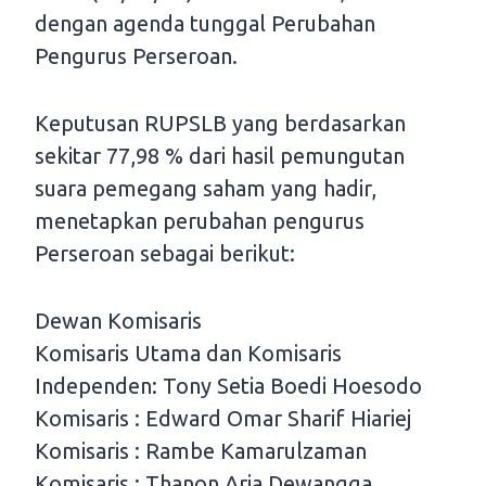
dengan agenda tunggal Perubahan
Pengurus Perseroan.
Keputusan RUPSLB yang berdasarkan
sekitar 77,98 % dari hasil pemungutan
suara pemegang saham yang hadir,
menetapkan perubahan pengurus
Perseroan sebagai berikut:
Dewan Komisaris
Komisaris Utama dan Komisaris
Independen: Tony Setia Boedi Hoesodo
Komisaris : Edward Omar Sharif Hiariej
Komisaris : Rambe Kamarulzaman
Komisaris : Thanon Aria Dewangga