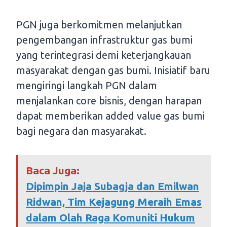
PGN juga berkomitmen melanjutkan
pengembangan infrastruktur gas bumi
yang terintegrasi demi keterjangkauan
masyarakat dengan gas bumi. Inisiatif baru
mengiringi langkah PGN dalam
menjalankan core bisnis, dengan harapan
dapat memberikan added value gas bumi
bagi negara dan masyarakat.
Baca Juga:
Dipimpin Jaja Subagja dan Emilwan
Ridwan, Tim Kejagung Meraih Emas
dalam Olah Raga Komuniti Hukum