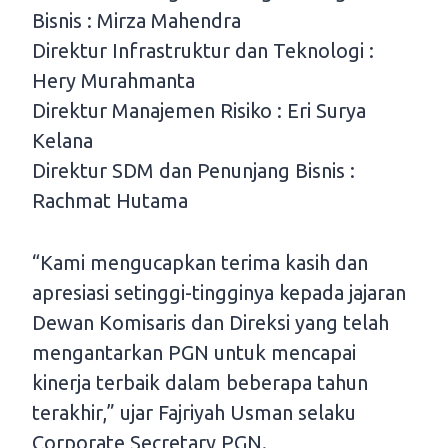
Bisnis : Mirza Mahendra
Direktur Infrastruktur dan Teknologi :
Hery Murahmanta
Direktur Manajemen Risiko : Eri Surya
Kelana
Direktur SDM dan Penunjang Bisnis :
Rachmat Hutama
“Kami mengucapkan terima kasih dan
apresiasi setinggi-tingginya kepada jajaran
Dewan Komisaris dan Direksi yang telah
mengantarkan PGN untuk mencapai
kinerja terbaik dalam beberapa tahun
terakhir,” ujar Fajriyah Usman selaku
Corporate Secretary PGN.