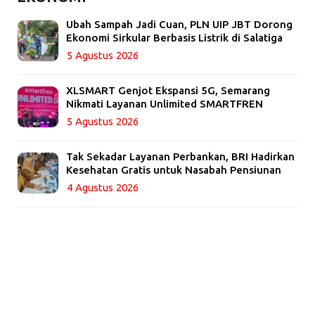
Ubah Sampah Jadi Cuan, PLN UIP JBT Dorong
Ekonomi Sirkular Berbasis Listrik di Salatiga
5 Agustus 2026
XLSMART Genjot Ekspansi 5G, Semarang
Nikmati Layanan Unlimited SMARTFREN
5 Agustus 2026
Tak Sekadar Layanan Perbankan, BRI Hadirkan
Kesehatan Gratis untuk Nasabah Pensiunan
4 Agustus 2026