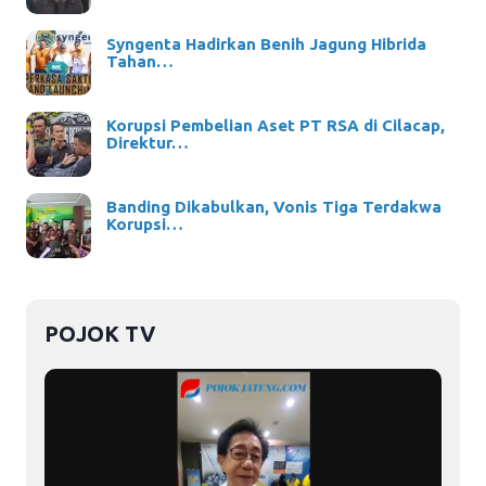
Syngenta Hadirkan Benih Jagung Hibrida
Tahan…
Korupsi Pembelian Aset PT RSA di Cilacap,
Direktur…
Banding Dikabulkan, Vonis Tiga Terdakwa
Korupsi…
POJOK TV