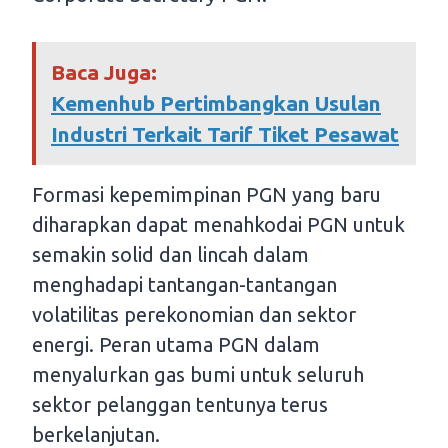
Baca Juga:
Kemenhub Pertimbangkan Usulan
Industri Terkait Tarif Tiket Pesawat
Formasi kepemimpinan PGN yang baru
diharapkan dapat menahkodai PGN untuk
semakin solid dan lincah dalam
menghadapi tantangan-tantangan
volatilitas perekonomian dan sektor
energi. Peran utama PGN dalam
menyalurkan gas bumi untuk seluruh
sektor pelanggan tentunya terus
berkelanjutan.