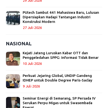
29 Juli 2026
PUtech Sambut 441 Mahasiswa Baru, Lulusan
Dipersiapkan Hadapi Tantangan Industri
Konstruksi Modern
27 Juli 2026
NASIONAL
Kejati Jateng Luruskan Kabar OTT dan
Penggeledahan SPPG: Informasi Tidak Benar
10 Juli 2026
Perkuat Jejaring Global, UNDIP Gandeng
IDHEP untuk Double Degree Paris-Saclay
9 Juli 2026
Seminar Energi di Semarang, SP Persada IV
Serukan Perpu Migas untuk Swasembada
Energi