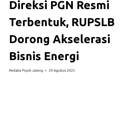
Direksi PGN Resmi
Terbentuk, RUPSLB
Dorong Akselerasi
Bisnis Energi
Redaksi Pojok Jateng
29 Agustus 2025