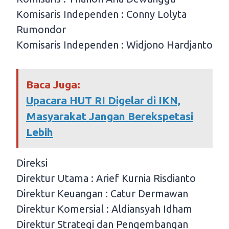
Komisaris Independen : Conny Lolyta
Rumondor
Komisaris Independen : Widjono Hardjanto
Baca Juga:
Upacara HUT RI Digelar di IKN,
Masyarakat Jangan Berekspetasi
Lebih
Direksi
Direktur Utama : Arief Kurnia Risdianto
Direktur Keuangan : Catur Dermawan
Direktur Komersial : Aldiansyah Idham
Direktur Strategi dan Pengembangan