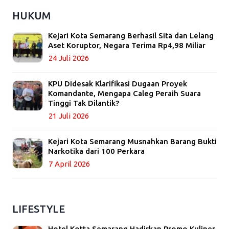
HUKUM
Kejari Kota Semarang Berhasil Sita dan Lelang
Aset Koruptor, Negara Terima Rp4,98 Miliar
24 Juli 2026
KPU Didesak Klarifikasi Dugaan Proyek
Komandante, Mengapa Caleg Peraih Suara
Tinggi Tak Dilantik?
21 Juli 2026
Kejari Kota Semarang Musnahkan Barang Bukti
Narkotika dari 100 Perkara
7 April 2026
LIFESTYLE
Hotel Kotta Semarang Hadirkan Promo Kuliner