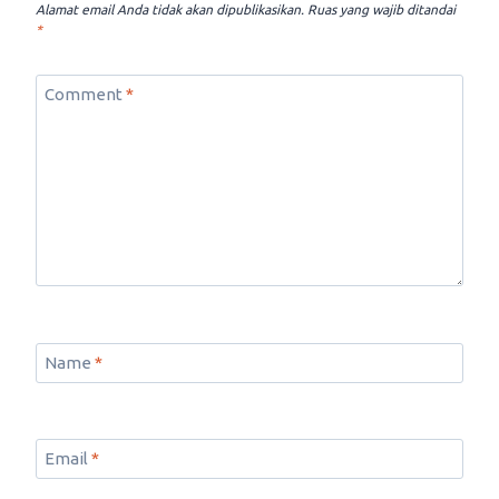
Alamat email Anda tidak akan dipublikasikan.
Ruas yang wajib ditandai
*
Comment
*
Name
*
Email
*