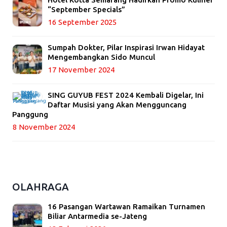
“September Specials”
16 September 2025
Sumpah Dokter, Pilar Inspirasi Irwan Hidayat
Mengembangkan Sido Muncul
17 November 2024
SING GUYUB FEST 2024 Kembali Digelar, Ini
Daftar Musisi yang Akan Mengguncang
Panggung
8 November 2024
OLAHRAGA
16 Pasangan Wartawan Ramaikan Turnamen
Biliar Antarmedia se-Jateng