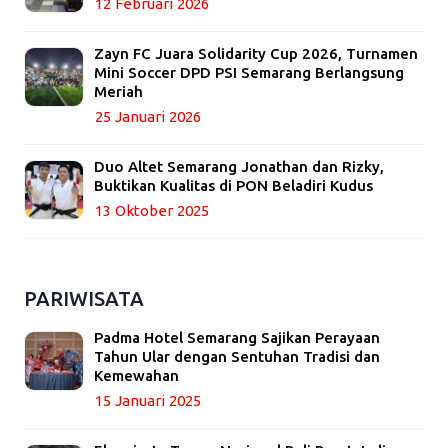
12 Februari 2026
Zayn FC Juara Solidarity Cup 2026, Turnamen
Mini Soccer DPD PSI Semarang Berlangsung
Meriah
25 Januari 2026
Duo Altet Semarang Jonathan dan Rizky,
Buktikan Kualitas di PON Beladiri Kudus
13 Oktober 2025
PARIWISATA
Padma Hotel Semarang Sajikan Perayaan
Tahun Ular dengan Sentuhan Tradisi dan
Kemewahan
15 Januari 2025