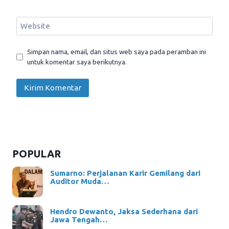
Website
Simpan nama, email, dan situs web saya pada peramban ini
untuk komentar saya berikutnya.
POPULAR
Sumarno: Perjalanan Karir Gemilang dari
Auditor Muda…
Hendro Dewanto, Jaksa Sederhana dari
Jawa Tengah…