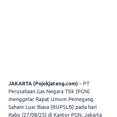
JAKARTA (Pojokjateng.com)
– PT
Perusahaan Gas Negara Tbk (PGN)
menggelar Rapat Umum Pemegang
Saham Luar Biasa (RUPSLB) pada hari
Rabu (27/08/25) di Kantor PGN, Jakarta