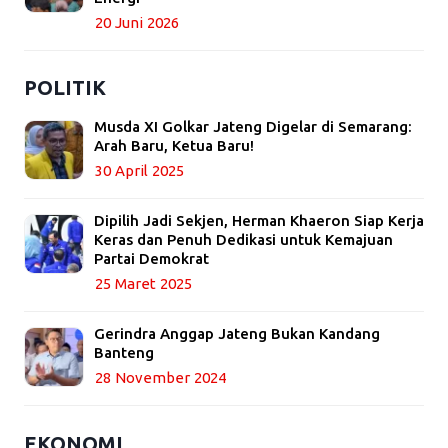
20 Juni 2026
POLITIK
Musda XI Golkar Jateng Digelar di Semarang:
Arah Baru, Ketua Baru!
30 April 2025
Dipilih Jadi Sekjen, Herman Khaeron Siap Kerja
Keras dan Penuh Dedikasi untuk Kemajuan
Partai Demokrat
25 Maret 2025
Gerindra Anggap Jateng Bukan Kandang
Banteng
28 November 2024
EKONOMI