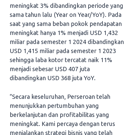
meningkat 3% dibandingkan periode yang
sama tahun lalu (Year on Year/YoY). Pada
saat yang sama beban pokok pendapatan
meningkat hanya 1% menjadi USD 1,432
miliar pada semester 1 2024 dibandingkan
USD 1,415 miliar pada semester 1 2023
sehingga laba kotor tercatat naik 11%
menjadi sebesar USD 407 juta
dibandingkan USD 368 juta YoY.
“Secara keseluruhan, Perseroan telah
menunjukkan pertumbuhan yang
berkelanjutan dan profitabilitas yang
meningkat. Kami percaya dengan terus
menjalankan strategi bisnis yang telah