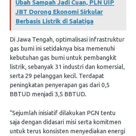
Ubah Sampah Jadi Cuan, PLN UIP
JBT Dorong Ekonomi Sirkular
Berbasis Listrik di Salatiga
Di Jawa Tengah, optimalisasi infrastruktur
gas bumi ini setidaknya bisa memenuhi
kebutuhan gas bumi untuk pembangkit
listrik, sebanyak 31 industri dan komersial,
serta 29 pelanggan kecil. Terdapat
peningkatan penyerapan gas dari 0,5
BBTUD menjadi 3,5 BBTUD.
“Sejumlah inisiatif dilakukan PGN tentu
saja dengan didasari misi serta komitmen
untuk terus konsisten menyediakan energi