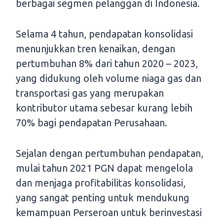
berbagai segmen pelanggan di Indonesia.
Selama 4 tahun, pendapatan konsolidasi
menunjukkan tren kenaikan, dengan
pertumbuhan 8% dari tahun 2020 – 2023,
yang didukung oleh volume niaga gas dan
transportasi gas yang merupakan
kontributor utama sebesar kurang lebih
70% bagi pendapatan Perusahaan.
Sejalan dengan pertumbuhan pendapatan,
mulai tahun 2021 PGN dapat mengelola
dan menjaga profitabilitas konsolidasi,
yang sangat penting untuk mendukung
kemampuan Perseroan untuk berinvestasi