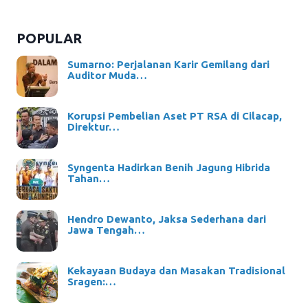
POPULAR
Sumarno: Perjalanan Karir Gemilang dari
Auditor Muda…
Korupsi Pembelian Aset PT RSA di Cilacap,
Direktur…
Syngenta Hadirkan Benih Jagung Hibrida
Tahan…
Hendro Dewanto, Jaksa Sederhana dari
Jawa Tengah…
Kekayaan Budaya dan Masakan Tradisional
Sragen:…