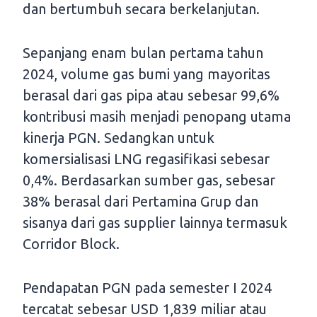
dan bertumbuh secara berkelanjutan.
Sepanjang enam bulan pertama tahun
2024, volume gas bumi yang mayoritas
berasal dari gas pipa atau sebesar 99,6%
kontribusi masih menjadi penopang utama
kinerja PGN. Sedangkan untuk
komersialisasi LNG regasifikasi sebesar
0,4%. Berdasarkan sumber gas, sebesar
38% berasal dari Pertamina Grup dan
sisanya dari gas supplier lainnya termasuk
Corridor Block.
Pendapatan PGN pada semester I 2024
tercatat sebesar USD 1,839 miliar atau