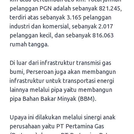
pelanggan PGN adalah sebanyak 821.245,
terdiri atas sebanyak 3.165 pelanggan
industri dan komersial, sebanyak 2.017
pelanggan kecil, dan sebanyak 816.063
rumah tangga.
Di luar dari infrastruktur transmisi gas
bumi, Perseroan juga akan membangun
infrastruktur untuk transportasi energi
lainnya melalui pipa yaitu membangun
pipa Bahan Bakar Minyak (BBM).
Upaya ini dilakukan melalui sinergi anak
perusahaan yaitu PT Pertamina Gas