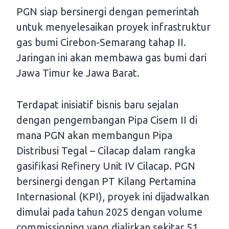
PGN siap bersinergi dengan pemerintah
untuk menyelesaikan proyek infrastruktur
gas bumi Cirebon-Semarang tahap II.
Jaringan ini akan membawa gas bumi dari
Jawa Timur ke Jawa Barat.
Terdapat inisiatif bisnis baru sejalan
dengan pengembangan Pipa Cisem II di
mana PGN akan membangun Pipa
Distribusi Tegal – Cilacap dalam rangka
gasifikasi Refinery Unit IV Cilacap. PGN
bersinergi dengan PT Kilang Pertamina
Internasional (KPI), proyek ini dijadwalkan
dimulai pada tahun 2025 dengan volume
commissioning yang dialirkan sekitar 51