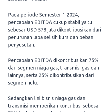
Pada periode Semester 1-2024,
pencapaian EBITDA cukup stabil yaitu
sebesar USD 578 juta dikontribusikan dari
penurunan laba selisih kurs dan beban
penyusutan.
Pencapaian EBITDA dikontribusikan 75%
dari segmen niaga gas, transmisi gas dan
lainnya, serta 25% dikontribusikan dari
segmen hulu.
Sedangkan lini bisnis niaga gas dan
transmisi memberikan kontribusi sebesar