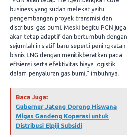
business yang sudah melekat yaitu
pengembangan proyek transmisi dan
distribusi gas bumi. Meski begitu PGN juga
akan tetap adaptif dan bertumbuh dengan
sejumlah inisiatif baru seperti peningkatan
bisnis LNG dengan menitikberatkan pada
efisiensi serta efektivitas biaya logistik
dalam penyaluran gas bumi,” imbuhnya.
Baca Juga:
Gubernur Jateng Dorong Hiswana
Migas Gandeng Koperasi untuk
Distribusi Elpiji Subsidi