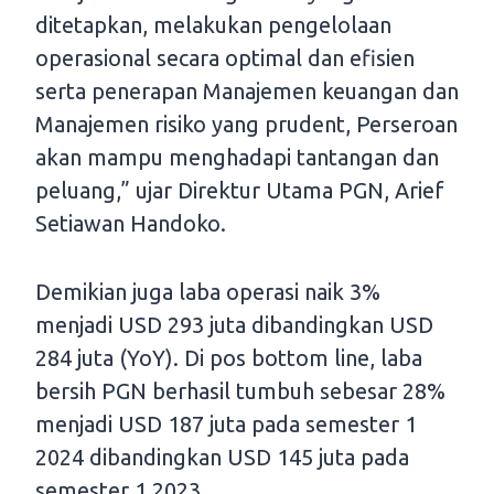
ditetapkan, melakukan pengelolaan
operasional secara optimal dan efisien
serta penerapan Manajemen keuangan dan
Manajemen risiko yang prudent, Perseroan
akan mampu menghadapi tantangan dan
peluang,” ujar Direktur Utama PGN, Arief
Setiawan Handoko.
Demikian juga laba operasi naik 3%
menjadi USD 293 juta dibandingkan USD
284 juta (YoY). Di pos bottom line, laba
bersih PGN berhasil tumbuh sebesar 28%
menjadi USD 187 juta pada semester 1
2024 dibandingkan USD 145 juta pada
semester 1 2023.