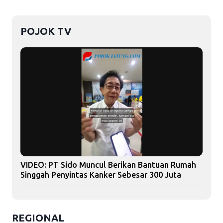
POJOK TV
VIDEO: PT Sido Muncul Berikan Bantuan Rumah
Singgah Penyintas Kanker Sebesar 300 Juta
REGIONAL