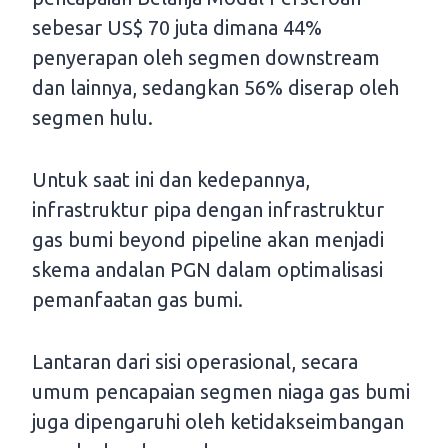
sebesar US$ 70 juta dimana 44%
penyerapan oleh segmen downstream
dan lainnya, sedangkan 56% diserap oleh
segmen hulu.
Untuk saat ini dan kedepannya,
infrastruktur pipa dengan infrastruktur
gas bumi beyond pipeline akan menjadi
skema andalan PGN dalam optimalisasi
pemanfaatan gas bumi.
Lantaran dari sisi operasional, secara
umum pencapaian segmen niaga gas bumi
juga dipengaruhi oleh ketidakseimbangan