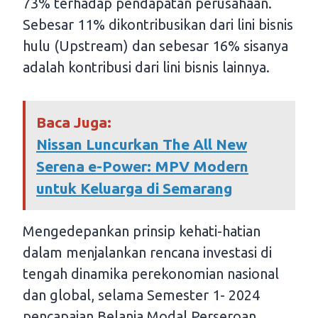
73% terhadap pendapatan perusahaan.
Sebesar 11% dikontribusikan dari lini bisnis
hulu (Upstream) dan sebesar 16% sisanya
adalah kontribusi dari lini bisnis lainnya.
Baca Juga:
Nissan Luncurkan The All New
Serena e-Power: MPV Modern
untuk Keluarga di Semarang
Mengedepankan prinsip kehati-hatian
dalam menjalankan rencana investasi di
tengah dinamika perekonomian nasional
dan global, selama Semester 1- 2024
pencapaian Belanja Modal Perseroan