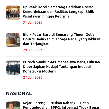
Up Peak Hotel Semarang Hadirkan Promo
Kemerdekaan dan Fasilitas Lengkap, Bidik
Wisatawan hingga Pebisnis
31 Juli 2026
Bidik Pasar Baru di Semarang Timur, Get’s
Courts Hadirkan Olahraga Padel yang Inklusif
dan Terjangkau
29 Juli 2026
PUtech Sambut 441 Mahasiswa Baru, Lulusan
Dipersiapkan Hadapi Tantangan Industri
Konstruksi Modern
27 Juli 2026
NASIONAL
Kejati Jateng Luruskan Kabar OTT dan
Penggeledahan SPPG: Informasi Tidak Benar