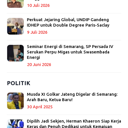
10 Juli 2026
Perkuat Jejaring Global, UNDIP Gandeng
IDHEP untuk Double Degree Paris-Saclay
9 Juli 2026
Seminar Energi di Semarang, SP Persada IV
Serukan Perpu Migas untuk Swasembada
Energi
20 Juni 2026
POLITIK
Musda XI Golkar Jateng Digelar di Semarang:
Arah Baru, Ketua Baru!
30 April 2025
Dipilih Jadi Sekjen, Herman Khaeron Siap Kerja
Keras dan Penuh Dedikasi untuk Kemajuan