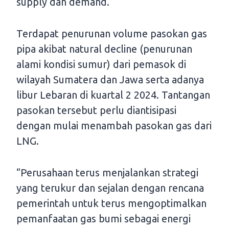
supply dan demand.
Terdapat penurunan volume pasokan gas
pipa akibat natural decline (penurunan
alami kondisi sumur) dari pemasok di
wilayah Sumatera dan Jawa serta adanya
libur Lebaran di kuartal 2 2024. Tantangan
pasokan tersebut perlu diantisipasi
dengan mulai menambah pasokan gas dari
LNG.
“Perusahaan terus menjalankan strategi
yang terukur dan sejalan dengan rencana
pemerintah untuk terus mengoptimalkan
pemanfaatan gas bumi sebagai energi