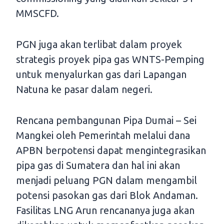
MMSCFD.
PGN juga akan terlibat dalam proyek
strategis proyek pipa gas WNTS-Pemping
untuk menyalurkan gas dari Lapangan
Natuna ke pasar dalam negeri.
Rencana pembangunan Pipa Dumai – Sei
Mangkei oleh Pemerintah melalui dana
APBN berpotensi dapat mengintegrasikan
pipa gas di Sumatera dan hal ini akan
menjadi peluang PGN dalam mengambil
potensi pasokan gas dari Blok Andaman.
Fasilitas LNG Arun rencananya juga akan