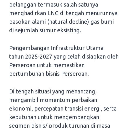
pelanggan termasuk salah satunya
menghadirkan LNG di tengah menurunnya
pasokan alami (natural decline) gas bumi
di sejumlah sumur eksisting.
Pengembangan Infrastruktur Utama
tahun 2025-2027 yang telah disiapkan oleh
Perseroan untuk memastikan
pertumbuhan bisnis Perseroan.
Di tengah situasi yang menantang,
mengambil momentum perbaikan
ekonomi, percepatan transisi energi, serta
kebutuhan untuk mengembangkan
segmen bisnis/ produk turunan di masa