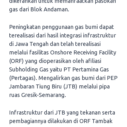
dikerahkan untuk memanfaatkan pasokan
gas dari Blok Andaman.
Peningkatan penggunaan gas bumi dapat
terealisasi dari hasil integrasi infrastruktur
di Jawa Tengah dan telah terealisasi
melalui fasilitas Onshore Receiving Facility
(ORF) yang dioperasikan oleh afiliasi
Subholding Gas yaitu PT Pertamina Gas
(Pertagas). Mengalirkan gas bumi dari PEP
Jambaran Tiung Biru (JTB) melalui pipa
ruas Gresik-Semarang.
Infrastruktur dari JTB yang tekanan serta
pembagiannya dilakukan di ORF Tambak