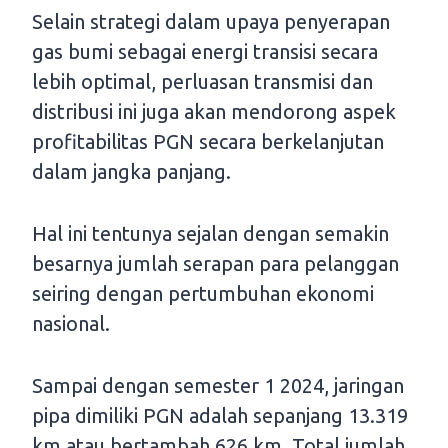
Selain strategi dalam upaya penyerapan
gas bumi sebagai energi transisi secara
lebih optimal, perluasan transmisi dan
distribusi ini juga akan mendorong aspek
profitabilitas PGN secara berkelanjutan
dalam jangka panjang.
Hal ini tentunya sejalan dengan semakin
besarnya jumlah serapan para pelanggan
seiring dengan pertumbuhan ekonomi
nasional.
Sampai dengan semester 1 2024, jaringan
pipa dimiliki PGN adalah sepanjang 13.319
km atau bertambah 626 km. Total jumlah