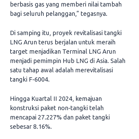
berbasis gas yang memberi nilai tambah
bagi seluruh pelanggan,” tegasnya.
Di samping itu, proyek revitalisasi tangki
LNG Arun terus berjalan untuk meraih
target menjadikan Terminal LNG Arun
menjadi pemimpin Hub LNG di Asia. Salah
satu tahap awal adalah merevitalisasi
tangki F-6004.
Hingga Kuartal II 2024, kemajuan
konstruksi paket non-tangki telah
mencapai 27.227% dan paket tangki
sebesar 8.16%.