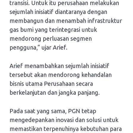
transisi. Untuk itu perusahaan melakukan
sejumlah inisiatif diantaranya dengan
membangun dan menambah infrastruktur
gas bumi yang terintegrasi untuk
mendorong perluasan segmen
pengguna,” ujar Arief.
Arief menambahkan sejumlah inisiatif
tersebut akan mendorong kehandalan
bisnis utama Perusahaan secara
berkelanjutan dan jangka panjang.
Pada saat yang sama, PGN tetap
mengedepankan inovasi dan solusi untuk
memastikan terpenuhinya kebutuhan para