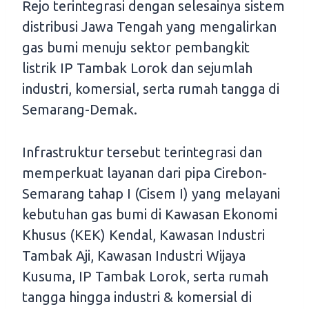
Rejo terintegrasi dengan selesainya sistem
distribusi Jawa Tengah yang mengalirkan
gas bumi menuju sektor pembangkit
listrik IP Tambak Lorok dan sejumlah
industri, komersial, serta rumah tangga di
Semarang-Demak.
Infrastruktur tersebut terintegrasi dan
memperkuat layanan dari pipa Cirebon-
Semarang tahap I (Cisem I) yang melayani
kebutuhan gas bumi di Kawasan Ekonomi
Khusus (KEK) Kendal, Kawasan Industri
Tambak Aji, Kawasan Industri Wijaya
Kusuma, IP Tambak Lorok, serta rumah
tangga hingga industri & komersial di