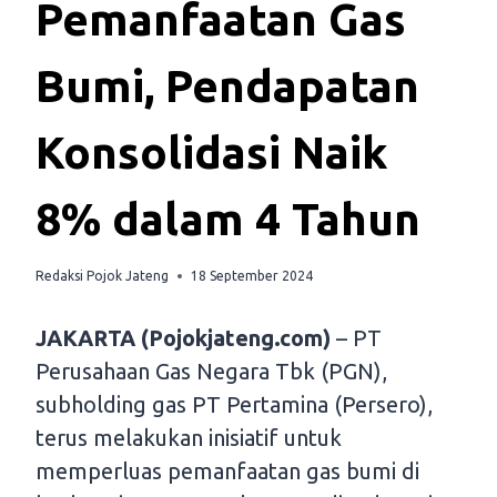
Pemanfaatan Gas
Bumi, Pendapatan
Konsolidasi Naik
8% dalam 4 Tahun
Redaksi Pojok Jateng
18 September 2024
JAKARTA (Pojokjateng.com)
– PT
Perusahaan Gas Negara Tbk (PGN),
subholding gas PT Pertamina (Persero),
terus melakukan inisiatif untuk
memperluas pemanfaatan gas bumi di