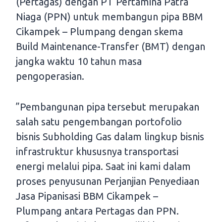
(Pertagas) dengan PT Pertamina Patra
Niaga (PPN) untuk membangun pipa BBM
Cikampek – Plumpang dengan skema
Build Maintenance-Transfer (BMT) dengan
jangka waktu 10 tahun masa
pengoperasian.
”Pembangunan pipa tersebut merupakan
salah satu pengembangan portofolio
bisnis Subholding Gas dalam lingkup bisnis
infrastruktur khususnya transportasi
energi melalui pipa. Saat ini kami dalam
proses penyusunan Perjanjian Penyediaan
Jasa Pipanisasi BBM Cikampek –
Plumpang antara Pertagas dan PPN.