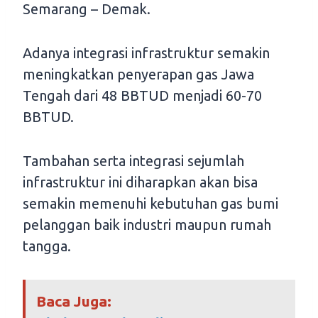
Semarang – Demak.
Adanya integrasi infrastruktur semakin
meningkatkan penyerapan gas Jawa
Tengah dari 48 BBTUD menjadi 60-70
BBTUD.
Tambahan serta integrasi sejumlah
infrastruktur ini diharapkan akan bisa
semakin memenuhi kebutuhan gas bumi
pelanggan baik industri maupun rumah
tangga.
Baca Juga: