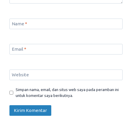
Name
*
Email
*
Website
Simpan nama, email, dan situs web saya pada peramban ini
untuk komentar saya berikutnya.