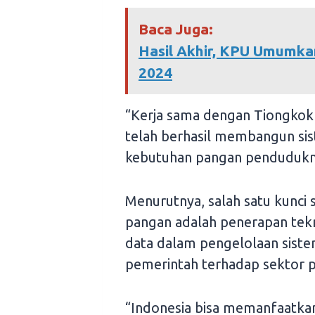
Baca Juga:
Hasil Akhir, KPU Umumka
2024
“Kerja sama dengan Tiongkok 
telah berhasil membangun s
kebutuhan pangan pendudukny
Menurutnya, salah satu kunci
pangan adalah penerapan tek
data dalam pengelolaan siste
pemerintah terhadap sektor p
“Indonesia bisa memanfaatkan