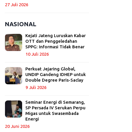
27 Juli 2026
NASIONAL
Kejati Jateng Luruskan Kabar
OTT dan Penggeledahan
SPPG: Informasi Tidak Benar
10 Juli 2026
Perkuat Jejaring Global,
UNDIP Gandeng IDHEP untuk
Double Degree Paris-Saclay
9 Juli 2026
Seminar Energi di Semarang,
SP Persada IV Serukan Perpu
Migas untuk Swasembada
Energi
20 Juni 2026