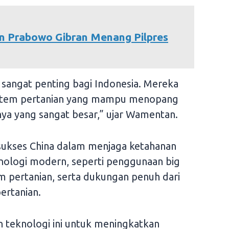
n Prabowo Gibran Menang Pilpres
sangat penting bagi Indonesia. Mereka
istem pertanian yang mampu menopang
a yang sangat besar,” ujar Wamentan.
 sukses China dalam menjaga ketahanan
nologi modern, seperti penggunaan big
m pertanian, serta dukungan penuh dari
ertanian.
 teknologi ini untuk meningkatkan