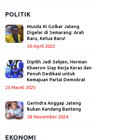
POLITIK
Musda XI Golkar Jateng
Digelar di Semarang: Arah
Baru, Ketua Baru!
30 April 2025
Dipilih Jadi Sekjen, Herman
Khaeron Siap Kerja Keras dan
Penuh Dedikasi untuk
Kemajuan Partai Demokrat
25 Maret 2025
Gerindra Anggap Jateng
Bukan Kandang Banteng
28 November 2024
EKONOMI