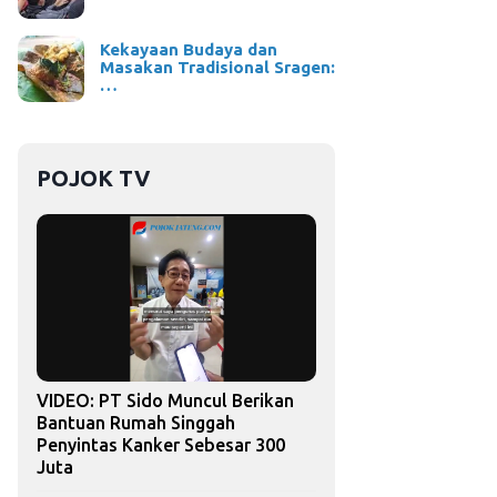
Kekayaan Budaya dan
Masakan Tradisional Sragen:
…
POJOK TV
VIDEO: PT Sido Muncul Berikan
Bantuan Rumah Singgah
Penyintas Kanker Sebesar 300
Juta