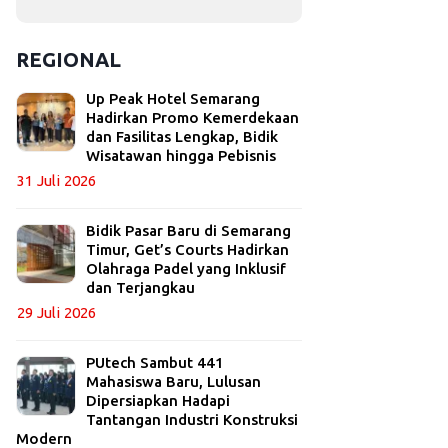
REGIONAL
Up Peak Hotel Semarang
Hadirkan Promo Kemerdekaan
dan Fasilitas Lengkap, Bidik
Wisatawan hingga Pebisnis
31 Juli 2026
Bidik Pasar Baru di Semarang
Timur, Get’s Courts Hadirkan
Olahraga Padel yang Inklusif
dan Terjangkau
29 Juli 2026
PUtech Sambut 441
Mahasiswa Baru, Lulusan
Dipersiapkan Hadapi
Tantangan Industri Konstruksi
Modern