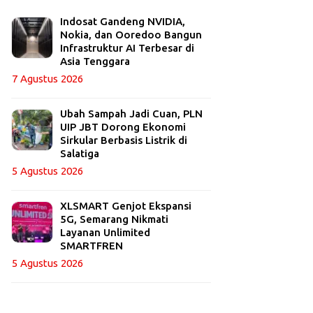
Indosat Gandeng NVIDIA,
Nokia, dan Ooredoo Bangun
Infrastruktur AI Terbesar di
Asia Tenggara
7 Agustus 2026
Ubah Sampah Jadi Cuan, PLN
UIP JBT Dorong Ekonomi
Sirkular Berbasis Listrik di
Salatiga
5 Agustus 2026
XLSMART Genjot Ekspansi
5G, Semarang Nikmati
Layanan Unlimited
SMARTFREN
5 Agustus 2026