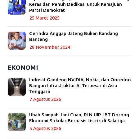
Keras dan Penuh Dedikasi untuk Kemajuan
Partai Demokrat
25 Maret 2025
Gerindra Anggap Jateng Bukan Kandang
Banteng
28 November 2024
EKONOMI
Indosat Gandeng NVIDIA, Nokia, dan Ooredoo
Bangun Infrastruktur AI Terbesar di Asia
Tenggara
7 Agustus 2026
Ubah Sampah Jadi Cuan, PLN UIP JBT Dorong
Ekonomi Sirkular Berbasis Listrik di Salatiga
5 Agustus 2026