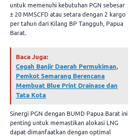
untuk memenuhi kebutuhan PGN sebesar
± 20 MMSCFD atau setara dengan 2 kargo
per tahun dari Kilang BP Tangguh, Papua
Barat.
Baca Juga:
Cegah Banjir Daerah Permukiman,
Pemkot Semarang Berencana
Membuat Blue Print Drainase dan
Tata Kota
Sinergi PGN dengan BUMD Papua Barat ini
penting untuk memastikan alokasi LNG
dapat dimanfaatkan dengan optimal