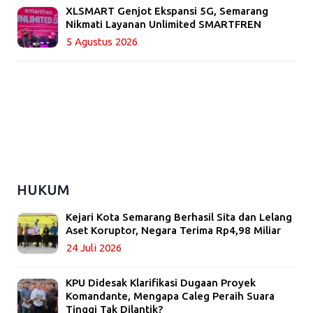
XLSMART Genjot Ekspansi 5G, Semarang
Nikmati Layanan Unlimited SMARTFREN
5 Agustus 2026
HUKUM
Kejari Kota Semarang Berhasil Sita dan Lelang
Aset Koruptor, Negara Terima Rp4,98 Miliar
24 Juli 2026
KPU Didesak Klarifikasi Dugaan Proyek
Komandante, Mengapa Caleg Peraih Suara
Tinggi Tak Dilantik?