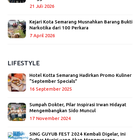
21 Juli 2026
Kejari Kota Semarang Musnahkan Barang Bukti
Narkotika dari 100 Perkara
7 April 2026
LIFESTYLE
Hotel Kotta Semarang Hadirkan Promo Kuliner
“September Specials”
16 September 2025
Sumpah Dokter, Pilar Inspirasi Irwan Hidayat
Mengembangkan Sido Muncul
17 November 2024
SING GUYUB FEST 2024 Kembali Digelar, Ini
Daftar Musisi yang Akan Mengguncang