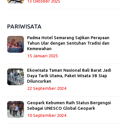
13 Oktober 2025
PARIWISATA
Padma Hotel Semarang Sajikan Perayaan
Tahun Ular dengan Sentuhan Tradisi dan
Kemewahan
15 Januari 2025
Ekowisata Taman Nasional Bali Barat Jadi
Daya Tarik Utama, Paket Wisata 3B Siap
Diluncurkan
22 September 2024
Geopark Kebumen Raih Status Bergengsi
Sebagai UNESCO Global Geopark
10 September 2024