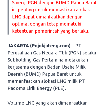
Sinergi PGN dengan BUMD Papua Barat
ini penting untuk memastikan alokasi
LNG dapat dimanfaatkan dengan
optimal dengan tetap mematuhi
ketentuan pemerintah yang berlaku.
JAKARTA (Pojokjateng.com)
– PT
Perusahaan Gas Negara Tbk (PGN) selaku
Subholding Gas Pertamina melakukan
kerjasama dengan Badan Usaha Milik
Daerah (BUMD) Papua Barat untuk
memanfaatkan alokasi LNG milik PT
Padoma Lirik Energy (PLE).
Volume LNG yang akan dimanfaatkan