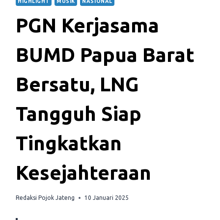
HIGHLIGHT
MUSIK
NASIONAL
PGN Kerjasama
BUMD Papua Barat
Bersatu, LNG
Tangguh Siap
Tingkatkan
Kesejahteraan
Redaksi Pojok Jateng
10 Januari 2025