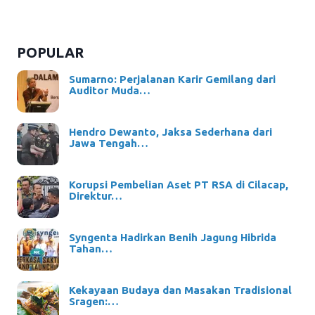
POPULAR
Sumarno: Perjalanan Karir Gemilang dari
Auditor Muda…
Hendro Dewanto, Jaksa Sederhana dari
Jawa Tengah…
Korupsi Pembelian Aset PT RSA di Cilacap,
Direktur…
Syngenta Hadirkan Benih Jagung Hibrida
Tahan…
Kekayaan Budaya dan Masakan Tradisional
Sragen:…