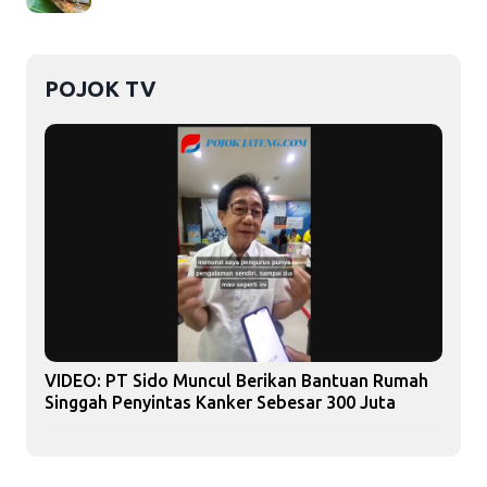
POJOK TV
VIDEO: PT Sido Muncul Berikan Bantuan Rumah
Singgah Penyintas Kanker Sebesar 300 Juta