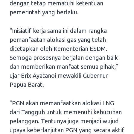
dengan tetap mematuhi ketentuan
pemerintah yang berlaku.
“Inisiatif kerja sama ini dalam rangka
pemanfaatan alokasi gas yang telah
ditetapkan oleh Kementerian ESDM.
Semoga prosesnya berjalan dengan baik
dan memberikan manfaat semua pihak,”
ujar Erix Ayatanoi mewakili Gubernur
Papua Barat.
“PGN akan memanfaatkan alokasi LNG
dari Tangguh untuk memenuhi kebutuhan
pelanggan. Tentunya juga menjadi wujud
upaya keberlanjutan PGN yang secara aktif