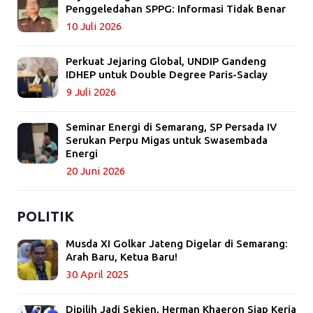
Penggeledahan SPPG: Informasi Tidak Benar
10 Juli 2026
Perkuat Jejaring Global, UNDIP Gandeng
IDHEP untuk Double Degree Paris-Saclay
9 Juli 2026
Seminar Energi di Semarang, SP Persada IV
Serukan Perpu Migas untuk Swasembada
Energi
20 Juni 2026
POLITIK
Musda XI Golkar Jateng Digelar di Semarang:
Arah Baru, Ketua Baru!
30 April 2025
Dipilih Jadi Sekjen, Herman Khaeron Siap Kerja