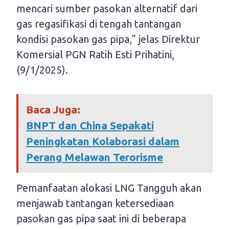
mencari sumber pasokan alternatif dari
gas regasifikasi di tengah tantangan
kondisi pasokan gas pipa,” jelas Direktur
Komersial PGN Ratih Esti Prihatini,
(9/1/2025).
Baca Juga:
BNPT dan China Sepakati
Peningkatan Kolaborasi dalam
Perang Melawan Terorisme
Pemanfaatan alokasi LNG Tangguh akan
menjawab tantangan ketersediaan
pasokan gas pipa saat ini di beberapa