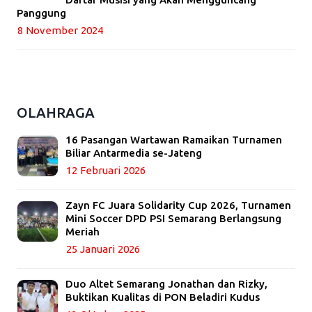
Panggung
8 November 2024
OLAHRAGA
16 Pasangan Wartawan Ramaikan Turnamen
Biliar Antarmedia se-Jateng
12 Februari 2026
Zayn FC Juara Solidarity Cup 2026, Turnamen
Mini Soccer DPD PSI Semarang Berlangsung
Meriah
25 Januari 2026
Duo Altet Semarang Jonathan dan Rizky,
Buktikan Kualitas di PON Beladiri Kudus