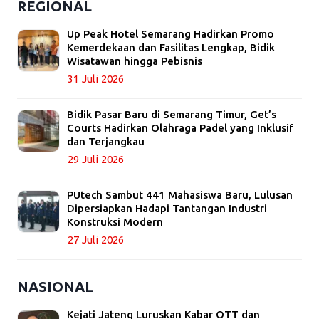
REGIONAL
Up Peak Hotel Semarang Hadirkan Promo
Kemerdekaan dan Fasilitas Lengkap, Bidik
Wisatawan hingga Pebisnis
31 Juli 2026
Bidik Pasar Baru di Semarang Timur, Get’s
Courts Hadirkan Olahraga Padel yang Inklusif
dan Terjangkau
29 Juli 2026
PUtech Sambut 441 Mahasiswa Baru, Lulusan
Dipersiapkan Hadapi Tantangan Industri
Konstruksi Modern
27 Juli 2026
NASIONAL
Kejati Jateng Luruskan Kabar OTT dan