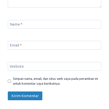
Name
*
Email
*
Website
Simpan nama, email, dan situs web saya pada peramban ini
untuk komentar saya berikutnya.