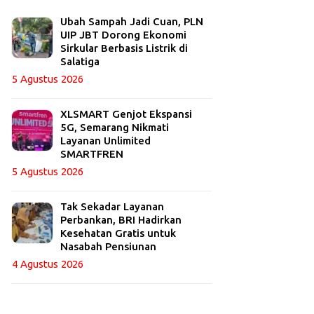
Ubah Sampah Jadi Cuan, PLN
UIP JBT Dorong Ekonomi
Sirkular Berbasis Listrik di
Salatiga
5 Agustus 2026
XLSMART Genjot Ekspansi
5G, Semarang Nikmati
Layanan Unlimited
SMARTFREN
5 Agustus 2026
Tak Sekadar Layanan
Perbankan, BRI Hadirkan
Kesehatan Gratis untuk
Nasabah Pensiunan
4 Agustus 2026