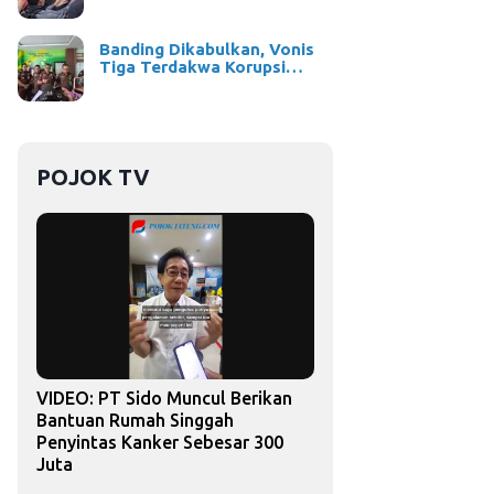
Banding Dikabulkan, Vonis
Tiga Terdakwa Korupsi…
POJOK TV
VIDEO: PT Sido Muncul Berikan
Bantuan Rumah Singgah
Penyintas Kanker Sebesar 300
Juta