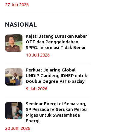
27 Juli 2026
NASIONAL
Kejati Jateng Luruskan Kabar
OTT dan Penggeledahan
SPPG: Informasi Tidak Benar
10 Juli 2026
Perkuat Jejaring Global,
UNDIP Gandeng IDHEP untuk
Double Degree Paris-Saclay
9 Juli 2026
Seminar Energi di Semarang,
SP Persada IV Serukan Perpu
Migas untuk Swasembada
Energi
20 Juni 2026