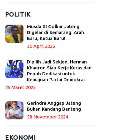
POLITIK
Musda XI Golkar Jateng
Digelar di Semarang: Arah
Baru, Ketua Baru!
30 April 2025
Dipilih Jadi Sekjen, Herman
Khaeron Siap Kerja Keras dan
Penuh Dedikasi untuk
Kemajuan Partai Demokrat
25 Maret 2025
Gerindra Anggap Jateng
Bukan Kandang Banteng
28 November 2024
EKONOMI