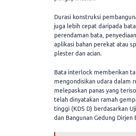
Durasi konstruksi pembangun
juga lebih cepat daripada bat
perendaman bata, penyediaan 
aplikasi bahan perekat atau sp
plester dan acian.
Bata interlock memberikan 
mengondisikan udara dalam r
melepaskan panas yang terisol
telah dinyatakan ramah gempa
tinggi (KDS D) berdasarkan Uji
dan Bangunan Gedung Dirjen 