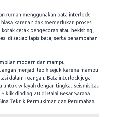
an rumah menggunakan bata interlock
a biasa karena tidak memerlukan proses
kotak cetak pengecoran atau bekisting,
esi di setiap lapis bata, serta penambahan
tampilan modern dan mampu
uangan menjadi lebih sejuk karena mampu
asi dalam ruangan. Bata interlock juga
 untuk wilayah dengan tingkat seismisitas
 Siklik dinding 2D di Balai Besar Sarana
Bina Teknik Permukiman dan Perumahan.