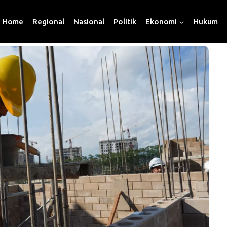
Home
Regional
Nasional
Politik
Ekonomi
Hukum