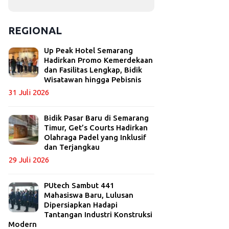
REGIONAL
Up Peak Hotel Semarang
Hadirkan Promo Kemerdekaan
dan Fasilitas Lengkap, Bidik
Wisatawan hingga Pebisnis
31 Juli 2026
Bidik Pasar Baru di Semarang
Timur, Get’s Courts Hadirkan
Olahraga Padel yang Inklusif
dan Terjangkau
29 Juli 2026
PUtech Sambut 441
Mahasiswa Baru, Lulusan
Dipersiapkan Hadapi
Tantangan Industri Konstruksi
Modern