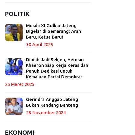
POLITIK
Musda XI Golkar Jateng
Digelar di Semarang: Arah
Baru, Ketua Baru!
30 April 2025
Dipilih Jadi Sekjen, Herman
Khaeron Siap Kerja Keras dan
Penuh Dedikasi untuk
Kemajuan Partai Demokrat
25 Maret 2025
Gerindra Anggap Jateng
Bukan Kandang Banteng
28 November 2024
EKONOMI