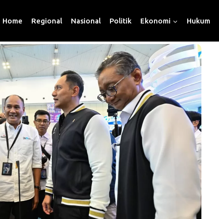
Home
Regional
Nasional
Politik
Ekonomi
Hukum