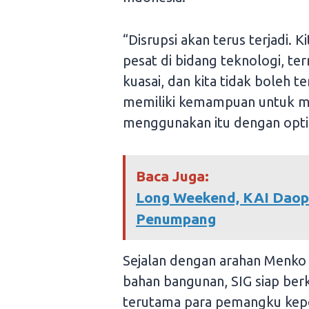
“Disrupsi akan terus terjadi.
pesat di bidang teknologi, ter
kuasai, dan kita tidak boleh te
memiliki kemampuan untuk me
menggunakan itu dengan opti
Baca Juga:
Long Weekend, KAI Daop
Penumpang
Sejalan dengan arahan Menko 
bahan bangunan, SIG siap ber
terutama para pemangku kepen