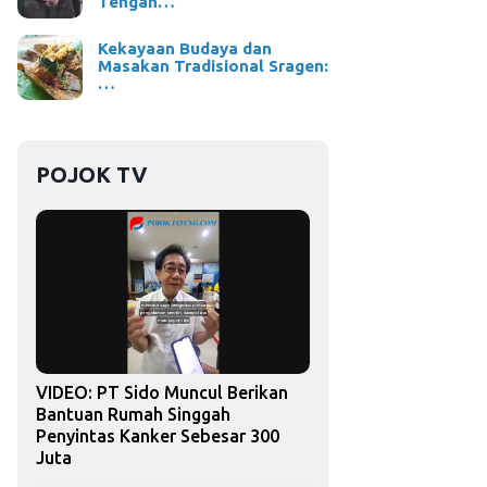
Tengah…
Kekayaan Budaya dan
Masakan Tradisional Sragen:
…
POJOK TV
VIDEO: PT Sido Muncul Berikan
Bantuan Rumah Singgah
Penyintas Kanker Sebesar 300
Juta