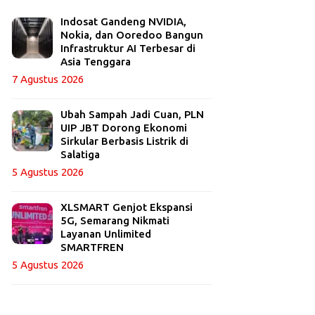
Indosat Gandeng NVIDIA,
Nokia, dan Ooredoo Bangun
Infrastruktur AI Terbesar di
Asia Tenggara
7 Agustus 2026
Ubah Sampah Jadi Cuan, PLN
UIP JBT Dorong Ekonomi
Sirkular Berbasis Listrik di
Salatiga
5 Agustus 2026
XLSMART Genjot Ekspansi
5G, Semarang Nikmati
Layanan Unlimited
SMARTFREN
5 Agustus 2026