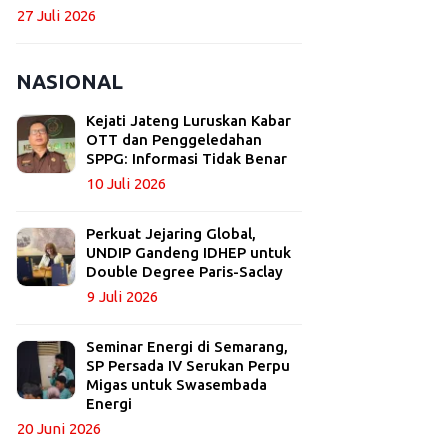
27 Juli 2026
NASIONAL
Kejati Jateng Luruskan Kabar
OTT dan Penggeledahan
SPPG: Informasi Tidak Benar
10 Juli 2026
Perkuat Jejaring Global,
UNDIP Gandeng IDHEP untuk
Double Degree Paris-Saclay
9 Juli 2026
Seminar Energi di Semarang,
SP Persada IV Serukan Perpu
Migas untuk Swasembada
Energi
20 Juni 2026