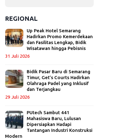
REGIONAL
Up Peak Hotel Semarang
Hadirkan Promo Kemerdekaan
dan Fasilitas Lengkap, Bidik
Wisatawan hingga Pebisnis
31 Juli 2026
Bidik Pasar Baru di Semarang
Timur, Get’s Courts Hadirkan
Olahraga Padel yang Inklusif
dan Terjangkau
29 Juli 2026
PUtech Sambut 441
Mahasiswa Baru, Lulusan
Dipersiapkan Hadapi
Tantangan Industri Konstruksi
Modern