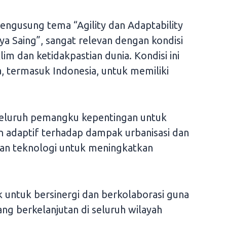
ngusung tema “Agility dan Adaptability
a Saing”, sangat relevan dengan kondisi
lim dan ketidakpastian dunia. Kondisi ini
 termasuk Indonesia, untuk memiliki
eluruh pemangku kepentingan untuk
 adaptif terhadap dampak urbanisasi dan
uan teknologi untuk meningkatkan
k untuk bersinergi dan berkolaborasi guna
 berkelanjutan di seluruh wilayah