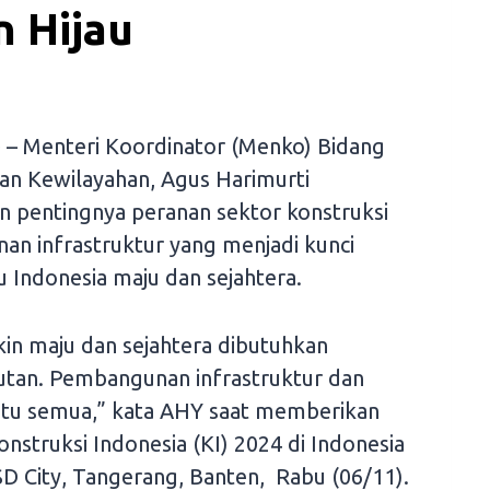
 Hijau
)
– Menteri Koordinator (Menko) Bidang
an Kewilayahan, Agus Harimurti
pentingnya peranan sektor konstruksi
 infrastruktur yang menjadi kunci
Indonesia maju dan sejahtera.
in maju dan sejahtera dibutuhkan
tan. Pembangunan infrastruktur dan
tu semua,” kata AHY saat memberikan
truksi Indonesia (KI) 2024 di Indonesia
SD City, Tangerang, Banten, Rabu (06/11).