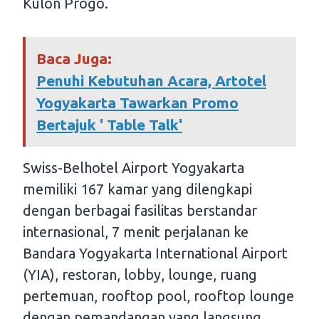
Kulon Progo.
Baca Juga:
Penuhi Kebutuhan Acara, Artotel
Yogyakarta Tawarkan Promo
Bertajuk ' Table Talk'
Swiss-Belhotel Airport Yogyakarta
memiliki 167 kamar yang dilengkapi
dengan berbagai fasilitas berstandar
internasional, 7 menit perjalanan ke
Bandara Yogyakarta International Airport
(YIA), restoran, lobby, lounge, ruang
pertemuan, rooftop pool, rooftop lounge
dengan pemandangan yang langsung