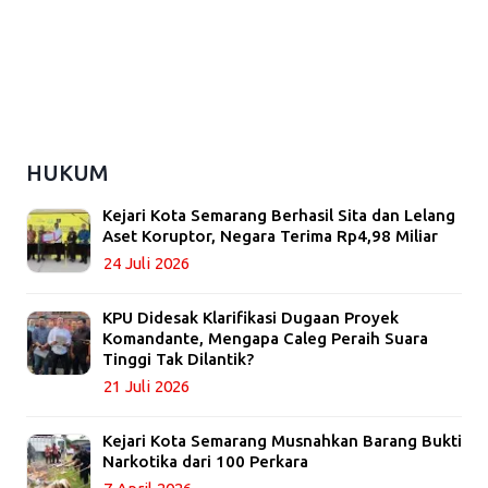
HUKUM
Kejari Kota Semarang Berhasil Sita dan Lelang
Aset Koruptor, Negara Terima Rp4,98 Miliar
24 Juli 2026
KPU Didesak Klarifikasi Dugaan Proyek
Komandante, Mengapa Caleg Peraih Suara
Tinggi Tak Dilantik?
21 Juli 2026
Kejari Kota Semarang Musnahkan Barang Bukti
Narkotika dari 100 Perkara