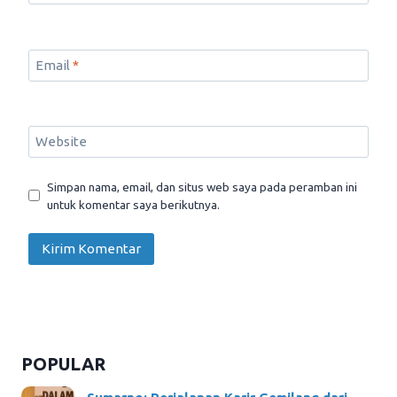
Email
*
Website
Simpan nama, email, dan situs web saya pada peramban ini
untuk komentar saya berikutnya.
POPULAR