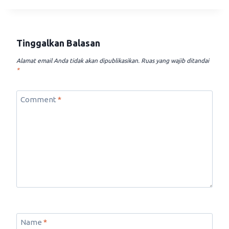
Tinggalkan Balasan
Alamat email Anda tidak akan dipublikasikan.
Ruas yang wajib ditandai
*
Comment
*
Name
*