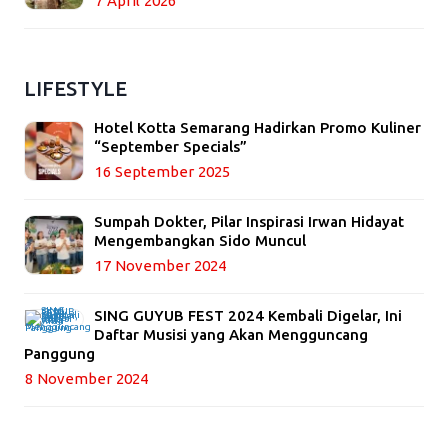
7 April 2026
LIFESTYLE
Hotel Kotta Semarang Hadirkan Promo Kuliner
“September Specials”
16 September 2025
Sumpah Dokter, Pilar Inspirasi Irwan Hidayat
Mengembangkan Sido Muncul
17 November 2024
SING GUYUB FEST 2024 Kembali Digelar, Ini
Daftar Musisi yang Akan Mengguncang
Panggung
8 November 2024