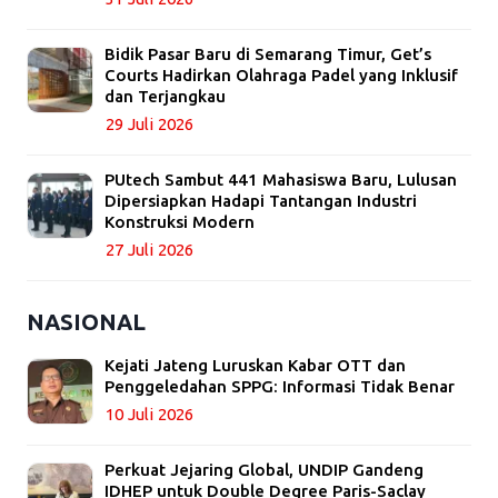
Bidik Pasar Baru di Semarang Timur, Get’s
Courts Hadirkan Olahraga Padel yang Inklusif
dan Terjangkau
29 Juli 2026
PUtech Sambut 441 Mahasiswa Baru, Lulusan
Dipersiapkan Hadapi Tantangan Industri
Konstruksi Modern
27 Juli 2026
NASIONAL
Kejati Jateng Luruskan Kabar OTT dan
Penggeledahan SPPG: Informasi Tidak Benar
10 Juli 2026
Perkuat Jejaring Global, UNDIP Gandeng
IDHEP untuk Double Degree Paris-Saclay