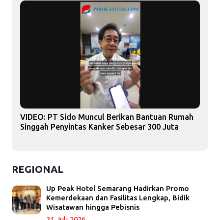
VIDEO: PT Sido Muncul Berikan Bantuan Rumah
Singgah Penyintas Kanker Sebesar 300 Juta
REGIONAL
Up Peak Hotel Semarang Hadirkan Promo
Kemerdekaan dan Fasilitas Lengkap, Bidik
Wisatawan hingga Pebisnis
31 Juli 2026