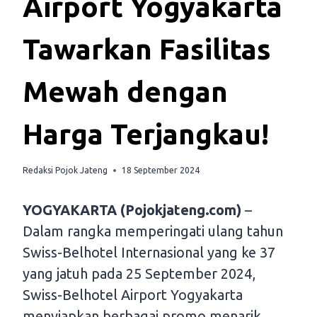
Airport Yogyakarta
Tawarkan Fasilitas
Mewah dengan
Harga Terjangkau!
Redaksi Pojok Jateng
18 September 2024
YOGYAKARTA (Pojokjateng.com)
–
Dalam rangka memperingati ulang tahun
Swiss-Belhotel Internasional yang ke 37
yang jatuh pada 25 September 2024,
Swiss-Belhotel Airport Yogyakarta
menyiapkan berbagai promo menarik