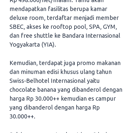
mendapatkan fasilitas berupa kamar
deluxe room, terdaftar menjadi member
SBEC, akses ke rooftop pool, SPA, GYM,
dan free shuttle ke Bandara Internasional
Yogyakarta (YIA).
Kemudian, terdapat juga promo makanan
dan minuman edisi khusus ulang tahun
Swiss-Belhotel Internasional yaitu
chocolate banana yang dibanderol dengan
harga Rp 30.000++ kemudian es campur
yang dibanderol dengan harga Rp
30.000++.