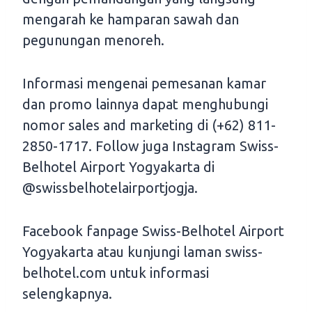
mengarah ke hamparan sawah dan
pegunungan menoreh.
Informasi mengenai pemesanan kamar
dan promo lainnya dapat menghubungi
nomor sales and marketing di (+62) 811-
2850-1717. Follow juga Instagram Swiss-
Belhotel Airport Yogyakarta di
@swissbelhotelairportjogja.
Facebook fanpage Swiss-Belhotel Airport
Yogyakarta atau kunjungi laman swiss-
belhotel.com untuk informasi
selengkapnya.