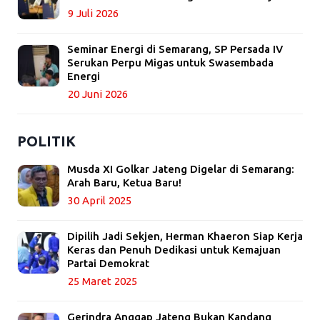
9 Juli 2026
Seminar Energi di Semarang, SP Persada IV
Serukan Perpu Migas untuk Swasembada
Energi
20 Juni 2026
POLITIK
Musda XI Golkar Jateng Digelar di Semarang:
Arah Baru, Ketua Baru!
30 April 2025
Dipilih Jadi Sekjen, Herman Khaeron Siap Kerja
Keras dan Penuh Dedikasi untuk Kemajuan
Partai Demokrat
25 Maret 2025
Gerindra Anggap Jateng Bukan Kandang