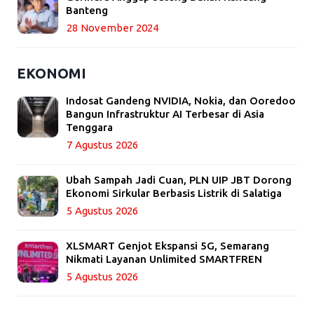
Banteng
28 November 2024
EKONOMI
Indosat Gandeng NVIDIA, Nokia, dan Ooredoo
Bangun Infrastruktur AI Terbesar di Asia
Tenggara
7 Agustus 2026
Ubah Sampah Jadi Cuan, PLN UIP JBT Dorong
Ekonomi Sirkular Berbasis Listrik di Salatiga
5 Agustus 2026
XLSMART Genjot Ekspansi 5G, Semarang
Nikmati Layanan Unlimited SMARTFREN
5 Agustus 2026