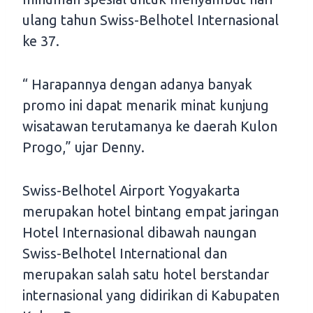
ulang tahun Swiss-Belhotel Internasional
ke 37.
“ Harapannya dengan adanya banyak
promo ini dapat menarik minat kunjung
wisatawan terutamanya ke daerah Kulon
Progo,” ujar Denny.
Swiss-Belhotel Airport Yogyakarta
merupakan hotel bintang empat jaringan
Hotel Internasional dibawah naungan
Swiss-Belhotel International dan
merupakan salah satu hotel berstandar
internasional yang didirikan di Kabupaten