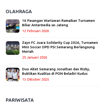
OLAHRAGA
16 Pasangan Wartawan Ramaikan Turnamen
Biliar Antarmedia se-Jateng
12 Februari 2026
Zayn FC Juara Solidarity Cup 2026, Turnamen
Mini Soccer DPD PSI Semarang Berlangsung
Meriah
25 Januari 2026
Duo Altet Semarang Jonathan dan Rizky,
Buktikan Kualitas di PON Beladiri Kudus
13 Oktober 2025
PARIWISATA