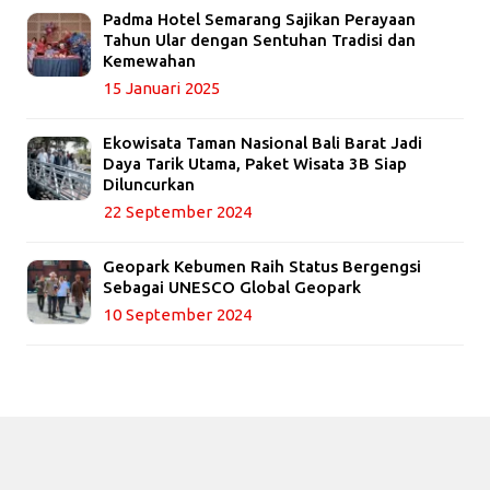
Padma Hotel Semarang Sajikan Perayaan
Tahun Ular dengan Sentuhan Tradisi dan
Kemewahan
15 Januari 2025
Ekowisata Taman Nasional Bali Barat Jadi
Daya Tarik Utama, Paket Wisata 3B Siap
Diluncurkan
22 September 2024
Geopark Kebumen Raih Status Bergengsi
Sebagai UNESCO Global Geopark
10 September 2024