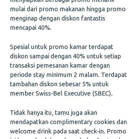
mulai dari promo makanan hingga promo
menginap dengan diskon fantastis
mencapai 40%.
Spesial untuk promo kamar terdapat
diskon sampai dengan 40% untuk setiap
transaksi pemesanan kamar dengan
periode stay minimum 2 malam. Terdapat
tambahan diskon sebesar 5% untuk
member Swiss-Bel Executive (SBEC).
Tidak hanya itu, tamu juga akan
mendapatkan complimentary cookies dan
welcome drink pada saat check-in. Promo