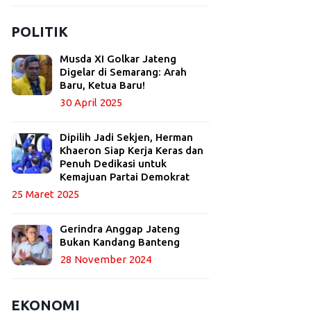
POLITIK
Musda XI Golkar Jateng
Digelar di Semarang: Arah
Baru, Ketua Baru!
30 April 2025
Dipilih Jadi Sekjen, Herman
Khaeron Siap Kerja Keras dan
Penuh Dedikasi untuk
Kemajuan Partai Demokrat
25 Maret 2025
Gerindra Anggap Jateng
Bukan Kandang Banteng
28 November 2024
EKONOMI