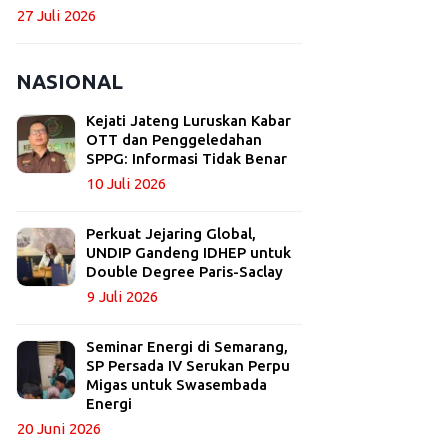
27 Juli 2026
NASIONAL
Kejati Jateng Luruskan Kabar
OTT dan Penggeledahan
SPPG: Informasi Tidak Benar
10 Juli 2026
Perkuat Jejaring Global,
UNDIP Gandeng IDHEP untuk
Double Degree Paris-Saclay
9 Juli 2026
Seminar Energi di Semarang,
SP Persada IV Serukan Perpu
Migas untuk Swasembada
Energi
20 Juni 2026