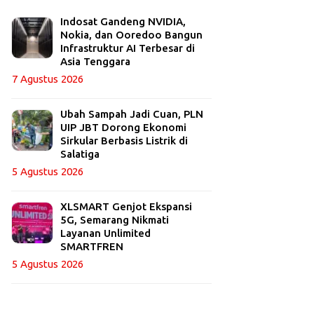
Indosat Gandeng NVIDIA,
Nokia, dan Ooredoo Bangun
Infrastruktur AI Terbesar di
Asia Tenggara
7 Agustus 2026
Ubah Sampah Jadi Cuan, PLN
UIP JBT Dorong Ekonomi
Sirkular Berbasis Listrik di
Salatiga
5 Agustus 2026
XLSMART Genjot Ekspansi
5G, Semarang Nikmati
Layanan Unlimited
SMARTFREN
5 Agustus 2026