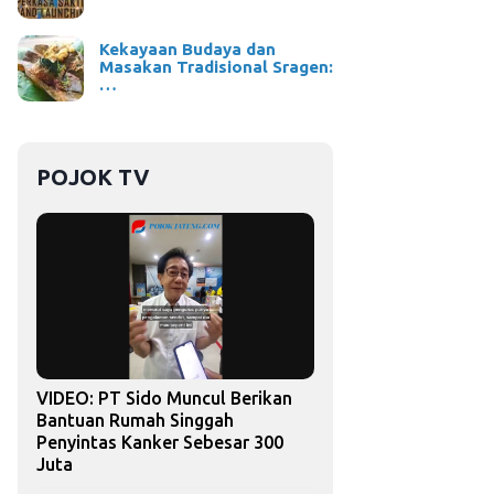
Kekayaan Budaya dan
Masakan Tradisional Sragen:
…
POJOK TV
VIDEO: PT Sido Muncul Berikan
Bantuan Rumah Singgah
Penyintas Kanker Sebesar 300
Juta