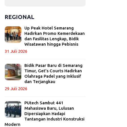
REGIONAL
Up Peak Hotel Semarang
Hadirkan Promo Kemerdekaan
dan Fasilitas Lengkap, Bidik
Wisatawan hingga Pebisnis
31 Juli 2026
Bidik Pasar Baru di Semarang
Timur, Get’s Courts Hadirkan
Olahraga Padel yang Inklusif
dan Terjangkau
29 Juli 2026
PUtech Sambut 441
Mahasiswa Baru, Lulusan
Dipersiapkan Hadapi
Tantangan Industri Konstruksi
Modern