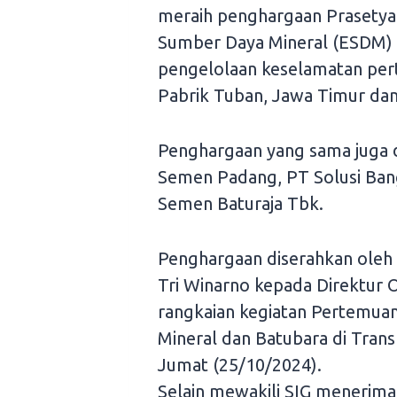
meraih penghargaan Prasetya
Sumber Daya Mineral (ESDM) 
pengelolaan keselamatan per
Pabrik Tuban, Jawa Timur da
Penghargaan yang sama juga di
Semen Padang, PT Solusi Ban
Semen Baturaja Tbk.
Penghargaan diserahkan oleh 
Tri Winarno kepada Direktur 
rangkaian kegiatan Pertemua
Mineral dan Batubara di Tran
Jumat (25/10/2024).
Selain mewakili SIG menerima