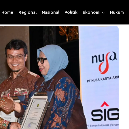
Home
Regional
Nasional
Politik
Ekonomi
Hukum