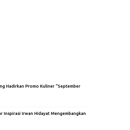
ng Hadirkan Promo Kuliner “September
ar Inspirasi Irwan Hidayat Mengembangkan