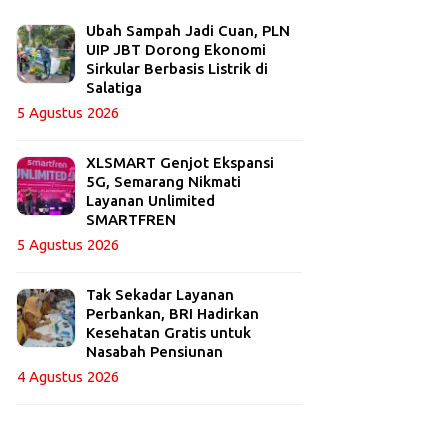
Ubah Sampah Jadi Cuan, PLN
UIP JBT Dorong Ekonomi
Sirkular Berbasis Listrik di
Salatiga
5 Agustus 2026
XLSMART Genjot Ekspansi
5G, Semarang Nikmati
Layanan Unlimited
SMARTFREN
5 Agustus 2026
Tak Sekadar Layanan
Perbankan, BRI Hadirkan
Kesehatan Gratis untuk
Nasabah Pensiunan
4 Agustus 2026