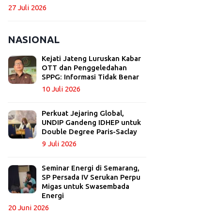
27 Juli 2026
NASIONAL
Kejati Jateng Luruskan Kabar
OTT dan Penggeledahan
SPPG: Informasi Tidak Benar
10 Juli 2026
Perkuat Jejaring Global,
UNDIP Gandeng IDHEP untuk
Double Degree Paris-Saclay
9 Juli 2026
Seminar Energi di Semarang,
SP Persada IV Serukan Perpu
Migas untuk Swasembada
Energi
20 Juni 2026