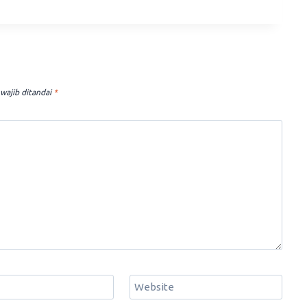
wajib ditandai
*
Website