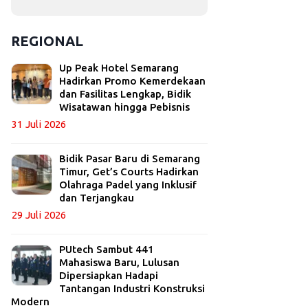
REGIONAL
Up Peak Hotel Semarang
Hadirkan Promo Kemerdekaan
dan Fasilitas Lengkap, Bidik
Wisatawan hingga Pebisnis
31 Juli 2026
Bidik Pasar Baru di Semarang
Timur, Get’s Courts Hadirkan
Olahraga Padel yang Inklusif
dan Terjangkau
29 Juli 2026
PUtech Sambut 441
Mahasiswa Baru, Lulusan
Dipersiapkan Hadapi
Tantangan Industri Konstruksi
Modern