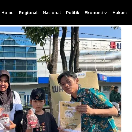
Home
Regional
Nasional
Politik
Ekonomi
Hukum