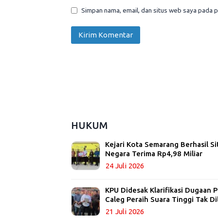
Simpan nama, email, dan situs web saya pada p
HUKUM
Kejari Kota Semarang Berhasil Si
Negara Terima Rp4,98 Miliar
24 Juli 2026
KPU Didesak Klarifikasi Dugaan
Caleg Peraih Suara Tinggi Tak Di
21 Juli 2026