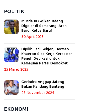
POLITIK
Musda XI Golkar Jateng
Digelar di Semarang: Arah
Baru, Ketua Baru!
30 April 2025
Dipilih Jadi Sekjen, Herman
Khaeron Siap Kerja Keras dan
Penuh Dedikasi untuk
Kemajuan Partai Demokrat
25 Maret 2025
Gerindra Anggap Jateng
Bukan Kandang Banteng
28 November 2024
EKONOMI