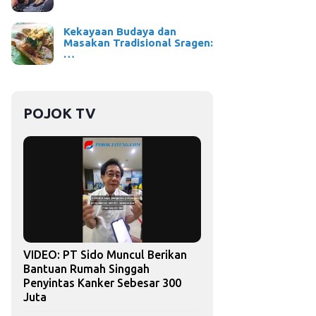
Kekayaan Budaya dan
Masakan Tradisional Sragen:
…
POJOK TV
VIDEO: PT Sido Muncul Berikan
Bantuan Rumah Singgah
Penyintas Kanker Sebesar 300
Juta