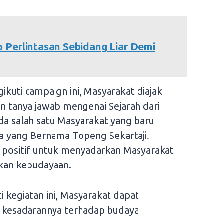
 Perlintasan Sebidang Liar Demi
kuti campaign ini, Masyarakat diajak
n tanya jawab mengenai Sejarah dari
ada salah satu Masyarakat yang baru
 yang Bernama Topeng Sekartaji.
 positif untuk menyadarkan Masyarakat
ikan kebudayaan.
 kegiatan ini, Masyarakat dapat
n kesadarannya terhadap budaya