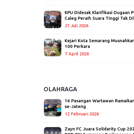
KPU Didesak Klarifikasi Dugaan
Caleg Peraih Suara Tinggi Tak Di
21 Juli 2026
Kejari Kota Semarang Musnahkan 
100 Perkara
7 April 2026
OLAHRAGA
16 Pasangan Wartawan Ramaikan
se-Jateng
12 Februari 2026
Zayn FC Juara Solidarity Cup 20