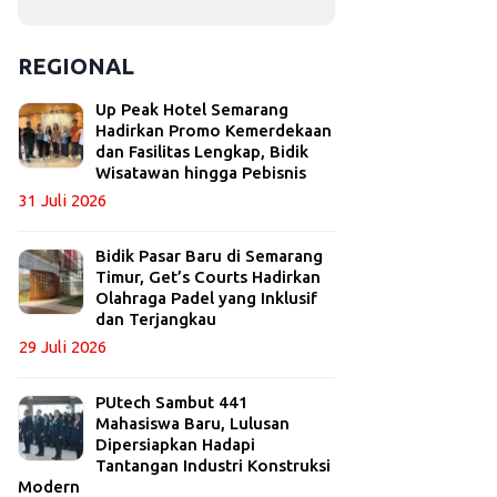
REGIONAL
Up Peak Hotel Semarang
Hadirkan Promo Kemerdekaan
dan Fasilitas Lengkap, Bidik
Wisatawan hingga Pebisnis
31 Juli 2026
Bidik Pasar Baru di Semarang
Timur, Get’s Courts Hadirkan
Olahraga Padel yang Inklusif
dan Terjangkau
29 Juli 2026
PUtech Sambut 441
Mahasiswa Baru, Lulusan
Dipersiapkan Hadapi
Tantangan Industri Konstruksi
Modern