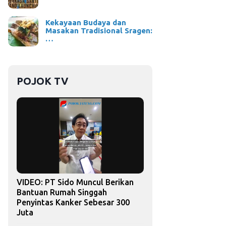
Kekayaan Budaya dan
Masakan Tradisional Sragen:
…
POJOK TV
VIDEO: PT Sido Muncul Berikan
Bantuan Rumah Singgah
Penyintas Kanker Sebesar 300
Juta