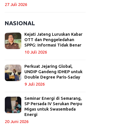
27 Juli 2026
NASIONAL
Kejati Jateng Luruskan Kabar
OTT dan Penggeledahan
SPPG: Informasi Tidak Benar
10 Juli 2026
Perkuat Jejaring Global,
UNDIP Gandeng IDHEP untuk
Double Degree Paris-Saclay
9 Juli 2026
Seminar Energi di Semarang,
SP Persada IV Serukan Perpu
Migas untuk Swasembada
Energi
20 Juni 2026