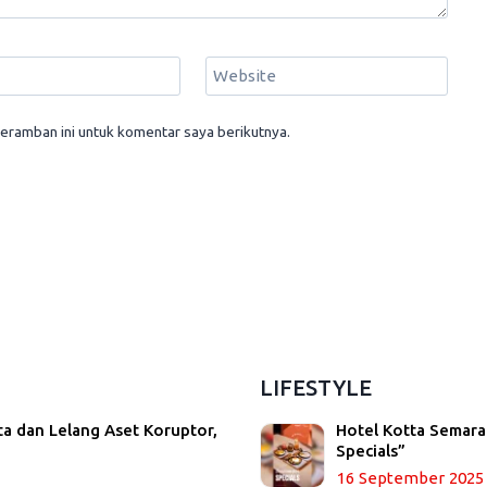
Website
eramban ini untuk komentar saya berikutnya.
LIFESTYLE
ta dan Lelang Aset Koruptor,
Hotel Kotta Semara
Specials”
16 September 2025