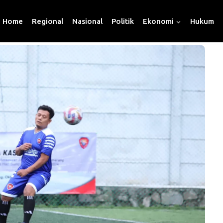
Home
Regional
Nasional
Politik
Ekonomi
Hukum