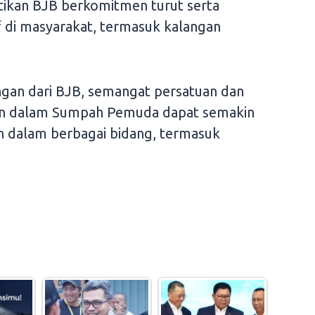
ikan BJB berkomitmen turut serta
if di masyarakat, termasuk kalangan
gan dari BJB, semangat persatuan dan
in dalam Sumpah Pemuda dapat semakin
n dalam berbagai bidang, termasuk