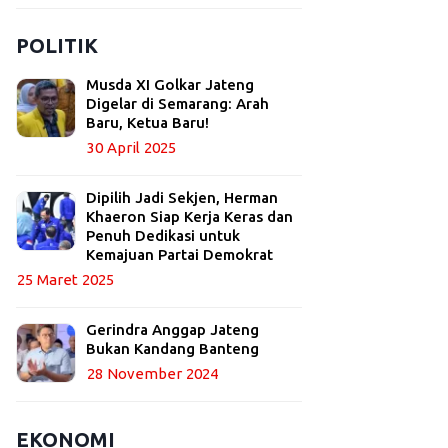
POLITIK
Musda XI Golkar Jateng
Digelar di Semarang: Arah
Baru, Ketua Baru!
30 April 2025
Dipilih Jadi Sekjen, Herman
Khaeron Siap Kerja Keras dan
Penuh Dedikasi untuk
Kemajuan Partai Demokrat
25 Maret 2025
Gerindra Anggap Jateng
Bukan Kandang Banteng
28 November 2024
EKONOMI