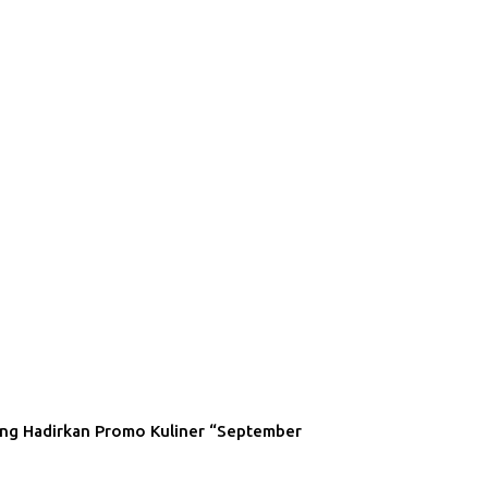
ng Hadirkan Promo Kuliner “September