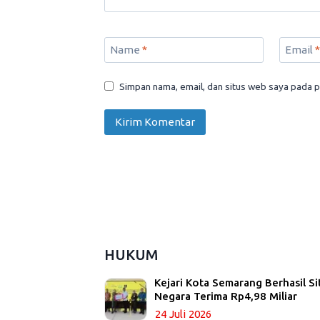
Name
*
Email
*
Simpan nama, email, dan situs web saya pada p
HUKUM
Kejari Kota Semarang Berhasil Si
Negara Terima Rp4,98 Miliar
24 Juli 2026