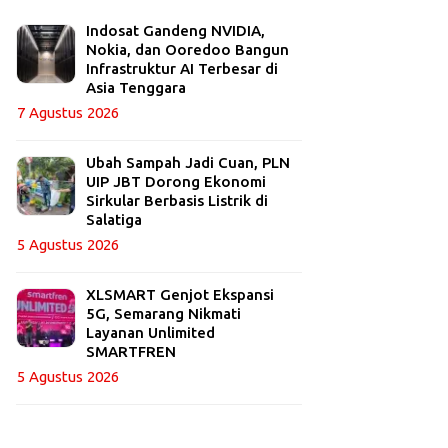
Indosat Gandeng NVIDIA,
Nokia, dan Ooredoo Bangun
Infrastruktur AI Terbesar di
Asia Tenggara
7 Agustus 2026
Ubah Sampah Jadi Cuan, PLN
UIP JBT Dorong Ekonomi
Sirkular Berbasis Listrik di
Salatiga
5 Agustus 2026
XLSMART Genjot Ekspansi
5G, Semarang Nikmati
Layanan Unlimited
SMARTFREN
5 Agustus 2026