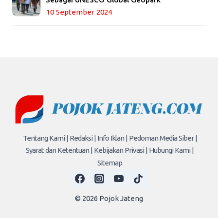
10 September 2024
Tentang Kami |
Redaksi |
Info Iklan |
Pedoman Media Siber |
Syarat dan Ketentuan |
Kebijakan Privasi |
Hubungi Kami |
Sitemap
© 2026 Pojok Jateng