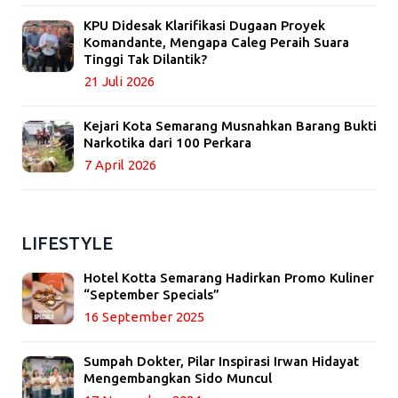
KPU Didesak Klarifikasi Dugaan Proyek
Komandante, Mengapa Caleg Peraih Suara
Tinggi Tak Dilantik?
21 Juli 2026
Kejari Kota Semarang Musnahkan Barang Bukti
Narkotika dari 100 Perkara
7 April 2026
LIFESTYLE
Hotel Kotta Semarang Hadirkan Promo Kuliner
“September Specials”
16 September 2025
Sumpah Dokter, Pilar Inspirasi Irwan Hidayat
Mengembangkan Sido Muncul