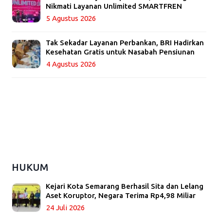
Nikmati Layanan Unlimited SMARTFREN
5 Agustus 2026
Tak Sekadar Layanan Perbankan, BRI Hadirkan
Kesehatan Gratis untuk Nasabah Pensiunan
4 Agustus 2026
HUKUM
Kejari Kota Semarang Berhasil Sita dan Lelang
Aset Koruptor, Negara Terima Rp4,98 Miliar
24 Juli 2026