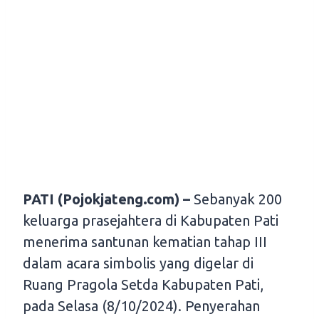
PATI (Pojokjateng.com) –
Sebanyak 200
keluarga prasejahtera di Kabupaten Pati
menerima santunan kematian tahap III
dalam acara simbolis yang digelar di
Ruang Pragola Setda Kabupaten Pati,
pada Selasa (8/10/2024). Penyerahan