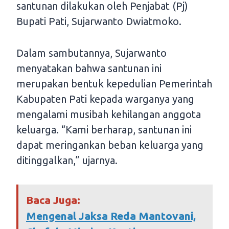
santunan dilakukan oleh Penjabat (Pj)
Bupati Pati, Sujarwanto Dwiatmoko.
Dalam sambutannya, Sujarwanto
menyatakan bahwa santunan ini
merupakan bentuk kepedulian Pemerintah
Kabupaten Pati kepada warganya yang
mengalami musibah kehilangan anggota
keluarga. “Kami berharap, santunan ini
dapat meringankan beban keluarga yang
ditinggalkan,” ujarnya.
Baca Juga:
Mengenal Jaksa Reda Mantovani,