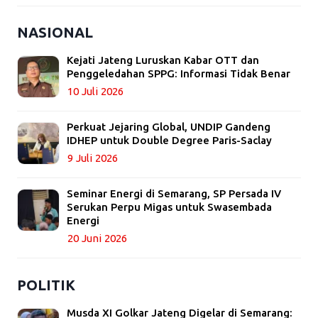
NASIONAL
Kejati Jateng Luruskan Kabar OTT dan
Penggeledahan SPPG: Informasi Tidak Benar
10 Juli 2026
Perkuat Jejaring Global, UNDIP Gandeng
IDHEP untuk Double Degree Paris-Saclay
9 Juli 2026
Seminar Energi di Semarang, SP Persada IV
Serukan Perpu Migas untuk Swasembada
Energi
20 Juni 2026
POLITIK
Musda XI Golkar Jateng Digelar di Semarang: