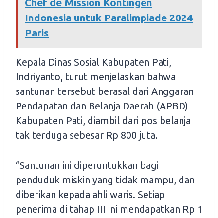
Chef de Mission Kontingen
Indonesia untuk Paralimpiade 2024
Paris
Kepala Dinas Sosial Kabupaten Pati,
Indriyanto, turut menjelaskan bahwa
santunan tersebut berasal dari Anggaran
Pendapatan dan Belanja Daerah (APBD)
Kabupaten Pati, diambil dari pos belanja
tak terduga sebesar Rp 800 juta.
“Santunan ini diperuntukkan bagi
penduduk miskin yang tidak mampu, dan
diberikan kepada ahli waris. Setiap
penerima di tahap III ini mendapatkan Rp 1