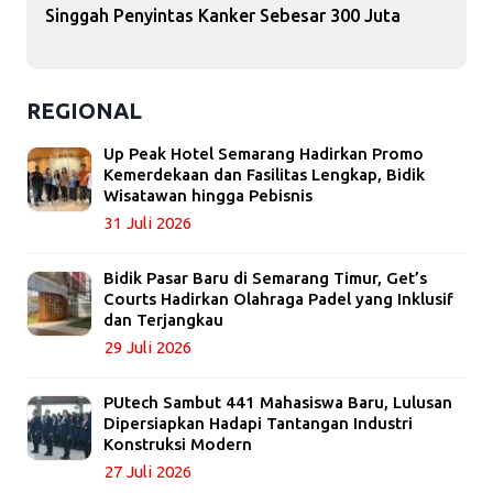
Singgah Penyintas Kanker Sebesar 300 Juta
REGIONAL
Up Peak Hotel Semarang Hadirkan Promo
Kemerdekaan dan Fasilitas Lengkap, Bidik
Wisatawan hingga Pebisnis
31 Juli 2026
Bidik Pasar Baru di Semarang Timur, Get’s
Courts Hadirkan Olahraga Padel yang Inklusif
dan Terjangkau
29 Juli 2026
PUtech Sambut 441 Mahasiswa Baru, Lulusan
Dipersiapkan Hadapi Tantangan Industri
Konstruksi Modern
27 Juli 2026