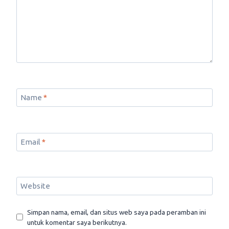
Name
*
Email
*
Website
Simpan nama, email, dan situs web saya pada peramban ini
untuk komentar saya berikutnya.