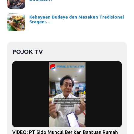
Kekayaan Budaya dan Masakan Tradisional
Sragen:…
POJOK TV
VIDEO: PT Sido Muncul Berikan Bantuan Rumah