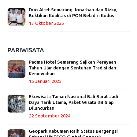
Duo Altet Semarang Jonathan dan Rizky,
Buktikan Kualitas di PON Beladiri Kudus
13 Oktober 2025
PARIWISATA
Padma Hotel Semarang Sajikan Perayaan
Tahun Ular dengan Sentuhan Tradisi dan
Kemewahan
15 Januari 2025
Ekowisata Taman Nasional Bali Barat Jadi
Daya Tarik Utama, Paket Wisata 3B Siap
Diluncurkan
22 September 2024
Geopark Kebumen Raih Status Bergengsi
Sebagai UNESCO Global Geopark