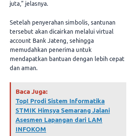
juta,” jelasnya.
Setelah penyerahan simbolis, santunan
tersebut akan dicairkan melalui virtual
account Bank Jateng, sehingga
memudahkan penerima untuk
mendapatkan bantuan dengan lebih cepat
dan aman.
Baca Juga:
Top! Prodi Sistem Informatika
STMIK Himsya Semarang Jalani
Asesmen Lapangan dari LAM
INFOKOM