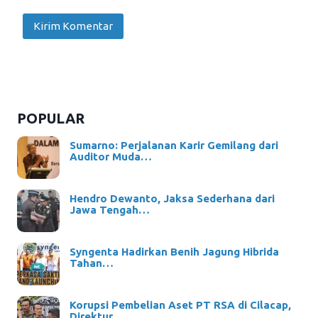
POPULAR
Sumarno: Perjalanan Karir Gemilang dari
Auditor Muda…
Hendro Dewanto, Jaksa Sederhana dari
Jawa Tengah…
Syngenta Hadirkan Benih Jagung Hibrida
Tahan…
Korupsi Pembelian Aset PT RSA di Cilacap,
Direktur…