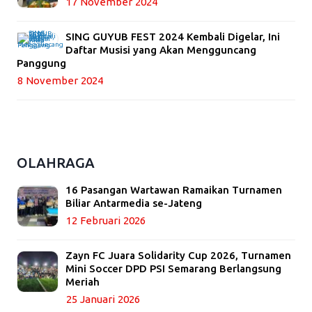
17 November 2024
SING GUYUB FEST 2024 Kembali Digelar, Ini
Daftar Musisi yang Akan Mengguncang
Panggung
8 November 2024
OLAHRAGA
16 Pasangan Wartawan Ramaikan Turnamen
Biliar Antarmedia se-Jateng
12 Februari 2026
Zayn FC Juara Solidarity Cup 2026, Turnamen
Mini Soccer DPD PSI Semarang Berlangsung
Meriah
25 Januari 2026