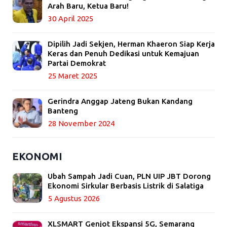
Arah Baru, Ketua Baru!
30 April 2025
Dipilih Jadi Sekjen, Herman Khaeron Siap Kerja
Keras dan Penuh Dedikasi untuk Kemajuan
Partai Demokrat
25 Maret 2025
Gerindra Anggap Jateng Bukan Kandang
Banteng
28 November 2024
EKONOMI
Ubah Sampah Jadi Cuan, PLN UIP JBT Dorong
Ekonomi Sirkular Berbasis Listrik di Salatiga
5 Agustus 2026
XLSMART Genjot Ekspansi 5G, Semarang