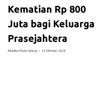
Kematian Rp 800
Juta bagi Keluarga
Prasejahtera
Redaksi Pojok Jateng
10 Oktober 2024