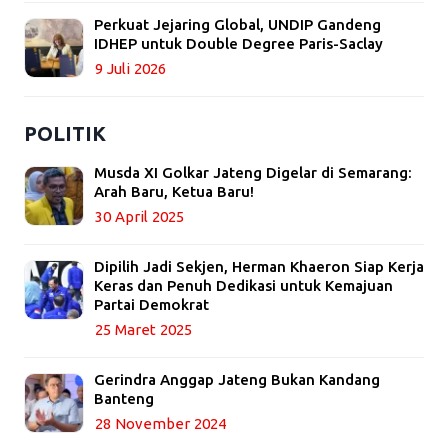
Perkuat Jejaring Global, UNDIP Gandeng
IDHEP untuk Double Degree Paris-Saclay
9 Juli 2026
POLITIK
Musda XI Golkar Jateng Digelar di Semarang:
Arah Baru, Ketua Baru!
30 April 2025
Dipilih Jadi Sekjen, Herman Khaeron Siap Kerja
Keras dan Penuh Dedikasi untuk Kemajuan
Partai Demokrat
25 Maret 2025
Gerindra Anggap Jateng Bukan Kandang
Banteng
28 November 2024