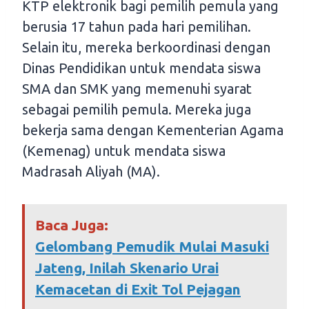
KTP elektronik bagi pemilih pemula yang
berusia 17 tahun pada hari pemilihan.
Selain itu, mereka berkoordinasi dengan
Dinas Pendidikan untuk mendata siswa
SMA dan SMK yang memenuhi syarat
sebagai pemilih pemula. Mereka juga
bekerja sama dengan Kementerian Agama
(Kemenag) untuk mendata siswa
Madrasah Aliyah (MA).
Baca Juga:
Gelombang Pemudik Mulai Masuki
Jateng, Inilah Skenario Urai
Kemacetan di Exit Tol Pejagan