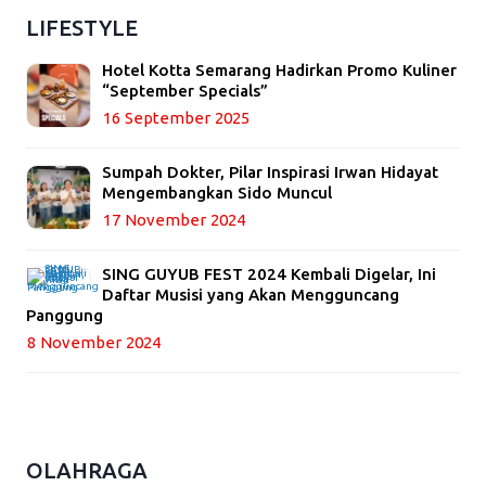
LIFESTYLE
Hotel Kotta Semarang Hadirkan Promo Kuliner
“September Specials”
16 September 2025
Sumpah Dokter, Pilar Inspirasi Irwan Hidayat
Mengembangkan Sido Muncul
17 November 2024
SING GUYUB FEST 2024 Kembali Digelar, Ini
Daftar Musisi yang Akan Mengguncang
Panggung
8 November 2024
OLAHRAGA