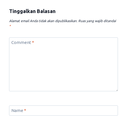
Tinggalkan Balasan
Alamat email Anda tidak akan dipublikasikan.
Ruas yang wajib ditandai
*
Comment
*
Name
*