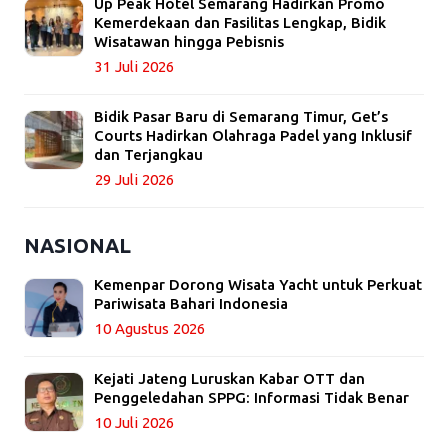
Up Peak Hotel Semarang Hadirkan Promo
Kemerdekaan dan Fasilitas Lengkap, Bidik
Wisatawan hingga Pebisnis
31 Juli 2026
Bidik Pasar Baru di Semarang Timur, Get’s
Courts Hadirkan Olahraga Padel yang Inklusif
dan Terjangkau
29 Juli 2026
NASIONAL
Kemenpar Dorong Wisata Yacht untuk Perkuat
Pariwisata Bahari Indonesia
10 Agustus 2026
Kejati Jateng Luruskan Kabar OTT dan
Penggeledahan SPPG: Informasi Tidak Benar
10 Juli 2026