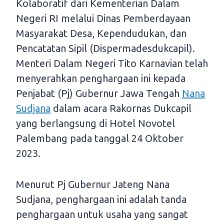
Kolaboratif dari Kementerian Dalam
Negeri RI melalui Dinas Pemberdayaan
Masyarakat Desa, Kependudukan, dan
Pencatatan Sipil (Dispermadesdukcapil).
Menteri Dalam Negeri Tito Karnavian telah
menyerahkan penghargaan ini kepada
Penjabat (Pj) Gubernur Jawa Tengah
Nana
Sudjana
dalam acara Rakornas Dukcapil
yang berlangsung di Hotel Novotel
Palembang pada tanggal 24 Oktober
2023.
Menurut Pj Gubernur Jateng Nana
Sudjana, penghargaan ini adalah tanda
penghargaan untuk usaha yang sangat