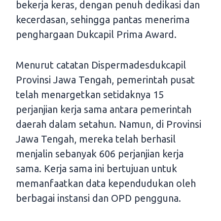
bekerja keras, dengan penuh dedikasi dan
kecerdasan, sehingga pantas menerima
penghargaan Dukcapil Prima Award.
Menurut catatan Dispermadesdukcapil
Provinsi Jawa Tengah, pemerintah pusat
telah menargetkan setidaknya 15
perjanjian kerja sama antara pemerintah
daerah dalam setahun. Namun, di Provinsi
Jawa Tengah, mereka telah berhasil
menjalin sebanyak 606 perjanjian kerja
sama. Kerja sama ini bertujuan untuk
memanfaatkan data kependudukan oleh
berbagai instansi dan OPD pengguna.