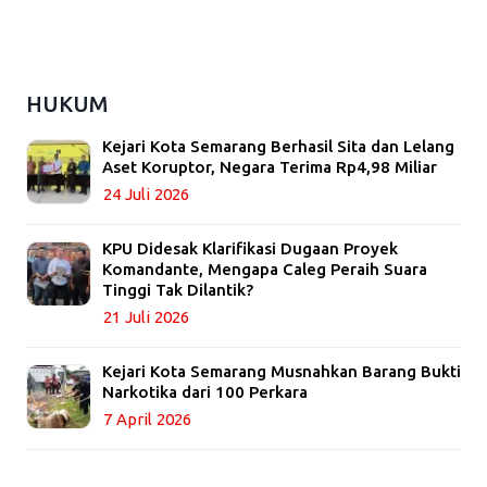
HUKUM
Kejari Kota Semarang Berhasil Sita dan Lelang
Aset Koruptor, Negara Terima Rp4,98 Miliar
24 Juli 2026
KPU Didesak Klarifikasi Dugaan Proyek
Komandante, Mengapa Caleg Peraih Suara
Tinggi Tak Dilantik?
21 Juli 2026
Kejari Kota Semarang Musnahkan Barang Bukti
Narkotika dari 100 Perkara
7 April 2026