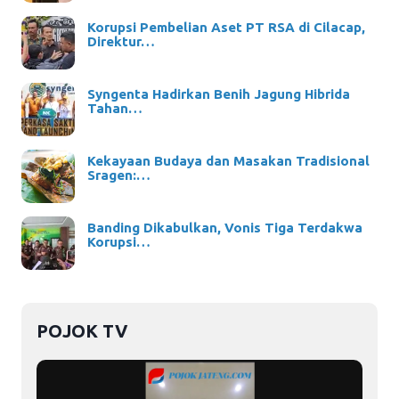
Korupsi Pembelian Aset PT RSA di Cilacap,
Direktur…
Syngenta Hadirkan Benih Jagung Hibrida
Tahan…
Kekayaan Budaya dan Masakan Tradisional
Sragen:…
Banding Dikabulkan, Vonis Tiga Terdakwa
Korupsi…
POJOK TV