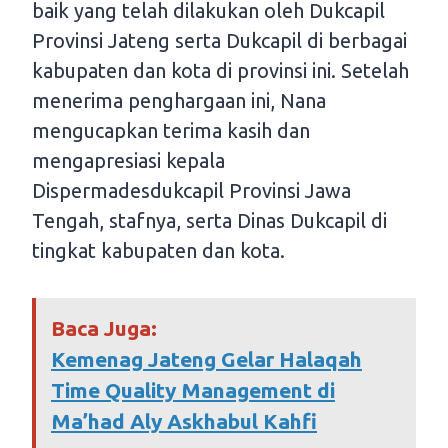
baik yang telah dilakukan oleh Dukcapil
Provinsi Jateng serta Dukcapil di berbagai
kabupaten dan kota di provinsi ini. Setelah
menerima penghargaan ini, Nana
mengucapkan terima kasih dan
mengapresiasi kepala
Dispermadesdukcapil Provinsi Jawa
Tengah, stafnya, serta Dinas Dukcapil di
tingkat kabupaten dan kota.
Baca Juga:
Kemenag Jateng Gelar Halaqah
Time Quality Management di
Ma’had Aly Askhabul Kahfi