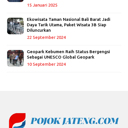
15 Januari 2025
Ekowisata Taman Nasional Bali Barat Jadi
Daya Tarik Utama, Paket Wisata 3B Siap
Diluncurkan
22 September 2024
Geopark Kebumen Raih Status Bergengsi
Sebagai UNESCO Global Geopark
10 September 2024