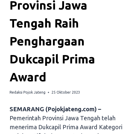
Provinsi Jawa
Tengah Raih
Penghargaan
Dukcapil Prima
Award
Redaksi Pojok Jateng
25 Oktober 2023
SEMARANG (Pojokjateng.com) –
Pemerintah Provinsi Jawa Tengah telah
menerima Dukcapil Prima Award Kategori