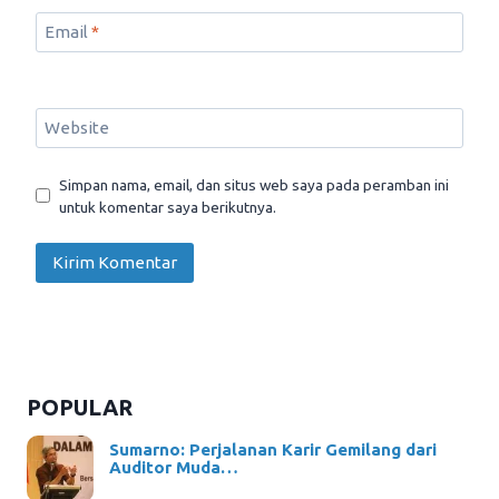
Email
*
Website
Simpan nama, email, dan situs web saya pada peramban ini
untuk komentar saya berikutnya.
POPULAR
Sumarno: Perjalanan Karir Gemilang dari
Auditor Muda…