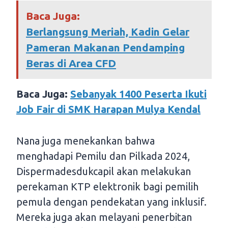
Baca Juga:
Berlangsung Meriah, Kadin Gelar
Pameran Makanan Pendamping
Beras di Area CFD
Baca Juga:
Sebanyak 1400 Peserta Ikuti
Job Fair di SMK Harapan Mulya Kendal
Nana juga menekankan bahwa
menghadapi Pemilu dan Pilkada 2024,
Dispermadesdukcapil akan melakukan
perekaman KTP elektronik bagi pemilih
pemula dengan pendekatan yang inklusif.
Mereka juga akan melayani penerbitan