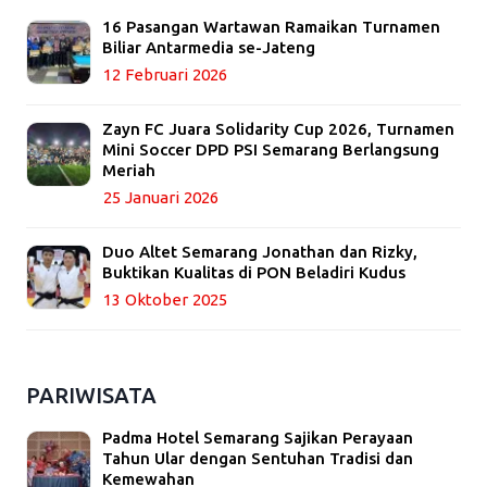
16 Pasangan Wartawan Ramaikan Turnamen
Biliar Antarmedia se-Jateng
12 Februari 2026
Zayn FC Juara Solidarity Cup 2026, Turnamen
Mini Soccer DPD PSI Semarang Berlangsung
Meriah
25 Januari 2026
Duo Altet Semarang Jonathan dan Rizky,
Buktikan Kualitas di PON Beladiri Kudus
13 Oktober 2025
PARIWISATA
Padma Hotel Semarang Sajikan Perayaan
Tahun Ular dengan Sentuhan Tradisi dan
Kemewahan