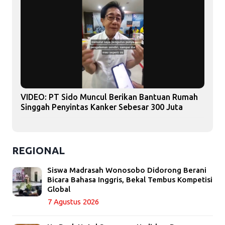
VIDEO: PT Sido Muncul Berikan Bantuan Rumah
Singgah Penyintas Kanker Sebesar 300 Juta
REGIONAL
Siswa Madrasah Wonosobo Didorong Berani
Bicara Bahasa Inggris, Bekal Tembus Kompetisi
Global
7 Agustus 2026