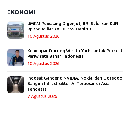
EKONOMI
UMKM Pemalang Digenjot, BRI Salurkan KUR
Rp766 Miliar ke 18.759 Debitur
10 Agustus 2026
Kemenpar Dorong Wisata Yacht untuk Perkuat
Pariwisata Bahari Indonesia
10 Agustus 2026
Indosat Gandeng NVIDIA, Nokia, dan Ooredoo
Bangun Infrastruktur AI Terbesar di Asia
Tenggara
7 Agustus 2026