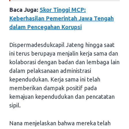
Baca Juga:
Skor Tinggi MCP:
Keberhasilan Pemerintah Jawa Tengah
dalam Pencegahan Korupsi
Dispermadesdukcapil Jateng hingga saat
ini terus berupaya menjalin kerja sama dan
kolaborasi dengan badan dan lembaga lain
dalam pelaksanaan administrasi
kependudukan. Kerja sama ini telah
memberikan dampak positif pada
kemajuan kependudukan dan pencatatan
sipil.
Nana menjelaskan bahwa mereka telah