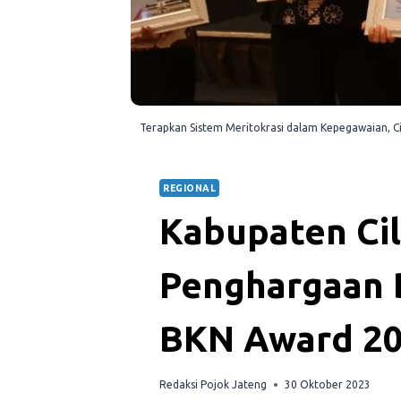
Terapkan Sistem Meritokrasi dalam Kepegawaian, C
REGIONAL
Kabupaten Cil
Penghargaan 
BKN Award 2
Redaksi Pojok Jateng
30 Oktober 2023