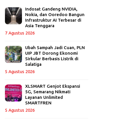
Indosat Gandeng NVIDIA,
Nokia, dan Ooredoo Bangun
Infrastruktur AI Terbesar di
Asia Tenggara
7 Agustus 2026
Ubah Sampah Jadi Cuan, PLN
UIP JBT Dorong Ekonomi
Sirkular Berbasis Listrik di
Salatiga
5 Agustus 2026
XLSMART Genjot Ekspansi
5G, Semarang Nikmati
Layanan Unlimited
SMARTFREN
5 Agustus 2026