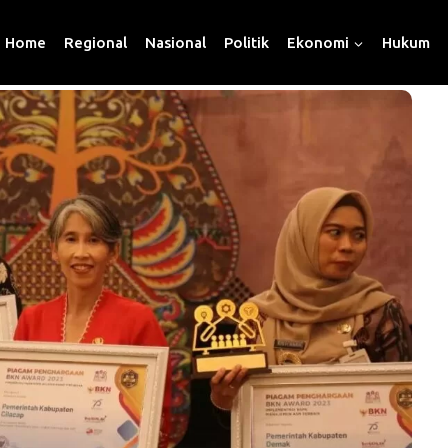
Home
Regional
Nasional
Politik
Ekonomi
Hukum