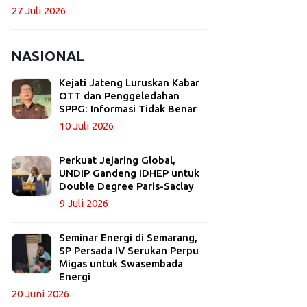
27 Juli 2026
NASIONAL
Kejati Jateng Luruskan Kabar
OTT dan Penggeledahan
SPPG: Informasi Tidak Benar
10 Juli 2026
Perkuat Jejaring Global,
UNDIP Gandeng IDHEP untuk
Double Degree Paris-Saclay
9 Juli 2026
Seminar Energi di Semarang,
SP Persada IV Serukan Perpu
Migas untuk Swasembada
Energi
20 Juni 2026