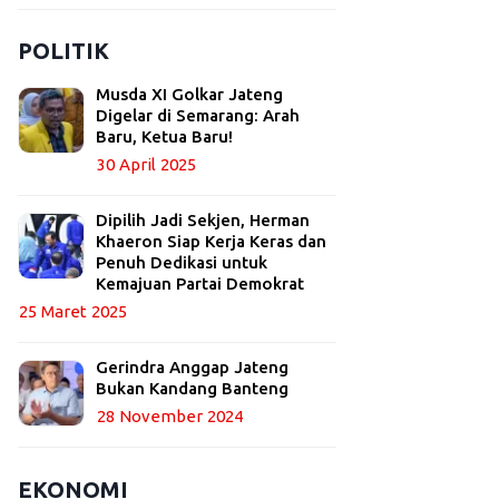
POLITIK
Musda XI Golkar Jateng
Digelar di Semarang: Arah
Baru, Ketua Baru!
30 April 2025
Dipilih Jadi Sekjen, Herman
Khaeron Siap Kerja Keras dan
Penuh Dedikasi untuk
Kemajuan Partai Demokrat
25 Maret 2025
Gerindra Anggap Jateng
Bukan Kandang Banteng
28 November 2024
EKONOMI