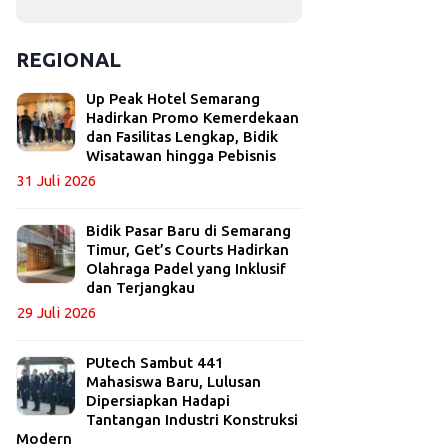
REGIONAL
Up Peak Hotel Semarang
Hadirkan Promo Kemerdekaan
dan Fasilitas Lengkap, Bidik
Wisatawan hingga Pebisnis
31 Juli 2026
Bidik Pasar Baru di Semarang
Timur, Get’s Courts Hadirkan
Olahraga Padel yang Inklusif
dan Terjangkau
29 Juli 2026
PUtech Sambut 441
Mahasiswa Baru, Lulusan
Dipersiapkan Hadapi
Tantangan Industri Konstruksi
Modern