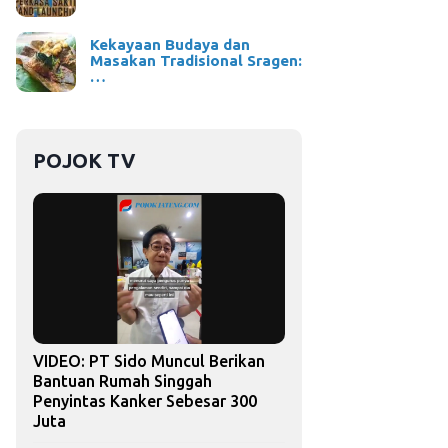
Kekayaan Budaya dan
Masakan Tradisional Sragen:
…
POJOK TV
VIDEO: PT Sido Muncul Berikan
Bantuan Rumah Singgah
Penyintas Kanker Sebesar 300
Juta