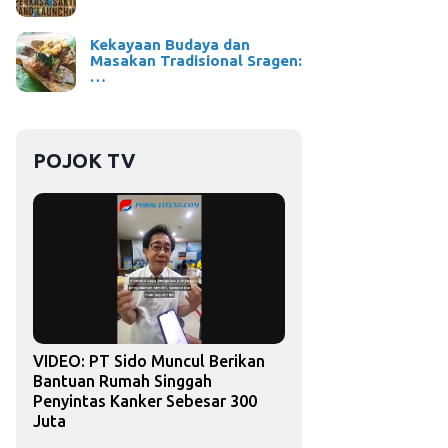
Kekayaan Budaya dan
Masakan Tradisional Sragen:
…
POJOK TV
VIDEO: PT Sido Muncul Berikan
Bantuan Rumah Singgah
Penyintas Kanker Sebesar 300
Juta