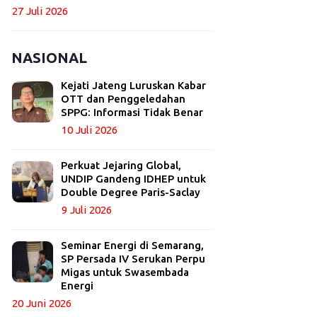
27 Juli 2026
NASIONAL
Kejati Jateng Luruskan Kabar
OTT dan Penggeledahan
SPPG: Informasi Tidak Benar
10 Juli 2026
Perkuat Jejaring Global,
UNDIP Gandeng IDHEP untuk
Double Degree Paris-Saclay
9 Juli 2026
Seminar Energi di Semarang,
SP Persada IV Serukan Perpu
Migas untuk Swasembada
Energi
20 Juni 2026