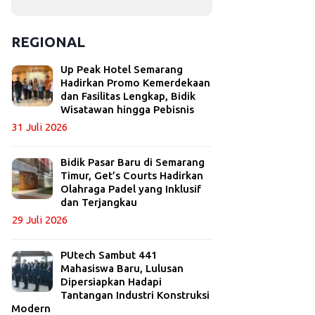
REGIONAL
Up Peak Hotel Semarang
Hadirkan Promo Kemerdekaan
dan Fasilitas Lengkap, Bidik
Wisatawan hingga Pebisnis
31 Juli 2026
Bidik Pasar Baru di Semarang
Timur, Get’s Courts Hadirkan
Olahraga Padel yang Inklusif
dan Terjangkau
29 Juli 2026
PUtech Sambut 441
Mahasiswa Baru, Lulusan
Dipersiapkan Hadapi
Tantangan Industri Konstruksi
Modern