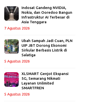
Indosat Gandeng NVIDIA,
Nokia, dan Ooredoo Bangun
Infrastruktur AI Terbesar di
Asia Tenggara
7 Agustus 2026
Ubah Sampah Jadi Cuan, PLN
UIP JBT Dorong Ekonomi
Sirkular Berbasis Listrik di
Salatiga
5 Agustus 2026
XLSMART Genjot Ekspansi
5G, Semarang Nikmati
Layanan Unlimited
SMARTFREN
5 Agustus 2026