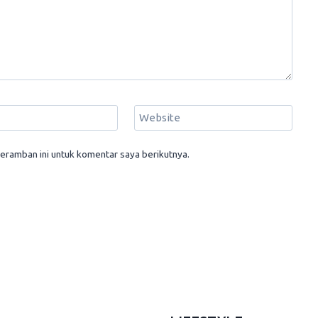
Website
eramban ini untuk komentar saya berikutnya.