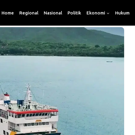
Home
Regional
Nasional
Politik
Ekonomi
Hukum