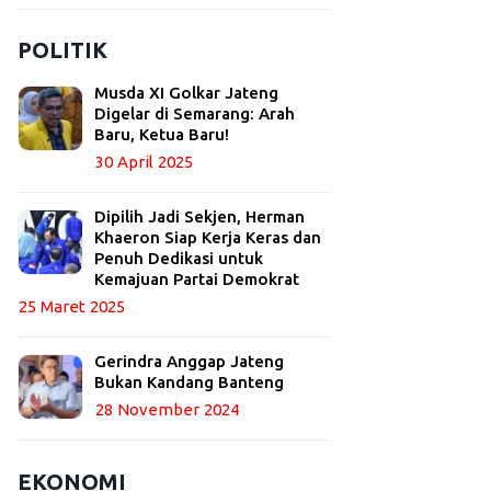
POLITIK
Musda XI Golkar Jateng
Digelar di Semarang: Arah
Baru, Ketua Baru!
30 April 2025
Dipilih Jadi Sekjen, Herman
Khaeron Siap Kerja Keras dan
Penuh Dedikasi untuk
Kemajuan Partai Demokrat
25 Maret 2025
Gerindra Anggap Jateng
Bukan Kandang Banteng
28 November 2024
EKONOMI