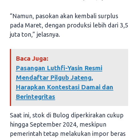
“Namun, pasokan akan kembali surplus
pada Maret, dengan produksi lebih dari 3,5
juta ton,” jelasnya.
Baca Juga:
Pasangan Luthfi-Yasin Resmi
Mendaftar Pilgub Jateng,
Harapkan Kontestasi Damai dan
Berintegritas
Saat ini, stok di Bulog diperkirakan cukup
hingga September 2024, meskipun
pemerintah tetap melakukan impor beras