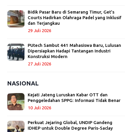
Bidik Pasar Baru di Semarang Timur, Get’s
Courts Hadirkan Olahraga Padel yang Inklusif
dan Terjangkau
29 Juli 2026
PUtech Sambut 441 Mahasiswa Baru, Lulusan
Dipersiapkan Hadapi Tantangan Industri
Konstruksi Modern
27 Juli 2026
NASIONAL
Kejati Jateng Luruskan Kabar OTT dan
Penggeledahan SPPG: Informasi Tidak Benar
10 Juli 2026
Perkuat Jejaring Global, UNDIP Gandeng
IDHEP untuk Double Degree Paris-Saclay