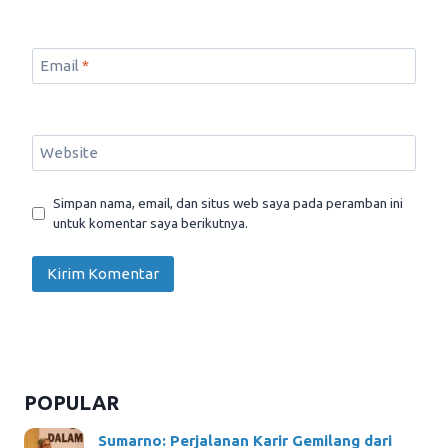
Email
*
Website
Simpan nama, email, dan situs web saya pada peramban ini
untuk komentar saya berikutnya.
POPULAR
Sumarno: Perjalanan Karir Gemilang dari