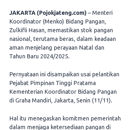
JAKARTA (Pojokjateng.com)
– Menteri
Koordinator (Menko) Bidang Pangan,
Zulkifli Hasan, memastikan stok pangan
nasional, terutama beras, dalam keadaan
aman menjelang perayaan Natal dan
Tahun Baru 2024/2025.
Pernyataan ini disampaikan usai pelantikan
Pejabat Pimpinan Tinggi Pratama
Kementerian Koordinator Bidang Pangan
di Graha Mandiri, Jakarta, Senin (11/11).
Hal itu menegaskan komitmen pemerintah
dalam menjaga ketersediaan pangan di