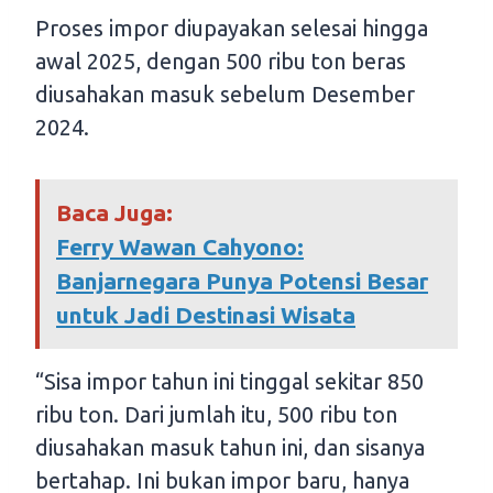
Proses impor diupayakan selesai hingga
awal 2025, dengan 500 ribu ton beras
diusahakan masuk sebelum Desember
2024.
Baca Juga:
Ferry Wawan Cahyono:
Banjarnegara Punya Potensi Besar
untuk Jadi Destinasi Wisata
“Sisa impor tahun ini tinggal sekitar 850
ribu ton. Dari jumlah itu, 500 ribu ton
diusahakan masuk tahun ini, dan sisanya
bertahap. Ini bukan impor baru, hanya