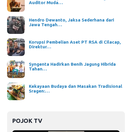
Auditor Muda…
Hendro Dewanto, Jaksa Sederhana dari
Jawa Tengah…
Korupsi Pembelian Aset PT RSA di Cilacap,
Direktur…
Syngenta Hadirkan Benih Jagung Hibrida
Tahan…
Kekayaan Budaya dan Masakan Tradisional
Sragen:…
POJOK TV