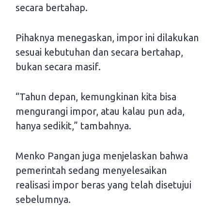
secara bertahap.
Pihaknya menegaskan, impor ini dilakukan
sesuai kebutuhan dan secara bertahap,
bukan secara masif.
“Tahun depan, kemungkinan kita bisa
mengurangi impor, atau kalau pun ada,
hanya sedikit,” tambahnya.
Menko Pangan juga menjelaskan bahwa
pemerintah sedang menyelesaikan
realisasi impor beras yang telah disetujui
sebelumnya.