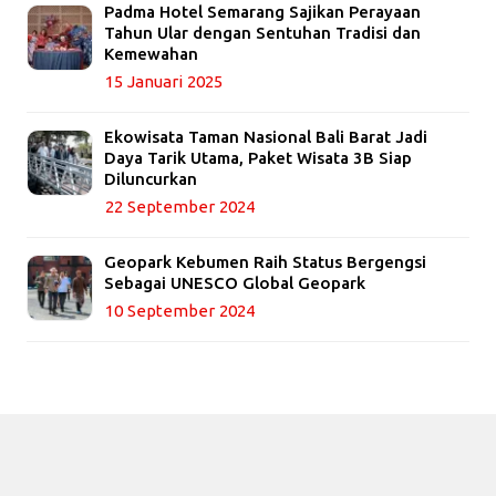
Padma Hotel Semarang Sajikan Perayaan
Tahun Ular dengan Sentuhan Tradisi dan
Kemewahan
15 Januari 2025
Ekowisata Taman Nasional Bali Barat Jadi
Daya Tarik Utama, Paket Wisata 3B Siap
Diluncurkan
22 September 2024
Geopark Kebumen Raih Status Bergengsi
Sebagai UNESCO Global Geopark
10 September 2024