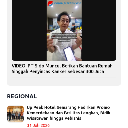
VIDEO: PT Sido Muncul Berikan Bantuan Rumah
Singgah Penyintas Kanker Sebesar 300 Juta
REGIONAL
Up Peak Hotel Semarang Hadirkan Promo
Kemerdekaan dan Fasilitas Lengkap, Bidik
Wisatawan hingga Pebisnis
31 Juli 2026