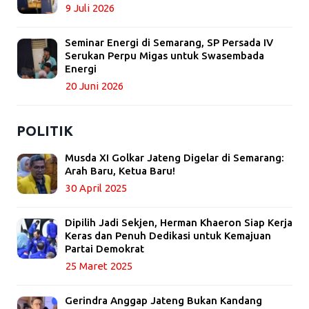
9 Juli 2026
Seminar Energi di Semarang, SP Persada IV
Serukan Perpu Migas untuk Swasembada
Energi
20 Juni 2026
POLITIK
Musda XI Golkar Jateng Digelar di Semarang:
Arah Baru, Ketua Baru!
30 April 2025
Dipilih Jadi Sekjen, Herman Khaeron Siap Kerja
Keras dan Penuh Dedikasi untuk Kemajuan
Partai Demokrat
25 Maret 2025
Gerindra Anggap Jateng Bukan Kandang