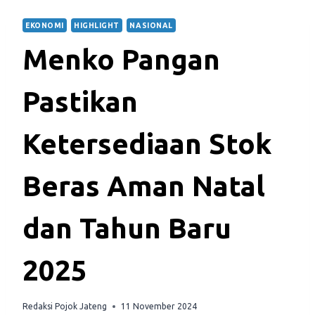
EKONOMI
HIGHLIGHT
NASIONAL
Menko Pangan
Pastikan
Ketersediaan Stok
Beras Aman Natal
dan Tahun Baru
2025
Redaksi Pojok Jateng
11 November 2024