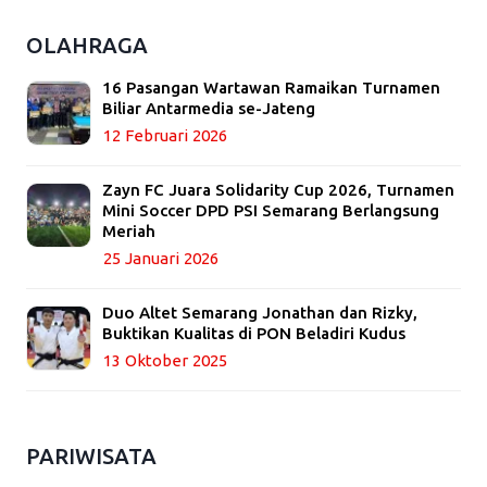
OLAHRAGA
16 Pasangan Wartawan Ramaikan Turnamen
Biliar Antarmedia se-Jateng
12 Februari 2026
Zayn FC Juara Solidarity Cup 2026, Turnamen
Mini Soccer DPD PSI Semarang Berlangsung
Meriah
25 Januari 2026
Duo Altet Semarang Jonathan dan Rizky,
Buktikan Kualitas di PON Beladiri Kudus
13 Oktober 2025
PARIWISATA