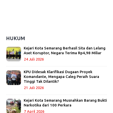
HUKUM
Kejari Kota Semarang Berhasil Sita dan Lelang
Aset Koruptor, Negara Terima Rp4,98 Miliar
24 Juli 2026
KPU Didesak Klarifikasi Dugaan Proyek
Komandante, Mengapa Caleg Peraih Suara
Tinggi Tak Dilantik?
21 Juli 2026
Kejari Kota Semarang Musnahkan Barang Bukti
Narkotika dari 100 Perkara
7 April 2026