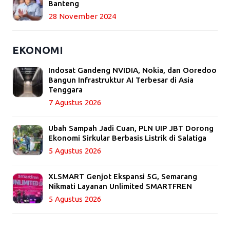
Banteng
28 November 2024
EKONOMI
Indosat Gandeng NVIDIA, Nokia, dan Ooredoo
Bangun Infrastruktur AI Terbesar di Asia
Tenggara
7 Agustus 2026
Ubah Sampah Jadi Cuan, PLN UIP JBT Dorong
Ekonomi Sirkular Berbasis Listrik di Salatiga
5 Agustus 2026
XLSMART Genjot Ekspansi 5G, Semarang
Nikmati Layanan Unlimited SMARTFREN
5 Agustus 2026