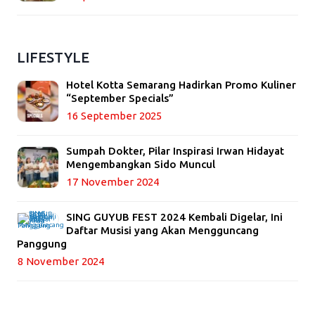
LIFESTYLE
Hotel Kotta Semarang Hadirkan Promo Kuliner
“September Specials”
16 September 2025
Sumpah Dokter, Pilar Inspirasi Irwan Hidayat
Mengembangkan Sido Muncul
17 November 2024
SING GUYUB FEST 2024 Kembali Digelar, Ini
Daftar Musisi yang Akan Mengguncang
Panggung
8 November 2024