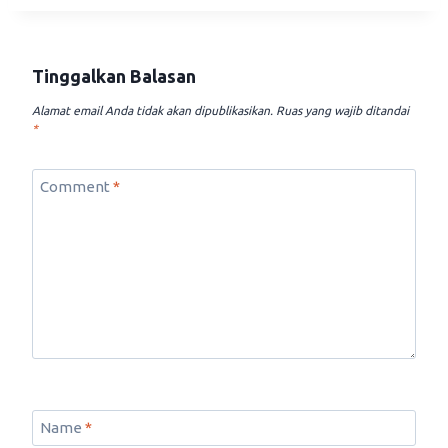
Tinggalkan Balasan
Alamat email Anda tidak akan dipublikasikan.
Ruas yang wajib ditandai
*
Comment
*
Name
*