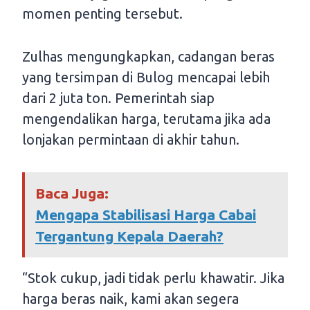
momen penting tersebut.
Zulhas mengungkapkan, cadangan beras
yang tersimpan di Bulog mencapai lebih
dari 2 juta ton. Pemerintah siap
mengendalikan harga, terutama jika ada
lonjakan permintaan di akhir tahun.
Baca Juga:
Mengapa Stabilisasi Harga Cabai
Tergantung Kepala Daerah?
“Stok cukup, jadi tidak perlu khawatir. Jika
harga beras naik, kami akan segera