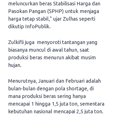
meluncurkan beras Stabilisasi Harga dan
Pasokan Pangan (SPHP) untuk menjaga
harga tetap stabil,” ujar Zulhas seperti
dikutip InfoPublik.
Zulkifli juga menyoroti tantangan yang
biasanya muncul di awal tahun, saat
produksi beras menurun akibat musim
hujan.
Menurutnya, Januari dan Februari adalah
bulan-bulan dengan pola shortage, di
mana produksi beras sering hanya
mencapai 1 hingga 1,5 juta ton, sementara
kebutuhan nasional mencapai 2,5 juta ton.