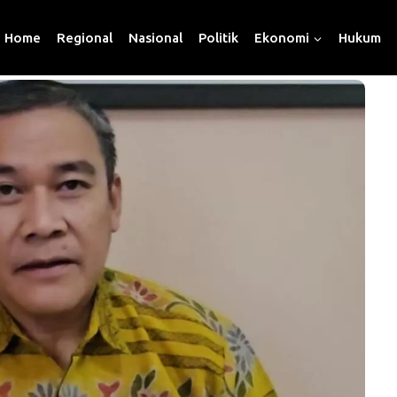
Home
Regional
Nasional
Politik
Ekonomi
Hukum