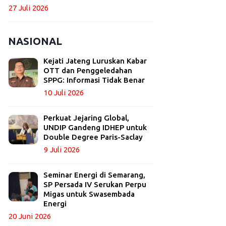
27 Juli 2026
NASIONAL
Kejati Jateng Luruskan Kabar
OTT dan Penggeledahan
SPPG: Informasi Tidak Benar
10 Juli 2026
Perkuat Jejaring Global,
UNDIP Gandeng IDHEP untuk
Double Degree Paris-Saclay
9 Juli 2026
Seminar Energi di Semarang,
SP Persada IV Serukan Perpu
Migas untuk Swasembada
Energi
20 Juni 2026