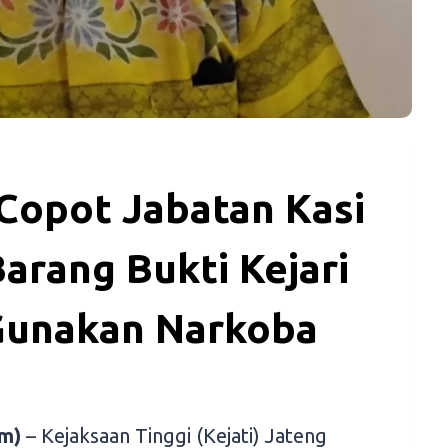
 Copot Jabatan Kasi
arang Bukti Kejari
 Gunakan Narkoba
m)
– Kejaksaan Tinggi (Kejati) Jateng