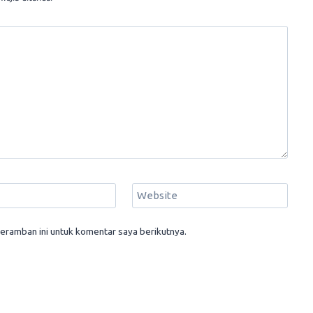
Website
eramban ini untuk komentar saya berikutnya.