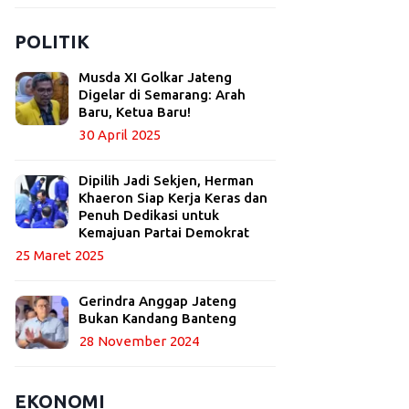
POLITIK
Musda XI Golkar Jateng
Digelar di Semarang: Arah
Baru, Ketua Baru!
30 April 2025
Dipilih Jadi Sekjen, Herman
Khaeron Siap Kerja Keras dan
Penuh Dedikasi untuk
Kemajuan Partai Demokrat
25 Maret 2025
Gerindra Anggap Jateng
Bukan Kandang Banteng
28 November 2024
EKONOMI