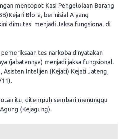
engan mencopot Kasi Pengelolaan Barang
)Kejari Blora, berinisial A yang
ini dimutasi menjadi Jaksa fungsional di
 pemeriksaan tes narkoba dinyatakan
nya (jabatannya) menjadi jaksa fungsional.
, Asisten Intelijen (Kejati) Kejati Jateng,
/11).
otan itu, ditempuh sembari menunggu
 Agung (Kejagung).