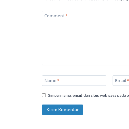
Comment
*
Name
*
Email
*
Simpan nama, email, dan situs web saya pada p