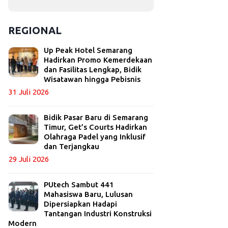
REGIONAL
Up Peak Hotel Semarang
Hadirkan Promo Kemerdekaan
dan Fasilitas Lengkap, Bidik
Wisatawan hingga Pebisnis
31 Juli 2026
Bidik Pasar Baru di Semarang
Timur, Get’s Courts Hadirkan
Olahraga Padel yang Inklusif
dan Terjangkau
29 Juli 2026
PUtech Sambut 441
Mahasiswa Baru, Lulusan
Dipersiapkan Hadapi
Tantangan Industri Konstruksi
Modern