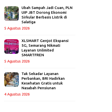
Ubah Sampah Jadi Cuan, PLN
UIP JBT Dorong Ekonomi
Sirkular Berbasis Listrik di
Salatiga
5 Agustus 2026
XLSMART Genjot Ekspansi
5G, Semarang Nikmati
Layanan Unlimited
SMARTFREN
5 Agustus 2026
Tak Sekadar Layanan
Perbankan, BRI Hadirkan
Kesehatan Gratis untuk
Nasabah Pensiunan
4 Agustus 2026