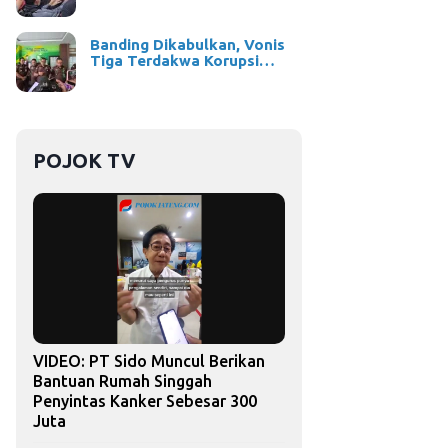
Banding Dikabulkan, Vonis
Tiga Terdakwa Korupsi…
POJOK TV
VIDEO: PT Sido Muncul Berikan
Bantuan Rumah Singgah
Penyintas Kanker Sebesar 300
Juta