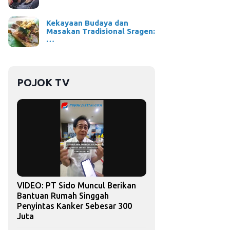
Kekayaan Budaya dan
Masakan Tradisional Sragen:
…
POJOK TV
VIDEO: PT Sido Muncul Berikan
Bantuan Rumah Singgah
Penyintas Kanker Sebesar 300
Juta