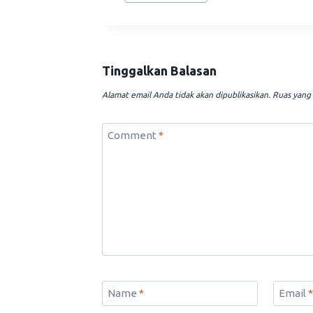
Tinggalkan Balasan
Alamat email Anda tidak akan dipublikasikan.
Ruas yang 
Comment
*
Name
*
Email
*