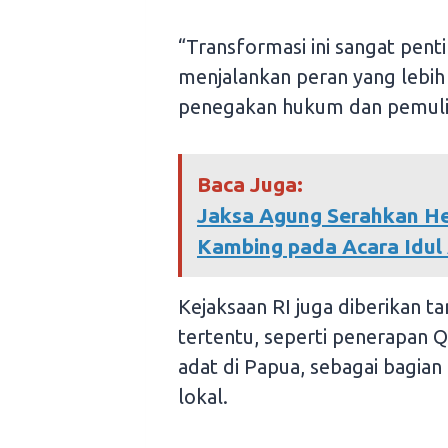
“Transformasi ini sangat pen
menjalankan peran yang lebih
penegakan hukum dan pemuli
Baca Juga:
Jaksa Agung Serahkan He
Kambing pada Acara Idul
Kejaksaan RI juga diberikan t
tertentu, seperti penerapan 
adat di Papua, sebagai bagian
lokal.