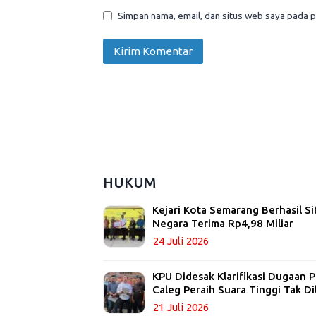
Simpan nama, email, dan situs web saya pada p
HUKUM
Kejari Kota Semarang Berhasil Si
Negara Terima Rp4,98 Miliar
24 Juli 2026
KPU Didesak Klarifikasi Dugaan
Caleg Peraih Suara Tinggi Tak Di
21 Juli 2026