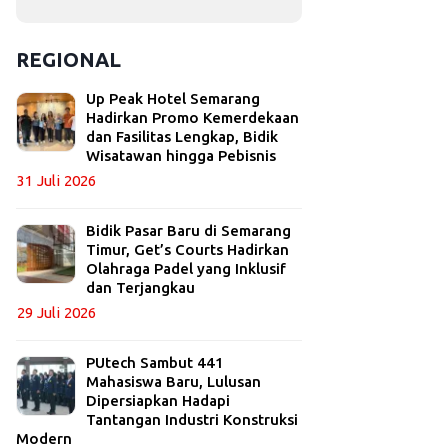
REGIONAL
Up Peak Hotel Semarang
Hadirkan Promo Kemerdekaan
dan Fasilitas Lengkap, Bidik
Wisatawan hingga Pebisnis
31 Juli 2026
Bidik Pasar Baru di Semarang
Timur, Get’s Courts Hadirkan
Olahraga Padel yang Inklusif
dan Terjangkau
29 Juli 2026
PUtech Sambut 441
Mahasiswa Baru, Lulusan
Dipersiapkan Hadapi
Tantangan Industri Konstruksi
Modern