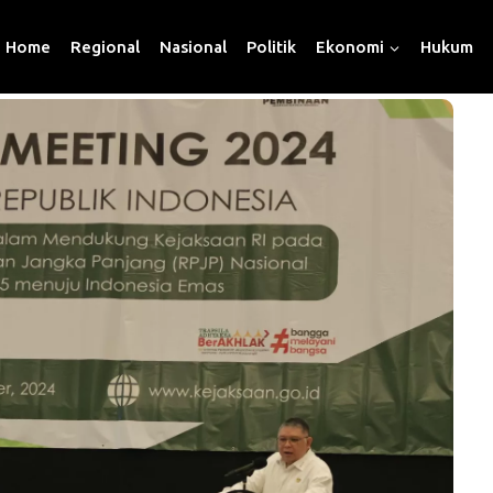
Home
Regional
Nasional
Politik
Ekonomi
Hukum