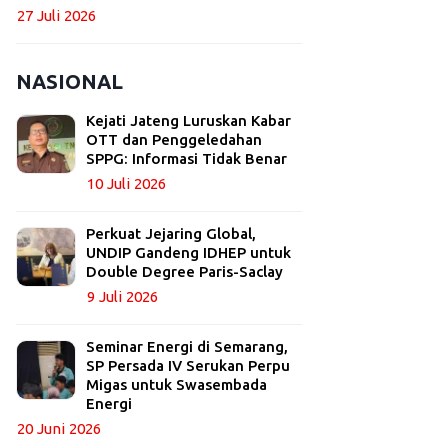
27 Juli 2026
NASIONAL
Kejati Jateng Luruskan Kabar
OTT dan Penggeledahan
SPPG: Informasi Tidak Benar
10 Juli 2026
Perkuat Jejaring Global,
UNDIP Gandeng IDHEP untuk
Double Degree Paris-Saclay
9 Juli 2026
Seminar Energi di Semarang,
SP Persada IV Serukan Perpu
Migas untuk Swasembada
Energi
20 Juni 2026