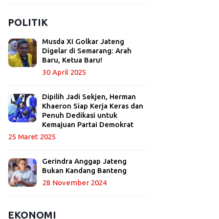
POLITIK
Musda XI Golkar Jateng
Digelar di Semarang: Arah
Baru, Ketua Baru!
30 April 2025
Dipilih Jadi Sekjen, Herman
Khaeron Siap Kerja Keras dan
Penuh Dedikasi untuk
Kemajuan Partai Demokrat
25 Maret 2025
Gerindra Anggap Jateng
Bukan Kandang Banteng
28 November 2024
EKONOMI