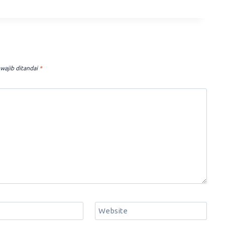
wajib ditandai
*
Website