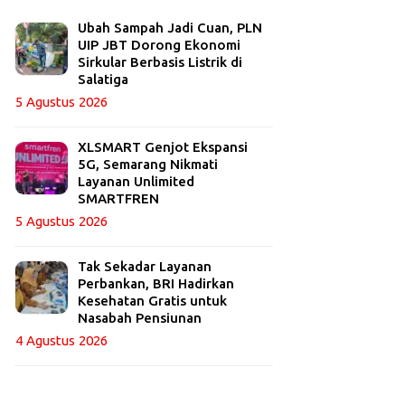
Ubah Sampah Jadi Cuan, PLN
UIP JBT Dorong Ekonomi
Sirkular Berbasis Listrik di
Salatiga
5 Agustus 2026
XLSMART Genjot Ekspansi
5G, Semarang Nikmati
Layanan Unlimited
SMARTFREN
5 Agustus 2026
Tak Sekadar Layanan
Perbankan, BRI Hadirkan
Kesehatan Gratis untuk
Nasabah Pensiunan
4 Agustus 2026