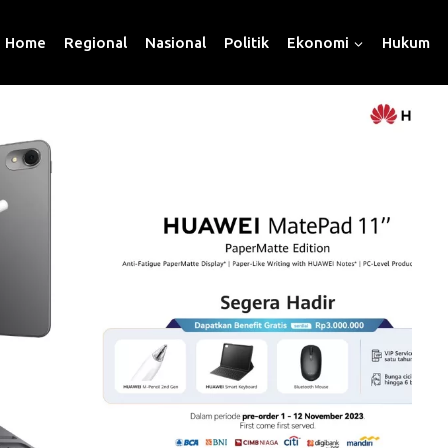
Home
Regional
Nasional
Politik
Ekonomi
Hukum