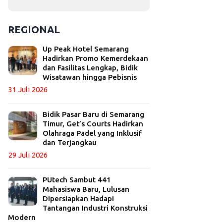
REGIONAL
Up Peak Hotel Semarang
Hadirkan Promo Kemerdekaan
dan Fasilitas Lengkap, Bidik
Wisatawan hingga Pebisnis
31 Juli 2026
Bidik Pasar Baru di Semarang
Timur, Get’s Courts Hadirkan
Olahraga Padel yang Inklusif
dan Terjangkau
29 Juli 2026
PUtech Sambut 441
Mahasiswa Baru, Lulusan
Dipersiapkan Hadapi
Tantangan Industri Konstruksi
Modern