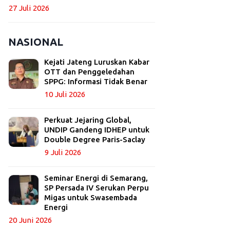
27 Juli 2026
NASIONAL
Kejati Jateng Luruskan Kabar
OTT dan Penggeledahan
SPPG: Informasi Tidak Benar
10 Juli 2026
Perkuat Jejaring Global,
UNDIP Gandeng IDHEP untuk
Double Degree Paris-Saclay
9 Juli 2026
Seminar Energi di Semarang,
SP Persada IV Serukan Perpu
Migas untuk Swasembada
Energi
20 Juni 2026