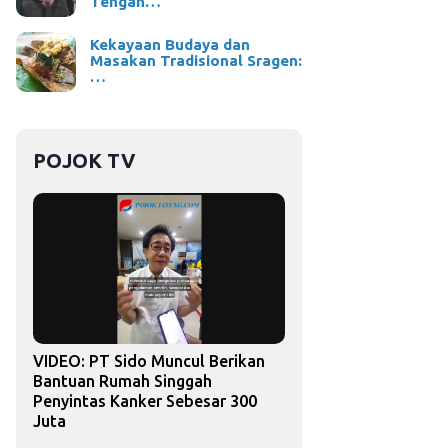
Tengah…
Kekayaan Budaya dan
Masakan Tradisional Sragen:
…
POJOK TV
VIDEO: PT Sido Muncul Berikan
Bantuan Rumah Singgah
Penyintas Kanker Sebesar 300
Juta