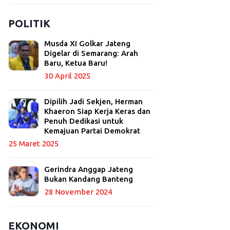
POLITIK
Musda XI Golkar Jateng
Digelar di Semarang: Arah
Baru, Ketua Baru!
30 April 2025
Dipilih Jadi Sekjen, Herman
Khaeron Siap Kerja Keras dan
Penuh Dedikasi untuk
Kemajuan Partai Demokrat
25 Maret 2025
Gerindra Anggap Jateng
Bukan Kandang Banteng
28 November 2024
EKONOMI