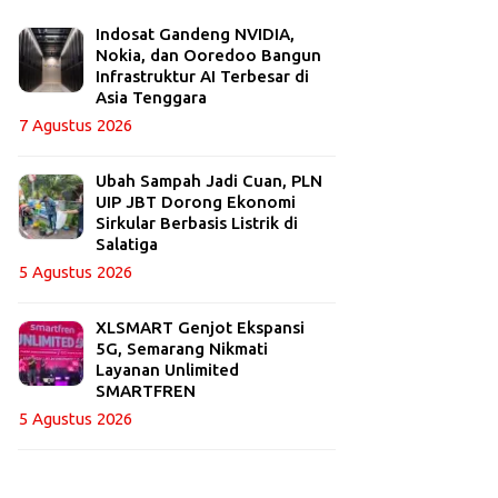
Indosat Gandeng NVIDIA,
Nokia, dan Ooredoo Bangun
Infrastruktur AI Terbesar di
Asia Tenggara
7 Agustus 2026
Ubah Sampah Jadi Cuan, PLN
UIP JBT Dorong Ekonomi
Sirkular Berbasis Listrik di
Salatiga
5 Agustus 2026
XLSMART Genjot Ekspansi
5G, Semarang Nikmati
Layanan Unlimited
SMARTFREN
5 Agustus 2026