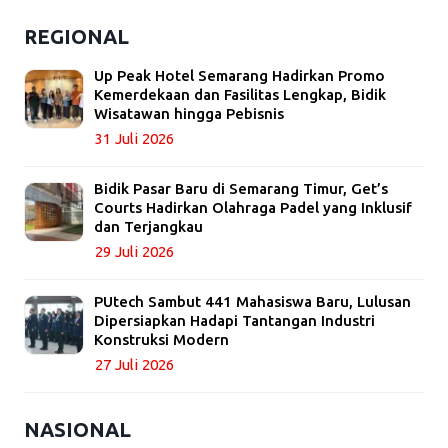
REGIONAL
Up Peak Hotel Semarang Hadirkan Promo
Kemerdekaan dan Fasilitas Lengkap, Bidik
Wisatawan hingga Pebisnis
31 Juli 2026
Bidik Pasar Baru di Semarang Timur, Get’s
Courts Hadirkan Olahraga Padel yang Inklusif
dan Terjangkau
29 Juli 2026
PUtech Sambut 441 Mahasiswa Baru, Lulusan
Dipersiapkan Hadapi Tantangan Industri
Konstruksi Modern
27 Juli 2026
NASIONAL