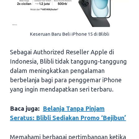
Keseruan Baru Beli iPhone 15 di Blibli
Sebagai Authorized Reseller Apple di
Indonesia, Blibli tidak tanggung-tanggung
dalam meningkatkan pengalaman
berbelanja bagi para penggemar iPhone
yang ingin mendapatkan seri terbaru.
Baca juga:
Belanja Tanpa Pinjam
Seratus: Blibli Sediakan Promo ‘Bejibun’
Memahami berbagai pertimbangan ketika