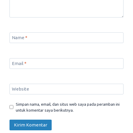
Name
*
Email
*
Website
Simpan nama, email, dan situs web saya pada peramban ini
untuk komentar saya berikutnya.