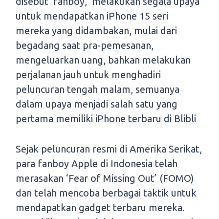
disebut ‘fanboy,’ melakukan segala upaya
untuk mendapatkan iPhone 15 seri
mereka yang didambakan, mulai dari
begadang saat pra-pemesanan,
mengeluarkan uang, bahkan melakukan
perjalanan jauh untuk menghadiri
peluncuran tengah malam, semuanya
dalam upaya menjadi salah satu yang
pertama memiliki iPhone terbaru di Blibli
Sejak peluncuran resmi di Amerika Serikat,
para fanboy Apple di Indonesia telah
merasakan ‘Fear of Missing Out’ (FOMO)
dan telah mencoba berbagai taktik untuk
mendapatkan gadget terbaru mereka.