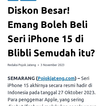
Diskon Besar!
Emang Boleh Beli
Seri iPhone 15 di
Blibli Semudah itu?
Redaksi Pojok Jateng
3 November 2023
SEMARANG (
Pojokjateng.com
) –
Seri
iPhone 15 akhirnya secara resmi hadir di
Indonesia pada tanggal 27 Oktober 2023.
Para penggemar Apple, yang sering