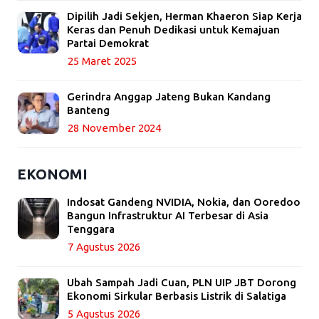
Dipilih Jadi Sekjen, Herman Khaeron Siap Kerja
Keras dan Penuh Dedikasi untuk Kemajuan
Partai Demokrat
25 Maret 2025
Gerindra Anggap Jateng Bukan Kandang
Banteng
28 November 2024
EKONOMI
Indosat Gandeng NVIDIA, Nokia, dan Ooredoo
Bangun Infrastruktur AI Terbesar di Asia
Tenggara
7 Agustus 2026
Ubah Sampah Jadi Cuan, PLN UIP JBT Dorong
Ekonomi Sirkular Berbasis Listrik di Salatiga
5 Agustus 2026