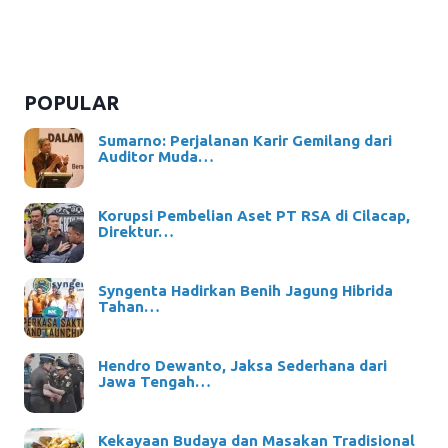
POPULAR
Sumarno: Perjalanan Karir Gemilang dari
Auditor Muda…
Korupsi Pembelian Aset PT RSA di Cilacap,
Direktur…
Syngenta Hadirkan Benih Jagung Hibrida
Tahan…
Hendro Dewanto, Jaksa Sederhana dari
Jawa Tengah…
Kekayaan Budaya dan Masakan Tradisional