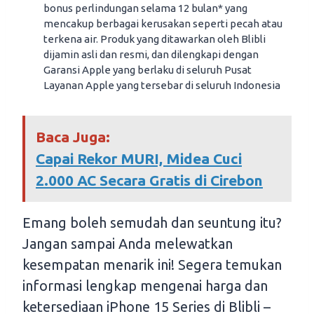
bonus perlindungan selama 12 bulan* yang
mencakup berbagai kerusakan seperti pecah atau
terkena air. Produk yang ditawarkan oleh Blibli
dijamin asli dan resmi, dan dilengkapi dengan
Garansi Apple yang berlaku di seluruh Pusat
Layanan Apple yang tersebar di seluruh Indonesia
Baca Juga:
Capai Rekor MURI, Midea Cuci
2.000 AC Secara Gratis di Cirebon
Emang boleh semudah dan seuntung itu?
Jangan sampai Anda melewatkan
kesempatan menarik ini! Segera temukan
informasi lengkap mengenai harga dan
ketersediaan iPhone 15 Series di Blibli –