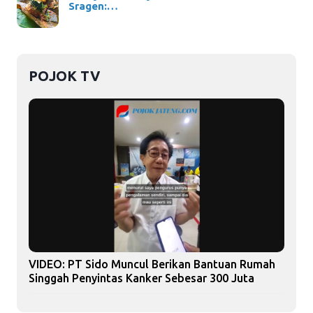
Sragen:…
POJOK TV
VIDEO: PT Sido Muncul Berikan Bantuan Rumah
Singgah Penyintas Kanker Sebesar 300 Juta