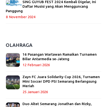
SING GUYUB FEST 2024 Kembali Digelar, Ini
Daftar Musisi yang Akan Mengguncang
Panggung
8 November 2024
OLAHRAGA
16 Pasangan Wartawan Ramaikan Turnamen
Biliar Antarmedia se-Jateng
12 Februari 2026
Zayn FC Juara Solidarity Cup 2026, Turnamen
Mini Soccer DPD PSI Semarang Berlangsung
Meriah
25 Januari 2026
Duo Altet Semarang Jonathan dan Rizky,