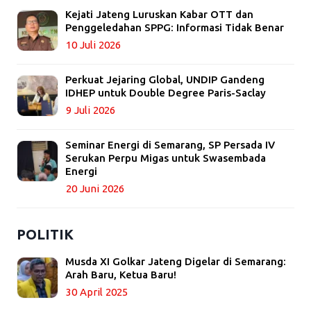
Kejati Jateng Luruskan Kabar OTT dan
Penggeledahan SPPG: Informasi Tidak Benar
10 Juli 2026
Perkuat Jejaring Global, UNDIP Gandeng
IDHEP untuk Double Degree Paris-Saclay
9 Juli 2026
Seminar Energi di Semarang, SP Persada IV
Serukan Perpu Migas untuk Swasembada
Energi
20 Juni 2026
POLITIK
Musda XI Golkar Jateng Digelar di Semarang:
Arah Baru, Ketua Baru!
30 April 2025