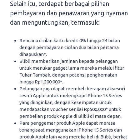
Selain itu, terdapat berbagai pilihan
pembayaran dan penawaran yang nyaman
dan menguntungkan, termasuk:
Rencana cicilan kartu kredit 0% hingga 24 bulan
dengan pembayaran cicilan dua bulan pertama
dihapuskan*.
Blibli memberikan jaminan kepada pelanggan
untuk menukar gadget lama mereka melalui fitur
Tukar Tambah, dengan potensi penghematan
hingga Rp1.200.000*.
Pelanggan juga dapat membeli beragam aksesori
resmi Apple untuk melengkapi iPhone 15 Series
yang diinginkan, dengan kesempatan untuk
mendapatkan voucher senilai Rp500.000* untuk
pembelian produk Apple di Blibli di masa depan.
Para penggemar produk Apple dapat merasa
tenang saat menggunakan iPhone 15 Series dan
produk Apple lain yang mereka beli di Blibli, berkat