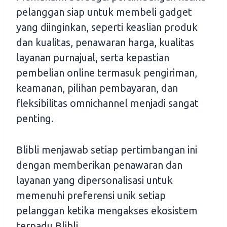
pelanggan siap untuk membeli gadget
yang diinginkan, seperti keaslian produk
dan kualitas, penawaran harga, kualitas
layanan purnajual, serta kepastian
pembelian online termasuk pengiriman,
keamanan, pilihan pembayaran, dan
fleksibilitas omnichannel menjadi sangat
penting.
Blibli menjawab setiap pertimbangan ini
dengan memberikan penawaran dan
layanan yang dipersonalisasi untuk
memenuhi preferensi unik setiap
pelanggan ketika mengakses ekosistem
terpadu Blibli.