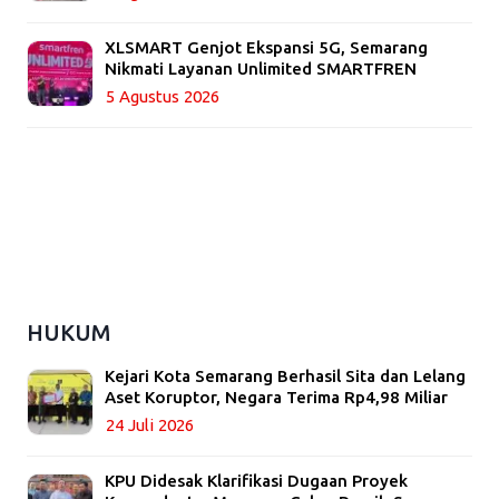
XLSMART Genjot Ekspansi 5G, Semarang
Nikmati Layanan Unlimited SMARTFREN
5 Agustus 2026
HUKUM
Kejari Kota Semarang Berhasil Sita dan Lelang
Aset Koruptor, Negara Terima Rp4,98 Miliar
24 Juli 2026
KPU Didesak Klarifikasi Dugaan Proyek