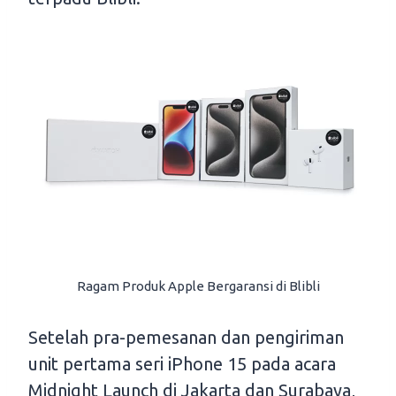
Ragam Produk Apple Bergaransi di Blibli
Setelah pra-pemesanan dan pengiriman
unit pertama seri iPhone 15 pada acara
Midnight Launch di Jakarta dan Surabaya,