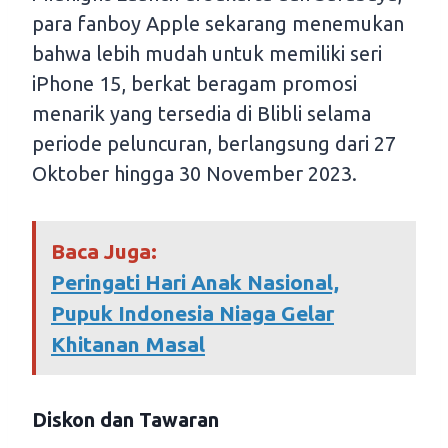
para fanboy Apple sekarang menemukan
bahwa lebih mudah untuk memiliki seri
iPhone 15, berkat beragam promosi
menarik yang tersedia di Blibli selama
periode peluncuran, berlangsung dari 27
Oktober hingga 30 November 2023.
Baca Juga:
Peringati Hari Anak Nasional,
Pupuk Indonesia Niaga Gelar
Khitanan Masal
Diskon dan Tawaran