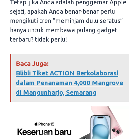
Tetapi jika Anda adalah penggemar Apple
sejati, apakah Anda benar-benar perlu
mengikuti tren “meminjam dulu seratus”
hanya untuk membawa pulang gadget
terbaru? tidak perlu!
Baca Juga:
Blibli Tiket ACTION Berkolaborasi
dalam Penanaman 4,000 Mangrove
di Mangunharjo, Semarang