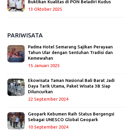
Buktikan Kualitas di PON Beladiri Kudus
13 Oktober 2025
PARIWISATA
Padma Hotel Semarang Sajikan Perayaan
Tahun Ular dengan Sentuhan Tradisi dan
Kemewahan
15 Januari 2025
Ekowisata Taman Nasional Bali Barat Jadi
Daya Tarik Utama, Paket Wisata 3B Siap
Diluncurkan
22 September 2024
Geopark Kebumen Raih Status Bergengsi
Sebagai UNESCO Global Geopark
10 September 2024