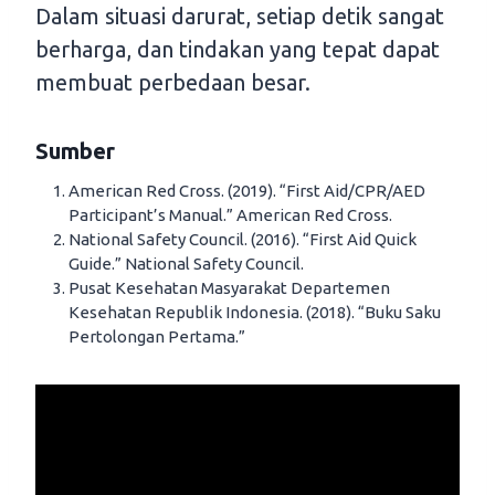
Dalam situasi darurat, setiap detik sangat
berharga, dan tindakan yang tepat dapat
membuat perbedaan besar.
Sumber
American Red Cross. (2019). “First Aid/CPR/AED
Participant’s Manual.” American Red Cross.
National Safety Council. (2016). “First Aid Quick
Guide.” National Safety Council.
Pusat Kesehatan Masyarakat Departemen
Kesehatan Republik Indonesia. (2018). “Buku Saku
Pertolongan Pertama.”