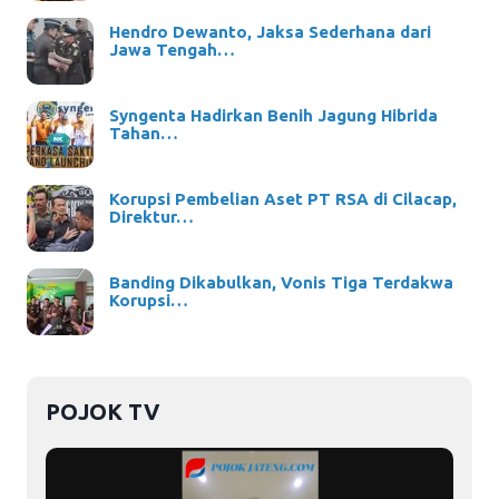
Hendro Dewanto, Jaksa Sederhana dari
Jawa Tengah…
Syngenta Hadirkan Benih Jagung Hibrida
Tahan…
Korupsi Pembelian Aset PT RSA di Cilacap,
Direktur…
Banding Dikabulkan, Vonis Tiga Terdakwa
Korupsi…
POJOK TV