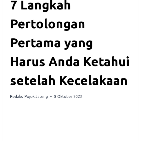
7 Langkah
Pertolongan
Pertama yang
Harus Anda Ketahui
setelah Kecelakaan
Redaksi Pojok Jateng
8 Oktober 2023