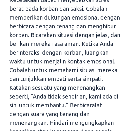
berat pada korban dan saksi. Cobalah
memberikan dukungan emosional dengan
berbicara dengan tenang dan menghibur
korban. Bicarakan situasi dengan jelas, dan
berikan mereka rasa aman. Ketika Anda
berinteraksi dengan korban, luangkan
waktu untuk menjalin kontak emosional.
Cobalah untuk memahami situasi mereka
dan tunjukkan empati serta simpati.
Katakan sesuatu yang menenangkan
seperti, “Anda tidak sendirian, kami ada di
sini untuk membantu.” Berbicaralah
dengan suara yang tenang dan
menenangkan. Hindari mengungkapkan