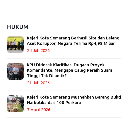
HUKUM
Kejari Kota Semarang Berhasil Sita dan Lelang
Aset Koruptor, Negara Terima Rp4,98 Miliar
24 Juli 2026
KPU Didesak Klarifikasi Dugaan Proyek
Komandante, Mengapa Caleg Peraih Suara
Tinggi Tak Dilantik?
21 Juli 2026
Kejari Kota Semarang Musnahkan Barang Bukti
Narkotika dari 100 Perkara
7 April 2026