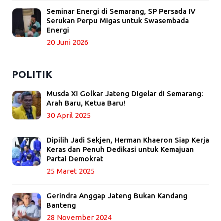
Seminar Energi di Semarang, SP Persada IV
Serukan Perpu Migas untuk Swasembada
Energi
20 Juni 2026
POLITIK
Musda XI Golkar Jateng Digelar di Semarang:
Arah Baru, Ketua Baru!
30 April 2025
Dipilih Jadi Sekjen, Herman Khaeron Siap Kerja
Keras dan Penuh Dedikasi untuk Kemajuan
Partai Demokrat
25 Maret 2025
Gerindra Anggap Jateng Bukan Kandang
Banteng
28 November 2024