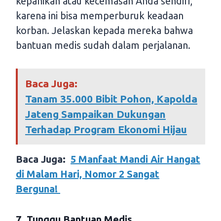
kepanikan atau kecemasan Anda sendiri,
karena ini bisa memperburuk keadaan
korban. Jelaskan kepada mereka bahwa
bantuan medis sudah dalam perjalanan.
Baca Juga:
Tanam 35.000 Bibit Pohon, Kapolda
Jateng Sampaikan Dukungan
Terhadap Program Ekonomi Hijau
Baca Juga:
5 Manfaat Mandi Air Hangat
di Malam Hari, Nomor 2 Sangat
Berguna!
7. Tunggu Bantuan Medis