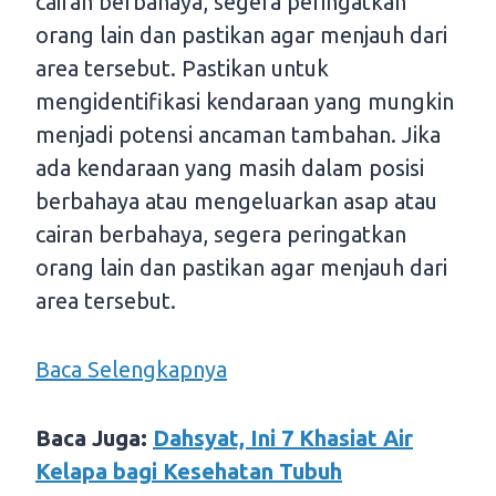
cairan berbahaya, segera peringatkan
orang lain dan pastikan agar menjauh dari
area tersebut. Pastikan untuk
mengidentifikasi kendaraan yang mungkin
menjadi potensi ancaman tambahan. Jika
ada kendaraan yang masih dalam posisi
berbahaya atau mengeluarkan asap atau
cairan berbahaya, segera peringatkan
orang lain dan pastikan agar menjauh dari
area tersebut.
Baca Selengkapnya
Baca Juga:
Dahsyat, Ini 7 Khasiat Air
Kelapa bagi Kesehatan Tubuh