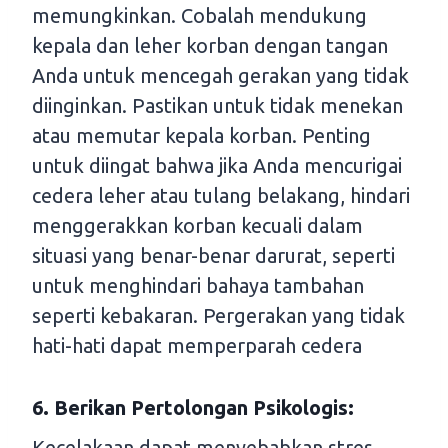
memungkinkan. Cobalah mendukung
kepala dan leher korban dengan tangan
Anda untuk mencegah gerakan yang tidak
diinginkan. Pastikan untuk tidak menekan
atau memutar kepala korban. Penting
untuk diingat bahwa jika Anda mencurigai
cedera leher atau tulang belakang, hindari
menggerakkan korban kecuali dalam
situasi yang benar-benar darurat, seperti
untuk menghindari bahaya tambahan
seperti kebakaran. Pergerakan yang tidak
hati-hati dapat memperparah cedera
6. Berikan Pertolongan Psikologis:
Kecelakaan dapat menyebabkan stres