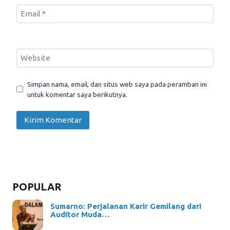
Email
*
Website
Simpan nama, email, dan situs web saya pada peramban ini
untuk komentar saya berikutnya.
POPULAR
Sumarno: Perjalanan Karir Gemilang dari
Auditor Muda…