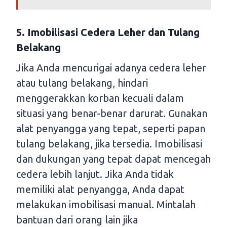
5. Imobilisasi Cedera Leher dan Tulang
Belakang
Jika Anda mencurigai adanya cedera leher
atau tulang belakang, hindari
menggerakkan korban kecuali dalam
situasi yang benar-benar darurat. Gunakan
alat penyangga yang tepat, seperti papan
tulang belakang, jika tersedia. Imobilisasi
dan dukungan yang tepat dapat mencegah
cedera lebih lanjut. Jika Anda tidak
memiliki alat penyangga, Anda dapat
melakukan imobilisasi manual. Mintalah
bantuan dari orang lain jika