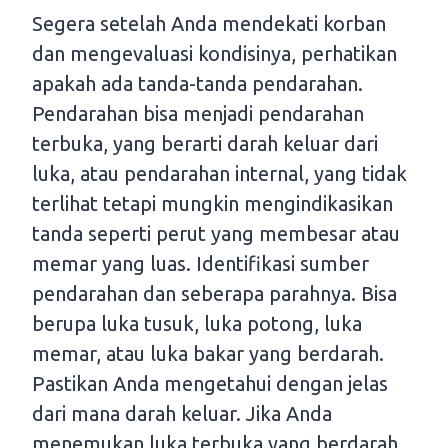
Segera setelah Anda mendekati korban
dan mengevaluasi kondisinya, perhatikan
apakah ada tanda-tanda pendarahan.
Pendarahan bisa menjadi pendarahan
terbuka, yang berarti darah keluar dari
luka, atau pendarahan internal, yang tidak
terlihat tetapi mungkin mengindikasikan
tanda seperti perut yang membesar atau
memar yang luas. Identifikasi sumber
pendarahan dan seberapa parahnya. Bisa
berupa luka tusuk, luka potong, luka
memar, atau luka bakar yang berdarah.
Pastikan Anda mengetahui dengan jelas
dari mana darah keluar. Jika Anda
menemukan luka terbuka yang berdarah,