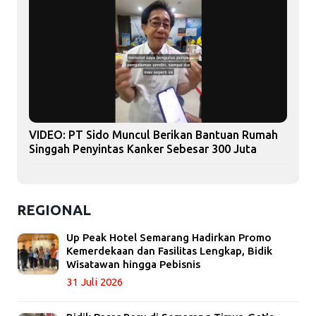
VIDEO: PT Sido Muncul Berikan Bantuan Rumah
Singgah Penyintas Kanker Sebesar 300 Juta
REGIONAL
Up Peak Hotel Semarang Hadirkan Promo
Kemerdekaan dan Fasilitas Lengkap, Bidik
Wisatawan hingga Pebisnis
31 Juli 2026