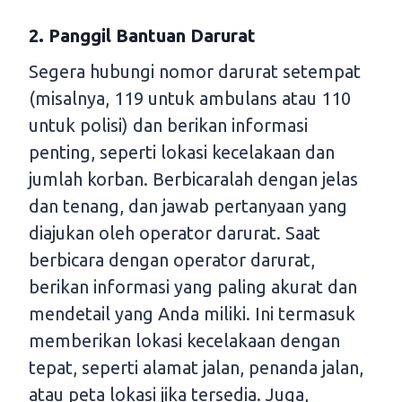
2. Panggil Bantuan Darurat
Segera hubungi nomor darurat setempat
(misalnya, 119 untuk ambulans atau 110
untuk polisi) dan berikan informasi
penting, seperti lokasi kecelakaan dan
jumlah korban. Berbicaralah dengan jelas
dan tenang, dan jawab pertanyaan yang
diajukan oleh operator darurat. Saat
berbicara dengan operator darurat,
berikan informasi yang paling akurat dan
mendetail yang Anda miliki. Ini termasuk
memberikan lokasi kecelakaan dengan
tepat, seperti alamat jalan, penanda jalan,
atau peta lokasi jika tersedia. Juga,