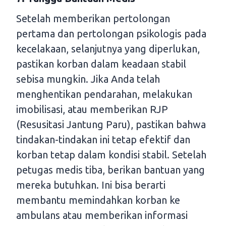
Setelah memberikan pertolongan
pertama dan pertolongan psikologis pada
kecelakaan, selanjutnya yang diperlukan,
pastikan korban dalam keadaan stabil
sebisa mungkin. Jika Anda telah
menghentikan pendarahan, melakukan
imobilisasi, atau memberikan RJP
(Resusitasi Jantung Paru), pastikan bahwa
tindakan-tindakan ini tetap efektif dan
korban tetap dalam kondisi stabil. Setelah
petugas medis tiba, berikan bantuan yang
mereka butuhkan. Ini bisa berarti
membantu memindahkan korban ke
ambulans atau memberikan informasi