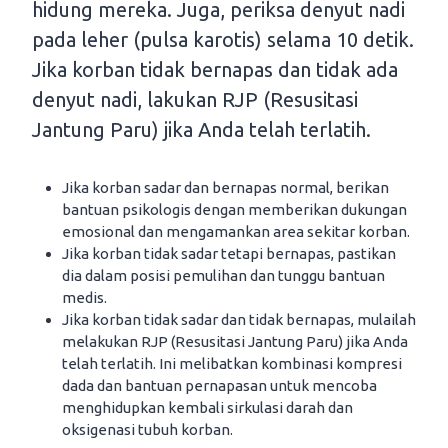
hidung mereka. Juga, periksa denyut nadi
pada leher (pulsa karotis) selama 10 detik.
Jika korban tidak bernapas dan tidak ada
denyut nadi, lakukan RJP (Resusitasi
Jantung Paru) jika Anda telah terlatih.
Jika korban sadar dan bernapas normal, berikan
bantuan psikologis dengan memberikan dukungan
emosional dan mengamankan area sekitar korban.
Jika korban tidak sadar tetapi bernapas, pastikan
dia dalam posisi pemulihan dan tunggu bantuan
medis.
Jika korban tidak sadar dan tidak bernapas, mulailah
melakukan RJP (Resusitasi Jantung Paru) jika Anda
telah terlatih. Ini melibatkan kombinasi kompresi
dada dan bantuan pernapasan untuk mencoba
menghidupkan kembali sirkulasi darah dan
oksigenasi tubuh korban.