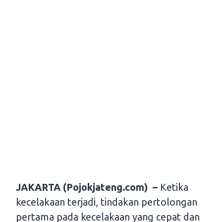
JAKARTA (Pojokjateng.com) –
Ketika
kecelakaan terjadi, tindakan pertolongan
pertama pada kecelakaan yang cepat dan