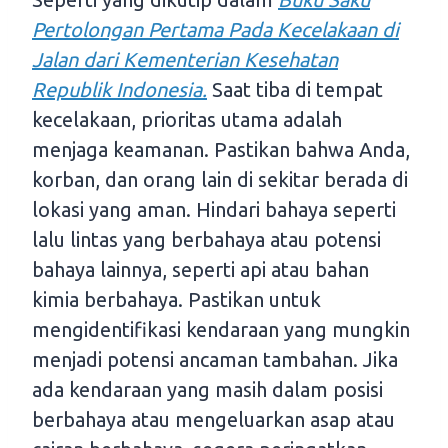
Pertolongan Pertama Pada Kecelakaan di
Jalan dari Kementerian Kesehatan
Republik Indonesia.
Saat tiba di tempat
kecelakaan, prioritas utama adalah
menjaga keamanan. Pastikan bahwa Anda,
korban, dan orang lain di sekitar berada di
lokasi yang aman. Hindari bahaya seperti
lalu lintas yang berbahaya atau potensi
bahaya lainnya, seperti api atau bahan
kimia berbahaya. Pastikan untuk
mengidentifikasi kendaraan yang mungkin
menjadi potensi ancaman tambahan. Jika
ada kendaraan yang masih dalam posisi
berbahaya atau mengeluarkan asap atau