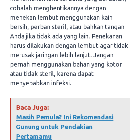
cobalah menghentikannya dengan
menekan lembut menggunakan kain
bersih, perban steril, atau bahkan tangan
Anda jika tidak ada yang lain. Penekanan
harus dilakukan dengan lembut agar tidak
merusak jaringan lebih lanjut. Jangan
pernah menggunakan bahan yang kotor
atau tidak steril, karena dapat
menyebabkan infeksi.
Baca Juga:
Masih Pemula? Ini Rekomendasi
Gunung untuk Pendakian
Pertamamu