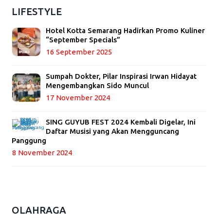
LIFESTYLE
Hotel Kotta Semarang Hadirkan Promo Kuliner
“September Specials”
16 September 2025
Sumpah Dokter, Pilar Inspirasi Irwan Hidayat
Mengembangkan Sido Muncul
17 November 2024
SING GUYUB FEST 2024 Kembali Digelar, Ini
Daftar Musisi yang Akan Mengguncang
Panggung
8 November 2024
OLAHRAGA