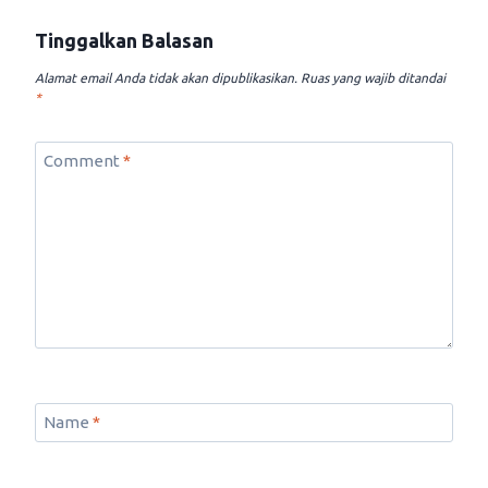
Tinggalkan Balasan
Alamat email Anda tidak akan dipublikasikan.
Ruas yang wajib ditandai
*
Comment
*
Name
*