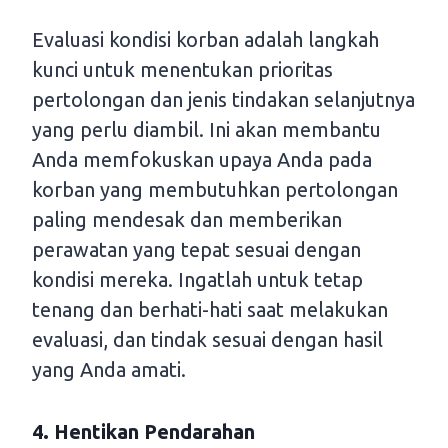
Evaluasi kondisi korban adalah langkah
kunci untuk menentukan prioritas
pertolongan dan jenis tindakan selanjutnya
yang perlu diambil. Ini akan membantu
Anda memfokuskan upaya Anda pada
korban yang membutuhkan pertolongan
paling mendesak dan memberikan
perawatan yang tepat sesuai dengan
kondisi mereka. Ingatlah untuk tetap
tenang dan berhati-hati saat melakukan
evaluasi, dan tindak sesuai dengan hasil
yang Anda amati.
4. Hentikan Pendarahan