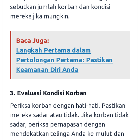
sebutkan jumlah korban dan kondisi
mereka jika mungkin.
Baca Juga:
Langkah Pertama dalam
Pertolongan Pertama: Pastikan
Keamanan Diri Anda
3. Evaluasi Kondisi Korban
Periksa korban dengan hati-hati. Pastikan
mereka sadar atau tidak. Jika korban tidak
sadar, periksa pernapasan dengan
mendekatkan telinga Anda ke mulut dan