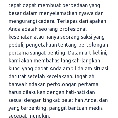
tepat dapat membuat perbedaan yang
besar dalam menyelamatkan nyawa dan
mengurangi cedera. Terlepas dari apakah
Anda adalah seorang profesional
kesehatan atau hanya seorang saksi yang
peduli, pengetahuan tentang pertolongan
pertama sangat penting. Dalam artikel ini,
kami akan membahas langkah-langkah
kunci yang dapat Anda ambil dalam situasi
darurat setelah kecelakaan. Ingatlah
bahwa tindakan pertolongan pertama
harus dilakukan dengan hati-hati dan
sesuai dengan tingkat pelatihan Anda, dan
yang terpenting, panggil bantuan medis
secepat mungkin.