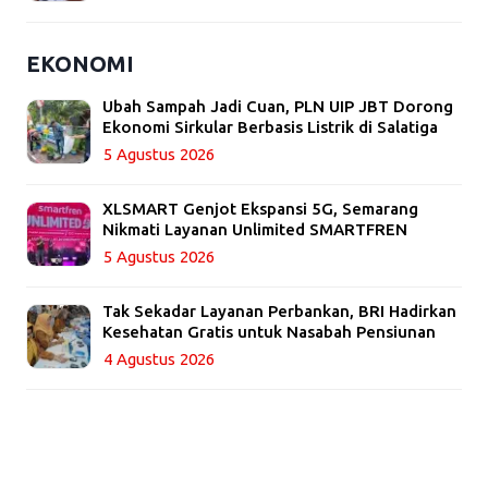
EKONOMI
Ubah Sampah Jadi Cuan, PLN UIP JBT Dorong
Ekonomi Sirkular Berbasis Listrik di Salatiga
5 Agustus 2026
XLSMART Genjot Ekspansi 5G, Semarang
Nikmati Layanan Unlimited SMARTFREN
5 Agustus 2026
Tak Sekadar Layanan Perbankan, BRI Hadirkan
Kesehatan Gratis untuk Nasabah Pensiunan
4 Agustus 2026