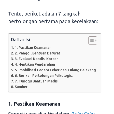
Tentu, berikut adalah 7 langkah
pertolongan pertama pada kecelakaan:
Daftar Isi
1. Pastikan Keamanan
2. Panggil Bantuan Darurat
3. Evaluasi Kondisi Korban
4. Hentikan Pendarahan
5. Imobilisasi Cedera Leher dan Tulang Belakang
6. Berikan Pertolongan Psikologis:
7. Tunggu Bantuan Medis
Sumber
1. Pastikan Keamanan
Seperti yang dikutip dalam
Buku Saku