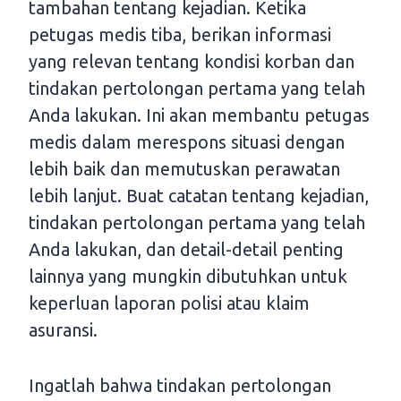
tambahan tentang kejadian. Ketika
petugas medis tiba, berikan informasi
yang relevan tentang kondisi korban dan
tindakan pertolongan pertama yang telah
Anda lakukan. Ini akan membantu petugas
medis dalam merespons situasi dengan
lebih baik dan memutuskan perawatan
lebih lanjut. Buat catatan tentang kejadian,
tindakan pertolongan pertama yang telah
Anda lakukan, dan detail-detail penting
lainnya yang mungkin dibutuhkan untuk
keperluan laporan polisi atau klaim
asuransi.
Ingatlah bahwa tindakan pertolongan