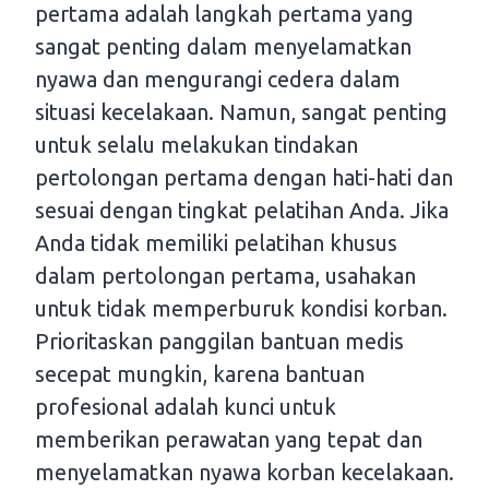
pertama adalah langkah pertama yang
sangat penting dalam menyelamatkan
nyawa dan mengurangi cedera dalam
situasi kecelakaan. Namun, sangat penting
untuk selalu melakukan tindakan
pertolongan pertama dengan hati-hati dan
sesuai dengan tingkat pelatihan Anda. Jika
Anda tidak memiliki pelatihan khusus
dalam pertolongan pertama, usahakan
untuk tidak memperburuk kondisi korban.
Prioritaskan panggilan bantuan medis
secepat mungkin, karena bantuan
profesional adalah kunci untuk
memberikan perawatan yang tepat dan
menyelamatkan nyawa korban kecelakaan.