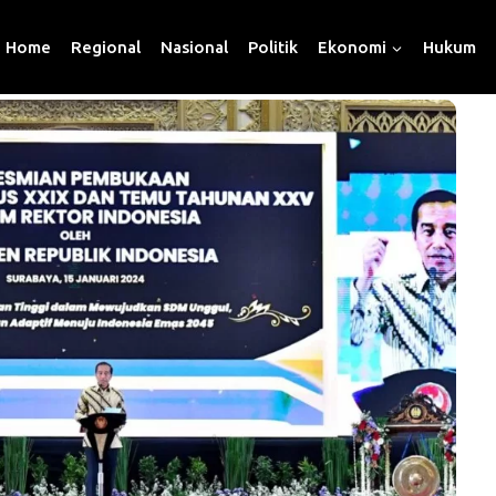
Home
Regional
Nasional
Politik
Ekonomi
Hukum