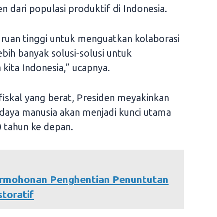
n dari populasi produktif di Indonesia.
ruan tinggi untuk menguatkan kolaborasi
ebih banyak solusi-solusi untuk
ita Indonesia,” ucapnya.
iskal yang berat, Presiden meyakinkan
daya manusia akan menjadi kunci utama
 tahun ke depan.
rmohonan Penghentian Penuntutan
toratif