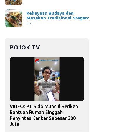
Kekayaan Budaya dan
Masakan Tradisional Sragen:
…
POJOK TV
VIDEO: PT Sido Muncul Berikan
Bantuan Rumah Singgah
Penyintas Kanker Sebesar 300
Juta