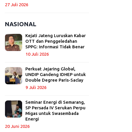
27 Juli 2026
NASIONAL
Kejati Jateng Luruskan Kabar
OTT dan Penggeledahan
SPPG: Informasi Tidak Benar
10 Juli 2026
Perkuat Jejaring Global,
UNDIP Gandeng IDHEP untuk
Double Degree Paris-Saclay
9 Juli 2026
Seminar Energi di Semarang,
SP Persada IV Serukan Perpu
Migas untuk Swasembada
Energi
20 Juni 2026