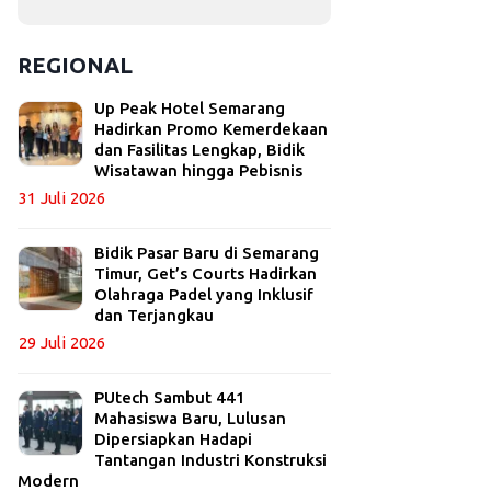
REGIONAL
Up Peak Hotel Semarang
Hadirkan Promo Kemerdekaan
dan Fasilitas Lengkap, Bidik
Wisatawan hingga Pebisnis
31 Juli 2026
Bidik Pasar Baru di Semarang
Timur, Get’s Courts Hadirkan
Olahraga Padel yang Inklusif
dan Terjangkau
29 Juli 2026
PUtech Sambut 441
Mahasiswa Baru, Lulusan
Dipersiapkan Hadapi
Tantangan Industri Konstruksi
Modern