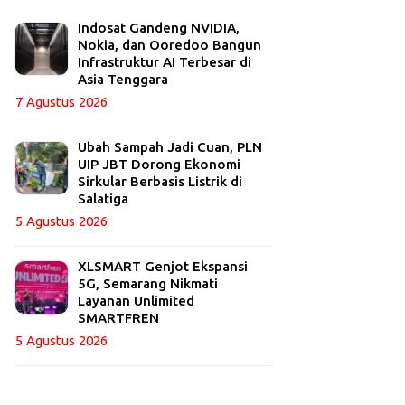
Indosat Gandeng NVIDIA,
Nokia, dan Ooredoo Bangun
Infrastruktur AI Terbesar di
Asia Tenggara
7 Agustus 2026
Ubah Sampah Jadi Cuan, PLN
UIP JBT Dorong Ekonomi
Sirkular Berbasis Listrik di
Salatiga
5 Agustus 2026
XLSMART Genjot Ekspansi
5G, Semarang Nikmati
Layanan Unlimited
SMARTFREN
5 Agustus 2026