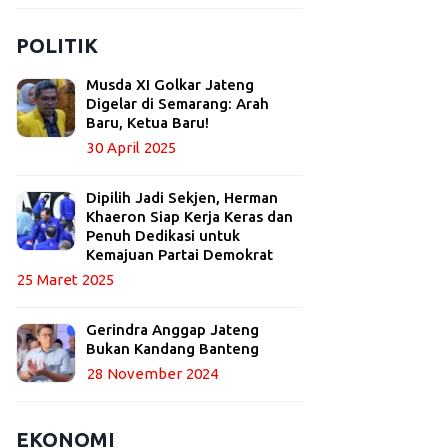
POLITIK
Musda XI Golkar Jateng
Digelar di Semarang: Arah
Baru, Ketua Baru!
30 April 2025
Dipilih Jadi Sekjen, Herman
Khaeron Siap Kerja Keras dan
Penuh Dedikasi untuk
Kemajuan Partai Demokrat
25 Maret 2025
Gerindra Anggap Jateng
Bukan Kandang Banteng
28 November 2024
EKONOMI