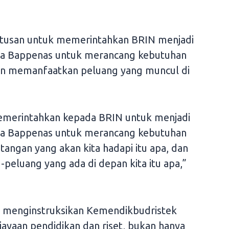
tusan untuk memerintahkan BRIN menjadi
ama Bappenas untuk merancang kebutuhan
dan memanfaatkan peluang yang muncul di
memerintahkan kepada BRIN untuk menjadi
ama Bappenas untuk merancang kebutuhan
tangan yang akan kita hadapi itu apa, dan
eluang yang ada di depan kita itu apa,”
a menginstruksikan Kemendikbudristek
yaan pendidikan dan riset, bukan hanya