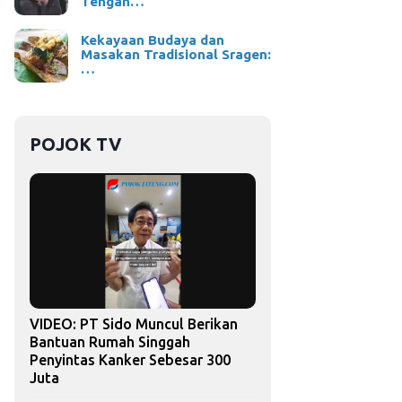
Tengah…
Kekayaan Budaya dan
Masakan Tradisional Sragen:
…
POJOK TV
VIDEO: PT Sido Muncul Berikan
Bantuan Rumah Singgah
Penyintas Kanker Sebesar 300
Juta