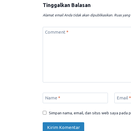
Tinggalkan Balasan
Alamat email Anda tidak akan dipublikasikan.
Ruas yang 
Comment
*
Name
*
Email
*
Simpan nama, email, dan situs web saya pada p