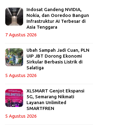
Indosat Gandeng NVIDIA,
Nokia, dan Ooredoo Bangun
Infrastruktur AI Terbesar di
Asia Tenggara
7 Agustus 2026
Ubah Sampah Jadi Cuan, PLN
UIP JBT Dorong Ekonomi
Sirkular Berbasis Listrik di
Salatiga
5 Agustus 2026
XLSMART Genjot Ekspansi
5G, Semarang Nikmati
Layanan Unlimited
SMARTFREN
5 Agustus 2026