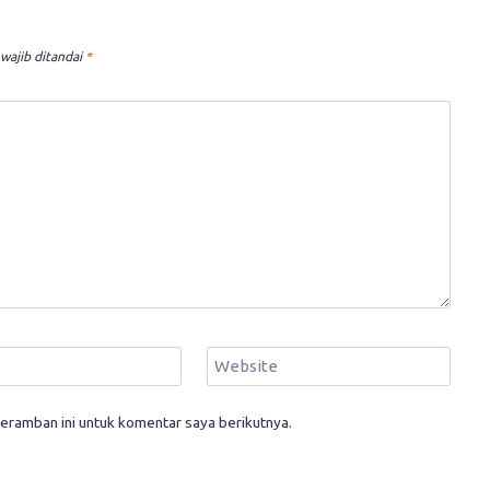
wajib ditandai
*
Website
eramban ini untuk komentar saya berikutnya.