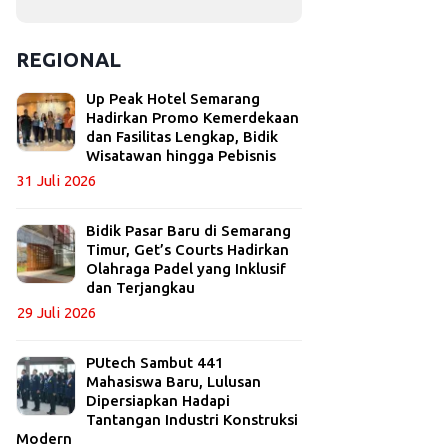
REGIONAL
Up Peak Hotel Semarang
Hadirkan Promo Kemerdekaan
dan Fasilitas Lengkap, Bidik
Wisatawan hingga Pebisnis
31 Juli 2026
Bidik Pasar Baru di Semarang
Timur, Get’s Courts Hadirkan
Olahraga Padel yang Inklusif
dan Terjangkau
29 Juli 2026
PUtech Sambut 441
Mahasiswa Baru, Lulusan
Dipersiapkan Hadapi
Tantangan Industri Konstruksi
Modern