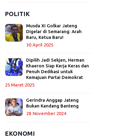
POLITIK
Musda XI Golkar Jateng
Digelar di Semarang: Arah
Baru, Ketua Baru!
30 April 2025
Dipilih Jadi Sekjen, Herman
Khaeron Siap Kerja Keras dan
Penuh Dedikasi untuk
Kemajuan Partai Demokrat
25 Maret 2025
Gerindra Anggap Jateng
Bukan Kandang Banteng
28 November 2024
EKONOMI