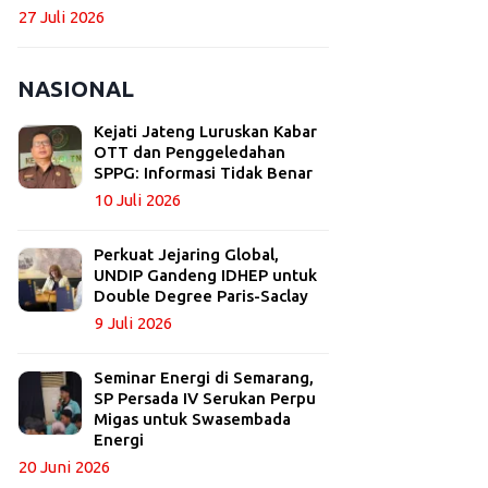
27 Juli 2026
NASIONAL
Kejati Jateng Luruskan Kabar
OTT dan Penggeledahan
SPPG: Informasi Tidak Benar
10 Juli 2026
Perkuat Jejaring Global,
UNDIP Gandeng IDHEP untuk
Double Degree Paris-Saclay
9 Juli 2026
Seminar Energi di Semarang,
SP Persada IV Serukan Perpu
Migas untuk Swasembada
Energi
20 Juni 2026