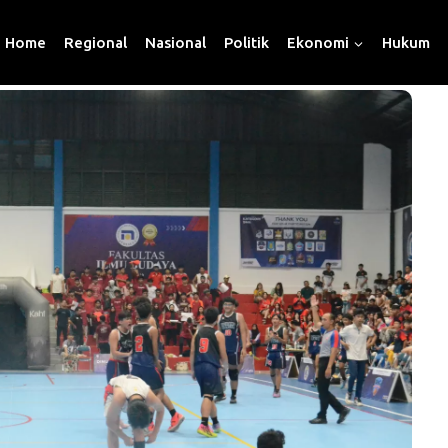
Home
Regional
Nasional
Politik
Ekonomi
Hukum