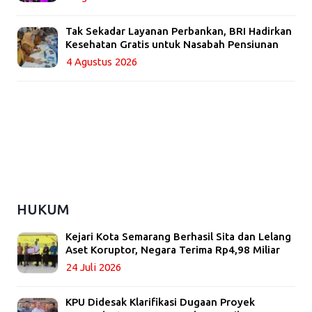
Tak Sekadar Layanan Perbankan, BRI Hadirkan
Kesehatan Gratis untuk Nasabah Pensiunan
4 Agustus 2026
HUKUM
Kejari Kota Semarang Berhasil Sita dan Lelang
Aset Koruptor, Negara Terima Rp4,98 Miliar
24 Juli 2026
KPU Didesak Klarifikasi Dugaan Proyek