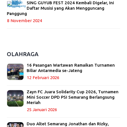
SING GUYUB FEST 2024 Kembali Digelar, Ini
Daftar Musisi yang Akan Mengguncang
Panggung
8 November 2024
OLAHRAGA
16 Pasangan Wartawan Ramaikan Turnamen
Biliar Antarmedia se-Jateng
12 Februari 2026
Zayn FC Juara Solidarity Cup 2026, Turnamen
Mini Soccer DPD PSI Semarang Berlangsung
Meriah
25 Januari 2026
Duo Altet Semarang Jonathan dan Rizky,