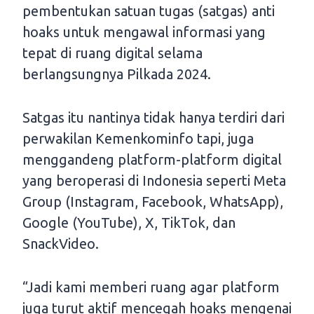
pembentukan satuan tugas (satgas) anti
hoaks untuk mengawal informasi yang
tepat di ruang digital selama
berlangsungnya Pilkada 2024.
Satgas itu nantinya tidak hanya terdiri dari
perwakilan Kemenkominfo tapi, juga
menggandeng platform-platform digital
yang beroperasi di Indonesia seperti Meta
Group (Instagram, Facebook, WhatsApp),
Google (YouTube), X, TikTok, dan
SnackVideo.
“Jadi kami memberi ruang agar platform
juga turut aktif mencegah hoaks mengenai