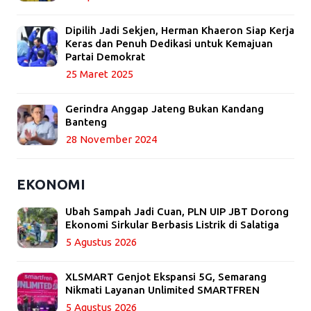
Dipilih Jadi Sekjen, Herman Khaeron Siap Kerja
Keras dan Penuh Dedikasi untuk Kemajuan
Partai Demokrat
25 Maret 2025
Gerindra Anggap Jateng Bukan Kandang
Banteng
28 November 2024
EKONOMI
Ubah Sampah Jadi Cuan, PLN UIP JBT Dorong
Ekonomi Sirkular Berbasis Listrik di Salatiga
5 Agustus 2026
XLSMART Genjot Ekspansi 5G, Semarang
Nikmati Layanan Unlimited SMARTFREN
5 Agustus 2026