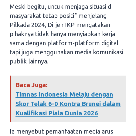
Meski begitu, untuk menjaga situasi di
masyarakat tetap positif menjelang
Pilkada 2024, Dirjen IKP mengatakan
pihaknya tidak hanya menyiapkan kerja
sama dengan platform-platform digital
tapi juga menggunakan media komunikasi
publik lainnya.
Baca Juga:
Timnas Indonesia Melaju dengan
Skor Telak 6-0 Kontra Brunei dalam
Kualifikasi Piala Dunia 2026
Ia menyebut pemanfaatan media arus