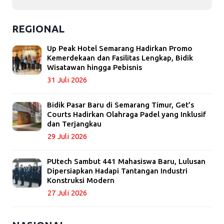
REGIONAL
Up Peak Hotel Semarang Hadirkan Promo
Kemerdekaan dan Fasilitas Lengkap, Bidik
Wisatawan hingga Pebisnis
31 Juli 2026
Bidik Pasar Baru di Semarang Timur, Get’s
Courts Hadirkan Olahraga Padel yang Inklusif
dan Terjangkau
29 Juli 2026
PUtech Sambut 441 Mahasiswa Baru, Lulusan
Dipersiapkan Hadapi Tantangan Industri
Konstruksi Modern
27 Juli 2026