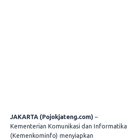
JAKARTA (Pojokjateng.com)
–
Kementerian Komunikasi dan Informatika
(Kemenkominfo) menyiapkan