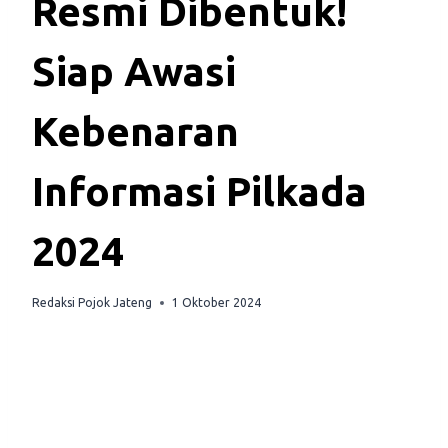
Resmi Dibentuk!
Siap Awasi
Kebenaran
Informasi Pilkada
2024
Redaksi Pojok Jateng
1 Oktober 2024