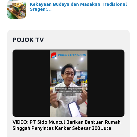
Kekayaan Budaya dan Masakan Tradisional
Sragen:…
POJOK TV
VIDEO: PT Sido Muncul Berikan Bantuan Rumah
Singgah Penyintas Kanker Sebesar 300 Juta