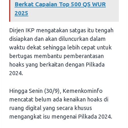
Berkat Capaian Top 500 QS WUR
2025
Dirjen IKP mengatakan satgas itu tengah
disiapkan dan akan diluncurkan dalam
waktu dekat sehingga lebih cepat untuk
bertugas membantu pemberantasan
hoaks yang berkaitan dengan Pilkada
2024.
Hingga Senin (30/9), Kemenkominfo
mencatat belum ada kenaikan hoaks di
ruang digital yang secara khusus
mengangkat isu mengenai Pilkada 2024.