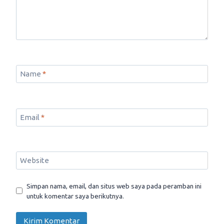
Name
*
Email
*
Website
Simpan nama, email, dan situs web saya pada peramban ini
untuk komentar saya berikutnya.