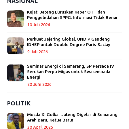
NASIONAL
Kejati Jateng Luruskan Kabar OTT dan
Penggeledahan SPPG: Informasi Tidak Benar
10 Juli 2026
Perkuat Jejaring Global, UNDIP Gandeng
IDHEP untuk Double Degree Paris-Saclay
9 Juli 2026
Seminar Energi di Semarang, SP Persada IV
Serukan Perpu Migas untuk Swasembada
Energi
20 Juni 2026
POLITIK
Musda XI Golkar Jateng Digelar di Semarang:
Arah Baru, Ketua Baru!
30 April 2025