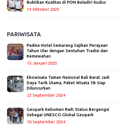
Buktikan Kualitas di PON Beladiri Kudus
13 Oktober 2025
PARIWISATA
Padma Hotel Semarang Sajikan Perayaan
Tahun Ular dengan Sentuhan Tradisi dan
Kemewahan
15 Januari 2025
Ekowisata Taman Nasional Bali Barat Jadi
Daya Tarik Utama, Paket Wisata 3B Siap
Diluncurkan
22 September 2024
Geopark Kebumen Raih Status Bergengsi
Sebagai UNESCO Global Geopark
10 September 2024