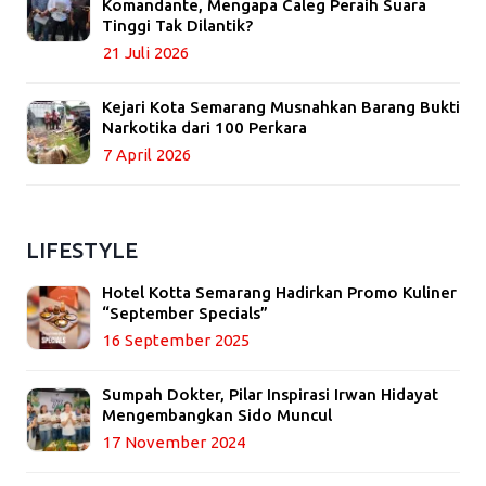
Komandante, Mengapa Caleg Peraih Suara
Tinggi Tak Dilantik?
21 Juli 2026
Kejari Kota Semarang Musnahkan Barang Bukti
Narkotika dari 100 Perkara
7 April 2026
LIFESTYLE
Hotel Kotta Semarang Hadirkan Promo Kuliner
“September Specials”
16 September 2025
Sumpah Dokter, Pilar Inspirasi Irwan Hidayat
Mengembangkan Sido Muncul
17 November 2024