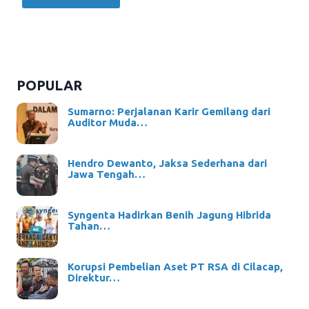
POPULAR
Sumarno: Perjalanan Karir Gemilang dari
Auditor Muda…
Hendro Dewanto, Jaksa Sederhana dari
Jawa Tengah…
Syngenta Hadirkan Benih Jagung Hibrida
Tahan…
Korupsi Pembelian Aset PT RSA di Cilacap,
Direktur…