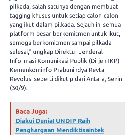
pilkada, salah satunya dengan membuat
tagging khusus untuk setiap calon-calon
yang ikut dalam pilkada. Sejauh ini semua
platform besar berkomitmen untuk ikut,
semoga berkomitmen sampai pilkada
selesai,” ungkap Direktur Jenderal
Informasi Komunikasi Publik (Dirjen IKP)
Kemenkominfo Prabunindya Revta
Revolusi seperti dikutip dari Antara, Senin
(30/9).
Baca Juga:
Diakui Dunia! UNDIP Raih
Penghargaan Mendiktisaintek