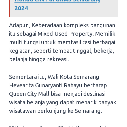
2024
Adapun, Keberadaan kompleks bangunan
itu sebagai Mixed Used Property. Memiliki
multi fungsi untuk memfasilitasi berbagai
kegiatan, seperti tempat tinggal, bekerja,
belanja hingga rekreasi.
Sementara itu, Wali Kota Semarang
Hevearita Gunaryanti Rahayu berharap
Queen City Mall bisa menjadi destinasi
wisata belanja yang dapat menarik banyak
wisatawan berkunjung ke Semarang.