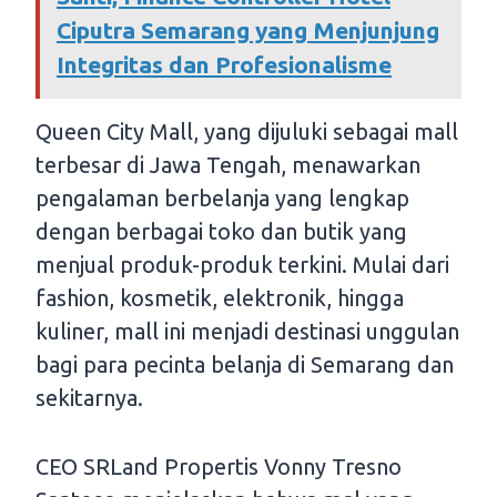
Ciputra Semarang yang Menjunjung
Integritas dan Profesionalisme
Queen City Mall, yang dijuluki sebagai mall
terbesar di Jawa Tengah, menawarkan
pengalaman berbelanja yang lengkap
dengan berbagai toko dan butik yang
menjual produk-produk terkini. Mulai dari
fashion, kosmetik, elektronik, hingga
kuliner, mall ini menjadi destinasi unggulan
bagi para pecinta belanja di Semarang dan
sekitarnya.
CEO SRLand Propertis Vonny Tresno