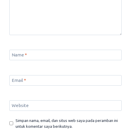
Name
*
Email
*
Website
Simpan nama, email, dan situs web saya pada peramban ini
untuk komentar saya berikutnya.