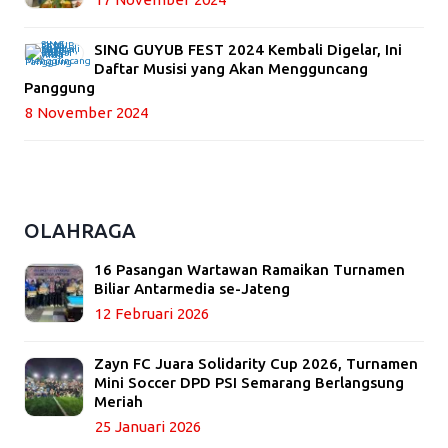
SING GUYUB FEST 2024 Kembali Digelar, Ini
Daftar Musisi yang Akan Mengguncang
Panggung
8 November 2024
OLAHRAGA
16 Pasangan Wartawan Ramaikan Turnamen
Biliar Antarmedia se-Jateng
12 Februari 2026
Zayn FC Juara Solidarity Cup 2026, Turnamen
Mini Soccer DPD PSI Semarang Berlangsung
Meriah
25 Januari 2026