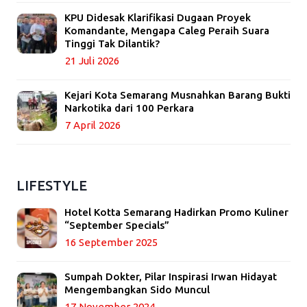
KPU Didesak Klarifikasi Dugaan Proyek
Komandante, Mengapa Caleg Peraih Suara
Tinggi Tak Dilantik?
21 Juli 2026
Kejari Kota Semarang Musnahkan Barang Bukti
Narkotika dari 100 Perkara
7 April 2026
LIFESTYLE
Hotel Kotta Semarang Hadirkan Promo Kuliner
“September Specials”
16 September 2025
Sumpah Dokter, Pilar Inspirasi Irwan Hidayat
Mengembangkan Sido Muncul
17 November 2024