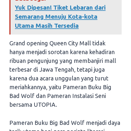
Yuk Dipesan! Tiket Lebaran dari
Semarang Menuju Kota-kota
Utama Masih Tersedia
Grand opening Queen City Mall tidak
hanya menjadi sorotan karena kehadiran
ribuan pengunjung yang membanjiri mall
terbesar di Jawa Tengah, tetapi juga
karena dua acara unggulan yang turut
meriahkannya, yaitu Pameran Buku Big
Bad Wolf dan Pameran Instalasi Seni
bersama UTOPIA.
Pameran Buku Big Bad Wolf menjadi daya