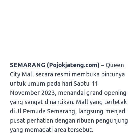
SEMARANG (Pojokjateng.com)
– Queen
City Mall secara resmi membuka pintunya
untuk umum pada hari Sabtu 11
November 2023, menandai grand opening
yang sangat dinantikan. Mall yang terletak
di Jl Pemuda Semarang, langsung menjadi
pusat perhatian dengan ribuan pengunjung
yang memadati area tersebut.