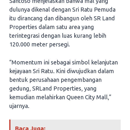
Santoso menjelaskan bahwa mal yang
dulunya dikenal dengan Sri Ratu Pemuda
itu dirancang dan dibangun oleh SR Land
Properties dalam satu area yang
terintegrasi dengan luas kurang lebih
120.000 meter persegi.
“Momentum ini sebagai simbol kelanjutan
kejayaan Sri Ratu. Kini diwujudkan dalam
bentuk perusahaan pengembangan
gedung, SRLand Properties, yang
kemudian melahirkan Queen City Mall,”
ujarnya.
Baca Juga: