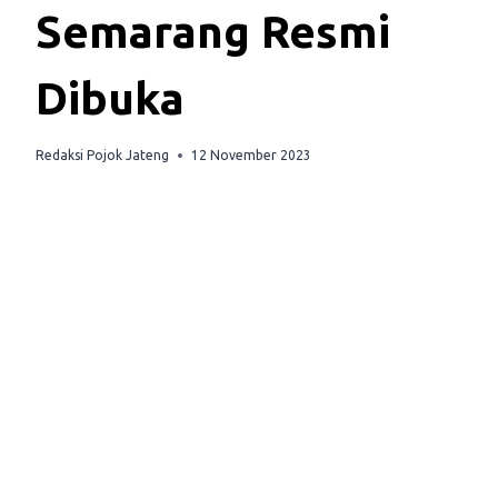
Semarang Resmi
Dibuka
Redaksi Pojok Jateng
12 November 2023