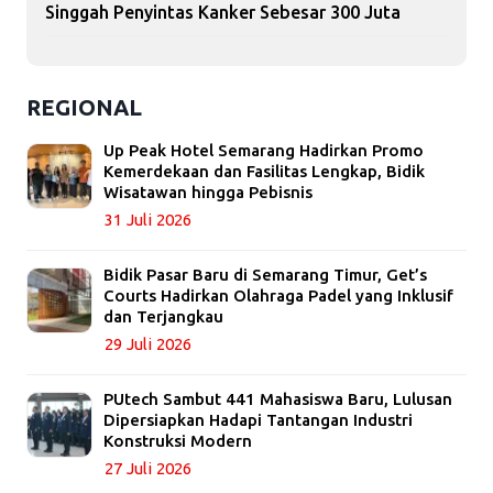
Singgah Penyintas Kanker Sebesar 300 Juta
REGIONAL
Up Peak Hotel Semarang Hadirkan Promo
Kemerdekaan dan Fasilitas Lengkap, Bidik
Wisatawan hingga Pebisnis
31 Juli 2026
Bidik Pasar Baru di Semarang Timur, Get’s
Courts Hadirkan Olahraga Padel yang Inklusif
dan Terjangkau
29 Juli 2026
PUtech Sambut 441 Mahasiswa Baru, Lulusan
Dipersiapkan Hadapi Tantangan Industri
Konstruksi Modern
27 Juli 2026