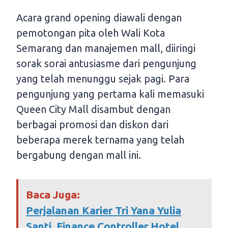
Acara grand opening diawali dengan
pemotongan pita oleh Wali Kota
Semarang dan manajemen mall, diiringi
sorak sorai antusiasme dari pengunjung
yang telah menunggu sejak pagi. Para
pengunjung yang pertama kali memasuki
Queen City Mall disambut dengan
berbagai promosi dan diskon dari
beberapa merek ternama yang telah
bergabung dengan mall ini.
Baca Juga:
Perjalanan Karier Tri Yana Yulia
Santi, Finance Controller Hotel