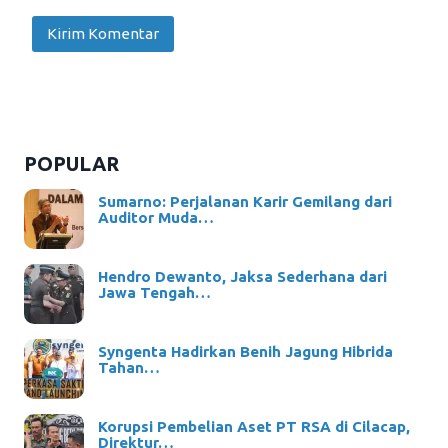
POPULAR
Sumarno: Perjalanan Karir Gemilang dari
Auditor Muda…
Hendro Dewanto, Jaksa Sederhana dari
Jawa Tengah…
Syngenta Hadirkan Benih Jagung Hibrida
Tahan…
Korupsi Pembelian Aset PT RSA di Cilacap,
Direktur…