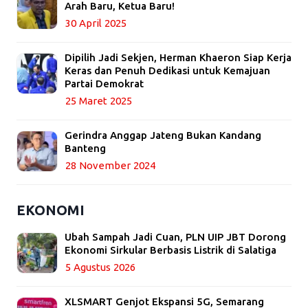
Arah Baru, Ketua Baru!
30 April 2025
Dipilih Jadi Sekjen, Herman Khaeron Siap Kerja
Keras dan Penuh Dedikasi untuk Kemajuan
Partai Demokrat
25 Maret 2025
Gerindra Anggap Jateng Bukan Kandang
Banteng
28 November 2024
EKONOMI
Ubah Sampah Jadi Cuan, PLN UIP JBT Dorong
Ekonomi Sirkular Berbasis Listrik di Salatiga
5 Agustus 2026
XLSMART Genjot Ekspansi 5G, Semarang