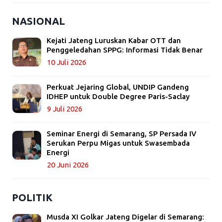
NASIONAL
Kejati Jateng Luruskan Kabar OTT dan
Penggeledahan SPPG: Informasi Tidak Benar
10 Juli 2026
Perkuat Jejaring Global, UNDIP Gandeng
IDHEP untuk Double Degree Paris-Saclay
9 Juli 2026
Seminar Energi di Semarang, SP Persada IV
Serukan Perpu Migas untuk Swasembada
Energi
20 Juni 2026
POLITIK
Musda XI Golkar Jateng Digelar di Semarang: