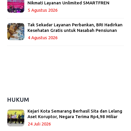
Nikmati Layanan Unlimited SMARTFREN
5 Agustus 2026
Tak Sekadar Layanan Perbankan, BRI Hadirkan
Kesehatan Gratis untuk Nasabah Pensiunan
4 Agustus 2026
HUKUM
Kejari Kota Semarang Berhasil Sita dan Lelang
Aset Koruptor, Negara Terima Rp4,98 Miliar
24 Juli 2026