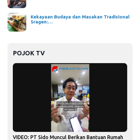
Kekayaan Budaya dan Masakan Tradisional
Sragen:…
POJOK TV
VIDEO: PT Sido Muncul Berikan Bantuan Rumah