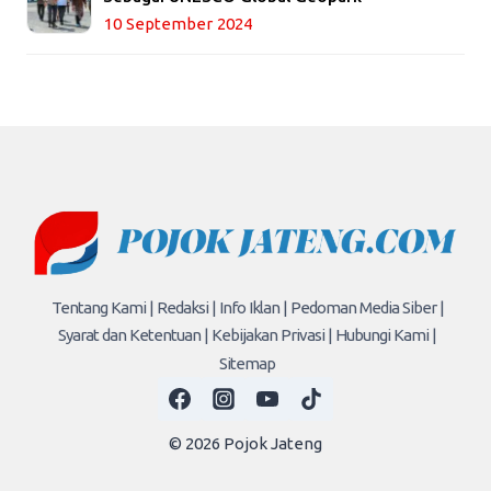
10 September 2024
Tentang Kami |
Redaksi |
Info Iklan |
Pedoman Media Siber |
Syarat dan Ketentuan |
Kebijakan Privasi |
Hubungi Kami |
Sitemap
© 2026 Pojok Jateng