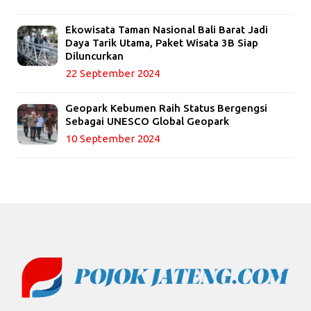
Ekowisata Taman Nasional Bali Barat Jadi
Daya Tarik Utama, Paket Wisata 3B Siap
Diluncurkan
22 September 2024
Geopark Kebumen Raih Status Bergengsi
Sebagai UNESCO Global Geopark
10 September 2024