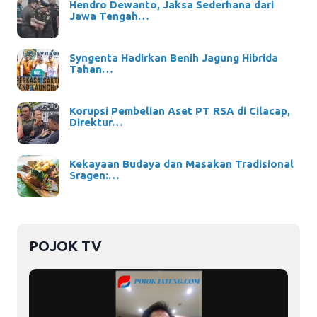
Hendro Dewanto, Jaksa Sederhana dari
Jawa Tengah…
Syngenta Hadirkan Benih Jagung Hibrida
Tahan…
Korupsi Pembelian Aset PT RSA di Cilacap,
Direktur…
Kekayaan Budaya dan Masakan Tradisional
Sragen:…
POJOK TV