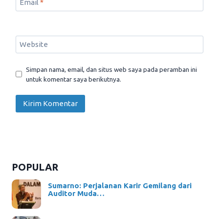
Email
*
Website
Simpan nama, email, dan situs web saya pada peramban ini
untuk komentar saya berikutnya.
POPULAR
Sumarno: Perjalanan Karir Gemilang dari
Auditor Muda…