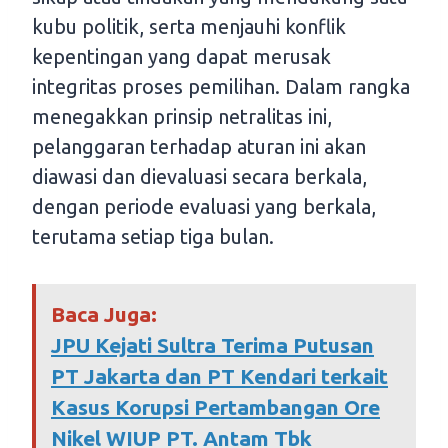
kubu politik, serta menjauhi konflik
kepentingan yang dapat merusak
integritas proses pemilihan. Dalam rangka
menegakkan prinsip netralitas ini,
pelanggaran terhadap aturan ini akan
diawasi dan dievaluasi secara berkala,
dengan periode evaluasi yang berkala,
terutama setiap tiga bulan.
Baca Juga:
JPU Kejati Sultra Terima Putusan
PT Jakarta dan PT Kendari terkait
Kasus Korupsi Pertambangan Ore
Nikel WIUP PT. Antam Tbk