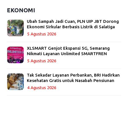
EKONOMI
Ubah Sampah Jadi Cuan, PLN UIP JBT Dorong
Ekonomi Sirkular Berbasis Listrik di Salatiga
5 Agustus 2026
XLSMART Genjot Ekspansi 5G, Semarang
Nikmati Layanan Unlimited SMARTFREN
5 Agustus 2026
Tak Sekadar Layanan Perbankan, BRI Hadirkan
Kesehatan Gratis untuk Nasabah Pensiunan
4 Agustus 2026