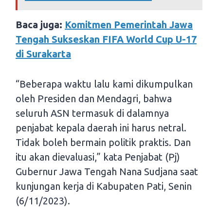
Baca juga:
Komitmen Pemerintah Jawa
Tengah Sukseskan FIFA World Cup U-17
di Surakarta
“Beberapa waktu lalu kami dikumpulkan
oleh Presiden dan Mendagri, bahwa
seluruh ASN termasuk di dalamnya
penjabat kepala daerah ini harus netral.
Tidak boleh bermain politik praktis. Dan
itu akan dievaluasi,” kata Penjabat (Pj)
Gubernur Jawa Tengah Nana Sudjana saat
kunjungan kerja di Kabupaten Pati, Senin
(6/11/2023).