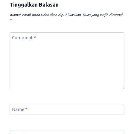
Tinggalkan Balasan
Alamat email Anda tidak akan dipublikasikan.
Ruas yang wajib ditandai
*
Comment
*
Name
*