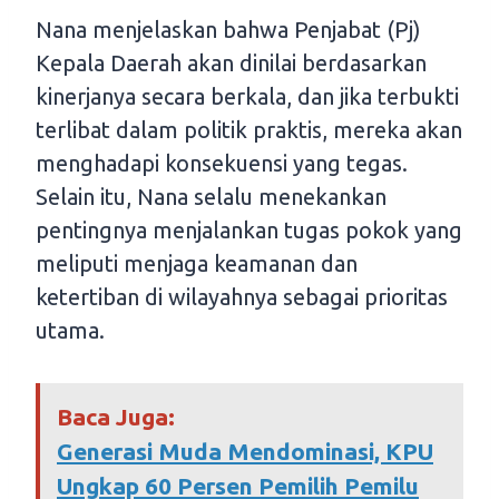
Nana menjelaskan bahwa Penjabat (Pj)
Kepala Daerah akan dinilai berdasarkan
kinerjanya secara berkala, dan jika terbukti
terlibat dalam politik praktis, mereka akan
menghadapi konsekuensi yang tegas.
Selain itu, Nana selalu menekankan
pentingnya menjalankan tugas pokok yang
meliputi menjaga keamanan dan
ketertiban di wilayahnya sebagai prioritas
utama.
Baca Juga:
Generasi Muda Mendominasi, KPU
Ungkap 60 Persen Pemilih Pemilu