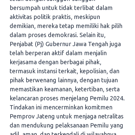
bersumpah untuk tidak terlibat dalam
aktivitas politik praktis, meskipun
demikian, mereka tetap memiliki hak pilih
dalam proses demokrasi. Selain itu,
Penjabat (Pj) Gubernur Jawa Tengah juga
telah berperan aktif dalam menjalin
kerjasama dengan berbagai pihak,
termasuk instansi terkait, kepolisian, dan
pihak berwenang lainnya, dengan tujuan
memastikan keamanan, ketertiban, serta
kelancaran proses menjelang Pemilu 2024.
Tindakan ini mencerminkan komitmen
Pemprov Jateng untuk menjaga netralitas
dan mendukung pelaksanaan Pemilu yang
adil, aman, dan terkendali di wilayahnya.