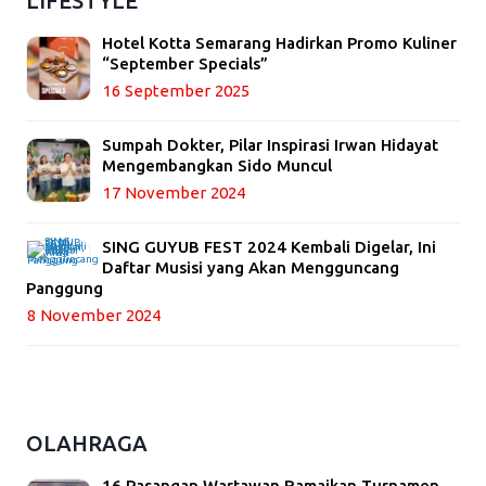
LIFESTYLE
Hotel Kotta Semarang Hadirkan Promo Kuliner
“September Specials”
16 September 2025
Sumpah Dokter, Pilar Inspirasi Irwan Hidayat
Mengembangkan Sido Muncul
17 November 2024
SING GUYUB FEST 2024 Kembali Digelar, Ini
Daftar Musisi yang Akan Mengguncang
Panggung
8 November 2024
OLAHRAGA
16 Pasangan Wartawan Ramaikan Turnamen