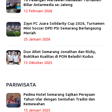
Biliar Antarmedia se-Jateng
12 Februari 2026
Zayn FC Juara Solidarity Cup 2026, Turnamen
Mini Soccer DPD PSI Semarang Berlangsung
Meriah
25 Januari 2026
Duo Altet Semarang Jonathan dan Rizky,
Buktikan Kualitas di PON Beladiri Kudus
13 Oktober 2025
PARIWISATA
Padma Hotel Semarang Sajikan Perayaan
Tahun Ular dengan Sentuhan Tradisi dan
Kemewahan
15 Januari 2025