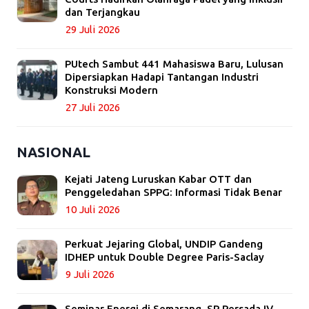
dan Terjangkau
29 Juli 2026
PUtech Sambut 441 Mahasiswa Baru, Lulusan
Dipersiapkan Hadapi Tantangan Industri
Konstruksi Modern
27 Juli 2026
NASIONAL
Kejati Jateng Luruskan Kabar OTT dan
Penggeledahan SPPG: Informasi Tidak Benar
10 Juli 2026
Perkuat Jejaring Global, UNDIP Gandeng
IDHEP untuk Double Degree Paris-Saclay
9 Juli 2026
Seminar Energi di Semarang, SP Persada IV