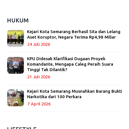
HUKUM
Kejari Kota Semarang Berhasil Sita dan Lelang
Aset Koruptor, Negara Terima Rp4,98 Miliar
24 Juli 2026
KPU Didesak Klarifikasi Dugaan Proyek
Komandante, Mengapa Caleg Peraih Suara
Tinggi Tak Dilantik?
21 Juli 2026
Kejari Kota Semarang Musnahkan Barang Bukti
Narkotika dari 100 Perkara
7 April 2026