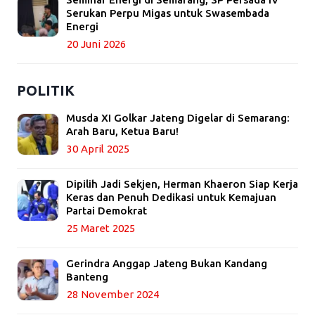
Serukan Perpu Migas untuk Swasembada
Energi
20 Juni 2026
POLITIK
Musda XI Golkar Jateng Digelar di Semarang:
Arah Baru, Ketua Baru!
30 April 2025
Dipilih Jadi Sekjen, Herman Khaeron Siap Kerja
Keras dan Penuh Dedikasi untuk Kemajuan
Partai Demokrat
25 Maret 2025
Gerindra Anggap Jateng Bukan Kandang
Banteng
28 November 2024