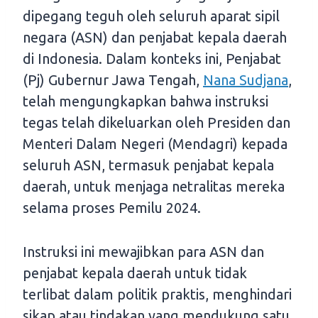
dipegang teguh oleh seluruh aparat sipil
negara (ASN) dan penjabat kepala daerah
di Indonesia. Dalam konteks ini, Penjabat
(Pj) Gubernur Jawa Tengah,
Nana Sudjana
,
telah mengungkapkan bahwa instruksi
tegas telah dikeluarkan oleh Presiden dan
Menteri Dalam Negeri (Mendagri) kepada
seluruh ASN, termasuk penjabat kepala
daerah, untuk menjaga netralitas mereka
selama proses Pemilu 2024.
Instruksi ini mewajibkan para ASN dan
penjabat kepala daerah untuk tidak
terlibat dalam politik praktis, menghindari
sikap atau tindakan yang mendukung satu