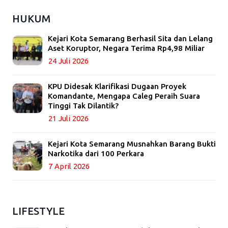
HUKUM
Kejari Kota Semarang Berhasil Sita dan Lelang
Aset Koruptor, Negara Terima Rp4,98 Miliar
24 Juli 2026
KPU Didesak Klarifikasi Dugaan Proyek
Komandante, Mengapa Caleg Peraih Suara
Tinggi Tak Dilantik?
21 Juli 2026
Kejari Kota Semarang Musnahkan Barang Bukti
Narkotika dari 100 Perkara
7 April 2026
LIFESTYLE