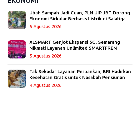
EKONOMI
Ubah Sampah Jadi Cuan, PLN UIP JBT Dorong
Ekonomi Sirkular Berbasis Listrik di Salatiga
5 Agustus 2026
XLSMART Genjot Ekspansi 5G, Semarang
Nikmati Layanan Unlimited SMARTFREN
5 Agustus 2026
Tak Sekadar Layanan Perbankan, BRI Hadirkan
Kesehatan Gratis untuk Nasabah Pensiunan
4 Agustus 2026