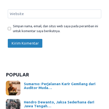
Website
Simpan nama, email, dan situs web saya pada peramban ini
untuk komentar saya berikutnya.
POPULAR
Sumarno: Perjalanan Karir Gemilang dari
Auditor Muda…
Hendro Dewanto, Jaksa Sederhana dari
Jawa Tengah…