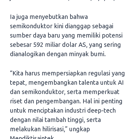
Ia juga menyebutkan bahwa
semikonduktor kini dianggap sebagai
sumber daya baru yang memiliki potensi
sebesar 592 miliar dolar AS, yang sering
dianalogikan dengan minyak bumi.
“Kita harus mempersiapkan regulasi yang
tepat, mengembangkan talenta untuk AI
dan semikonduktor, serta memperkuat
riset dan pengembangan. Hal ini penting
untuk menciptakan industri deep-tech
dengan nilai tambah tinggi, serta
melakukan hilirisasi,” ungkap
Mendiktisaintek.