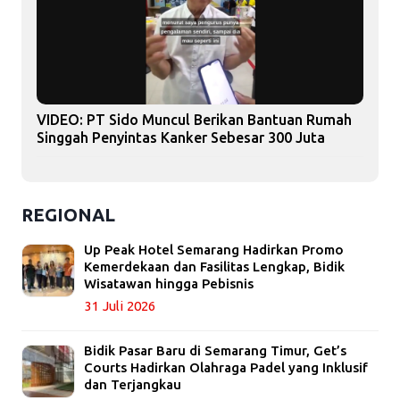
VIDEO: PT Sido Muncul Berikan Bantuan Rumah
Singgah Penyintas Kanker Sebesar 300 Juta
REGIONAL
Up Peak Hotel Semarang Hadirkan Promo
Kemerdekaan dan Fasilitas Lengkap, Bidik
Wisatawan hingga Pebisnis
31 Juli 2026
Bidik Pasar Baru di Semarang Timur, Get’s
Courts Hadirkan Olahraga Padel yang Inklusif
dan Terjangkau