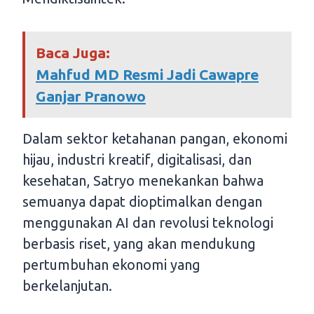
Baca Juga:
Mahfud MD Resmi Jadi Cawapre
Ganjar Pranowo
Dalam sektor ketahanan pangan, ekonomi
hijau, industri kreatif, digitalisasi, dan
kesehatan, Satryo menekankan bahwa
semuanya dapat dioptimalkan dengan
menggunakan AI dan revolusi teknologi
berbasis riset, yang akan mendukung
pertumbuhan ekonomi yang
berkelanjutan.