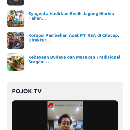
Syngenta Hadirkan Benih Jagung Hibrida
Tahan…
Korupsi Pembelian Aset PT RSA di Cilacap,
Direktur…
Kekayaan Budaya dan Masakan Tradisional
Sragen:…
POJOK TV