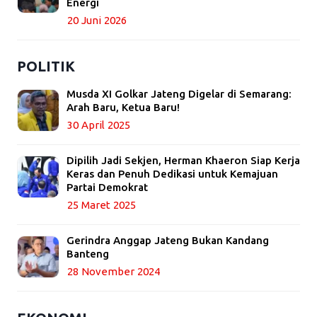
Energi
20 Juni 2026
POLITIK
Musda XI Golkar Jateng Digelar di Semarang:
Arah Baru, Ketua Baru!
30 April 2025
Dipilih Jadi Sekjen, Herman Khaeron Siap Kerja
Keras dan Penuh Dedikasi untuk Kemajuan
Partai Demokrat
25 Maret 2025
Gerindra Anggap Jateng Bukan Kandang
Banteng
28 November 2024