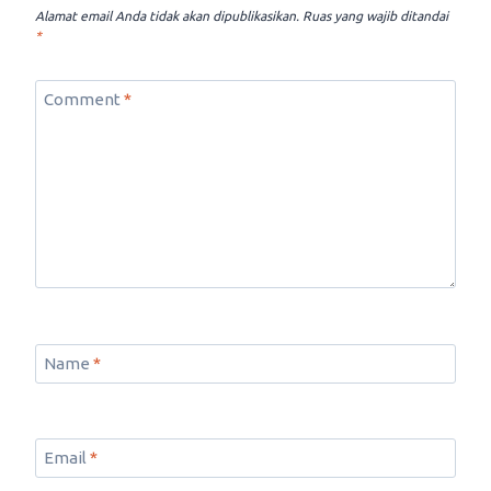
Alamat email Anda tidak akan dipublikasikan.
Ruas yang wajib ditandai
*
Comment
*
Name
*
Email
*