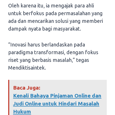
Oleh karena itu, ia mengajak para ahli
untuk berfokus pada permasalahan yang
ada dan mencarikan solusi yang memberi
dampak nyata bagi masyarakat.
“Inovasi harus berlandaskan pada
paradigma transformasi, dengan fokus
riset yang berbasis masalah,” tegas
Mendiktisaintek.
Baca Juga:
Kenali Bahaya Pinjaman Online dan
Judi Online untuk Hindari Masalah
Hukum