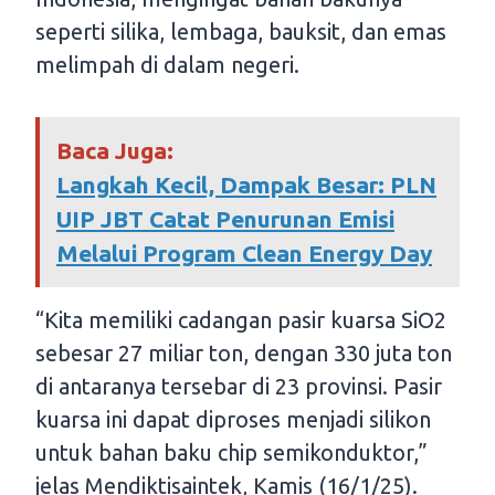
seperti silika, lembaga, bauksit, dan emas
melimpah di dalam negeri.
Baca Juga:
Langkah Kecil, Dampak Besar: PLN
UIP JBT Catat Penurunan Emisi
Melalui Program Clean Energy Day
“Kita memiliki cadangan pasir kuarsa SiO2
sebesar 27 miliar ton, dengan 330 juta ton
di antaranya tersebar di 23 provinsi. Pasir
kuarsa ini dapat diproses menjadi silikon
untuk bahan baku chip semikonduktor,”
jelas Mendiktisaintek, Kamis (16/1/25).