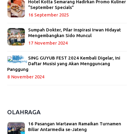
Hotel Kotta Semarang Hadirkan Promo Kuliner
“September Specials”
16 September 2025
Sumpah Dokter, Pilar Inspirasi Irwan Hidayat
Mengembangkan Sido Muncul
17 November 2024
SING GUYUB FEST 2024 Kembali Digelar, Ini
Daftar Musisi yang Akan Mengguncang
Panggung
8 November 2024
OLAHRAGA
16 Pasangan Wartawan Ramaikan Turnamen
Biliar Antarmedia se-Jateng