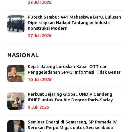
29 Juli 2026
PUtech Sambut 441 Mahasiswa Baru, Lulusan
Dipersiapkan Hadapi Tantangan Industri
Konstruksi Modern
27 Juli 2026
NASIONAL
Kejati Jateng Luruskan Kabar OTT dan
Penggeledahan SPPG: Informasi Tidak Benar
10 Juli 2026
Perkuat Jejaring Global, UNDIP Gandeng
IDHEP untuk Double Degree Paris-Saclay
9 Juli 2026
Seminar Energi di Semarang, SP Persada IV
Serukan Perpu Migas untuk Swasembada