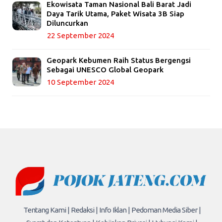
Ekowisata Taman Nasional Bali Barat Jadi
Daya Tarik Utama, Paket Wisata 3B Siap
Diluncurkan
22 September 2024
Geopark Kebumen Raih Status Bergengsi
Sebagai UNESCO Global Geopark
10 September 2024
Tentang Kami |
Redaksi |
Info Iklan |
Pedoman Media Siber |