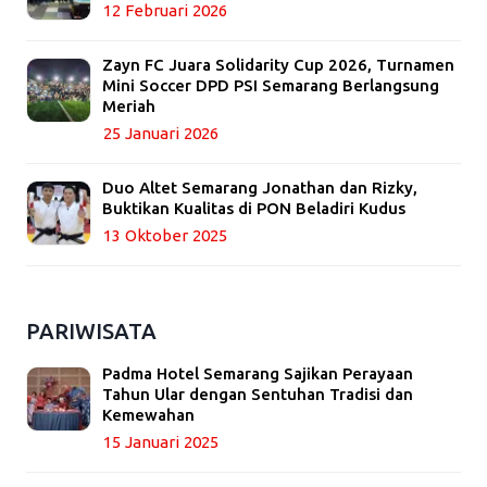
12 Februari 2026
Zayn FC Juara Solidarity Cup 2026, Turnamen
Mini Soccer DPD PSI Semarang Berlangsung
Meriah
25 Januari 2026
Duo Altet Semarang Jonathan dan Rizky,
Buktikan Kualitas di PON Beladiri Kudus
13 Oktober 2025
PARIWISATA
Padma Hotel Semarang Sajikan Perayaan
Tahun Ular dengan Sentuhan Tradisi dan
Kemewahan
15 Januari 2025