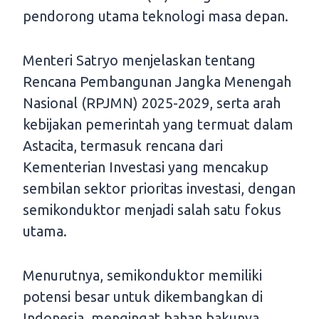
pendorong utama teknologi masa depan.
Menteri Satryo menjelaskan tentang
Rencana Pembangunan Jangka Menengah
Nasional (RPJMN) 2025-2029, serta arah
kebijakan pemerintah yang termuat dalam
Astacita, termasuk rencana dari
Kementerian Investasi yang mencakup
sembilan sektor prioritas investasi, dengan
semikonduktor menjadi salah satu fokus
utama.
Menurutnya, semikonduktor memiliki
potensi besar untuk dikembangkan di
Indonesia, mengingat bahan bakunya