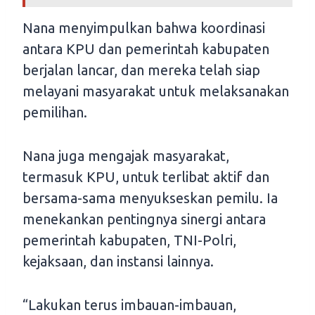
Nana menyimpulkan bahwa koordinasi
antara KPU dan pemerintah kabupaten
berjalan lancar, dan mereka telah siap
melayani masyarakat untuk melaksanakan
pemilihan.
Nana juga mengajak masyarakat,
termasuk KPU, untuk terlibat aktif dan
bersama-sama menyukseskan pemilu. Ia
menekankan pentingnya sinergi antara
pemerintah kabupaten, TNI-Polri,
kejaksaan, dan instansi lainnya.
“Lakukan terus imbauan-imbauan,