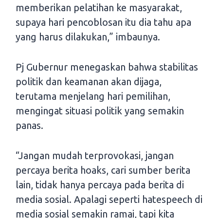
memberikan pelatihan ke masyarakat,
supaya hari pencoblosan itu dia tahu apa
yang harus dilakukan,” imbaunya.
Pj Gubernur menegaskan bahwa stabilitas
politik dan keamanan akan dijaga,
terutama menjelang hari pemilihan,
mengingat situasi politik yang semakin
panas.
“Jangan mudah terprovokasi, jangan
percaya berita hoaks, cari sumber berita
lain, tidak hanya percaya pada berita di
media sosial. Apalagi seperti hatespeech di
media sosial semakin ramai, tapi kita