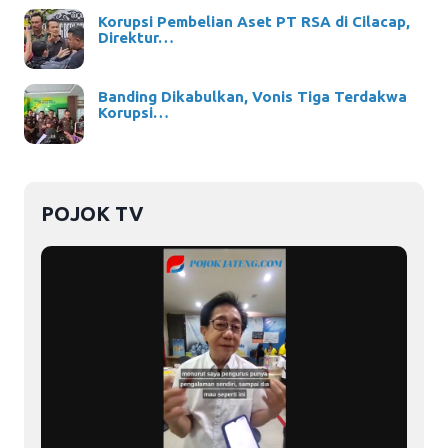
Korupsi Pembelian Aset PT RSA di Cilacap,
Direktur…
Banding Dikabulkan, Vonis Tiga Terdakwa
Korupsi…
POJOK TV