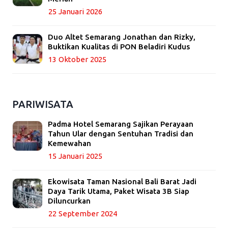
25 Januari 2026
Duo Altet Semarang Jonathan dan Rizky,
Buktikan Kualitas di PON Beladiri Kudus
13 Oktober 2025
PARIWISATA
Padma Hotel Semarang Sajikan Perayaan
Tahun Ular dengan Sentuhan Tradisi dan
Kemewahan
15 Januari 2025
Ekowisata Taman Nasional Bali Barat Jadi
Daya Tarik Utama, Paket Wisata 3B Siap
Diluncurkan
22 September 2024