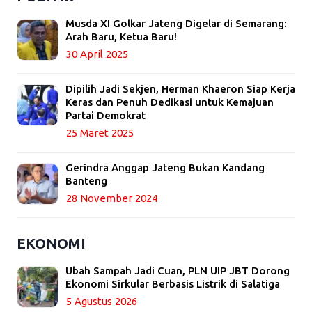
Musda XI Golkar Jateng Digelar di Semarang:
Arah Baru, Ketua Baru!
30 April 2025
Dipilih Jadi Sekjen, Herman Khaeron Siap Kerja
Keras dan Penuh Dedikasi untuk Kemajuan
Partai Demokrat
25 Maret 2025
Gerindra Anggap Jateng Bukan Kandang
Banteng
28 November 2024
EKONOMI
Ubah Sampah Jadi Cuan, PLN UIP JBT Dorong
Ekonomi Sirkular Berbasis Listrik di Salatiga
5 Agustus 2026