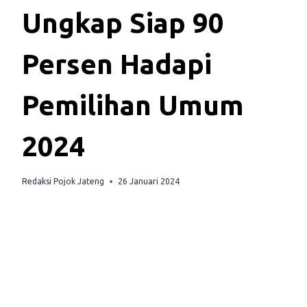
Ungkap Siap 90
Persen Hadapi
Pemilihan Umum
2024
Redaksi Pojok Jateng
26 Januari 2024