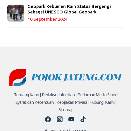
Geopark Kebumen Raih Status Bergengsi
Sebagai UNESCO Global Geopark
10 September 2024
Tentang Kami |
Redaksi |
Info Iklan |
Pedoman Media Siber |
Syarat dan Ketentuan |
Kebijakan Privasi |
Hubungi Kami |
Sitemap