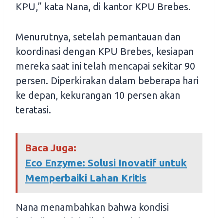
KPU,” kata Nana, di kantor KPU Brebes.
Menurutnya, setelah pemantauan dan
koordinasi dengan KPU Brebes, kesiapan
mereka saat ini telah mencapai sekitar 90
persen. Diperkirakan dalam beberapa hari
ke depan, kekurangan 10 persen akan
teratasi.
Baca Juga:
Eco Enzyme: Solusi Inovatif untuk
Memperbaiki Lahan Kritis
Nana menambahkan bahwa kondisi