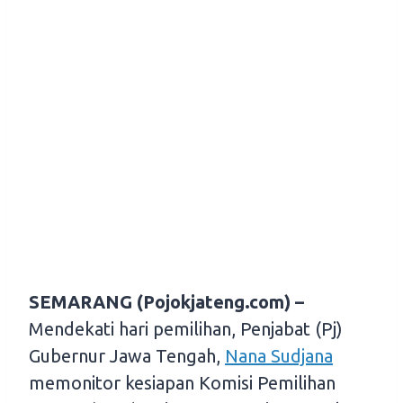
SEMARANG (Pojokjateng.com) –
Mendekati hari pemilihan, Penjabat (Pj)
Gubernur Jawa Tengah,
Nana Sudjana
memonitor kesiapan Komisi Pemilihan