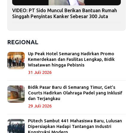
VIDEO: PT Sido Muncul Berikan Bantuan Rumah
Singgah Penyintas Kanker Sebesar 300 Juta
REGIONAL
Up Peak Hotel Semarang Hadirkan Promo
Kemerdekaan dan Fasilitas Lengkap, Bidik
Wisatawan hingga Pebisnis
31 Juli 2026
Bidik Pasar Baru di Semarang Timur, Get’s
Courts Hadirkan Olahraga Padel yang Inklusif
dan Terjangkau
29 Juli 2026
PUtech Sambut 441 Mahasiswa Baru, Lulusan
Dipersiapkan Hadapi Tantangan Industri
Konstruksi Modern