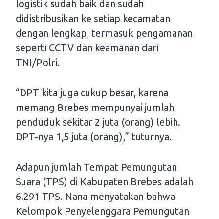
logistik sudah baik dan sudah
didistribusikan ke setiap kecamatan
dengan lengkap, termasuk pengamanan
seperti CCTV dan keamanan dari
TNI/Polri.
“DPT kita juga cukup besar, karena
memang Brebes mempunyai jumlah
penduduk sekitar 2 juta (orang) lebih.
DPT-nya 1,5 juta (orang),” tuturnya.
Adapun jumlah Tempat Pemungutan
Suara (TPS) di Kabupaten Brebes adalah
6.291 TPS. Nana menyatakan bahwa
Kelompok Penyelenggara Pemungutan