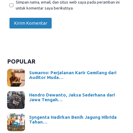
Simpan nama, email, dan situs web saya pada peramban ini
untuk komentar saya berikutnya.
POPULAR
Sumarno: Perjalanan Karir Gemilang dari
Auditor Muda…
Hendro Dewanto, Jaksa Sederhana dari
Jawa Tengah…
Syngenta Hadirkan Benih Jagung Hibrida
Tahan…