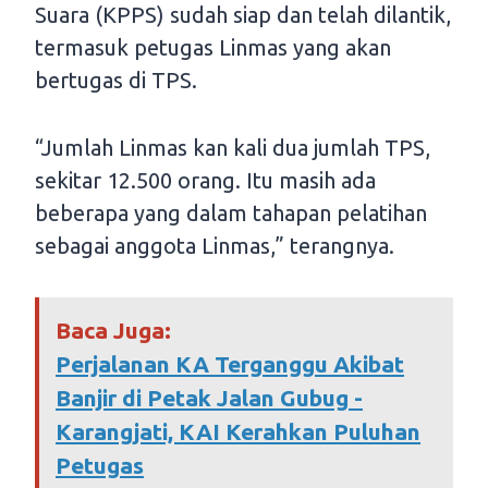
Suara (KPPS) sudah siap dan telah dilantik,
termasuk petugas Linmas yang akan
bertugas di TPS.
“Jumlah Linmas kan kali dua jumlah TPS,
sekitar 12.500 orang. Itu masih ada
beberapa yang dalam tahapan pelatihan
sebagai anggota Linmas,” terangnya.
Baca Juga:
Perjalanan KA Terganggu Akibat
Banjir di Petak Jalan Gubug -
Karangjati, KAI Kerahkan Puluhan
Petugas