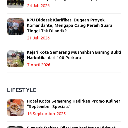
24 Juli 2026
KPU Didesak Klarifikasi Dugaan Proyek
Komandante, Mengapa Caleg Peraih Suara
Tinggi Tak Dilantik?
21 Juli 2026
Kejari Kota Semarang Musnahkan Barang Bukti
Narkotika dari 100 Perkara
7 April 2026
LIFESTYLE
Hotel Kotta Semarang Hadirkan Promo Kuliner
“September Specials”
16 September 2025
Sumpah Dokter, Pilar Inspirasi Irwan Hidayat