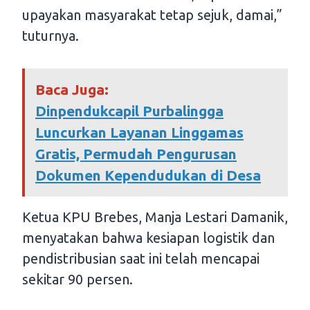
upayakan masyarakat tetap sejuk, damai,”
tuturnya.
Baca Juga:
Dinpendukcapil Purbalingga
Luncurkan Layanan Linggamas
Gratis, Permudah Pengurusan
Dokumen Kependudukan di Desa
Ketua KPU Brebes, Manja Lestari Damanik,
menyatakan bahwa kesiapan logistik dan
pendistribusian saat ini telah mencapai
sekitar 90 persen.