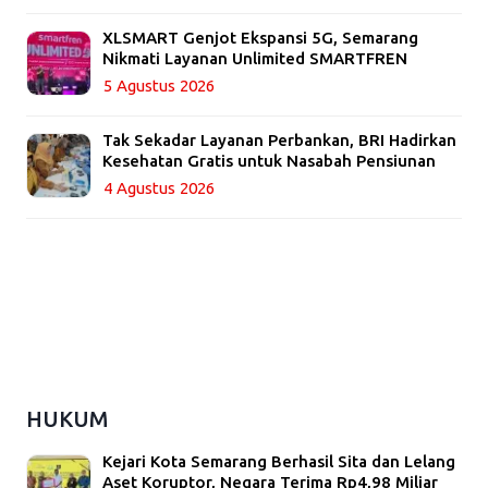
XLSMART Genjot Ekspansi 5G, Semarang
Nikmati Layanan Unlimited SMARTFREN
5 Agustus 2026
Tak Sekadar Layanan Perbankan, BRI Hadirkan
Kesehatan Gratis untuk Nasabah Pensiunan
4 Agustus 2026
HUKUM
Kejari Kota Semarang Berhasil Sita dan Lelang
Aset Koruptor, Negara Terima Rp4,98 Miliar