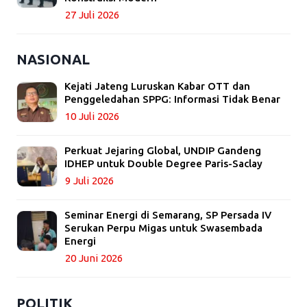
27 Juli 2026
NASIONAL
Kejati Jateng Luruskan Kabar OTT dan
Penggeledahan SPPG: Informasi Tidak Benar
10 Juli 2026
Perkuat Jejaring Global, UNDIP Gandeng
IDHEP untuk Double Degree Paris-Saclay
9 Juli 2026
Seminar Energi di Semarang, SP Persada IV
Serukan Perpu Migas untuk Swasembada
Energi
20 Juni 2026
POLITIK