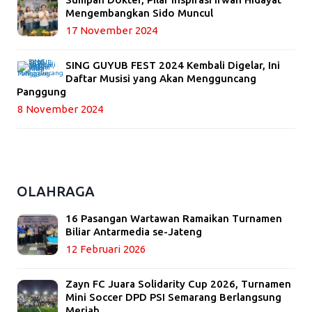
Mengembangkan Sido Muncul
17 November 2024
SING GUYUB FEST 2024 Kembali Digelar, Ini
Daftar Musisi yang Akan Mengguncang
Panggung
8 November 2024
OLAHRAGA
16 Pasangan Wartawan Ramaikan Turnamen
Biliar Antarmedia se-Jateng
12 Februari 2026
Zayn FC Juara Solidarity Cup 2026, Turnamen
Mini Soccer DPD PSI Semarang Berlangsung
Meriah