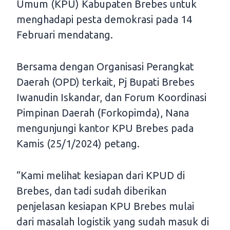
Umum (KPU) Kabupaten Brebes untuk
menghadapi pesta demokrasi pada 14
Februari mendatang.
Bersama dengan Organisasi Perangkat
Daerah (OPD) terkait, Pj Bupati Brebes
Iwanudin Iskandar, dan Forum Koordinasi
Pimpinan Daerah (Forkopimda), Nana
mengunjungi kantor KPU Brebes pada
Kamis (25/1/2024) petang.
“Kami melihat kesiapan dari KPUD di
Brebes, dan tadi sudah diberikan
penjelasan kesiapan KPU Brebes mulai
dari masalah logistik yang sudah masuk di