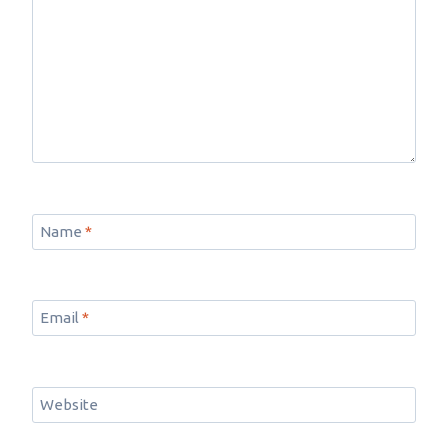
Name
*
Email
*
Website