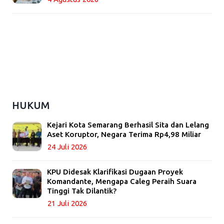
HUKUM
Kejari Kota Semarang Berhasil Sita dan Lelang
Aset Koruptor, Negara Terima Rp4,98 Miliar
24 Juli 2026
KPU Didesak Klarifikasi Dugaan Proyek
Komandante, Mengapa Caleg Peraih Suara
Tinggi Tak Dilantik?
21 Juli 2026