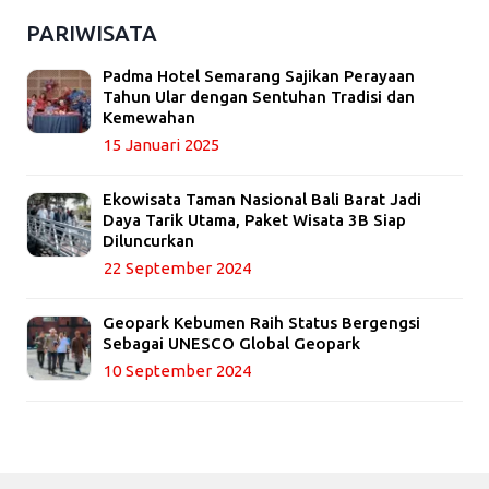
PARIWISATA
Padma Hotel Semarang Sajikan Perayaan
Tahun Ular dengan Sentuhan Tradisi dan
Kemewahan
15 Januari 2025
Ekowisata Taman Nasional Bali Barat Jadi
Daya Tarik Utama, Paket Wisata 3B Siap
Diluncurkan
22 September 2024
Geopark Kebumen Raih Status Bergengsi
Sebagai UNESCO Global Geopark
10 September 2024