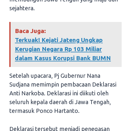
sejahtera.
Baca Juga:
Terkuak! Kejati Jateng Ungkap
Kerugian Negara Rp 103 Miliar
dalam Kasus Korupsi Bank BUMN
Setelah upacara, Pj Gubernur Nana
Sudjana memimpin pembacaan Deklarasi
Anti Narkoba. Deklarasi ini diikuti oleh
seluruh kepala daerah di Jawa Tengah,
termasuk Ponco Hartanto.
Deklarasi tersebut menjadi penegasan