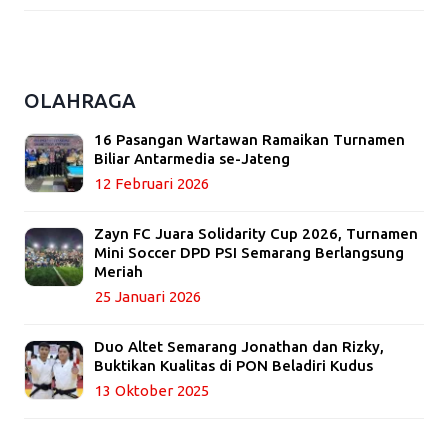
OLAHRAGA
16 Pasangan Wartawan Ramaikan Turnamen
Biliar Antarmedia se-Jateng
12 Februari 2026
Zayn FC Juara Solidarity Cup 2026, Turnamen
Mini Soccer DPD PSI Semarang Berlangsung
Meriah
25 Januari 2026
Duo Altet Semarang Jonathan dan Rizky,
Buktikan Kualitas di PON Beladiri Kudus
13 Oktober 2025