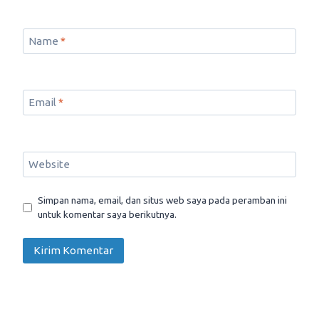
Name
*
Email
*
Website
Simpan nama, email, dan situs web saya pada peramban ini
untuk komentar saya berikutnya.