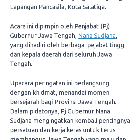
Lapangan Pancasila, Kota Salatiga.
Acara ini dipimpin oleh Penjabat (Pj)
Gubernur Jawa Tengah,
Nana Sudjana
,
yang dihadiri oleh berbagai pejabat tinggi
dan kepala daerah dari seluruh Jawa
Tengah.
Upacara peringatan ini berlangsung
dengan khidmat, menandai momen
bersejarah bagi Provinsi Jawa Tengah.
Dalam pidatonya, Pj Gubernur Nana
Sudjana mengingatkan kembali pentingnya
persatuan dan kerja keras untuk terus
membangun Jawa Tengah yang maju dan