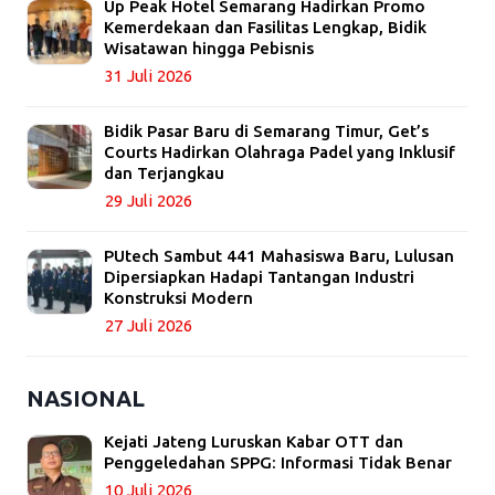
Up Peak Hotel Semarang Hadirkan Promo
Kemerdekaan dan Fasilitas Lengkap, Bidik
Wisatawan hingga Pebisnis
31 Juli 2026
Bidik Pasar Baru di Semarang Timur, Get’s
Courts Hadirkan Olahraga Padel yang Inklusif
dan Terjangkau
29 Juli 2026
PUtech Sambut 441 Mahasiswa Baru, Lulusan
Dipersiapkan Hadapi Tantangan Industri
Konstruksi Modern
27 Juli 2026
NASIONAL
Kejati Jateng Luruskan Kabar OTT dan
Penggeledahan SPPG: Informasi Tidak Benar
10 Juli 2026