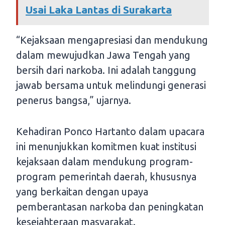
Usai Laka Lantas di Surakarta
“Kejaksaan mengapresiasi dan mendukung
dalam mewujudkan Jawa Tengah yang
bersih dari narkoba. Ini adalah tanggung
jawab bersama untuk melindungi generasi
penerus bangsa,” ujarnya.
Kehadiran Ponco Hartanto dalam upacara
ini menunjukkan komitmen kuat institusi
kejaksaan dalam mendukung program-
program pemerintah daerah, khususnya
yang berkaitan dengan upaya
pemberantasan narkoba dan peningkatan
kesejahteraan masyarakat.