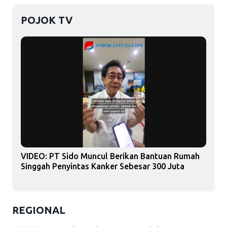
POJOK TV
VIDEO: PT Sido Muncul Berikan Bantuan Rumah
Singgah Penyintas Kanker Sebesar 300 Juta
REGIONAL