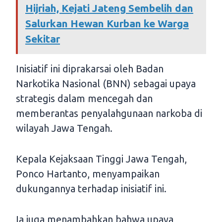
Hijriah, Kejati Jateng Sembelih dan
Salurkan Hewan Kurban ke Warga
Sekitar
Inisiatif ini diprakarsai oleh Badan
Narkotika Nasional (BNN) sebagai upaya
strategis dalam mencegah dan
memberantas penyalahgunaan narkoba di
wilayah Jawa Tengah.
Kepala Kejaksaan Tinggi Jawa Tengah,
Ponco Hartanto, menyampaikan
dukungannya terhadap inisiatif ini.
Ia juga menambahkan bahwa upaya