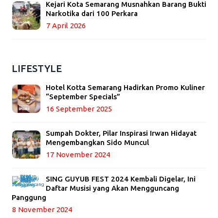
Kejari Kota Semarang Musnahkan Barang Bukti
Narkotika dari 100 Perkara
7 April 2026
LIFESTYLE
Hotel Kotta Semarang Hadirkan Promo Kuliner
“September Specials”
16 September 2025
Sumpah Dokter, Pilar Inspirasi Irwan Hidayat
Mengembangkan Sido Muncul
17 November 2024
SING GUYUB FEST 2024 Kembali Digelar, Ini
Daftar Musisi yang Akan Mengguncang
Panggung
8 November 2024