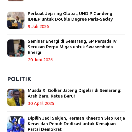
Perkuat Jejaring Global, UNDIP Gandeng
IDHEP untuk Double Degree Paris-Saclay
9 Juli 2026
Seminar Energi di Semarang, SP Persada IV
Serukan Perpu Migas untuk Swasembada
Energi
20 Juni 2026
POLITIK
Musda XI Golkar Jateng Digelar di Semarang:
Arah Baru, Ketua Baru!
30 April 2025
Dipilih Jadi Sekjen, Herman Khaeron Siap Kerja
Keras dan Penuh Dedikasi untuk Kemajuan
Partai Demokrat