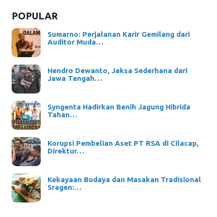
POPULAR
Sumarno: Perjalanan Karir Gemilang dari
Auditor Muda…
Hendro Dewanto, Jaksa Sederhana dari
Jawa Tengah…
Syngenta Hadirkan Benih Jagung Hibrida
Tahan…
Korupsi Pembelian Aset PT RSA di Cilacap,
Direktur…
Kekayaan Budaya dan Masakan Tradisional
Sragen:…