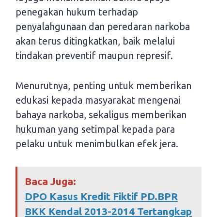
penegakan hukum terhadap
penyalahgunaan dan peredaran narkoba
akan terus ditingkatkan, baik melalui
tindakan preventif maupun represif.
Menurutnya, penting untuk memberikan
edukasi kepada masyarakat mengenai
bahaya narkoba, sekaligus memberikan
hukuman yang setimpal kepada para
pelaku untuk menimbulkan efek jera.
Baca Juga:
DPO Kasus Kredit Fiktif PD.BPR
BKK Kendal 2013-2014 Tertangkap