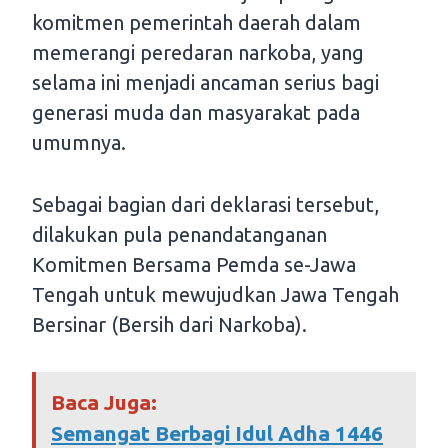
komitmen pemerintah daerah dalam
memerangi peredaran narkoba, yang
selama ini menjadi ancaman serius bagi
generasi muda dan masyarakat pada
umumnya.
Sebagai bagian dari deklarasi tersebut,
dilakukan pula penandatanganan
Komitmen Bersama Pemda se-Jawa
Tengah untuk mewujudkan Jawa Tengah
Bersinar (Bersih dari Narkoba).
Baca Juga:
Semangat Berbagi Idul Adha 1446