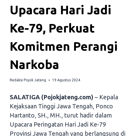
Upacara Hari Jadi
Ke-79, Perkuat
Komitmen Perangi
Narkoba
Redaksi Pojok Jateng
19 Agustus 2024
SALATIGA (Pojokjateng.com)
– Kepala
Kejaksaan Tinggi Jawa Tengah, Ponco
Hartanto, SH., MH., turut hadir dalam
Upacara Peringatan Hari Jadi Ke-79
Provinsi Jawa Tengah yang berlangsung di