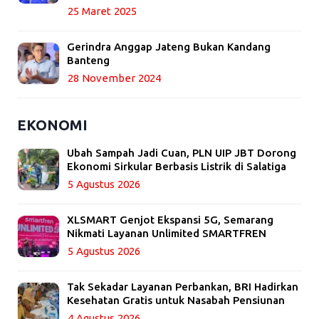
25 Maret 2025
Gerindra Anggap Jateng Bukan Kandang
Banteng
28 November 2024
EKONOMI
Ubah Sampah Jadi Cuan, PLN UIP JBT Dorong
Ekonomi Sirkular Berbasis Listrik di Salatiga
5 Agustus 2026
XLSMART Genjot Ekspansi 5G, Semarang
Nikmati Layanan Unlimited SMARTFREN
5 Agustus 2026
Tak Sekadar Layanan Perbankan, BRI Hadirkan
Kesehatan Gratis untuk Nasabah Pensiunan
4 Agustus 2026