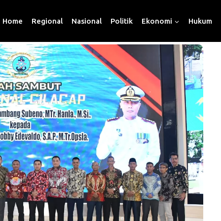
Home
Regional
Nasional
Politik
Ekonomi
Hukum