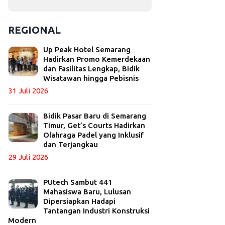
REGIONAL
Up Peak Hotel Semarang
Hadirkan Promo Kemerdekaan
dan Fasilitas Lengkap, Bidik
Wisatawan hingga Pebisnis
31 Juli 2026
Bidik Pasar Baru di Semarang
Timur, Get’s Courts Hadirkan
Olahraga Padel yang Inklusif
dan Terjangkau
29 Juli 2026
PUtech Sambut 441
Mahasiswa Baru, Lulusan
Dipersiapkan Hadapi
Tantangan Industri Konstruksi
Modern