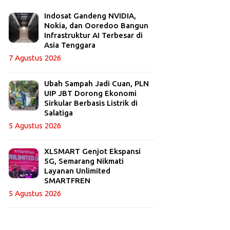
Indosat Gandeng NVIDIA,
Nokia, dan Ooredoo Bangun
Infrastruktur AI Terbesar di
Asia Tenggara
7 Agustus 2026
Ubah Sampah Jadi Cuan, PLN
UIP JBT Dorong Ekonomi
Sirkular Berbasis Listrik di
Salatiga
5 Agustus 2026
XLSMART Genjot Ekspansi
5G, Semarang Nikmati
Layanan Unlimited
SMARTFREN
5 Agustus 2026