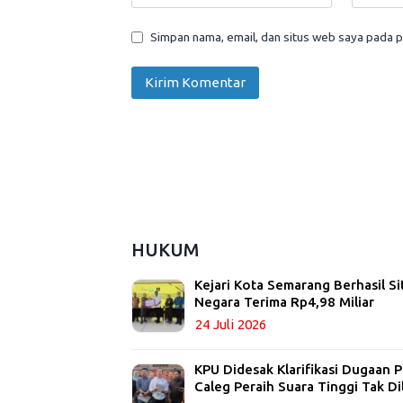
Simpan nama, email, dan situs web saya pada p
HUKUM
Kejari Kota Semarang Berhasil Si
Negara Terima Rp4,98 Miliar
24 Juli 2026
KPU Didesak Klarifikasi Dugaan
Caleg Peraih Suara Tinggi Tak Di