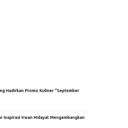
ng Hadirkan Promo Kuliner “September
ar Inspirasi Irwan Hidayat Mengembangkan