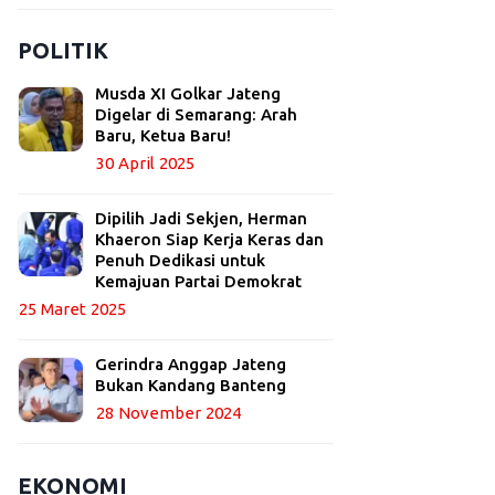
POLITIK
Musda XI Golkar Jateng
Digelar di Semarang: Arah
Baru, Ketua Baru!
30 April 2025
Dipilih Jadi Sekjen, Herman
Khaeron Siap Kerja Keras dan
Penuh Dedikasi untuk
Kemajuan Partai Demokrat
25 Maret 2025
Gerindra Anggap Jateng
Bukan Kandang Banteng
28 November 2024
EKONOMI