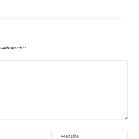
wajib ditandai
*
Website