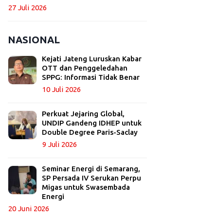
27 Juli 2026
NASIONAL
Kejati Jateng Luruskan Kabar
OTT dan Penggeledahan
SPPG: Informasi Tidak Benar
10 Juli 2026
Perkuat Jejaring Global,
UNDIP Gandeng IDHEP untuk
Double Degree Paris-Saclay
9 Juli 2026
Seminar Energi di Semarang,
SP Persada IV Serukan Perpu
Migas untuk Swasembada
Energi
20 Juni 2026