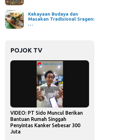
Kekayaan Budaya dan
Masakan Tradisional Sragen:
…
POJOK TV
VIDEO: PT Sido Muncul Berikan
Bantuan Rumah Singgah
Penyintas Kanker Sebesar 300
Juta