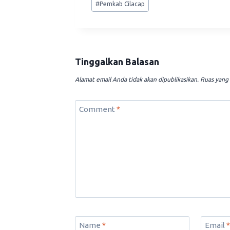
#
Pemkab Cilacap
Tags:
Tinggalkan Balasan
Alamat email Anda tidak akan dipublikasikan.
Ruas yang 
Comment
*
Name
*
Email
*