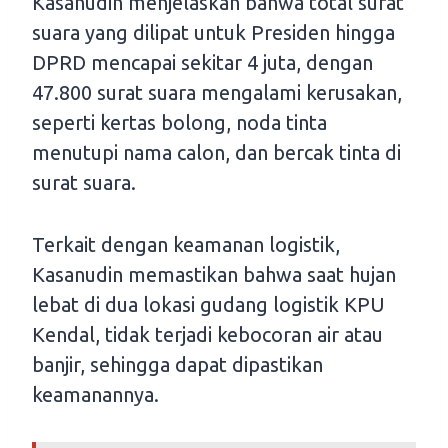
Kasanudin menjelaskan bahwa total surat
suara yang dilipat untuk Presiden hingga
DPRD mencapai sekitar 4 juta, dengan
47.800 surat suara mengalami kerusakan,
seperti kertas bolong, noda tinta
menutupi nama calon, dan bercak tinta di
surat suara.
Terkait dengan keamanan logistik,
Kasanudin memastikan bahwa saat hujan
lebat di dua lokasi gudang logistik KPU
Kendal, tidak terjadi kebocoran air atau
banjir, sehingga dapat dipastikan
keamanannya.