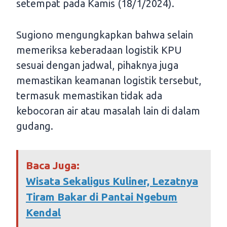
setempat pada Kamis (18/1/2024).
Sugiono mengungkapkan bahwa selain
memeriksa keberadaan logistik KPU
sesuai dengan jadwal, pihaknya juga
memastikan keamanan logistik tersebut,
termasuk memastikan tidak ada
kebocoran air atau masalah lain di dalam
gudang.
Baca Juga:
Wisata Sekaligus Kuliner, Lezatnya
Tiram Bakar di Pantai Ngebum
Kendal