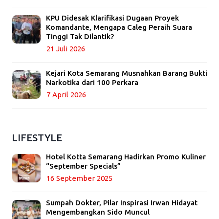
KPU Didesak Klarifikasi Dugaan Proyek
Komandante, Mengapa Caleg Peraih Suara
Tinggi Tak Dilantik?
21 Juli 2026
Kejari Kota Semarang Musnahkan Barang Bukti
Narkotika dari 100 Perkara
7 April 2026
LIFESTYLE
Hotel Kotta Semarang Hadirkan Promo Kuliner
“September Specials”
16 September 2025
Sumpah Dokter, Pilar Inspirasi Irwan Hidayat
Mengembangkan Sido Muncul