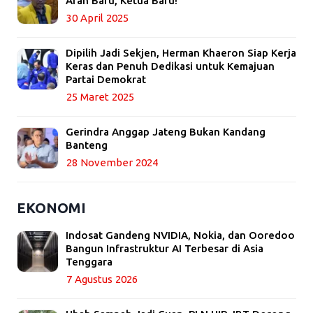
Arah Baru, Ketua Baru!
30 April 2025
Dipilih Jadi Sekjen, Herman Khaeron Siap Kerja
Keras dan Penuh Dedikasi untuk Kemajuan
Partai Demokrat
25 Maret 2025
Gerindra Anggap Jateng Bukan Kandang
Banteng
28 November 2024
EKONOMI
Indosat Gandeng NVIDIA, Nokia, dan Ooredoo
Bangun Infrastruktur AI Terbesar di Asia
Tenggara
7 Agustus 2026