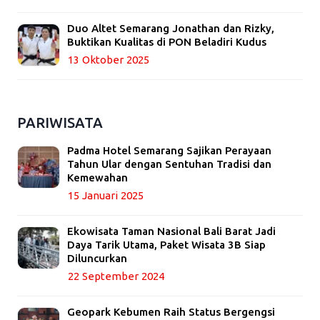
Duo Altet Semarang Jonathan dan Rizky,
Buktikan Kualitas di PON Beladiri Kudus
13 Oktober 2025
PARIWISATA
Padma Hotel Semarang Sajikan Perayaan
Tahun Ular dengan Sentuhan Tradisi dan
Kemewahan
15 Januari 2025
Ekowisata Taman Nasional Bali Barat Jadi
Daya Tarik Utama, Paket Wisata 3B Siap
Diluncurkan
22 September 2024
Geopark Kebumen Raih Status Bergengsi