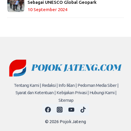
Sebagai UNESCO Global Geopark
10 September 2024
Tentang Kami |
Redaksi |
Info Iklan |
Pedoman Media Siber |
Syarat dan Ketentuan |
Kebijakan Privasi |
Hubungi Kami |
Sitemap
© 2026 Pojok Jateng