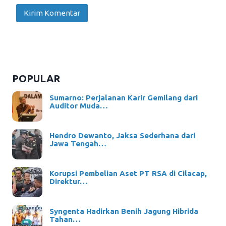
POPULAR
Sumarno: Perjalanan Karir Gemilang dari
Auditor Muda…
Hendro Dewanto, Jaksa Sederhana dari
Jawa Tengah…
Korupsi Pembelian Aset PT RSA di Cilacap,
Direktur…
Syngenta Hadirkan Benih Jagung Hibrida
Tahan…