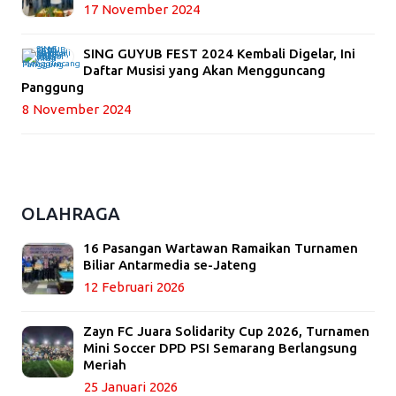
17 November 2024
SING GUYUB FEST 2024 Kembali Digelar, Ini
Daftar Musisi yang Akan Mengguncang
Panggung
8 November 2024
OLAHRAGA
16 Pasangan Wartawan Ramaikan Turnamen
Biliar Antarmedia se-Jateng
12 Februari 2026
Zayn FC Juara Solidarity Cup 2026, Turnamen
Mini Soccer DPD PSI Semarang Berlangsung
Meriah
25 Januari 2026