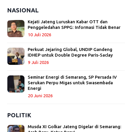
NASIONAL
Kejati Jateng Luruskan Kabar OTT dan
Penggeledahan SPPG: Informasi Tidak Benar
10 Juli 2026
Perkuat Jejaring Global, UNDIP Gandeng
IDHEP untuk Double Degree Paris-Saclay
9 Juli 2026
Seminar Energi di Semarang, SP Persada IV
Serukan Perpu Migas untuk Swasembada
Energi
20 Juni 2026
POLITIK
Musda XI Golkar Jateng Digelar di Semarang: