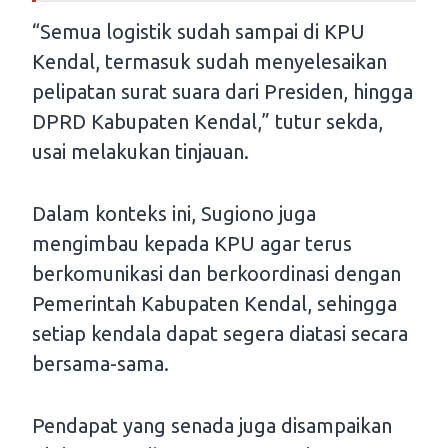
“Semua logistik sudah sampai di KPU
Kendal, termasuk sudah menyelesaikan
pelipatan surat suara dari Presiden, hingga
DPRD Kabupaten Kendal,” tutur sekda,
usai melakukan tinjauan.
Dalam konteks ini, Sugiono juga
mengimbau kepada KPU agar terus
berkomunikasi dan berkoordinasi dengan
Pemerintah Kabupaten Kendal, sehingga
setiap kendala dapat segera diatasi secara
bersama-sama.
Pendapat yang senada juga disampaikan