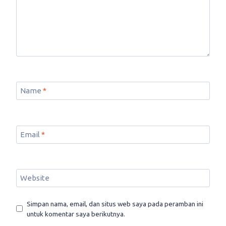
Name
*
Email
*
Website
Simpan nama, email, dan situs web saya pada peramban ini
untuk komentar saya berikutnya.