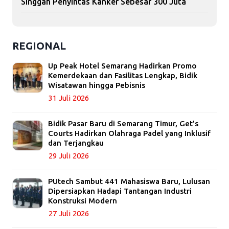
Singgah Penyintas Kanker Sebesar 300 Juta
REGIONAL
Up Peak Hotel Semarang Hadirkan Promo
Kemerdekaan dan Fasilitas Lengkap, Bidik
Wisatawan hingga Pebisnis
31 Juli 2026
Bidik Pasar Baru di Semarang Timur, Get’s
Courts Hadirkan Olahraga Padel yang Inklusif
dan Terjangkau
29 Juli 2026
PUtech Sambut 441 Mahasiswa Baru, Lulusan
Dipersiapkan Hadapi Tantangan Industri
Konstruksi Modern
27 Juli 2026