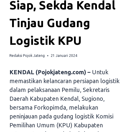
Siap, Sekda Kendal
Tinjau Gudang
Logistik KPU
Redaksi Pojok Jateng
21 Januari 2024
KENDAL (Pojokjateng.com) –
Untuk
memastikan kelancaran persiapan logistik
dalam pelaksanaan Pemilu, Sekretaris
Daerah Kabupaten Kendal, Sugiono,
bersama Forkopimda, melakukan
peninjauan pada gudang logistik Komisi
Pemilihan Umum (KPU) Kabupaten