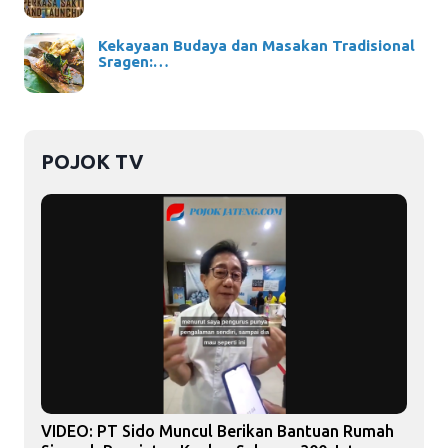
Kekayaan Budaya dan Masakan Tradisional
Sragen:…
POJOK TV
VIDEO: PT Sido Muncul Berikan Bantuan Rumah