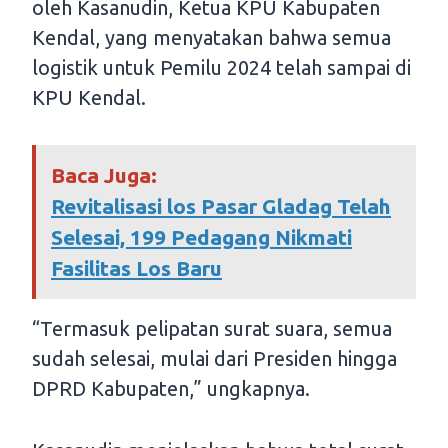
oleh Kasanudin, Ketua KPU Kabupaten
Kendal, yang menyatakan bahwa semua
logistik untuk Pemilu 2024 telah sampai di
KPU Kendal.
Baca Juga:
Revitalisasi los Pasar Gladag Telah
Selesai, 199 Pedagang Nikmati
Fasilitas Los Baru
“Termasuk pelipatan surat suara, semua
sudah selesai, mulai dari Presiden hingga
DPRD Kabupaten,” ungkapnya.