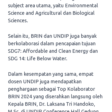
subject area utama, yaitu Environmental
Science and Agricultural dan Biological
Sciences.
Selain itu, BRIN dan UNDIP juga banyak
berkolaborasi dalam pencapaian tujuan
SDG7: Affordable and Clean Energy dan
SDG 14: Life Below Water.
Dalam kesempatan yang sama, empat
dosen UNDIP juga mendapatkan
penghargaan sebagai Top Kolaborator
BRIN 2024 yang diserahkan langsung oleh
Kepala BRIN, Dr. Laksana Tri Handoko,
M.Sc. di UNDIP Conference Hall Gedung