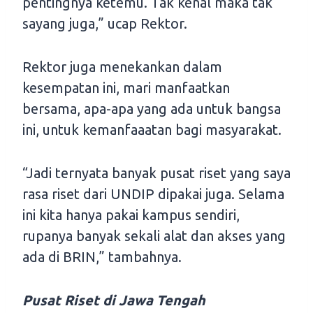
pentingnya ketemu. Tak kenal maka tak
sayang juga,” ucap Rektor.
Rektor juga menekankan dalam
kesempatan ini, mari manfaatkan
bersama, apa-apa yang ada untuk bangsa
ini, untuk kemanfaaatan bagi masyarakat.
“Jadi ternyata banyak pusat riset yang saya
rasa riset dari UNDIP dipakai juga. Selama
ini kita hanya pakai kampus sendiri,
rupanya banyak sekali alat dan akses yang
ada di BRIN,” tambahnya.
Pusat Riset di Jawa Tengah