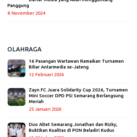
Panggung
8 November 2024
OLAHRAGA
16 Pasangan Wartawan Ramaikan Turnamen
Biliar Antarmedia se-Jateng
12 Februari 2026
Zayn FC Juara Solidarity Cup 2026, Turnamen
Mini Soccer DPD PSI Semarang Berlangsung
Meriah
25 Januari 2026
Duo Altet Semarang Jonathan dan Rizky,
Buktikan Kualitas di PON Beladiri Kudus