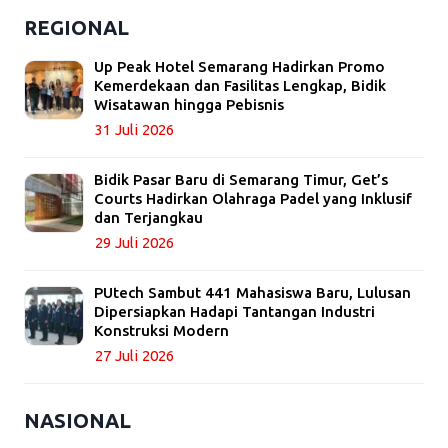
REGIONAL
Up Peak Hotel Semarang Hadirkan Promo
Kemerdekaan dan Fasilitas Lengkap, Bidik
Wisatawan hingga Pebisnis
31 Juli 2026
Bidik Pasar Baru di Semarang Timur, Get’s
Courts Hadirkan Olahraga Padel yang Inklusif
dan Terjangkau
29 Juli 2026
PUtech Sambut 441 Mahasiswa Baru, Lulusan
Dipersiapkan Hadapi Tantangan Industri
Konstruksi Modern
27 Juli 2026
NASIONAL