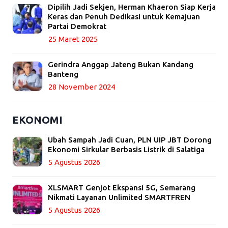
Dipilih Jadi Sekjen, Herman Khaeron Siap Kerja
Keras dan Penuh Dedikasi untuk Kemajuan
Partai Demokrat
25 Maret 2025
Gerindra Anggap Jateng Bukan Kandang
Banteng
28 November 2024
EKONOMI
Ubah Sampah Jadi Cuan, PLN UIP JBT Dorong
Ekonomi Sirkular Berbasis Listrik di Salatiga
5 Agustus 2026
XLSMART Genjot Ekspansi 5G, Semarang
Nikmati Layanan Unlimited SMARTFREN
5 Agustus 2026