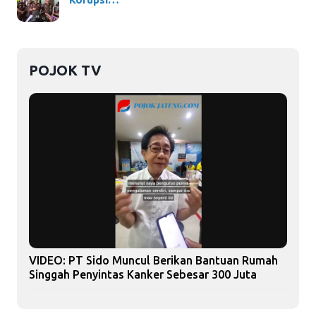
POJOK TV
VIDEO: PT Sido Muncul Berikan Bantuan Rumah
Singgah Penyintas Kanker Sebesar 300 Juta