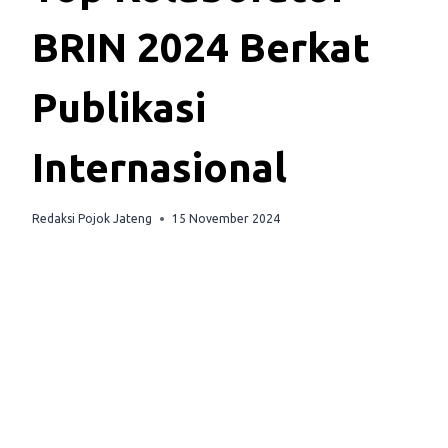
BRIN 2024 Berkat
Publikasi
Internasional
Redaksi Pojok Jateng
15 November 2024