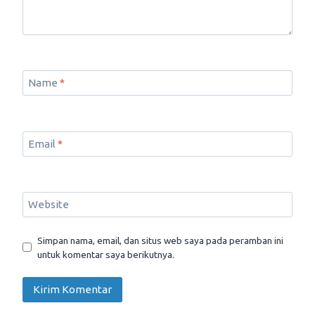
Name
*
Email
*
Website
Simpan nama, email, dan situs web saya pada peramban ini
untuk komentar saya berikutnya.