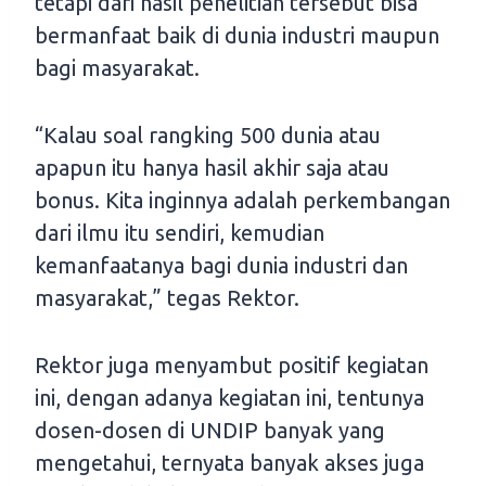
tetapi dari hasil penelitian tersebut bisa
bermanfaat baik di dunia industri maupun
bagi masyarakat.
“Kalau soal rangking 500 dunia atau
apapun itu hanya hasil akhir saja atau
bonus. Kita inginnya adalah perkembangan
dari ilmu itu sendiri, kemudian
kemanfaatanya bagi dunia industri dan
masyarakat,” tegas Rektor.
Rektor juga menyambut positif kegiatan
ini, dengan adanya kegiatan ini, tentunya
dosen-dosen di UNDIP banyak yang
mengetahui, ternyata banyak akses juga