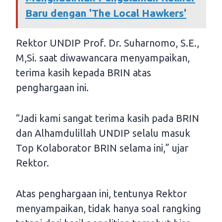
Baru dengan 'The Local Hawkers'
Rektor UNDIP Prof. Dr. Suharnomo, S.E.,
M,Si. saat diwawancara menyampaikan,
terima kasih kepada BRIN atas
penghargaan ini.
“Jadi kami sangat terima kasih pada BRIN
dan Alhamdulillah UNDIP selalu masuk
Top Kolaborator BRIN selama ini,” ujar
Rektor.
Atas penghargaan ini, tentunya Rektor
menyampaikan, tidak hanya soal rangking