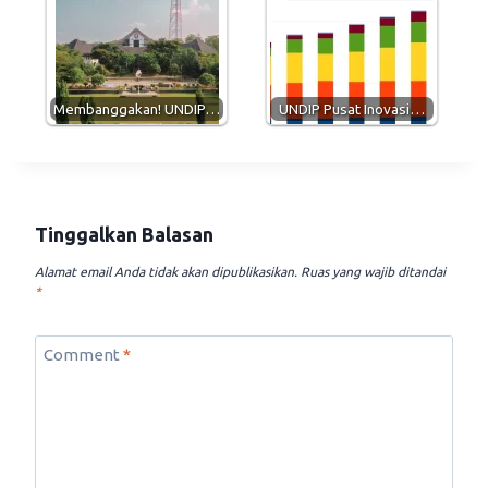
Membanggakan! UNDIP…
UNDIP Pusat Inovasi…
Tinggalkan Balasan
Alamat email Anda tidak akan dipublikasikan.
Ruas yang wajib ditandai
*
Comment
*