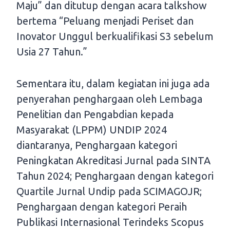
Maju” dan ditutup dengan acara talkshow
bertema “Peluang menjadi Periset dan
Inovator Unggul berkualifikasi S3 sebelum
Usia 27 Tahun.”
Sementara itu, dalam kegiatan ini juga ada
penyerahan penghargaan oleh Lembaga
Penelitian dan Pengabdian kepada
Masyarakat (LPPM) UNDIP 2024
diantaranya, Penghargaan kategori
Peningkatan Akreditasi Jurnal pada SINTA
Tahun 2024; Penghargaan dengan kategori
Quartile Jurnal Undip pada SCIMAGOJR;
Penghargaan dengan kategori Peraih
Publikasi Internasional Terindeks Scopus