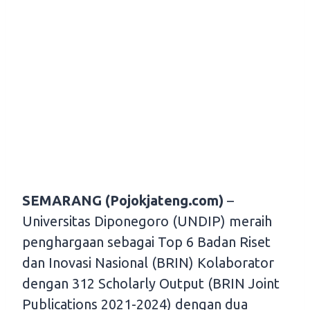
SEMARANG (Pojokjateng.com)
–
Universitas Diponegoro (UNDIP) meraih
penghargaan sebagai Top 6 Badan Riset
dan Inovasi Nasional (BRIN) Kolaborator
dengan 312 Scholarly Output (BRIN Joint
Publications 2021-2024) dengan dua