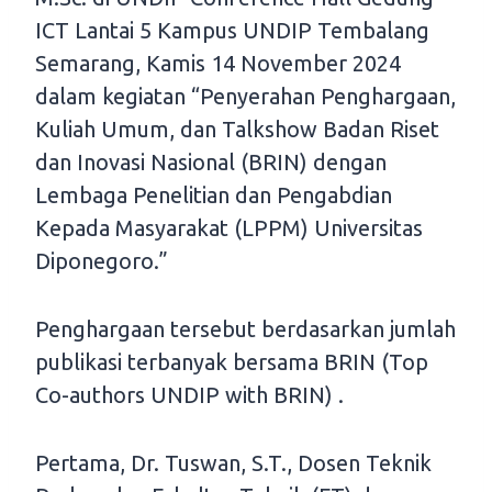
ICT Lantai 5 Kampus UNDIP Tembalang
Semarang, Kamis 14 November 2024
dalam kegiatan “Penyerahan Penghargaan,
Kuliah Umum, dan Talkshow Badan Riset
dan Inovasi Nasional (BRIN) dengan
Lembaga Penelitian dan Pengabdian
Kepada Masyarakat (LPPM) Universitas
Diponegoro.”
Penghargaan tersebut berdasarkan jumlah
publikasi terbanyak bersama BRIN (Top
Co-authors UNDIP with BRIN) .
Pertama, Dr. Tuswan, S.T., Dosen Teknik