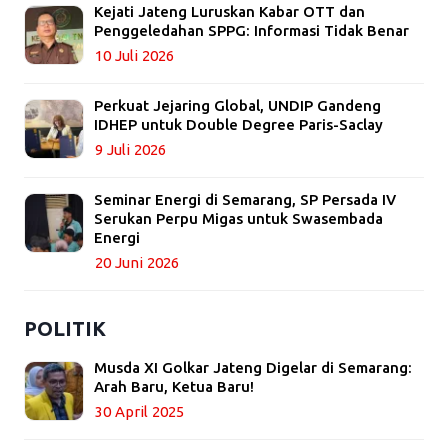
Kejati Jateng Luruskan Kabar OTT dan
Penggeledahan SPPG: Informasi Tidak Benar
10 Juli 2026
Perkuat Jejaring Global, UNDIP Gandeng
IDHEP untuk Double Degree Paris-Saclay
9 Juli 2026
Seminar Energi di Semarang, SP Persada IV
Serukan Perpu Migas untuk Swasembada
Energi
20 Juni 2026
POLITIK
Musda XI Golkar Jateng Digelar di Semarang:
Arah Baru, Ketua Baru!
30 April 2025