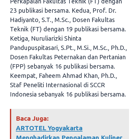
Perkapalan Fakultas Teknik (FT) dengan
23 publikasi bersama. Kedua, Prof. Dr.
Hadiyanto, S.T., M.Sc., Dosen Fakultas
Teknik (FT) dengan 19 publikasi bersama.
Ketiga, Nuruliarizki Shinta
Pandupuspitasari, S.Pt., M.Si., M.Sc., Ph.D.,
Dosen Fakultas Peternakan dan Pertanian
(FPP) sebanyak 16 publikasi bersama.
Keempat, Faheem Ahmad Khan, Ph.D.,
Staf Peneliti Internasional di SCCR
Indonesia sebanyak 16 publikasi bersama.
Baca Juga:
ARTOTEL Yogyakarta
Menghadirkan Pengalaman Kuliner