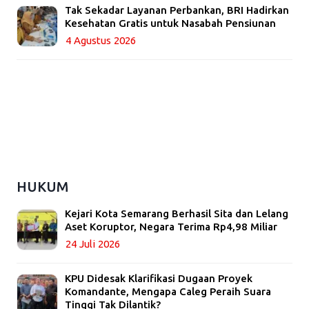
Tak Sekadar Layanan Perbankan, BRI Hadirkan
Kesehatan Gratis untuk Nasabah Pensiunan
4 Agustus 2026
HUKUM
Kejari Kota Semarang Berhasil Sita dan Lelang
Aset Koruptor, Negara Terima Rp4,98 Miliar
24 Juli 2026
KPU Didesak Klarifikasi Dugaan Proyek
Komandante, Mengapa Caleg Peraih Suara
Tinggi Tak Dilantik?