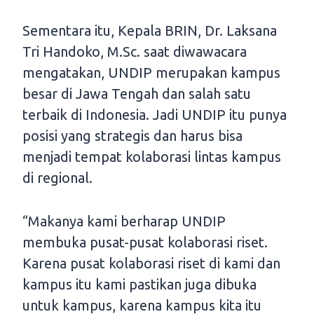
Sementara itu, Kepala BRIN, Dr. Laksana
Tri Handoko, M.Sc. saat diwawacara
mengatakan, UNDIP merupakan kampus
besar di Jawa Tengah dan salah satu
terbaik di Indonesia. Jadi UNDIP itu punya
posisi yang strategis dan harus bisa
menjadi tempat kolaborasi lintas kampus
di regional.
“Makanya kami berharap UNDIP
membuka pusat-pusat kolaborasi riset.
Karena pusat kolaborasi riset di kami dan
kampus itu kami pastikan juga dibuka
untuk kampus, karena kampus kita itu