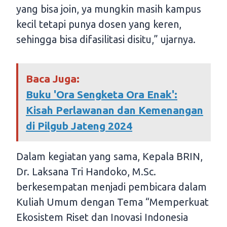
yang bisa join, ya mungkin masih kampus
kecil tetapi punya dosen yang keren,
sehingga bisa difasilitasi disitu,” ujarnya.
Baca Juga:
Buku 'Ora Sengketa Ora Enak':
Kisah Perlawanan dan Kemenangan
di Pilgub Jateng 2024
Dalam kegiatan yang sama, Kepala BRIN,
Dr. Laksana Tri Handoko, M.Sc.
berkesempatan menjadi pembicara dalam
Kuliah Umum dengan Tema “Memperkuat
Ekosistem Riset dan Inovasi Indonesia