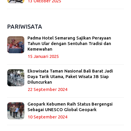
13 Oktober 2025
PARIWISATA
Padma Hotel Semarang Sajikan Perayaan
Tahun Ular dengan Sentuhan Tradisi dan
Kemewahan
15 Januari 2025
Ekowisata Taman Nasional Bali Barat Jadi
Daya Tarik Utama, Paket Wisata 3B Siap
Diluncurkan
22 September 2024
Geopark Kebumen Raih Status Bergengsi
Sebagai UNESCO Global Geopark
10 September 2024