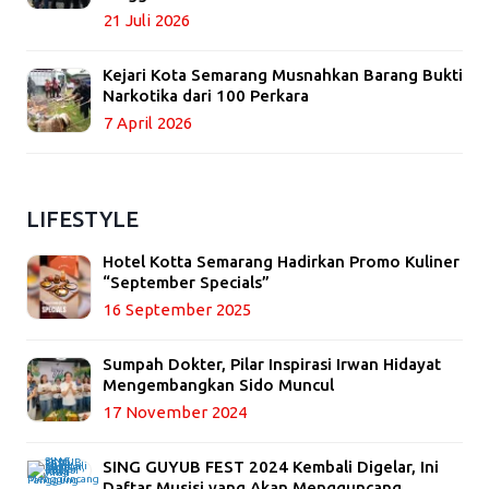
21 Juli 2026
Kejari Kota Semarang Musnahkan Barang Bukti
Narkotika dari 100 Perkara
7 April 2026
LIFESTYLE
Hotel Kotta Semarang Hadirkan Promo Kuliner
“September Specials”
16 September 2025
Sumpah Dokter, Pilar Inspirasi Irwan Hidayat
Mengembangkan Sido Muncul
17 November 2024
SING GUYUB FEST 2024 Kembali Digelar, Ini
Daftar Musisi yang Akan Mengguncang