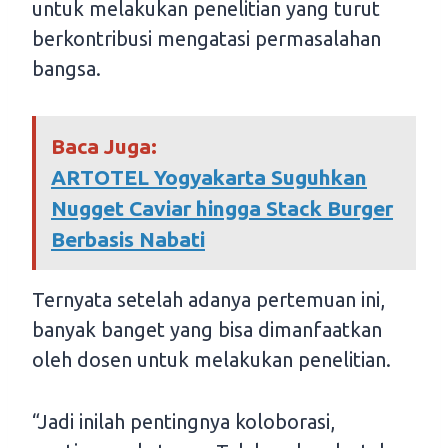
untuk melakukan penelitian yang turut
berkontribusi mengatasi permasalahan
bangsa.
Baca Juga:
ARTOTEL Yogyakarta Suguhkan
Nugget Caviar hingga Stack Burger
Berbasis Nabati
Ternyata setelah adanya pertemuan ini,
banyak banget yang bisa dimanfaatkan
oleh dosen untuk melakukan penelitian.
“Jadi inilah pentingnya koloborasi,