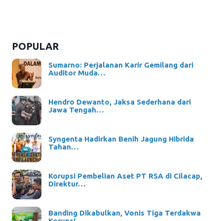
POPULAR
Sumarno: Perjalanan Karir Gemilang dari
Auditor Muda…
Hendro Dewanto, Jaksa Sederhana dari
Jawa Tengah…
Syngenta Hadirkan Benih Jagung Hibrida
Tahan…
Korupsi Pembelian Aset PT RSA di Cilacap,
Direktur…
Banding Dikabulkan, Vonis Tiga Terdakwa
Korupsi…