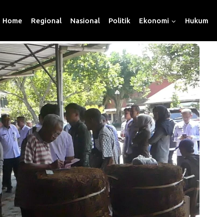
Home
Regional
Nasional
Politik
Ekonomi
Hukum