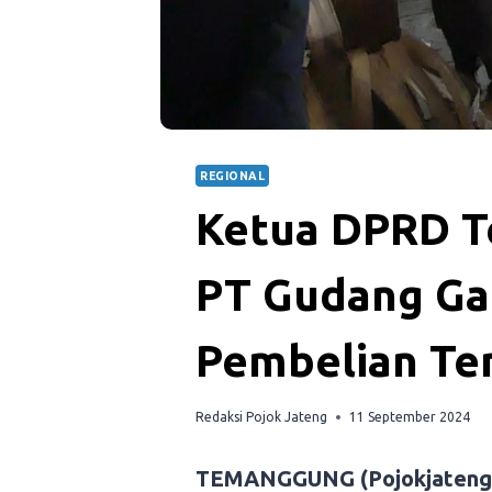
REGIONAL
Ketua DPRD 
PT Gudang Ga
Pembelian Te
Redaksi Pojok Jateng
11 September 2024
TEMANGGUNG (Pojokjateng