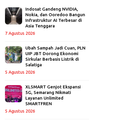
Indosat Gandeng NVIDIA,
Nokia, dan Ooredoo Bangun
Infrastruktur AI Terbesar di
Asia Tenggara
7 Agustus 2026
Ubah Sampah Jadi Cuan, PLN
UIP JBT Dorong Ekonomi
Sirkular Berbasis Listrik di
Salatiga
5 Agustus 2026
XLSMART Genjot Ekspansi
5G, Semarang Nikmati
Layanan Unlimited
SMARTFREN
5 Agustus 2026