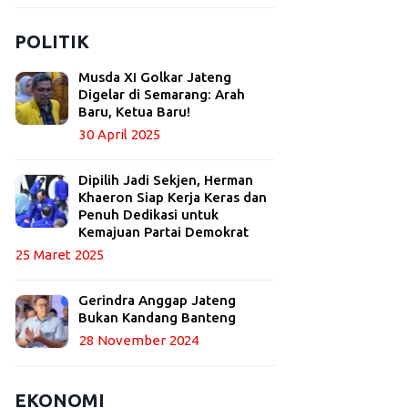
POLITIK
Musda XI Golkar Jateng
Digelar di Semarang: Arah
Baru, Ketua Baru!
30 April 2025
Dipilih Jadi Sekjen, Herman
Khaeron Siap Kerja Keras dan
Penuh Dedikasi untuk
Kemajuan Partai Demokrat
25 Maret 2025
Gerindra Anggap Jateng
Bukan Kandang Banteng
28 November 2024
EKONOMI