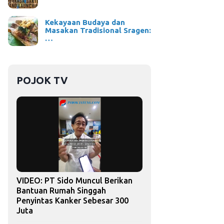
Kekayaan Budaya dan
Masakan Tradisional Sragen:
…
POJOK TV
VIDEO: PT Sido Muncul Berikan
Bantuan Rumah Singgah
Penyintas Kanker Sebesar 300
Juta