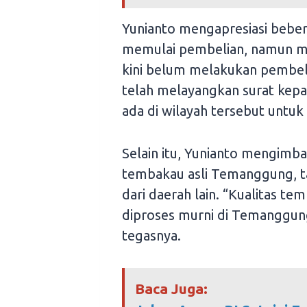
Yunianto mengapresiasi beber
memulai pembelian, namun m
kini belum melakukan pembel
telah melayangkan surat kep
ada di wilayah tersebut untuk
Selain itu, Yunianto mengimba
tembakau asli Temanggung, 
dari daerah lain. “Kualitas t
diproses murni di Temanggung a
tegasnya.
Baca Juga: