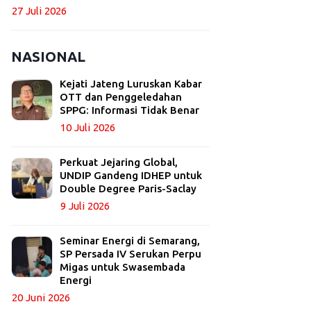
27 Juli 2026
NASIONAL
Kejati Jateng Luruskan Kabar
OTT dan Penggeledahan
SPPG: Informasi Tidak Benar
10 Juli 2026
Perkuat Jejaring Global,
UNDIP Gandeng IDHEP untuk
Double Degree Paris-Saclay
9 Juli 2026
Seminar Energi di Semarang,
SP Persada IV Serukan Perpu
Migas untuk Swasembada
Energi
20 Juni 2026