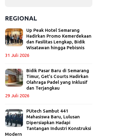
REGIONAL
Up Peak Hotel Semarang
Hadirkan Promo Kemerdekaan
dan Fasilitas Lengkap, Bidik
Wisatawan hingga Pebisnis
31 Juli 2026
Bidik Pasar Baru di Semarang
Timur, Get’s Courts Hadirkan
Olahraga Padel yang Inklusif
dan Terjangkau
29 Juli 2026
PUtech Sambut 441
Mahasiswa Baru, Lulusan
Dipersiapkan Hadapi
Tantangan Industri Konstruksi
Modern