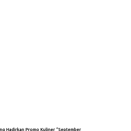
ng Hadirkan Promo Kuliner “September