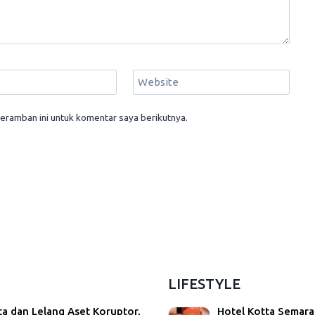
Website
eramban ini untuk komentar saya berikutnya.
LIFESTYLE
ta dan Lelang Aset Koruptor,
Hotel Kotta Semara