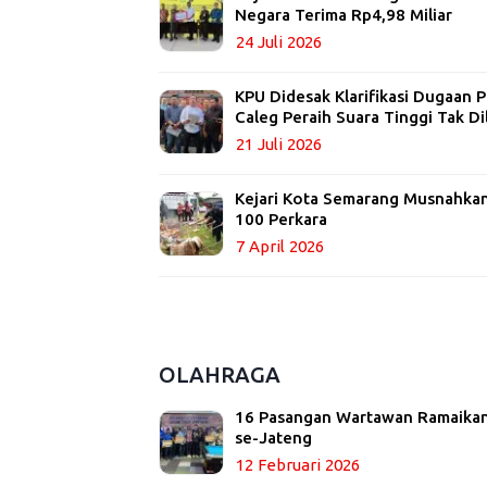
Negara Terima Rp4,98 Miliar
24 Juli 2026
KPU Didesak Klarifikasi Dugaan
Caleg Peraih Suara Tinggi Tak Di
21 Juli 2026
Kejari Kota Semarang Musnahkan 
100 Perkara
7 April 2026
OLAHRAGA
16 Pasangan Wartawan Ramaikan
se-Jateng
12 Februari 2026