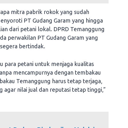
apa mitra pabrik rokok yang sudah
enyoroti PT Gudang Garam yang hingga
ian dari petani lokal. DPRD Temanggung
ada perwakilan PT Gudang Garam yang
 segera bertindak.
u para petani untuk menjaga kualitas
tanpa mencampurnya dengan tembakau
embakau Temanggung harus tetap terjaga,
gar nilai jual dan reputasi tetap tinggi,”