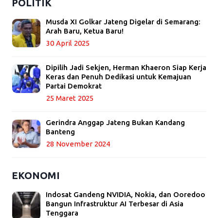
POLITIK
Musda XI Golkar Jateng Digelar di Semarang:
Arah Baru, Ketua Baru!
30 April 2025
Dipilih Jadi Sekjen, Herman Khaeron Siap Kerja
Keras dan Penuh Dedikasi untuk Kemajuan
Partai Demokrat
25 Maret 2025
Gerindra Anggap Jateng Bukan Kandang
Banteng
28 November 2024
EKONOMI
Indosat Gandeng NVIDIA, Nokia, dan Ooredoo
Bangun Infrastruktur AI Terbesar di Asia
Tenggara