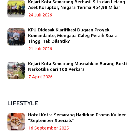
Kejari Kota Semarang Berhasil Sita dan Lelang
Aset Koruptor, Negara Terima Rp4,98 Miliar
24 Juli 2026
KPU Didesak Klarifikasi Dugaan Proyek
Komandante, Mengapa Caleg Peraih Suara
Tinggi Tak Dilantik?
21 Juli 2026
Kejari Kota Semarang Musnahkan Barang Bukti
Narkotika dari 100 Perkara
7 April 2026
LIFESTYLE
Hotel Kotta Semarang Hadirkan Promo Kuliner
“September Specials”
16 September 2025