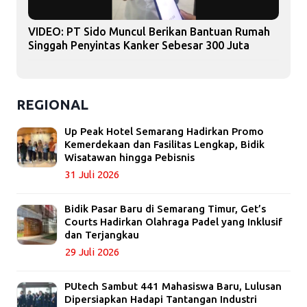
VIDEO: PT Sido Muncul Berikan Bantuan Rumah
Singgah Penyintas Kanker Sebesar 300 Juta
REGIONAL
Up Peak Hotel Semarang Hadirkan Promo
Kemerdekaan dan Fasilitas Lengkap, Bidik
Wisatawan hingga Pebisnis
31 Juli 2026
Bidik Pasar Baru di Semarang Timur, Get’s
Courts Hadirkan Olahraga Padel yang Inklusif
dan Terjangkau
29 Juli 2026
PUtech Sambut 441 Mahasiswa Baru, Lulusan
Dipersiapkan Hadapi Tantangan Industri