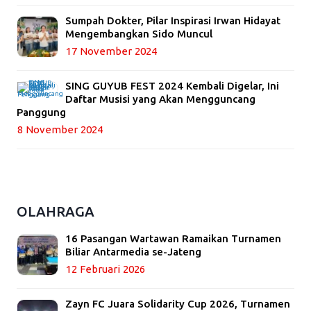
Sumpah Dokter, Pilar Inspirasi Irwan Hidayat
Mengembangkan Sido Muncul
17 November 2024
SING GUYUB FEST 2024 Kembali Digelar, Ini
Daftar Musisi yang Akan Mengguncang
Panggung
8 November 2024
OLAHRAGA
16 Pasangan Wartawan Ramaikan Turnamen
Biliar Antarmedia se-Jateng
12 Februari 2026
Zayn FC Juara Solidarity Cup 2026, Turnamen