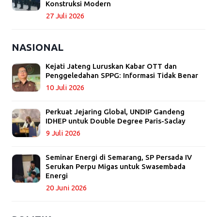
Konstruksi Modern
27 Juli 2026
NASIONAL
Kejati Jateng Luruskan Kabar OTT dan
Penggeledahan SPPG: Informasi Tidak Benar
10 Juli 2026
Perkuat Jejaring Global, UNDIP Gandeng
IDHEP untuk Double Degree Paris-Saclay
9 Juli 2026
Seminar Energi di Semarang, SP Persada IV
Serukan Perpu Migas untuk Swasembada
Energi
20 Juni 2026