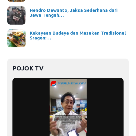
Hendro Dewanto, Jaksa Sederhana dari
Jawa Tengah…
Kekayaan Budaya dan Masakan Tradisional
Sragen:…
POJOK TV