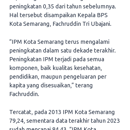
peningkatan 0,35 dari tahun sebelumnya.
Hal tersebut disampaikan Kepala BPS
Kota Semarang, Fachruddin Tri Ubajani.
“IPM Kota Semarang terus mengalami
peningkatan dalam satu dekade terakhir.
Peningkatan IPM terjadi pada semua
komponen, baik kualitas kesehatan,
pendidikan, maupun pengeluaran per
kapita yang disesuaikan,” terang
Fachruddin.
Tercatat, pada 2013 IPM Kota Semarang
79,24, sementara data terakhir tahun 2023
sudah mencapai 84,43. “IPM Kota