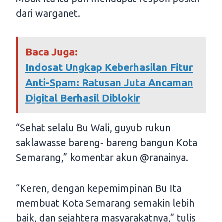
dari warganet.
Baca Juga:
Indosat Ungkap Keberhasilan Fitur
Anti-Spam: Ratusan Juta Ancaman
Digital Berhasil Diblokir
“Sehat selalu Bu Wali, guyub rukun
saklawasse bareng- bareng bangun Kota
Semarang,” komentar akun @ranainya.
“Keren, dengan kepemimpinan Bu Ita
membuat Kota Semarang semakin lebih
baik, dan sejahtera masyarakatnya,” tulis