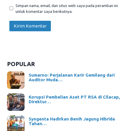
Simpan nama, email, dan situs web saya pada peramban ini
untuk komentar saya berikutnya.
POPULAR
Sumarno: Perjalanan Karir Gemilang dari
Auditor Muda…
Korupsi Pembelian Aset PT RSA di Cilacap,
Direktur…
Syngenta Hadirkan Benih Jagung Hibrida
Tahan…