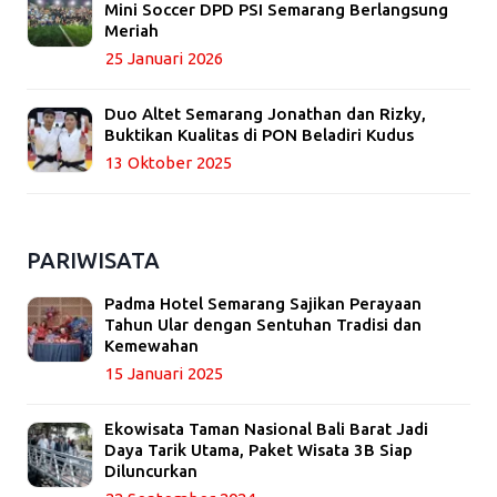
Mini Soccer DPD PSI Semarang Berlangsung
Meriah
25 Januari 2026
Duo Altet Semarang Jonathan dan Rizky,
Buktikan Kualitas di PON Beladiri Kudus
13 Oktober 2025
PARIWISATA
Padma Hotel Semarang Sajikan Perayaan
Tahun Ular dengan Sentuhan Tradisi dan
Kemewahan
15 Januari 2025
Ekowisata Taman Nasional Bali Barat Jadi
Daya Tarik Utama, Paket Wisata 3B Siap
Diluncurkan