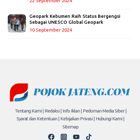
22 September 2024
Geopark Kebumen Raih Status Bergengsi
Sebagai UNESCO Global Geopark
10 September 2024
Tentang Kami |
Redaksi |
Info Iklan |
Pedoman Media Siber |
Syarat dan Ketentuan |
Kebijakan Privasi |
Hubungi Kami |
Sitemap