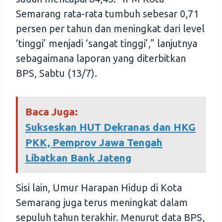
Semarang rata-rata tumbuh sebesar 0,71
persen per tahun dan meningkat dari level
‘tinggi’ menjadi ‘sangat tinggi’,” lanjutnya
sebagaimana laporan yang diterbitkan
BPS, Sabtu (13/7).
Baca Juga:
Sukseskan HUT Dekranas dan HKG
PKK, Pemprov Jawa Tengah
Libatkan Bank Jateng
Sisi lain, Umur Harapan Hidup di Kota
Semarang juga terus meningkat dalam
sepuluh tahun terakhir. Menurut data BPS,