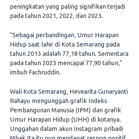
peningkatan yang paling signifikan terjadi
pada tahun 2021, 2022, dan 2023.
“Sebagai perbandingan, Umur Harapan
Hidup saat lahir di Kota Semarang pada
tahun 2013 adalah 77,18 tahun. Sementara
pada tahun 2023 mencapai 77,90 tahun,”
imbuh Fachruddin.
Wali Kota Semarang, Hevearita Gunaryanti
Rahayu mengunggah grafik Indeks
Pembangunan Manusia (IPM) dan grafik
Umur Harapan Hidup (UHH) di kotanya.
Unggahan dalam akun Instagram pribadi
Mbak Ita itu pun mendapat respon positif