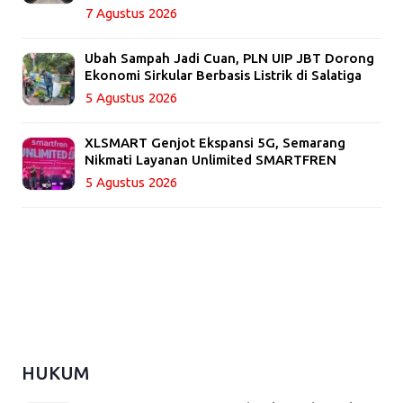
7 Agustus 2026
Ubah Sampah Jadi Cuan, PLN UIP JBT Dorong
Ekonomi Sirkular Berbasis Listrik di Salatiga
5 Agustus 2026
XLSMART Genjot Ekspansi 5G, Semarang
Nikmati Layanan Unlimited SMARTFREN
5 Agustus 2026
HUKUM