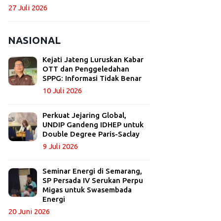
27 Juli 2026
NASIONAL
Kejati Jateng Luruskan Kabar
OTT dan Penggeledahan
SPPG: Informasi Tidak Benar
10 Juli 2026
Perkuat Jejaring Global,
UNDIP Gandeng IDHEP untuk
Double Degree Paris-Saclay
9 Juli 2026
Seminar Energi di Semarang,
SP Persada IV Serukan Perpu
Migas untuk Swasembada
Energi
20 Juni 2026