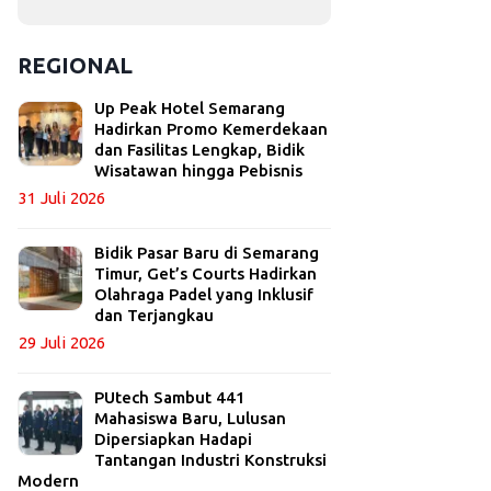
REGIONAL
Up Peak Hotel Semarang
Hadirkan Promo Kemerdekaan
dan Fasilitas Lengkap, Bidik
Wisatawan hingga Pebisnis
31 Juli 2026
Bidik Pasar Baru di Semarang
Timur, Get’s Courts Hadirkan
Olahraga Padel yang Inklusif
dan Terjangkau
29 Juli 2026
PUtech Sambut 441
Mahasiswa Baru, Lulusan
Dipersiapkan Hadapi
Tantangan Industri Konstruksi
Modern