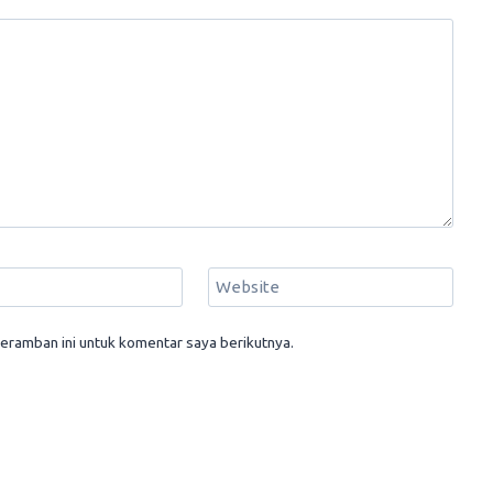
Website
eramban ini untuk komentar saya berikutnya.