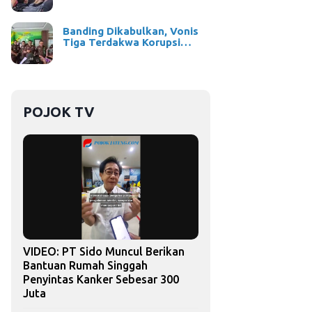
Banding Dikabulkan, Vonis
Tiga Terdakwa Korupsi…
POJOK TV
VIDEO: PT Sido Muncul Berikan
Bantuan Rumah Singgah
Penyintas Kanker Sebesar 300
Juta