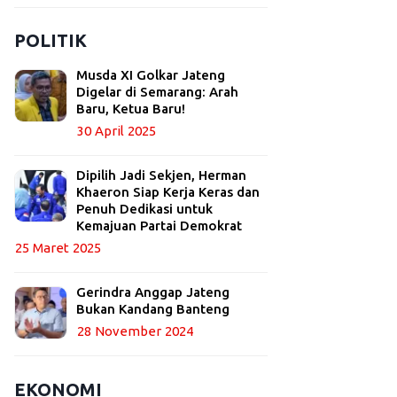
POLITIK
Musda XI Golkar Jateng
Digelar di Semarang: Arah
Baru, Ketua Baru!
30 April 2025
Dipilih Jadi Sekjen, Herman
Khaeron Siap Kerja Keras dan
Penuh Dedikasi untuk
Kemajuan Partai Demokrat
25 Maret 2025
Gerindra Anggap Jateng
Bukan Kandang Banteng
28 November 2024
EKONOMI