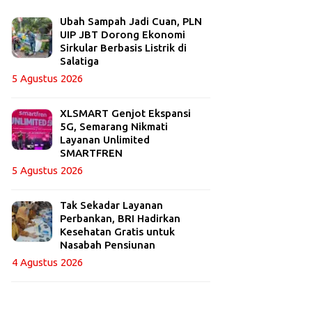
Ubah Sampah Jadi Cuan, PLN
UIP JBT Dorong Ekonomi
Sirkular Berbasis Listrik di
Salatiga
5 Agustus 2026
XLSMART Genjot Ekspansi
5G, Semarang Nikmati
Layanan Unlimited
SMARTFREN
5 Agustus 2026
Tak Sekadar Layanan
Perbankan, BRI Hadirkan
Kesehatan Gratis untuk
Nasabah Pensiunan
4 Agustus 2026