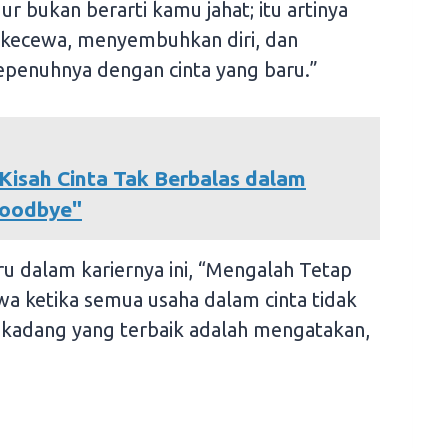
bukan berarti kamu jahat; itu artinya
 kecewa, menyembuhkan diri, dan
penuhnya dengan cinta yang baru.”
Kisah Cinta Tak Berbalas dalam
Goodbye"
u dalam kariernya ini, “Mengalah Tetap
wa ketika semua usaha dalam cinta tidak
-kadang yang terbaik adalah mengatakan,