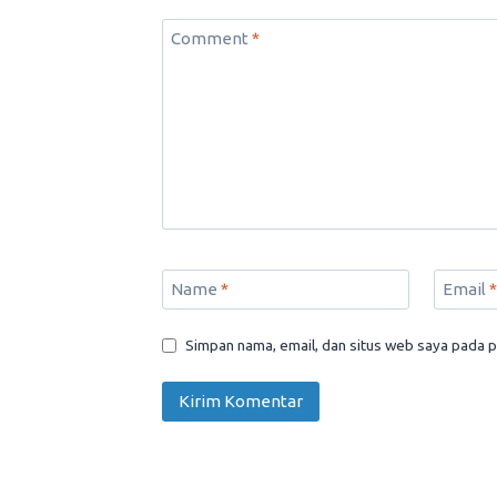
Comment
*
Name
*
Email
*
Simpan nama, email, dan situs web saya pada p