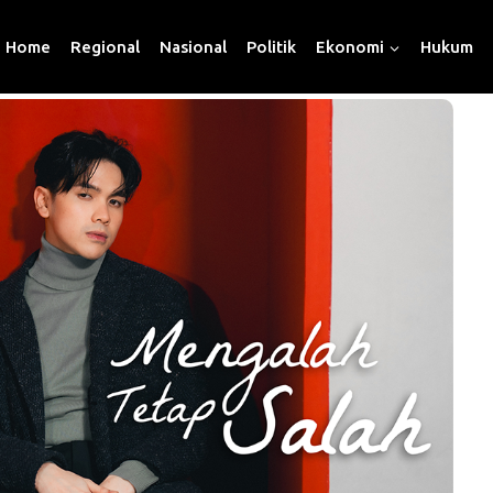
Home
Regional
Nasional
Politik
Ekonomi
Hukum