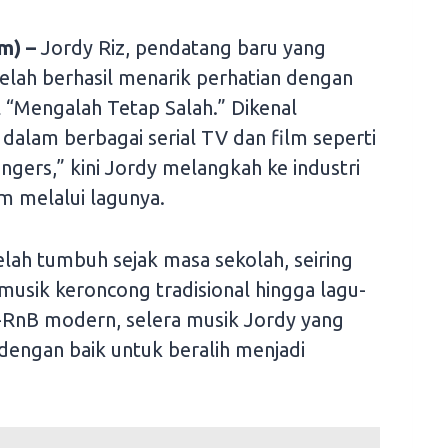
m) –
Jordy Riz, pendatang baru yang
 telah berhasil menarik perhatian dengan
 “Mengalah Tetap Salah.” Dikenal
dalam berbagai serial TV dan film seperti
ngers,” kini Jordy melangkah ke industri
 melalui lagunya.
lah tumbuh sejak masa sekolah, seiring
 musik keroncong tradisional hingga lagu-
p-RnB modern, selera musik Jordy yang
ngan baik untuk beralih menjadi