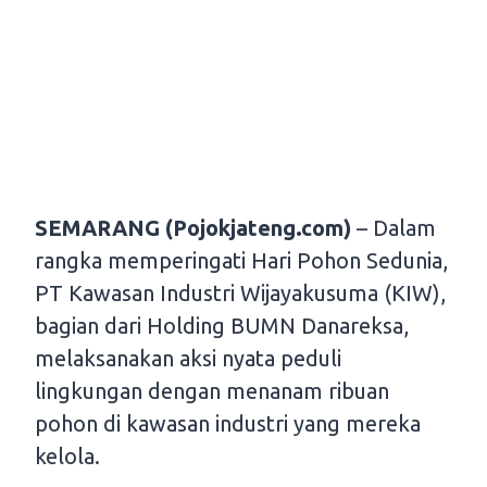
SEMARANG (Pojokjateng.com)
– Dalam
rangka memperingati Hari Pohon Sedunia,
PT Kawasan Industri Wijayakusuma (KIW),
bagian dari Holding BUMN Danareksa,
melaksanakan aksi nyata peduli
lingkungan dengan menanam ribuan
pohon di kawasan industri yang mereka
kelola.