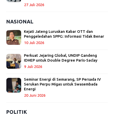
27 Juli 2026
NASIONAL
Kejati Jateng Luruskan Kabar OTT dan
Penggeledahan SPPG: Informasi Tidak Benar
10 Juli 2026
Perkuat Jejaring Global, UNDIP Gandeng
IDHEP untuk Double Degree Paris-Saclay
9 Juli 2026
Seminar Energi di Semarang, SP Persada IV
Serukan Perpu Migas untuk Swasembada
Energi
20 Juni 2026
POLITIK