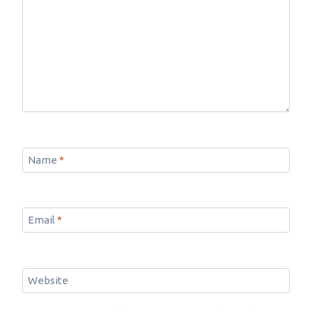
Name
*
Email
*
Website