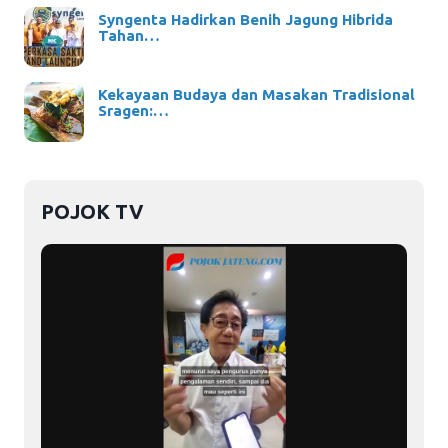
Syngenta Hadirkan Benih Jagung Hibrida
Tahan…
Kekayaan Budaya dan Masakan Tradisional
Sragen:…
POJOK TV