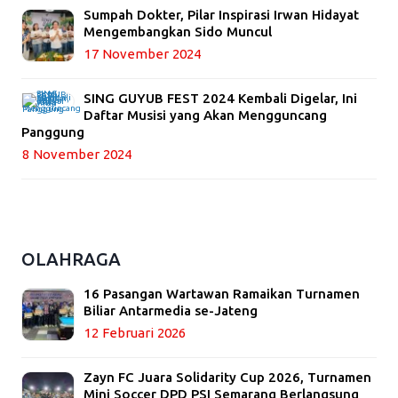
Sumpah Dokter, Pilar Inspirasi Irwan Hidayat
Mengembangkan Sido Muncul
17 November 2024
SING GUYUB FEST 2024 Kembali Digelar, Ini
Daftar Musisi yang Akan Mengguncang
Panggung
8 November 2024
OLAHRAGA
16 Pasangan Wartawan Ramaikan Turnamen
Biliar Antarmedia se-Jateng
12 Februari 2026
Zayn FC Juara Solidarity Cup 2026, Turnamen
Mini Soccer DPD PSI Semarang Berlangsung