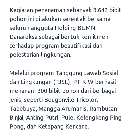
Kegiatan penanaman sebanyak 3.642 bibit
pohon ini dilakukan serentak bersama
seluruh anggota Holding BUMN
Danareksa sebagai bentuk komitmen
terhadap program beautifikasi dan
pelestarian lingkungan.
Melalui program Tanggung Jawab Sosial
dan Lingkungan (TJSL), PT KIW berhasil
menanam 300 bibit pohon dari berbagai
jenis, seperti Bougenvile Tricolor,
Tabebuya, Mangga Arumanis, Rambutan
Binjai, Anting Putri, Pule, Kelengkeng Ping
Pong, dan Ketapang Kencana.