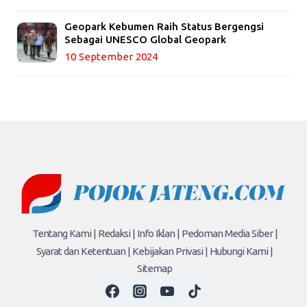
Geopark Kebumen Raih Status Bergengsi
Sebagai UNESCO Global Geopark
10 September 2024
Tentang Kami |
Redaksi |
Info Iklan |
Pedoman Media Siber |
Syarat dan Ketentuan |
Kebijakan Privasi |
Hubungi Kami |
Sitemap