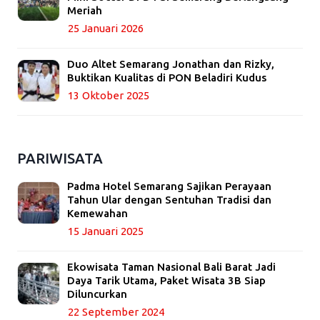
Meriah
25 Januari 2026
Duo Altet Semarang Jonathan dan Rizky,
Buktikan Kualitas di PON Beladiri Kudus
13 Oktober 2025
PARIWISATA
Padma Hotel Semarang Sajikan Perayaan
Tahun Ular dengan Sentuhan Tradisi dan
Kemewahan
15 Januari 2025
Ekowisata Taman Nasional Bali Barat Jadi
Daya Tarik Utama, Paket Wisata 3B Siap
Diluncurkan
22 September 2024