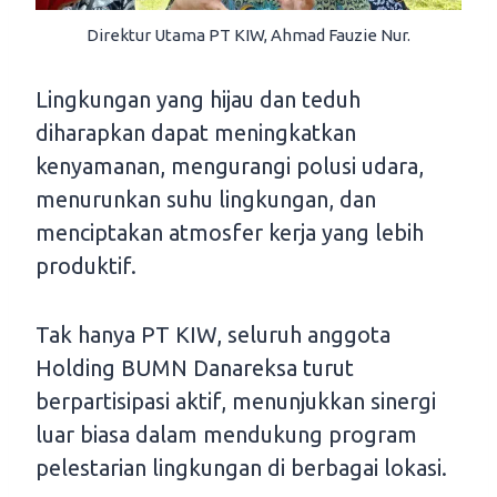
Direktur Utama PT KIW, Ahmad Fauzie Nur.
Lingkungan yang hijau dan teduh
diharapkan dapat meningkatkan
kenyamanan, mengurangi polusi udara,
menurunkan suhu lingkungan, dan
menciptakan atmosfer kerja yang lebih
produktif.
Tak hanya PT KIW, seluruh anggota
Holding BUMN Danareksa turut
berpartisipasi aktif, menunjukkan sinergi
luar biasa dalam mendukung program
pelestarian lingkungan di berbagai lokasi.