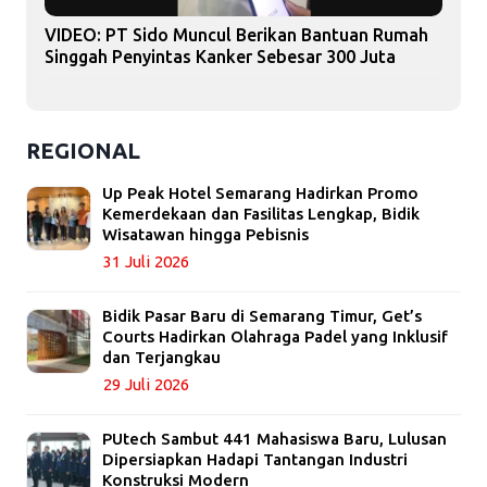
VIDEO: PT Sido Muncul Berikan Bantuan Rumah
Singgah Penyintas Kanker Sebesar 300 Juta
REGIONAL
Up Peak Hotel Semarang Hadirkan Promo
Kemerdekaan dan Fasilitas Lengkap, Bidik
Wisatawan hingga Pebisnis
31 Juli 2026
Bidik Pasar Baru di Semarang Timur, Get’s
Courts Hadirkan Olahraga Padel yang Inklusif
dan Terjangkau
29 Juli 2026
PUtech Sambut 441 Mahasiswa Baru, Lulusan
Dipersiapkan Hadapi Tantangan Industri
Konstruksi Modern