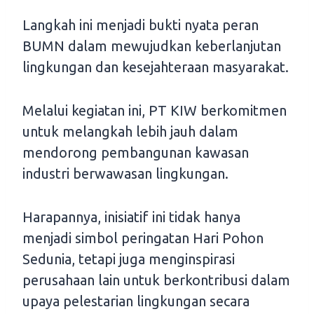
Langkah ini menjadi bukti nyata peran
BUMN dalam mewujudkan keberlanjutan
lingkungan dan kesejahteraan masyarakat.
Melalui kegiatan ini, PT KIW berkomitmen
untuk melangkah lebih jauh dalam
mendorong pembangunan kawasan
industri berwawasan lingkungan.
Harapannya, inisiatif ini tidak hanya
menjadi simbol peringatan Hari Pohon
Sedunia, tetapi juga menginspirasi
perusahaan lain untuk berkontribusi dalam
upaya pelestarian lingkungan secara