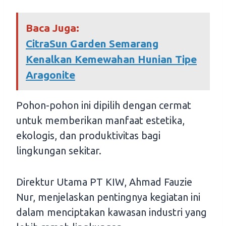
Baca Juga:
CitraSun Garden Semarang
Kenalkan Kemewahan Hunian Tipe
Aragonite
Pohon-pohon ini dipilih dengan cermat
untuk memberikan manfaat estetika,
ekologis, dan produktivitas bagi
lingkungan sekitar.
Direktur Utama PT KIW, Ahmad Fauzie
Nur, menjelaskan pentingnya kegiatan ini
dalam menciptakan kawasan industri yang