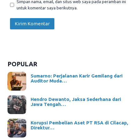
Simpan nama, email, dan situs web saya pada peramban ini
untuk komentar saya berikutnya.
POPULAR
Sumarno: Perjalanan Karir Gemilang dari
Auditor Muda…
Hendro Dewanto, Jaksa Sederhana dari
Jawa Tengah…
Korupsi Pembelian Aset PT RSA di Cilacap,
Direktur…