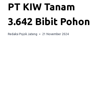
PT KIW Tanam
3.642 Bibit Pohon
Redaksi Pojok Jateng
21 November 2024