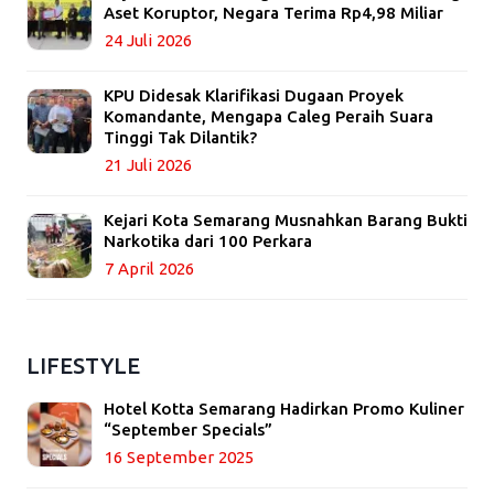
Aset Koruptor, Negara Terima Rp4,98 Miliar
24 Juli 2026
KPU Didesak Klarifikasi Dugaan Proyek
Komandante, Mengapa Caleg Peraih Suara
Tinggi Tak Dilantik?
21 Juli 2026
Kejari Kota Semarang Musnahkan Barang Bukti
Narkotika dari 100 Perkara
7 April 2026
LIFESTYLE
Hotel Kotta Semarang Hadirkan Promo Kuliner
“September Specials”
16 September 2025