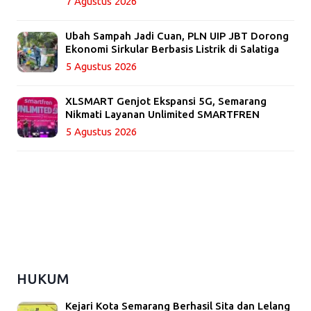
7 Agustus 2026
Ubah Sampah Jadi Cuan, PLN UIP JBT Dorong
Ekonomi Sirkular Berbasis Listrik di Salatiga
5 Agustus 2026
XLSMART Genjot Ekspansi 5G, Semarang
Nikmati Layanan Unlimited SMARTFREN
5 Agustus 2026
HUKUM
Kejari Kota Semarang Berhasil Sita dan Lelang