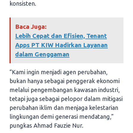
konsisten.
Baca Juga:
Lebih Cepat dan Efisien, Tenant
Apps PT KIW Hadirkan Layanan
dalam Genggaman
“Kami ingin menjadi agen perubahan,
bukan hanya sebagai penggerak ekonomi
melalui pengembangan kawasan industri,
tetapi juga sebagai pelopor dalam mitigasi
perubahan iklim dan menjaga kelestarian
lingkungan demi generasi mendatang,”
pungkas Ahmad Fauzie Nur.