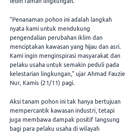
lebih ramah lingkungan.
“Penanaman pohon ini adalah langkah
nyata kami untuk mendukung
pengendalian perubahan iklim dan
menciptakan kawasan yang hijau dan asri.
Kami ingin menginspirasi masyarakat dan
pelaku usaha untuk semakin peduli pada
kelestarian lingkungan,” ujar Ahmad Fauzie
Nur, Kamis (21/11) pagi.
Aksi tanam pohon ini tak hanya bertujuan
mempercantik kawasan industri, tetapi
juga membawa dampak positif langsung
bagi para pelaku usaha di wilayah