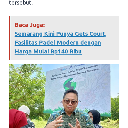
tersebut.
Baca Juga:
Semarang Kini Punya Gets Court,
Fasilitas Padel Modern dengan
Harga Mulai Rp140 Ribu