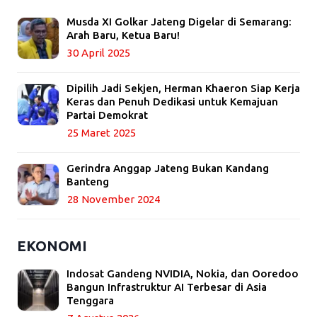
Musda XI Golkar Jateng Digelar di Semarang:
Arah Baru, Ketua Baru!
30 April 2025
Dipilih Jadi Sekjen, Herman Khaeron Siap Kerja
Keras dan Penuh Dedikasi untuk Kemajuan
Partai Demokrat
25 Maret 2025
Gerindra Anggap Jateng Bukan Kandang
Banteng
28 November 2024
EKONOMI
Indosat Gandeng NVIDIA, Nokia, dan Ooredoo
Bangun Infrastruktur AI Terbesar di Asia
Tenggara