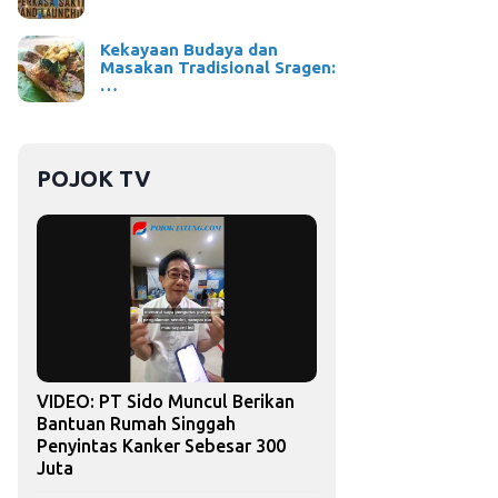
Kekayaan Budaya dan
Masakan Tradisional Sragen:
…
POJOK TV
VIDEO: PT Sido Muncul Berikan
Bantuan Rumah Singgah
Penyintas Kanker Sebesar 300
Juta