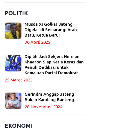
POLITIK
Musda XI Golkar Jateng
Digelar di Semarang: Arah
Baru, Ketua Baru!
30 April 2025
Dipilih Jadi Sekjen, Herman
Khaeron Siap Kerja Keras dan
Penuh Dedikasi untuk
Kemajuan Partai Demokrat
25 Maret 2025
Gerindra Anggap Jateng
Bukan Kandang Banteng
28 November 2024
EKONOMI