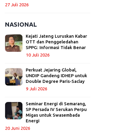
27 Juli 2026
NASIONAL
Kejati Jateng Luruskan Kabar
OTT dan Penggeledahan
SPPG: Informasi Tidak Benar
10 Juli 2026
Perkuat Jejaring Global,
UNDIP Gandeng IDHEP untuk
Double Degree Paris-Saclay
9 Juli 2026
Seminar Energi di Semarang,
SP Persada IV Serukan Perpu
Migas untuk Swasembada
Energi
20 Juni 2026