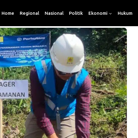
Home
Regional
Nasional
Politik
Ekonomi
Hukum