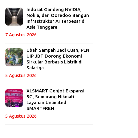
Indosat Gandeng NVIDIA,
Nokia, dan Ooredoo Bangun
Infrastruktur AI Terbesar di
Asia Tenggara
7 Agustus 2026
Ubah Sampah Jadi Cuan, PLN
UIP JBT Dorong Ekonomi
Sirkular Berbasis Listrik di
Salatiga
5 Agustus 2026
XLSMART Genjot Ekspansi
5G, Semarang Nikmati
Layanan Unlimited
SMARTFREN
5 Agustus 2026