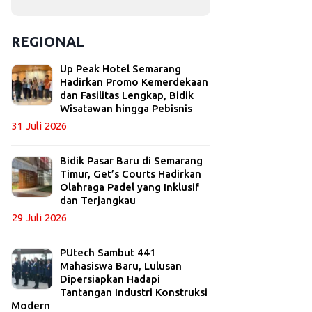
REGIONAL
Up Peak Hotel Semarang
Hadirkan Promo Kemerdekaan
dan Fasilitas Lengkap, Bidik
Wisatawan hingga Pebisnis
31 Juli 2026
Bidik Pasar Baru di Semarang
Timur, Get’s Courts Hadirkan
Olahraga Padel yang Inklusif
dan Terjangkau
29 Juli 2026
PUtech Sambut 441
Mahasiswa Baru, Lulusan
Dipersiapkan Hadapi
Tantangan Industri Konstruksi
Modern