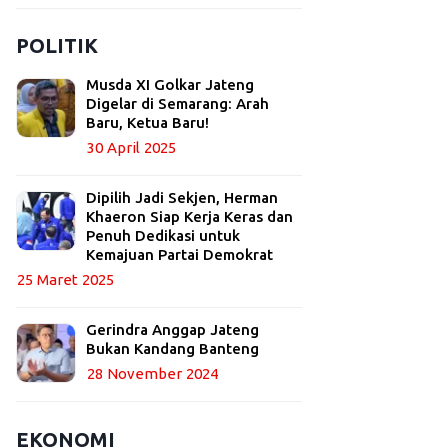
POLITIK
Musda XI Golkar Jateng
Digelar di Semarang: Arah
Baru, Ketua Baru!
30 April 2025
Dipilih Jadi Sekjen, Herman
Khaeron Siap Kerja Keras dan
Penuh Dedikasi untuk
Kemajuan Partai Demokrat
25 Maret 2025
Gerindra Anggap Jateng
Bukan Kandang Banteng
28 November 2024
EKONOMI