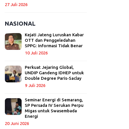
27 Juli 2026
NASIONAL
Kejati Jateng Luruskan Kabar
OTT dan Penggeledahan
SPPG: Informasi Tidak Benar
10 Juli 2026
Perkuat Jejaring Global,
UNDIP Gandeng IDHEP untuk
Double Degree Paris-Saclay
9 Juli 2026
Seminar Energi di Semarang,
SP Persada IV Serukan Perpu
Migas untuk Swasembada
Energi
20 Juni 2026