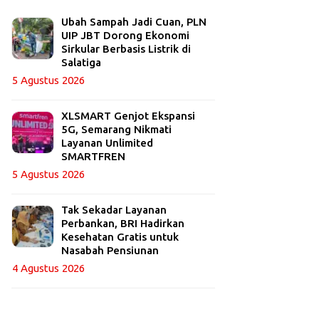
Ubah Sampah Jadi Cuan, PLN
UIP JBT Dorong Ekonomi
Sirkular Berbasis Listrik di
Salatiga
5 Agustus 2026
XLSMART Genjot Ekspansi
5G, Semarang Nikmati
Layanan Unlimited
SMARTFREN
5 Agustus 2026
Tak Sekadar Layanan
Perbankan, BRI Hadirkan
Kesehatan Gratis untuk
Nasabah Pensiunan
4 Agustus 2026