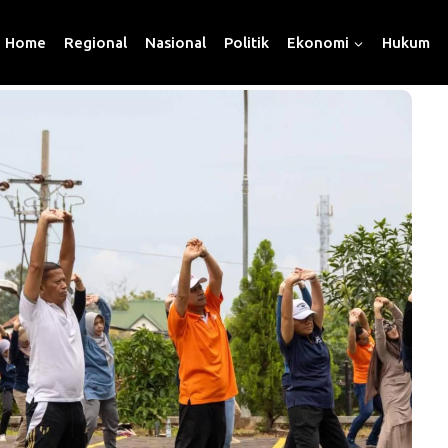
Home
Regional
Nasional
Politik
Ekonomi
Hukum