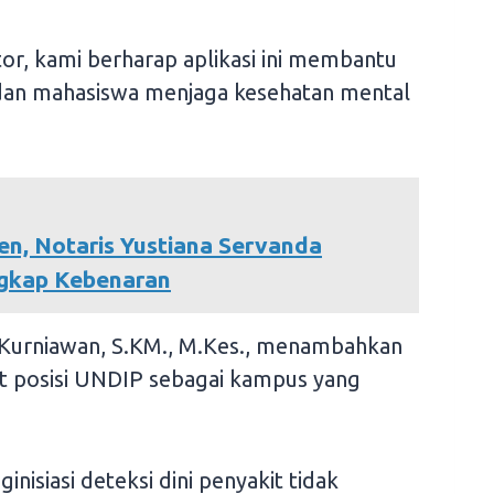
or, kami berharap aplikasi ini membantu
 dan mahasiswa menjaga kesehatan mental
, Notaris Yustiana Servanda
ngkap Kebenaran
Kurniawan, S.KM., M.Kes., menambahkan
t posisi UNDIP sebagai kampus yang
isiasi deteksi dini penyakit tidak