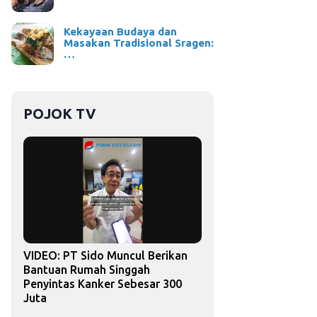
Kekayaan Budaya dan
Masakan Tradisional Sragen:
…
POJOK TV
VIDEO: PT Sido Muncul Berikan
Bantuan Rumah Singgah
Penyintas Kanker Sebesar 300
Juta