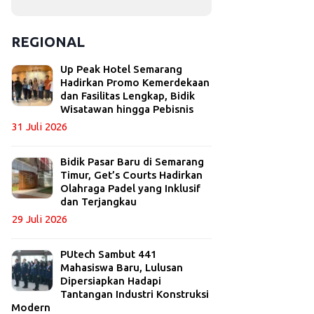
REGIONAL
Up Peak Hotel Semarang
Hadirkan Promo Kemerdekaan
dan Fasilitas Lengkap, Bidik
Wisatawan hingga Pebisnis
31 Juli 2026
Bidik Pasar Baru di Semarang
Timur, Get’s Courts Hadirkan
Olahraga Padel yang Inklusif
dan Terjangkau
29 Juli 2026
PUtech Sambut 441
Mahasiswa Baru, Lulusan
Dipersiapkan Hadapi
Tantangan Industri Konstruksi
Modern