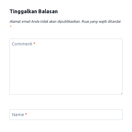
Tinggalkan Balasan
Alamat email Anda tidak akan dipublikasikan.
Ruas yang wajib ditandai
*
Comment
*
Name
*