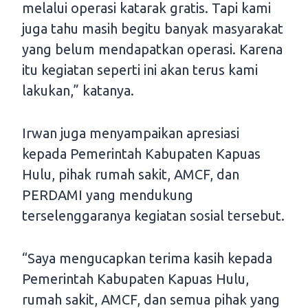
melalui operasi katarak gratis. Tapi kami
juga tahu masih begitu banyak masyarakat
yang belum mendapatkan operasi. Karena
itu kegiatan seperti ini akan terus kami
lakukan,” katanya.
Irwan juga menyampaikan apresiasi
kepada Pemerintah Kabupaten Kapuas
Hulu, pihak rumah sakit, AMCF, dan
PERDAMI yang mendukung
terselenggaranya kegiatan sosial tersebut.
“Saya mengucapkan terima kasih kepada
Pemerintah Kabupaten Kapuas Hulu,
rumah sakit, AMCF, dan semua pihak yang