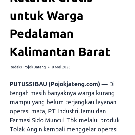
untuk Warga
Pedalaman
Kalimantan Barat
Redaksi Pojok Jateng
8 Mei 2026
PUTUSSIBAU (Pojokjateng.com)
— Di
tengah masih banyaknya warga kurang
mampu yang belum terjangkau layanan
operasi mata, PT Industri Jamu dan
Farmasi Sido Muncul Tbk melalui produk
Tolak Angin kembali menggelar operasi