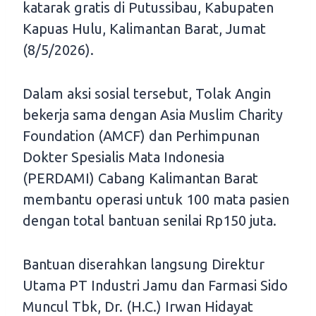
katarak gratis di Putussibau, Kabupaten
Kapuas Hulu, Kalimantan Barat, Jumat
(8/5/2026).
Dalam aksi sosial tersebut, Tolak Angin
bekerja sama dengan Asia Muslim Charity
Foundation (AMCF) dan Perhimpunan
Dokter Spesialis Mata Indonesia
(PERDAMI) Cabang Kalimantan Barat
membantu operasi untuk 100 mata pasien
dengan total bantuan senilai Rp150 juta.
Bantuan diserahkan langsung Direktur
Utama PT Industri Jamu dan Farmasi Sido
Muncul Tbk, Dr. (H.C.) Irwan Hidayat