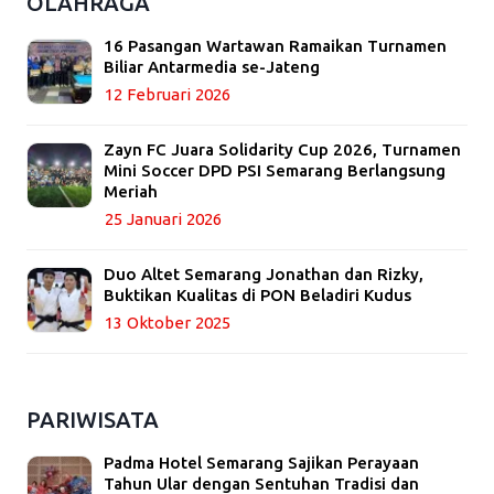
OLAHRAGA
16 Pasangan Wartawan Ramaikan Turnamen
Biliar Antarmedia se-Jateng
12 Februari 2026
Zayn FC Juara Solidarity Cup 2026, Turnamen
Mini Soccer DPD PSI Semarang Berlangsung
Meriah
25 Januari 2026
Duo Altet Semarang Jonathan dan Rizky,
Buktikan Kualitas di PON Beladiri Kudus
13 Oktober 2025
PARIWISATA
Padma Hotel Semarang Sajikan Perayaan
Tahun Ular dengan Sentuhan Tradisi dan