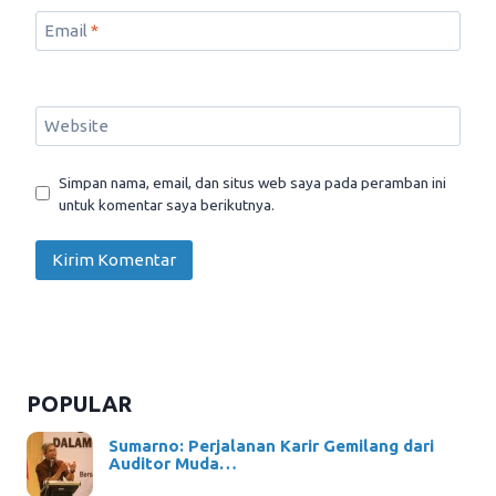
Email
*
Website
Simpan nama, email, dan situs web saya pada peramban ini
untuk komentar saya berikutnya.
POPULAR
Sumarno: Perjalanan Karir Gemilang dari
Auditor Muda…