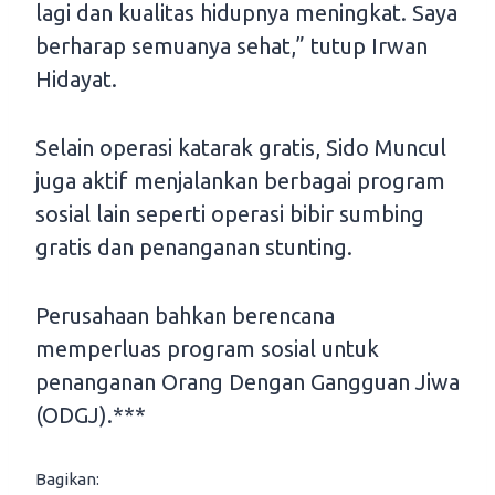
lagi dan kualitas hidupnya meningkat. Saya
berharap semuanya sehat,” tutup Irwan
Hidayat.
Selain operasi katarak gratis, Sido Muncul
juga aktif menjalankan berbagai program
sosial lain seperti operasi bibir sumbing
gratis dan penanganan stunting.
Perusahaan bahkan berencana
memperluas program sosial untuk
penanganan Orang Dengan Gangguan Jiwa
(ODGJ).***
Bagikan: