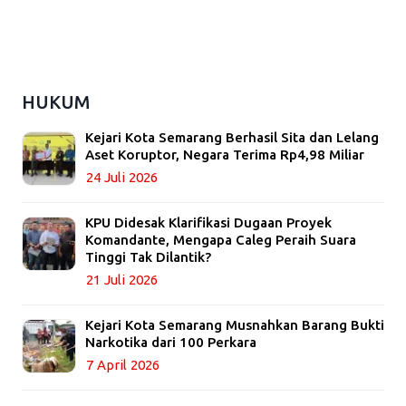
HUKUM
Kejari Kota Semarang Berhasil Sita dan Lelang
Aset Koruptor, Negara Terima Rp4,98 Miliar
24 Juli 2026
KPU Didesak Klarifikasi Dugaan Proyek
Komandante, Mengapa Caleg Peraih Suara
Tinggi Tak Dilantik?
21 Juli 2026
Kejari Kota Semarang Musnahkan Barang Bukti
Narkotika dari 100 Perkara
7 April 2026