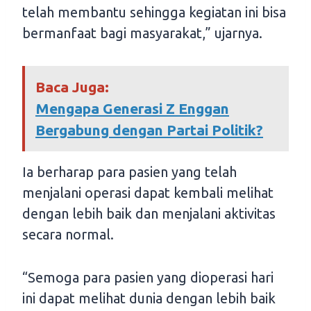
telah membantu sehingga kegiatan ini bisa
bermanfaat bagi masyarakat,” ujarnya.
Baca Juga:
Mengapa Generasi Z Enggan
Bergabung dengan Partai Politik?
Ia berharap para pasien yang telah
menjalani operasi dapat kembali melihat
dengan lebih baik dan menjalani aktivitas
secara normal.
“Semoga para pasien yang dioperasi hari
ini dapat melihat dunia dengan lebih baik