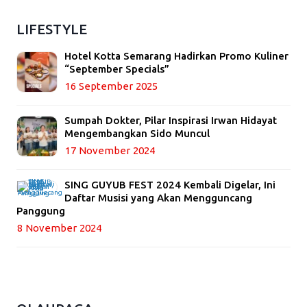
LIFESTYLE
Hotel Kotta Semarang Hadirkan Promo Kuliner
“September Specials”
16 September 2025
Sumpah Dokter, Pilar Inspirasi Irwan Hidayat
Mengembangkan Sido Muncul
17 November 2024
SING GUYUB FEST 2024 Kembali Digelar, Ini
Daftar Musisi yang Akan Mengguncang
Panggung
8 November 2024