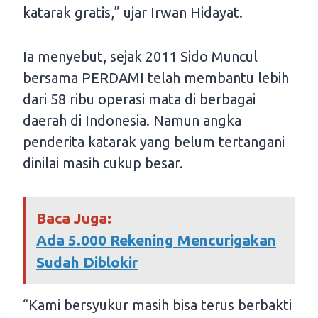
katarak gratis,” ujar Irwan Hidayat.
Ia menyebut, sejak 2011 Sido Muncul
bersama PERDAMI telah membantu lebih
dari 58 ribu operasi mata di berbagai
daerah di Indonesia. Namun angka
penderita katarak yang belum tertangani
dinilai masih cukup besar.
Baca Juga:
Ada 5.000 Rekening Mencurigakan
Sudah Diblokir
“Kami bersyukur masih bisa terus berbakti