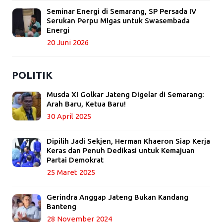
Seminar Energi di Semarang, SP Persada IV
Serukan Perpu Migas untuk Swasembada
Energi
20 Juni 2026
POLITIK
Musda XI Golkar Jateng Digelar di Semarang:
Arah Baru, Ketua Baru!
30 April 2025
Dipilih Jadi Sekjen, Herman Khaeron Siap Kerja
Keras dan Penuh Dedikasi untuk Kemajuan
Partai Demokrat
25 Maret 2025
Gerindra Anggap Jateng Bukan Kandang
Banteng
28 November 2024