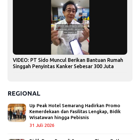
VIDEO: PT Sido Muncul Berikan Bantuan Rumah
Singgah Penyintas Kanker Sebesar 300 Juta
REGIONAL
Up Peak Hotel Semarang Hadirkan Promo
Kemerdekaan dan Fasilitas Lengkap, Bidik
Wisatawan hingga Pebisnis
31 Juli 2026