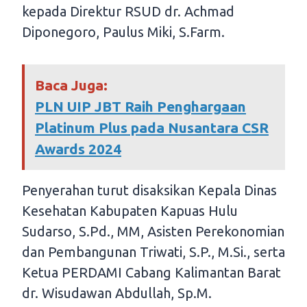
kepada Direktur RSUD dr. Achmad
Diponegoro, Paulus Miki, S.Farm.
Baca Juga:
PLN UIP JBT Raih Penghargaan
Platinum Plus pada Nusantara CSR
Awards 2024
Penyerahan turut disaksikan Kepala Dinas
Kesehatan Kabupaten Kapuas Hulu
Sudarso, S.Pd., MM, Asisten Perekonomian
dan Pembangunan Triwati, S.P., M.Si., serta
Ketua PERDAMI Cabang Kalimantan Barat
dr. Wisudawan Abdullah, Sp.M.