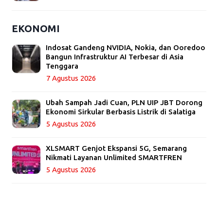
EKONOMI
Indosat Gandeng NVIDIA, Nokia, dan Ooredoo
Bangun Infrastruktur AI Terbesar di Asia
Tenggara
7 Agustus 2026
Ubah Sampah Jadi Cuan, PLN UIP JBT Dorong
Ekonomi Sirkular Berbasis Listrik di Salatiga
5 Agustus 2026
XLSMART Genjot Ekspansi 5G, Semarang
Nikmati Layanan Unlimited SMARTFREN
5 Agustus 2026