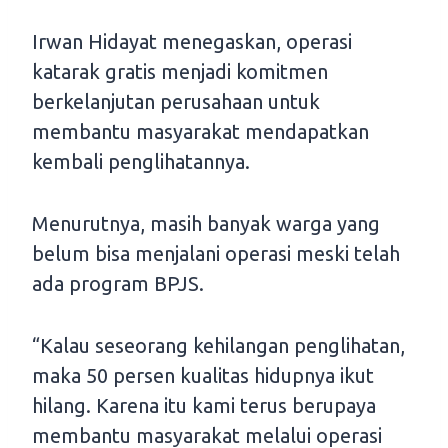
Irwan Hidayat menegaskan, operasi
katarak gratis menjadi komitmen
berkelanjutan perusahaan untuk
membantu masyarakat mendapatkan
kembali penglihatannya.
Menurutnya, masih banyak warga yang
belum bisa menjalani operasi meski telah
ada program BPJS.
“Kalau seseorang kehilangan penglihatan,
maka 50 persen kualitas hidupnya ikut
hilang. Karena itu kami terus berupaya
membantu masyarakat melalui operasi