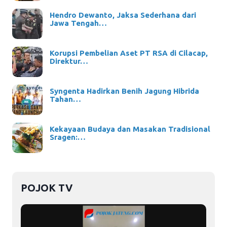
Hendro Dewanto, Jaksa Sederhana dari
Jawa Tengah…
Korupsi Pembelian Aset PT RSA di Cilacap,
Direktur…
Syngenta Hadirkan Benih Jagung Hibrida
Tahan…
Kekayaan Budaya dan Masakan Tradisional
Sragen:…
POJOK TV