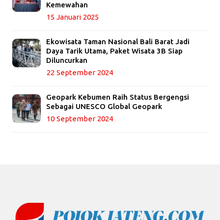
Kemewahan
15 Januari 2025
Ekowisata Taman Nasional Bali Barat Jadi
Daya Tarik Utama, Paket Wisata 3B Siap
Diluncurkan
22 September 2024
Geopark Kebumen Raih Status Bergengsi
Sebagai UNESCO Global Geopark
10 September 2024