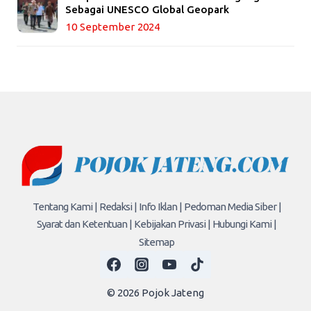
Sebagai UNESCO Global Geopark
10 September 2024
Tentang Kami |
Redaksi |
Info Iklan |
Pedoman Media Siber |
Syarat dan Ketentuan |
Kebijakan Privasi |
Hubungi Kami |
Sitemap
© 2026 Pojok Jateng