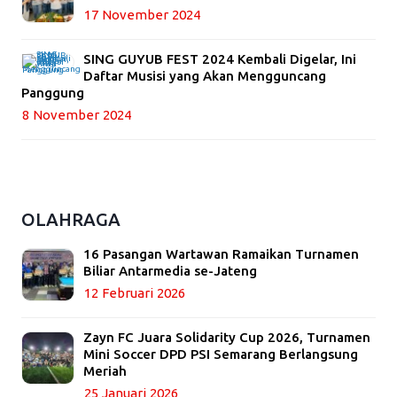
17 November 2024
SING GUYUB FEST 2024 Kembali Digelar, Ini
Daftar Musisi yang Akan Mengguncang
Panggung
8 November 2024
OLAHRAGA
16 Pasangan Wartawan Ramaikan Turnamen
Biliar Antarmedia se-Jateng
12 Februari 2026
Zayn FC Juara Solidarity Cup 2026, Turnamen
Mini Soccer DPD PSI Semarang Berlangsung
Meriah
25 Januari 2026