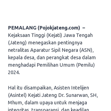
PEMALANG (Pojokjateng.com) –
Kejaksaan Tinggi (Kejati) Jawa Tengah
(Jateng) menegaskan pentingnya
netralitas Aparatur Sipil Negara (ASN),
kepala desa, dan perangkat desa dalam
menghadapi Pemilihan Umum (Pemilu)
2024.
Hal itu disampaikan, Asisten Intelijen
(Asintel) Kejati Jateng Dr. Sunarwan, SH,
Mhum, dalam upaya untuk menjaga
integritas, transparansi, dan keadilan