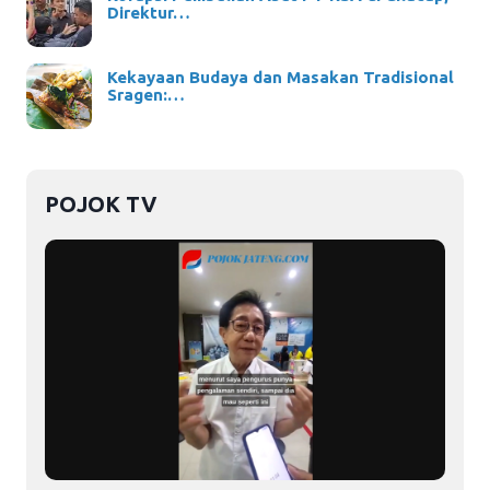
Direktur…
Kekayaan Budaya dan Masakan Tradisional
Sragen:…
POJOK TV