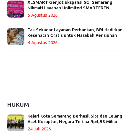
XLSMART Genjot Ekspansi 5G, Semarang
Nikmati Layanan Unlimited SMARTFREN
5 Agustus 2026
Tak Sekadar Layanan Perbankan, BRI Hadirkan
Kesehatan Gratis untuk Nasabah Pensiunan
4 Agustus 2026
HUKUM
Kejari Kota Semarang Berhasil Sita dan Lelang
Aset Koruptor, Negara Terima Rp4,98 Miliar
24 Juli 2026