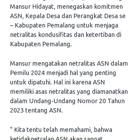
Mansur Hidayat, menegaskan komitmen
ASN, Kepala Desa dan Perangkat Desa se
– Kabupaten Pemalang untuk menjaga
netralitas kondusifitas dan ketertiban di
Kabupaten Pemalang.
Mansur mengatakan netralitas ASN dalam
Pemilu 2024 menjadi hal yang penting
untuk dipatuhi. Hal ini karena ASN
memiliki asas netralitas yang diamanatkan
dalam Undang-Undang Nomor 20 Tahun
2023 tentang ASN.
“ Kita tentu telah memahami, bahwa
ketidaknetralan ASN akan sangat