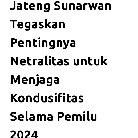
Jateng Sunarwan
Tegaskan
Pentingnya
Netralitas untuk
Menjaga
Kondusifitas
Selama Pemilu
2024