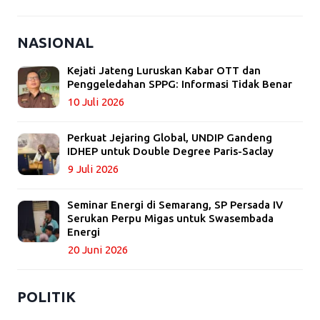
NASIONAL
Kejati Jateng Luruskan Kabar OTT dan
Penggeledahan SPPG: Informasi Tidak Benar
10 Juli 2026
Perkuat Jejaring Global, UNDIP Gandeng
IDHEP untuk Double Degree Paris-Saclay
9 Juli 2026
Seminar Energi di Semarang, SP Persada IV
Serukan Perpu Migas untuk Swasembada
Energi
20 Juni 2026
POLITIK