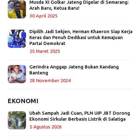
Musda XI Golkar Jateng Digelar di Semarang:
Arah Baru, Ketua Baru!
30 April 2025
Dipilih Jadi Sekjen, Herman Khaeron Siap Kerja
Keras dan Penuh Dedikasi untuk Kemajuan
Partai Demokrat
25 Maret 2025
Gerindra Anggap Jateng Bukan Kandang
Banteng
28 November 2024
EKONOMI
Ubah Sampah Jadi Cuan, PLN UIP JBT Dorong
Ekonomi Sirkular Berbasis Listrik di Salatiga
5 Agustus 2026