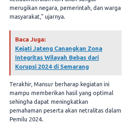
merugikan negara, pemerintah, dan warga
masyarakat,” ujarnya.
Baca Juga:
Kejati Jateng Canangkan Zona
Integritas Wilayah Bebas dari
Korupsi 2024 di Semarang
Terakhir, Mansur berharap kegiatan ini
mampu memberikan hasil yang optimal
sehingha dapat meningkatkan
pemahaman peserta akan netralitas dalam
Pemilu 2024.