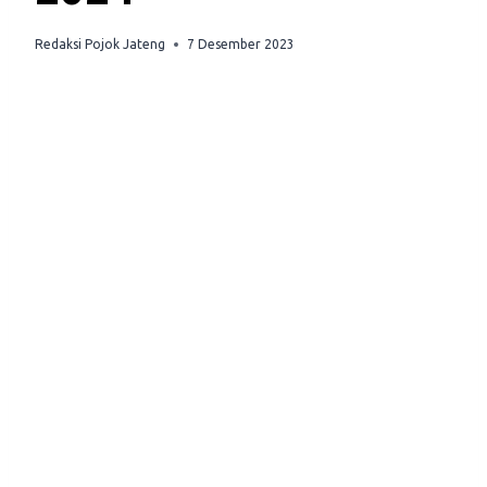
Redaksi Pojok Jateng
7 Desember 2023