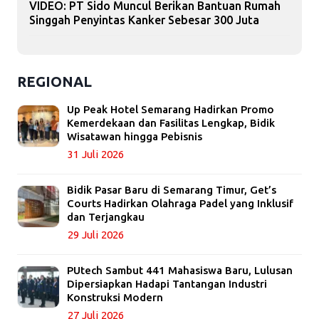
VIDEO: PT Sido Muncul Berikan Bantuan Rumah
Singgah Penyintas Kanker Sebesar 300 Juta
REGIONAL
Up Peak Hotel Semarang Hadirkan Promo
Kemerdekaan dan Fasilitas Lengkap, Bidik
Wisatawan hingga Pebisnis
31 Juli 2026
Bidik Pasar Baru di Semarang Timur, Get’s
Courts Hadirkan Olahraga Padel yang Inklusif
dan Terjangkau
29 Juli 2026
PUtech Sambut 441 Mahasiswa Baru, Lulusan
Dipersiapkan Hadapi Tantangan Industri
Konstruksi Modern
27 Juli 2026