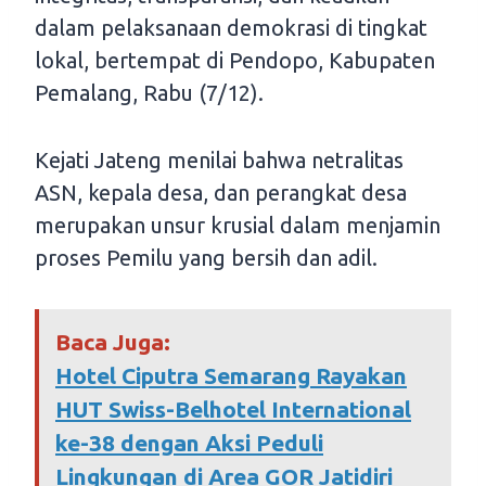
dalam pelaksanaan demokrasi di tingkat
lokal, bertempat di Pendopo, Kabupaten
Pemalang, Rabu (7/12).
Kejati Jateng menilai bahwa netralitas
ASN, kepala desa, dan perangkat desa
merupakan unsur krusial dalam menjamin
proses Pemilu yang bersih dan adil.
Baca Juga:
Hotel Ciputra Semarang Rayakan
HUT Swiss-Belhotel International
ke-38 dengan Aksi Peduli
Lingkungan di Area GOR Jatidiri