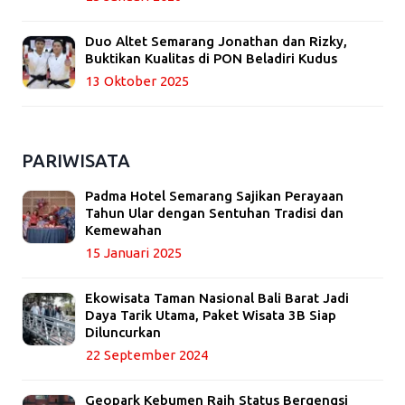
Duo Altet Semarang Jonathan dan Rizky,
Buktikan Kualitas di PON Beladiri Kudus
13 Oktober 2025
PARIWISATA
Padma Hotel Semarang Sajikan Perayaan
Tahun Ular dengan Sentuhan Tradisi dan
Kemewahan
15 Januari 2025
Ekowisata Taman Nasional Bali Barat Jadi
Daya Tarik Utama, Paket Wisata 3B Siap
Diluncurkan
22 September 2024
Geopark Kebumen Raih Status Bergengsi