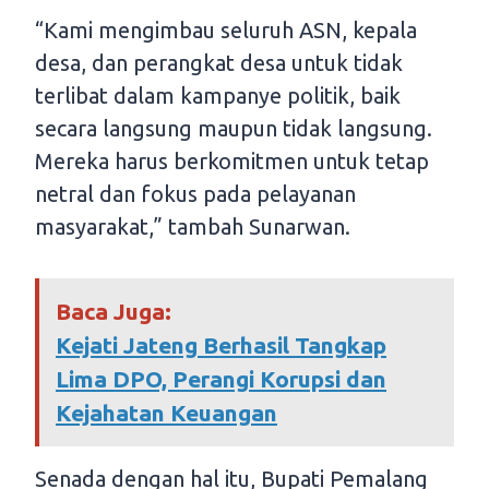
“Kami mengimbau seluruh ASN, kepala
desa, dan perangkat desa untuk tidak
terlibat dalam kampanye politik, baik
secara langsung maupun tidak langsung.
Mereka harus berkomitmen untuk tetap
netral dan fokus pada pelayanan
masyarakat,” tambah Sunarwan.
Baca Juga:
Kejati Jateng Berhasil Tangkap
Lima DPO, Perangi Korupsi dan
Kejahatan Keuangan
Senada dengan hal itu, Bupati Pemalang