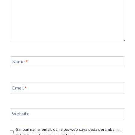
Name
*
Email
*
Website
Simpan nama, email, dan situs web saya pada peramban ini