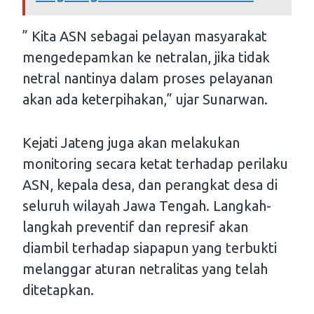
” Kita ASN sebagai pelayan masyarakat
mengedepamkan ke netralan, jika tidak
netral nantinya dalam proses pelayanan
akan ada keterpihakan,” ujar Sunarwan.
Kejati Jateng juga akan melakukan
monitoring secara ketat terhadap perilaku
ASN, kepala desa, dan perangkat desa di
seluruh wilayah Jawa Tengah. Langkah-
langkah preventif dan represif akan
diambil terhadap siapapun yang terbukti
melanggar aturan netralitas yang telah
ditetapkan.