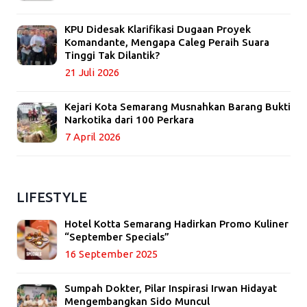
KPU Didesak Klarifikasi Dugaan Proyek
Komandante, Mengapa Caleg Peraih Suara
Tinggi Tak Dilantik?
21 Juli 2026
Kejari Kota Semarang Musnahkan Barang Bukti
Narkotika dari 100 Perkara
7 April 2026
LIFESTYLE
Hotel Kotta Semarang Hadirkan Promo Kuliner
“September Specials”
16 September 2025
Sumpah Dokter, Pilar Inspirasi Irwan Hidayat
Mengembangkan Sido Muncul