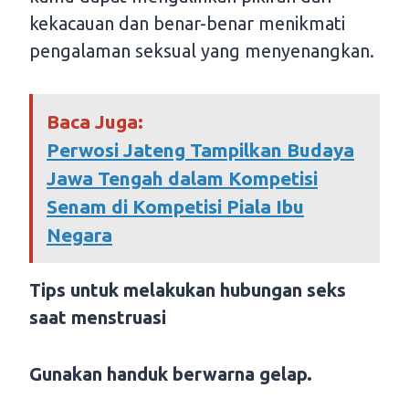
kekacauan dan benar-benar menikmati
pengalaman seksual yang menyenangkan.
Baca Juga:
Perwosi Jateng Tampilkan Budaya
Jawa Tengah dalam Kompetisi
Senam di Kompetisi Piala Ibu
Negara
Tips untuk melakukan hubungan seks
saat menstruasi
Gunakan handuk berwarna gelap.