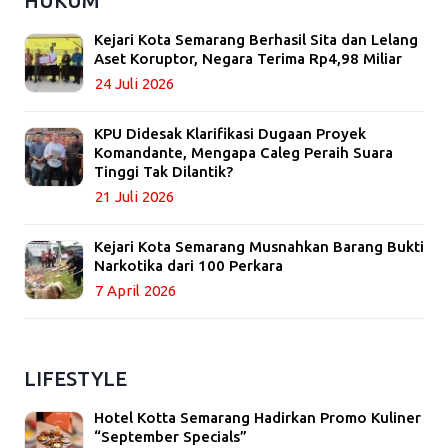
HUKUM
Kejari Kota Semarang Berhasil Sita dan Lelang
Aset Koruptor, Negara Terima Rp4,98 Miliar
24 Juli 2026
KPU Didesak Klarifikasi Dugaan Proyek
Komandante, Mengapa Caleg Peraih Suara
Tinggi Tak Dilantik?
21 Juli 2026
Kejari Kota Semarang Musnahkan Barang Bukti
Narkotika dari 100 Perkara
7 April 2026
LIFESTYLE
Hotel Kotta Semarang Hadirkan Promo Kuliner
“September Specials”