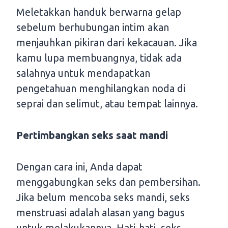
Meletakkan handuk berwarna gelap
sebelum berhubungan intim akan
menjauhkan pikiran dari kekacauan. Jika
kamu lupa membuangnya, tidak ada
salahnya untuk mendapatkan
pengetahuan menghilangkan noda di
seprai dan selimut, atau tempat lainnya.
Pertimbangkan seks saat mandi
Dengan cara ini, Anda dapat
menggabungkan seks dan pembersihan.
Jika belum mencoba seks mandi, seks
menstruasi adalah alasan yang bagus
untuk melakukannya. Hati-hati, seks