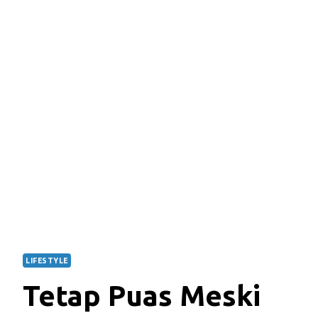
LIFESTYLE
Tetap Puas Meski