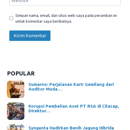
Website
Simpan nama, email, dan situs web saya pada peramban ini
untuk komentar saya berikutnya.
POPULAR
Sumarno: Perjalanan Karir Gemilang dari
Auditor Muda…
Korupsi Pembelian Aset PT RSA di Cilacap,
Direktur…
Syngenta Hadirkan Benih Jagung Hibrida