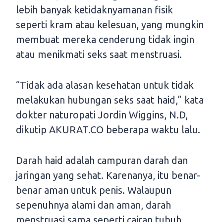
lebih banyak ketidaknyamanan fisik
seperti kram atau kelesuan, yang mungkin
membuat mereka cenderung tidak ingin
atau menikmati seks saat menstruasi.
“Tidak ada alasan kesehatan untuk tidak
melakukan hubungan seks saat haid,” kata
dokter naturopati Jordin Wiggins, N.D,
dikutip AKURAT.CO beberapa waktu lalu.
Darah haid adalah campuran darah dan
jaringan yang sehat. Karenanya, itu benar-
benar aman untuk penis. Walaupun
sepenuhnya alami dan aman, darah
menstruasi sama seperti cairan tubuh