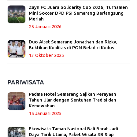
Zayn FC Juara Solidarity Cup 2026, Turnamen
Mini Soccer DPD PSI Semarang Berlangsung
Meriah
25 Januari 2026
Duo Altet Semarang Jonathan dan Rizky,
Buktikan Kualitas di PON Beladiri Kudus
13 Oktober 2025
PARIWISATA
Padma Hotel Semarang Sajikan Perayaan
Tahun Ular dengan Sentuhan Tradisi dan
Kemewahan
15 Januari 2025
Ekowisata Taman Nasional Bali Barat Jadi
Daya Tarik Utama, Paket Wisata 3B Siap