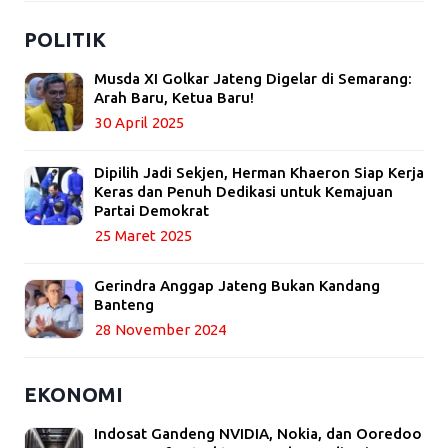
POLITIK
Musda XI Golkar Jateng Digelar di Semarang:
Arah Baru, Ketua Baru!
30 April 2025
Dipilih Jadi Sekjen, Herman Khaeron Siap Kerja
Keras dan Penuh Dedikasi untuk Kemajuan
Partai Demokrat
25 Maret 2025
Gerindra Anggap Jateng Bukan Kandang
Banteng
28 November 2024
EKONOMI
Indosat Gandeng NVIDIA, Nokia, dan Ooredoo