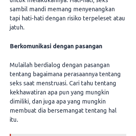
sambil mandi memang menyenangkan
tapi hati-hati dengan risiko terpeleset atau
jatuh.
Berkomunikasi dengan pasangan
Mulailah berdialog dengan pasangan
tentang bagaimana perasaannya tentang
seks saat menstruasi. Cari tahu tentang
kekhawatiran apa pun yang mungkin
dimiliki, dan juga apa yang mungkin
membuat dia bersemangat tentang hal
itu.