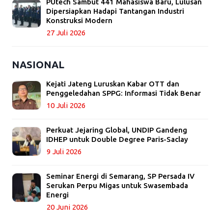
PUtech Sambut 441 Mahasiswa Baru, Lulusan
Dipersiapkan Hadapi Tantangan Industri
Konstruksi Modern
27 Juli 2026
NASIONAL
Kejati Jateng Luruskan Kabar OTT dan
Penggeledahan SPPG: Informasi Tidak Benar
10 Juli 2026
Perkuat Jejaring Global, UNDIP Gandeng
IDHEP untuk Double Degree Paris-Saclay
9 Juli 2026
Seminar Energi di Semarang, SP Persada IV
Serukan Perpu Migas untuk Swasembada
Energi
20 Juni 2026