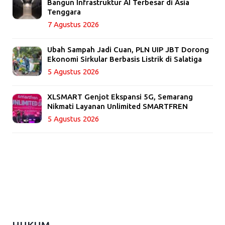
Bangun Infrastruktur AI Terbesar di Asia
Tenggara
7 Agustus 2026
Ubah Sampah Jadi Cuan, PLN UIP JBT Dorong
Ekonomi Sirkular Berbasis Listrik di Salatiga
5 Agustus 2026
XLSMART Genjot Ekspansi 5G, Semarang
Nikmati Layanan Unlimited SMARTFREN
5 Agustus 2026