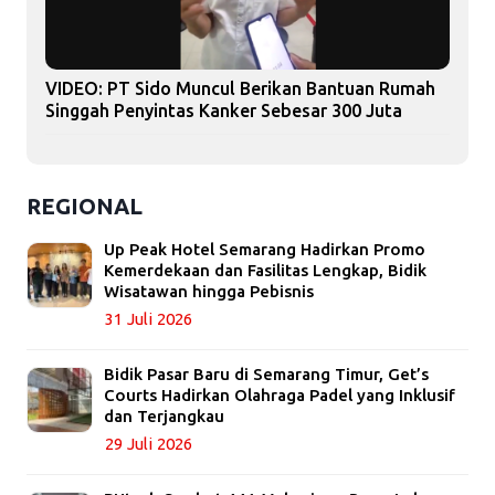
VIDEO: PT Sido Muncul Berikan Bantuan Rumah
Singgah Penyintas Kanker Sebesar 300 Juta
REGIONAL
Up Peak Hotel Semarang Hadirkan Promo
Kemerdekaan dan Fasilitas Lengkap, Bidik
Wisatawan hingga Pebisnis
31 Juli 2026
Bidik Pasar Baru di Semarang Timur, Get’s
Courts Hadirkan Olahraga Padel yang Inklusif
dan Terjangkau
29 Juli 2026