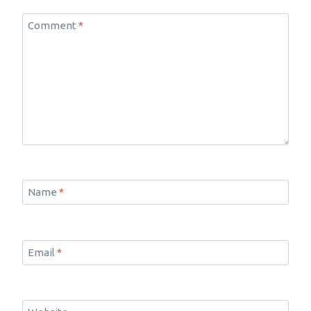
Comment
*
Name
*
Email
*