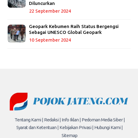
Diluncurkan
22 September 2024
Geopark Kebumen Raih Status Bergengsi
Sebagai UNESCO Global Geopark
10 September 2024
Tentang Kami |
Redaksi |
Info Iklan |
Pedoman Media Siber |
Syarat dan Ketentuan |
Kebijakan Privasi |
Hubungi Kami |
Sitemap