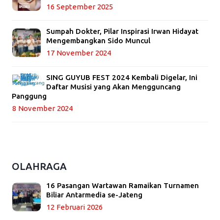
16 September 2025
Sumpah Dokter, Pilar Inspirasi Irwan Hidayat
Mengembangkan Sido Muncul
17 November 2024
SING GUYUB FEST 2024 Kembali Digelar, Ini
Daftar Musisi yang Akan Mengguncang
Panggung
8 November 2024
OLAHRAGA
16 Pasangan Wartawan Ramaikan Turnamen
Biliar Antarmedia se-Jateng
12 Februari 2026