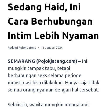
Sedang Haid, Ini
Cara Berhubungan
Intim Lebih Nyaman
Redaksi Pojok Jateng
16 Januari 2024
SEMARANG (Pojokjateng.com)
– Ini
mungkin tampak tabu, tetapi
berhubungan seks selama periode
menstruasi bisa dilakukan. Hanya saja tidak
semua orang nyaman dengan hal tersebut.
Selain itu, wanita mungkin mengalami