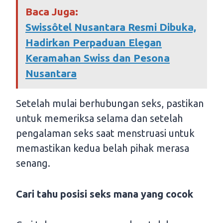
Baca Juga:
Swissôtel Nusantara Resmi Dibuka,
Hadirkan Perpaduan Elegan
Keramahan Swiss dan Pesona
Nusantara
Setelah mulai berhubungan seks, pastikan
untuk memeriksa selama dan setelah
pengalaman seks saat menstruasi untuk
memastikan kedua belah pihak merasa
senang.
Cari tahu posisi seks mana yang cocok