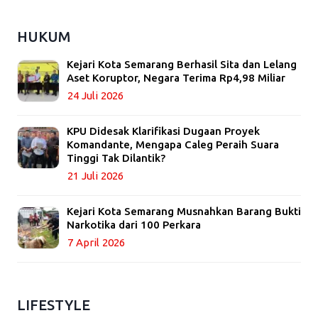
HUKUM
Kejari Kota Semarang Berhasil Sita dan Lelang
Aset Koruptor, Negara Terima Rp4,98 Miliar
24 Juli 2026
KPU Didesak Klarifikasi Dugaan Proyek
Komandante, Mengapa Caleg Peraih Suara
Tinggi Tak Dilantik?
21 Juli 2026
Kejari Kota Semarang Musnahkan Barang Bukti
Narkotika dari 100 Perkara
7 April 2026
LIFESTYLE