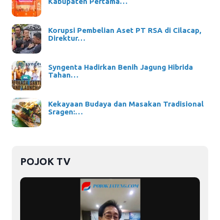
Kabupaten Pertama…
Korupsi Pembelian Aset PT RSA di Cilacap,
Direktur…
Syngenta Hadirkan Benih Jagung Hibrida
Tahan…
Kekayaan Budaya dan Masakan Tradisional
Sragen:…
POJOK TV