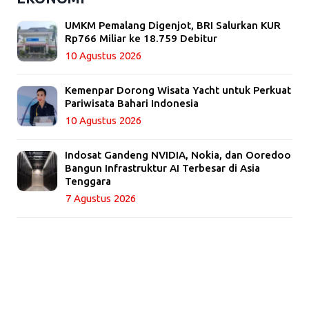
UMKM Pemalang Digenjot, BRI Salurkan KUR
Rp766 Miliar ke 18.759 Debitur
10 Agustus 2026
Kemenpar Dorong Wisata Yacht untuk Perkuat
Pariwisata Bahari Indonesia
10 Agustus 2026
Indosat Gandeng NVIDIA, Nokia, dan Ooredoo
Bangun Infrastruktur AI Terbesar di Asia
Tenggara
7 Agustus 2026