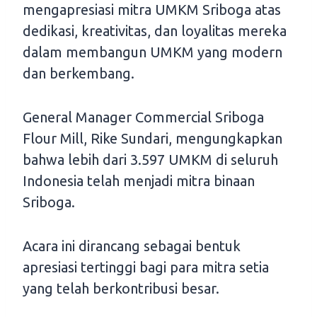
mengapresiasi mitra UMKM Sriboga atas
dedikasi, kreativitas, dan loyalitas mereka
dalam membangun UMKM yang modern
dan berkembang.
General Manager Commercial Sriboga
Flour Mill, Rike Sundari, mengungkapkan
bahwa lebih dari 3.597 UMKM di seluruh
Indonesia telah menjadi mitra binaan
Sriboga.
Acara ini dirancang sebagai bentuk
apresiasi tertinggi bagi para mitra setia
yang telah berkontribusi besar.