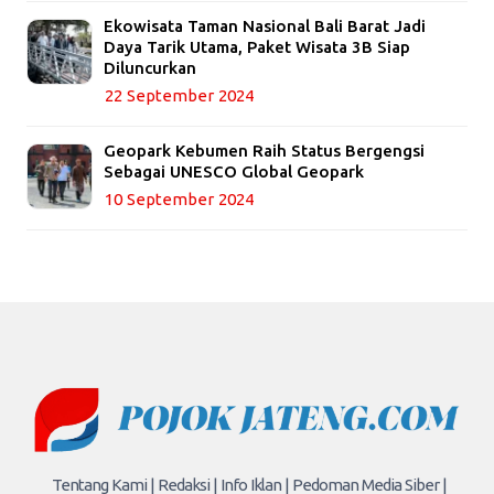
Ekowisata Taman Nasional Bali Barat Jadi
Daya Tarik Utama, Paket Wisata 3B Siap
Diluncurkan
22 September 2024
Geopark Kebumen Raih Status Bergengsi
Sebagai UNESCO Global Geopark
10 September 2024
Tentang Kami |
Redaksi |
Info Iklan |
Pedoman Media Siber |