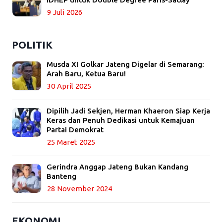
9 Juli 2026
POLITIK
Musda XI Golkar Jateng Digelar di Semarang:
Arah Baru, Ketua Baru!
30 April 2025
Dipilih Jadi Sekjen, Herman Khaeron Siap Kerja
Keras dan Penuh Dedikasi untuk Kemajuan
Partai Demokrat
25 Maret 2025
Gerindra Anggap Jateng Bukan Kandang
Banteng
28 November 2024
EKONOMI