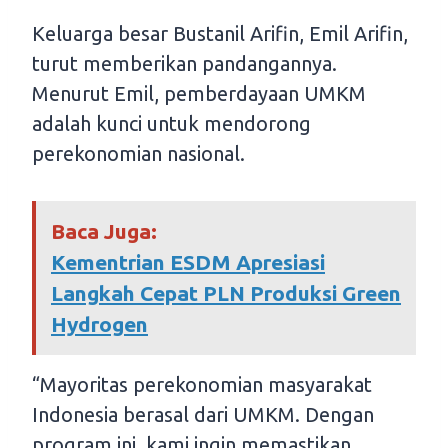
Keluarga besar Bustanil Arifin, Emil Arifin,
turut memberikan pandangannya.
Menurut Emil, pemberdayaan UMKM
adalah kunci untuk mendorong
perekonomian nasional.
Baca Juga:
Kementrian ESDM Apresiasi
Langkah Cepat PLN Produksi Green
Hydrogen
“Mayoritas perekonomian masyarakat
Indonesia berasal dari UMKM. Dengan
program ini, kami ingin memastikan