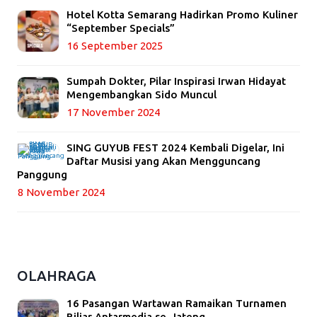
Hotel Kotta Semarang Hadirkan Promo Kuliner
“September Specials”
16 September 2025
Sumpah Dokter, Pilar Inspirasi Irwan Hidayat
Mengembangkan Sido Muncul
17 November 2024
SING GUYUB FEST 2024 Kembali Digelar, Ini
Daftar Musisi yang Akan Mengguncang
Panggung
8 November 2024
OLAHRAGA
16 Pasangan Wartawan Ramaikan Turnamen
Biliar Antarmedia se-Jateng