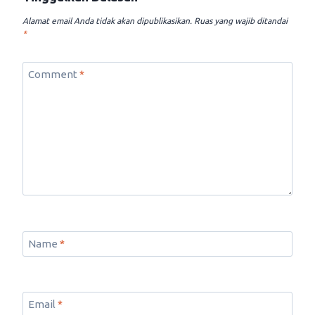
Alamat email Anda tidak akan dipublikasikan.
Ruas yang wajib ditandai
*
Comment
*
Name
*
Email
*