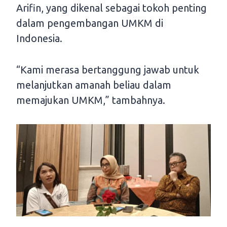
Arifin, yang dikenal sebagai tokoh penting
dalam pengembangan UMKM di
Indonesia.
“Kami merasa bertanggung jawab untuk
melanjutkan amanah beliau dalam
memajukan UMKM,” tambahnya.