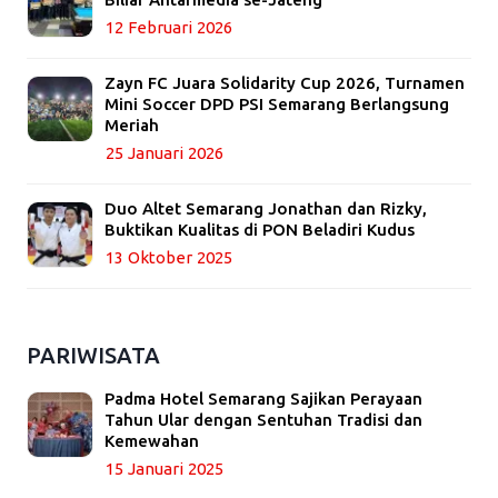
12 Februari 2026
Zayn FC Juara Solidarity Cup 2026, Turnamen
Mini Soccer DPD PSI Semarang Berlangsung
Meriah
25 Januari 2026
Duo Altet Semarang Jonathan dan Rizky,
Buktikan Kualitas di PON Beladiri Kudus
13 Oktober 2025
PARIWISATA
Padma Hotel Semarang Sajikan Perayaan
Tahun Ular dengan Sentuhan Tradisi dan
Kemewahan
15 Januari 2025