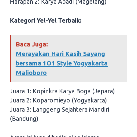
Harapan 2: Karya Abadi (Magelang)
Kategori Yel-Yel Terbaik:
Baca Juga:
Merayakan Hari Kasih Sayang
bersama 1O1 Style Yogyakarta
Malioboro
Juara 1: Kopinkra Karya Boga (Jepara)
Juara 2: Koparomieyo (Yogyakarta)
Juara 3: Langgeng Sejahtera Mandiri
(Bandung)