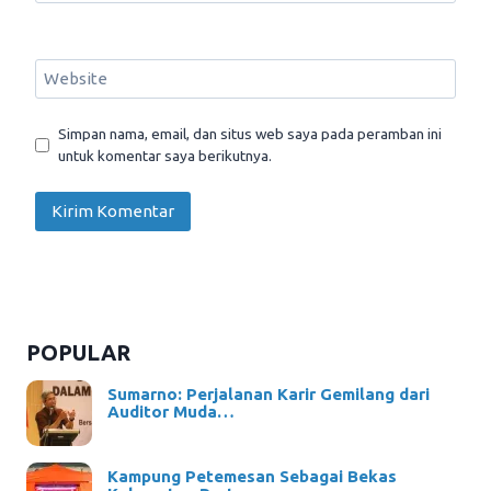
Website
Simpan nama, email, dan situs web saya pada peramban ini
untuk komentar saya berikutnya.
POPULAR
Sumarno: Perjalanan Karir Gemilang dari
Auditor Muda…
Kampung Petemesan Sebagai Bekas