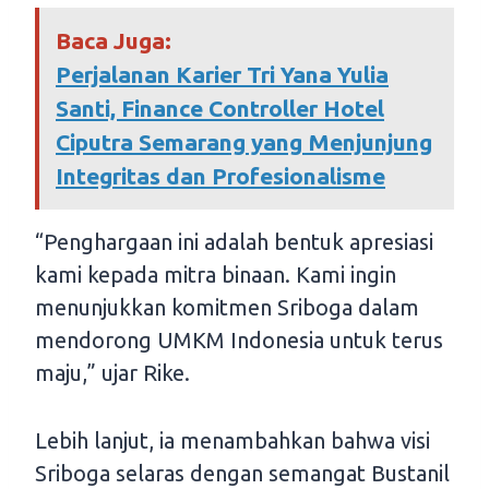
Baca Juga:
Perjalanan Karier Tri Yana Yulia
Santi, Finance Controller Hotel
Ciputra Semarang yang Menjunjung
Integritas dan Profesionalisme
“Penghargaan ini adalah bentuk apresiasi
kami kepada mitra binaan. Kami ingin
menunjukkan komitmen Sriboga dalam
mendorong UMKM Indonesia untuk terus
maju,” ujar Rike.
Lebih lanjut, ia menambahkan bahwa visi
Sriboga selaras dengan semangat Bustanil