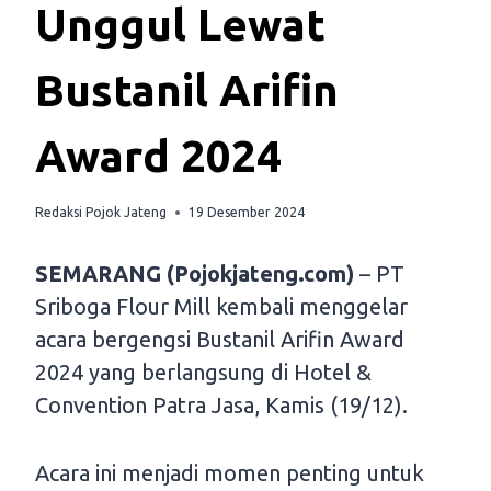
Unggul Lewat
Bustanil Arifin
Award 2024
Redaksi Pojok Jateng
19 Desember 2024
SEMARANG (Pojokjateng.com)
– PT
Sriboga Flour Mill kembali menggelar
acara bergengsi Bustanil Arifin Award
2024 yang berlangsung di Hotel &
Convention Patra Jasa, Kamis (19/12).
Acara ini menjadi momen penting untuk