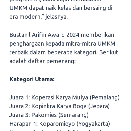
UMKM dapat naik kelas dan bersaing di
era modern,” jelasnya.
Bustanil Arifin Award 2024 memberikan
penghargaan kepada mitra-mitra UMKM
terbaik dalam beberapa kategori. Berikut
adalah daftar pemenang:
Kategori Utama:
Juara 1: Koperasi Karya Mulya (Pemalang)
Juara 2: Kopinkra Karya Boga (Jepara)
Juara 3: Pakomies (Semarang)
Harapan 1: Koparomieyo (Yogyakarta)