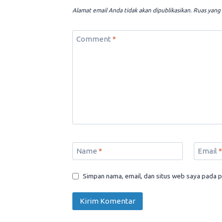
Alamat email Anda tidak akan dipublikasikan.
Ruas yang 
Comment
*
Name
*
Email
*
Simpan nama, email, dan situs web saya pada p