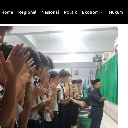
Home
Regional
Nasional
Politik
Ekonomi
Hukum