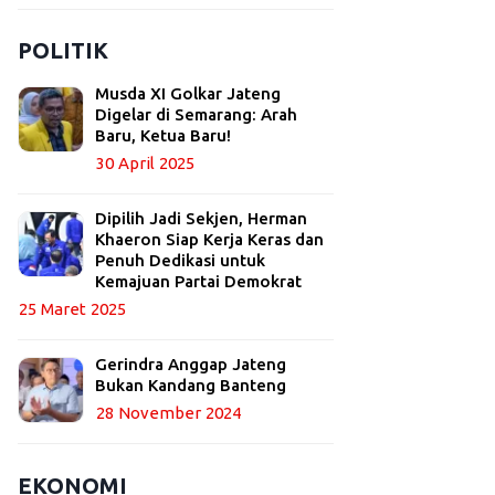
POLITIK
Musda XI Golkar Jateng
Digelar di Semarang: Arah
Baru, Ketua Baru!
30 April 2025
Dipilih Jadi Sekjen, Herman
Khaeron Siap Kerja Keras dan
Penuh Dedikasi untuk
Kemajuan Partai Demokrat
25 Maret 2025
Gerindra Anggap Jateng
Bukan Kandang Banteng
28 November 2024
EKONOMI