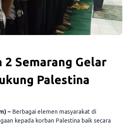
n 2 Semarang Gelar
ukung Palestina
m) –
Berbagai elemen masyarakat di
ngaan kepada korban Palestina baik secara