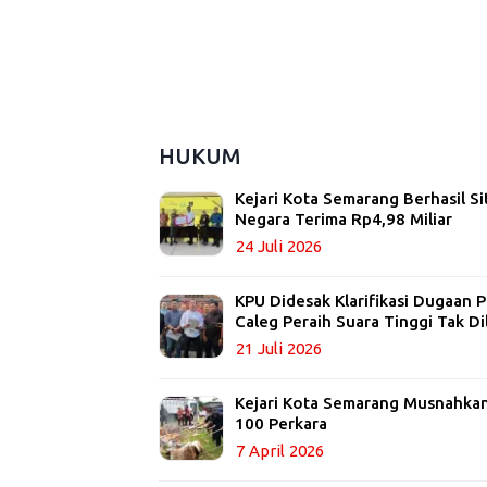
HUKUM
Kejari Kota Semarang Berhasil Si
Negara Terima Rp4,98 Miliar
24 Juli 2026
KPU Didesak Klarifikasi Dugaan
Caleg Peraih Suara Tinggi Tak Di
21 Juli 2026
Kejari Kota Semarang Musnahkan 
100 Perkara
7 April 2026