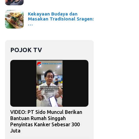
Kekayaan Budaya dan
Masakan Tradisional Sragen:
…
POJOK TV
VIDEO: PT Sido Muncul Berikan
Bantuan Rumah Singgah
Penyintas Kanker Sebesar 300
Juta