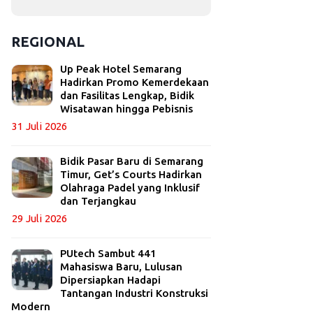
REGIONAL
Up Peak Hotel Semarang
Hadirkan Promo Kemerdekaan
dan Fasilitas Lengkap, Bidik
Wisatawan hingga Pebisnis
31 Juli 2026
Bidik Pasar Baru di Semarang
Timur, Get’s Courts Hadirkan
Olahraga Padel yang Inklusif
dan Terjangkau
29 Juli 2026
PUtech Sambut 441
Mahasiswa Baru, Lulusan
Dipersiapkan Hadapi
Tantangan Industri Konstruksi
Modern