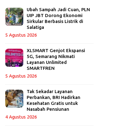
Ubah Sampah Jadi Cuan, PLN
UIP JBT Dorong Ekonomi
Sirkular Berbasis Listrik di
Salatiga
5 Agustus 2026
XLSMART Genjot Ekspansi
5G, Semarang Nikmati
Layanan Unlimited
SMARTFREN
5 Agustus 2026
Tak Sekadar Layanan
Perbankan, BRI Hadirkan
Kesehatan Gratis untuk
Nasabah Pensiunan
4 Agustus 2026