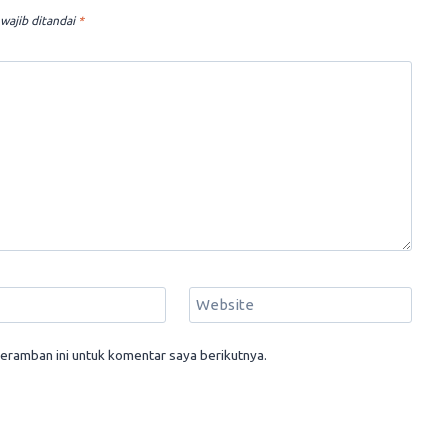
wajib ditandai
*
Website
eramban ini untuk komentar saya berikutnya.