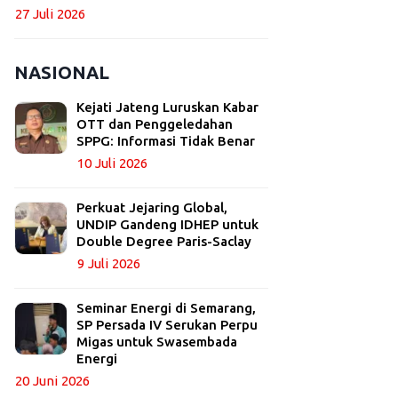
27 Juli 2026
NASIONAL
Kejati Jateng Luruskan Kabar
OTT dan Penggeledahan
SPPG: Informasi Tidak Benar
10 Juli 2026
Perkuat Jejaring Global,
UNDIP Gandeng IDHEP untuk
Double Degree Paris-Saclay
9 Juli 2026
Seminar Energi di Semarang,
SP Persada IV Serukan Perpu
Migas untuk Swasembada
Energi
20 Juni 2026