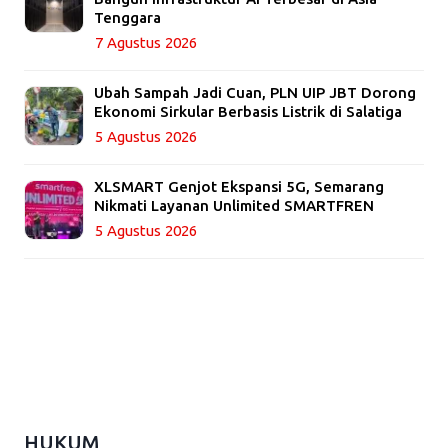
Tenggara
7 Agustus 2026
Ubah Sampah Jadi Cuan, PLN UIP JBT Dorong
Ekonomi Sirkular Berbasis Listrik di Salatiga
5 Agustus 2026
XLSMART Genjot Ekspansi 5G, Semarang
Nikmati Layanan Unlimited SMARTFREN
5 Agustus 2026
HUKUM