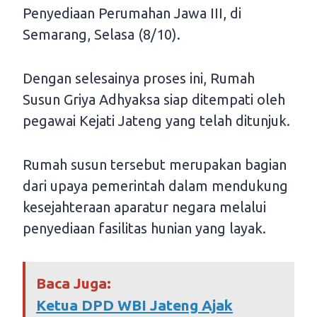
Penyediaan Perumahan Jawa III, di
Semarang, Selasa (8/10).
Dengan selesainya proses ini, Rumah
Susun Griya Adhyaksa siap ditempati oleh
pegawai Kejati Jateng yang telah ditunjuk.
Rumah susun tersebut merupakan bagian
dari upaya pemerintah dalam mendukung
kesejahteraan aparatur negara melalui
penyediaan fasilitas hunian yang layak.
Baca Juga:
Ketua DPD WBI Jateng Ajak