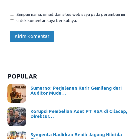
Simpan nama, email, dan situs web saya pada peramban ini
untuk komentar saya berikutnya.
POPULAR
Sumarno: Perjalanan Karir Gemilang dari
Auditor Muda…
Korupsi Pembelian Aset PT RSA di Cilacap,
Direktur…
Syngenta Hadirkan Benih Jagung Hibrida