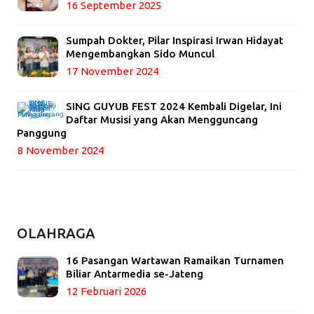
16 September 2025
Sumpah Dokter, Pilar Inspirasi Irwan Hidayat
Mengembangkan Sido Muncul
17 November 2024
SING GUYUB FEST 2024 Kembali Digelar, Ini
Daftar Musisi yang Akan Mengguncang
Panggung
8 November 2024
OLAHRAGA
16 Pasangan Wartawan Ramaikan Turnamen
Biliar Antarmedia se-Jateng
12 Februari 2026