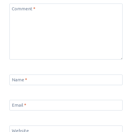
Comment
*
Name
*
Email
*
Website