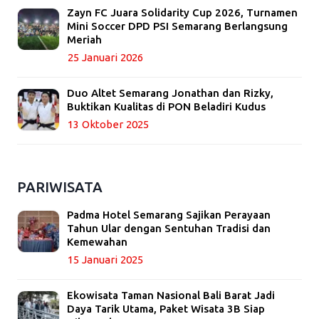
Zayn FC Juara Solidarity Cup 2026, Turnamen
Mini Soccer DPD PSI Semarang Berlangsung
Meriah
25 Januari 2026
Duo Altet Semarang Jonathan dan Rizky,
Buktikan Kualitas di PON Beladiri Kudus
13 Oktober 2025
PARIWISATA
Padma Hotel Semarang Sajikan Perayaan
Tahun Ular dengan Sentuhan Tradisi dan
Kemewahan
15 Januari 2025
Ekowisata Taman Nasional Bali Barat Jadi
Daya Tarik Utama, Paket Wisata 3B Siap