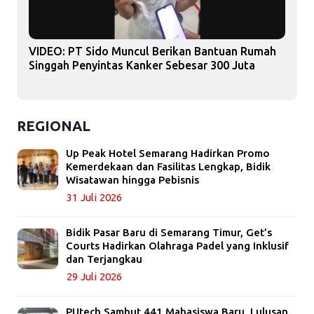
VIDEO: PT Sido Muncul Berikan Bantuan Rumah
Singgah Penyintas Kanker Sebesar 300 Juta
REGIONAL
Up Peak Hotel Semarang Hadirkan Promo
Kemerdekaan dan Fasilitas Lengkap, Bidik
Wisatawan hingga Pebisnis
31 Juli 2026
Bidik Pasar Baru di Semarang Timur, Get’s
Courts Hadirkan Olahraga Padel yang Inklusif
dan Terjangkau
29 Juli 2026
PUtech Sambut 441 Mahasiswa Baru, Lulusan