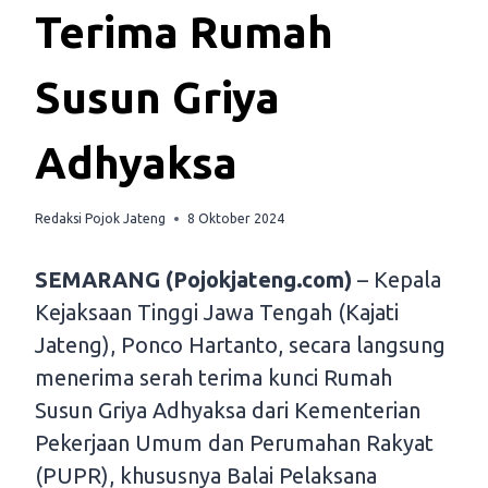
Terima Rumah
Susun Griya
Adhyaksa
Redaksi Pojok Jateng
8 Oktober 2024
SEMARANG (Pojokjateng.com)
– Kepala
Kejaksaan Tinggi Jawa Tengah (Kajati
Jateng), Ponco Hartanto, secara langsung
menerima serah terima kunci Rumah
Susun Griya Adhyaksa dari Kementerian
Pekerjaan Umum dan Perumahan Rakyat
(PUPR), khususnya Balai Pelaksana