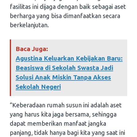
fasilitas ini dijaga dengan baik sebagai aset
berharga yang bisa dimanfaatkan secara
berkelanjutan.
Baca Juga:
Agustina Keluarkan Kebijakan Baru:
Beasiswa di Sekolah Swasta Jadi
Solusi Anak Miskin Tanpa Akses
Sekolah Negeri
“Keberadaan rumah susun ini adalah aset
yang harus kita jaga bersama, sehingga
dapat memberikan manfaat jangka
panjang, tidak hanya bagi kita yang saat ini