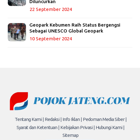
Diluncurkan
22 September 2024
Geopark Kebumen Raih Status Bergengsi
Sebagai UNESCO Global Geopark
10 September 2024
Tentang Kami |
Redaksi |
Info Iklan |
Pedoman Media Siber |
Syarat dan Ketentuan |
Kebijakan Privasi |
Hubungi Kami |
Sitemap