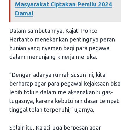
Masyarakat Ciptakan Pemilu 2024
Damai
Dalam sambutannya, Kajati Ponco
Hartanto menekankan pentingnya peran
hunian yang nyaman bagi para pegawai
dalam menunjang kinerja mereka.
“Dengan adanya rumah susun ini, kita
berharap agar para pegawai kejaksaan bisa
lebih fokus dalam melaksanakan tugas-
tugasnya, karena kebutuhan dasar tempat
tinggal telah terpenuhi,” ujarnya.
Selain itu, Kajati juga berpesan agar