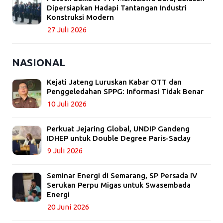
Dipersiapkan Hadapi Tantangan Industri
Konstruksi Modern
27 Juli 2026
NASIONAL
Kejati Jateng Luruskan Kabar OTT dan
Penggeledahan SPPG: Informasi Tidak Benar
10 Juli 2026
Perkuat Jejaring Global, UNDIP Gandeng
IDHEP untuk Double Degree Paris-Saclay
9 Juli 2026
Seminar Energi di Semarang, SP Persada IV
Serukan Perpu Migas untuk Swasembada
Energi
20 Juni 2026