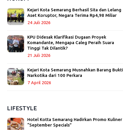
Kejari Kota Semarang Berhasil Sita dan Lelang
Aset Koruptor, Negara Terima Rp4,98 Miliar
24 Juli 2026
KPU Didesak Klarifikasi Dugaan Proyek
Komandante, Mengapa Caleg Peraih Suara
Tinggi Tak Dilantik?
21 Juli 2026
Kejari Kota Semarang Musnahkan Barang Bukti
Narkotika dari 100 Perkara
7 April 2026
LIFESTYLE
Hotel Kotta Semarang Hadirkan Promo Kuliner
“September Specials”