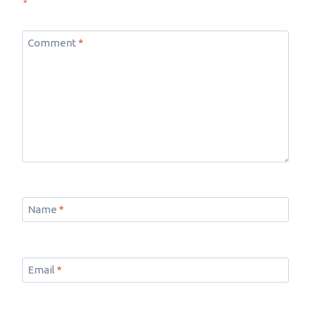
*
Comment
*
Name
*
Email
*