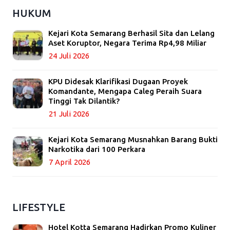
HUKUM
Kejari Kota Semarang Berhasil Sita dan Lelang
Aset Koruptor, Negara Terima Rp4,98 Miliar
24 Juli 2026
KPU Didesak Klarifikasi Dugaan Proyek
Komandante, Mengapa Caleg Peraih Suara
Tinggi Tak Dilantik?
21 Juli 2026
Kejari Kota Semarang Musnahkan Barang Bukti
Narkotika dari 100 Perkara
7 April 2026
LIFESTYLE
Hotel Kotta Semarang Hadirkan Promo Kuliner