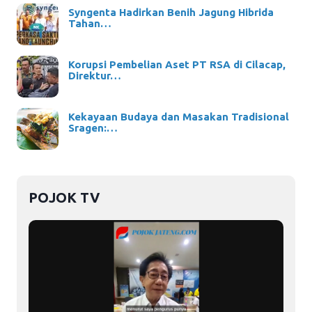
Syngenta Hadirkan Benih Jagung Hibrida
Tahan…
Korupsi Pembelian Aset PT RSA di Cilacap,
Direktur…
Kekayaan Budaya dan Masakan Tradisional
Sragen:…
POJOK TV