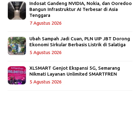
Indosat Gandeng NVIDIA, Nokia, dan Ooredoo
Bangun Infrastruktur AI Terbesar di Asia
Tenggara
7 Agustus 2026
Ubah Sampah Jadi Cuan, PLN UIP JBT Dorong
Ekonomi Sirkular Berbasis Listrik di Salatiga
5 Agustus 2026
XLSMART Genjot Ekspansi 5G, Semarang
Nikmati Layanan Unlimited SMARTFREN
5 Agustus 2026