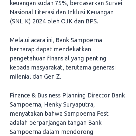
keuangan sudah 75%, berdasarkan Survei
Nasional Literasi dan Inklusi Keuangan
(SNLIK) 2024 oleh OJK dan BPS.
Melalui acara ini, Bank Sampoerna
berharap dapat mendekatkan
pengetahuan finansial yang penting
kepada masyarakat, terutama generasi
milenial dan Gen Z.
Finance & Business Planning Director Bank
Sampoerna, Henky Suryaputra,
menyatakan bahwa Sampoerna Fest
adalah perpanjangan tangan Bank
Sampoerna dalam mendorong