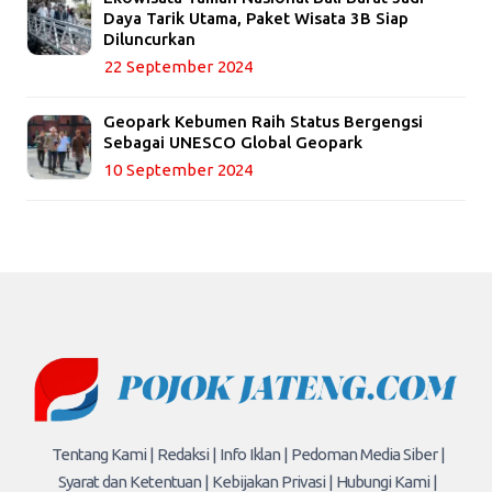
Daya Tarik Utama, Paket Wisata 3B Siap
Diluncurkan
22 September 2024
Geopark Kebumen Raih Status Bergengsi
Sebagai UNESCO Global Geopark
10 September 2024
Tentang Kami |
Redaksi |
Info Iklan |
Pedoman Media Siber |
Syarat dan Ketentuan |
Kebijakan Privasi |
Hubungi Kami |