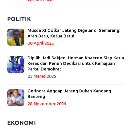
POLITIK
Musda XI Golkar Jateng Digelar di Semarang:
Arah Baru, Ketua Baru!
30 April 2025
Dipilih Jadi Sekjen, Herman Khaeron Siap Kerja
Keras dan Penuh Dedikasi untuk Kemajuan
Partai Demokrat
25 Maret 2025
Gerindra Anggap Jateng Bukan Kandang
Banteng
28 November 2024
EKONOMI