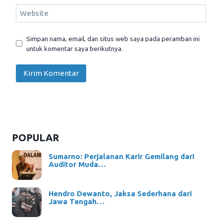
Website
Simpan nama, email, dan situs web saya pada peramban ini
untuk komentar saya berikutnya.
POPULAR
Sumarno: Perjalanan Karir Gemilang dari
Auditor Muda…
Hendro Dewanto, Jaksa Sederhana dari
Jawa Tengah…