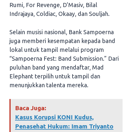
Rumi, For Revenge, D’Masiv, Bilal
Indrajaya, Coldiac, Okaay, dan Souljah.
Selain musisi nasional, Bank Sampoerna
juga memberi kesempatan kepada band
lokal untuk tampil melalui program
“Sampoerna Fest: Band Submission.” Dari
puluhan band yang mendaftar, Mad
Elephant terpilih untuk tampil dan
menunjukkan talenta mereka.
Baca Juga:
Kasus Korupsi KONI Kudus,
Penasehat Hukum: Imam Triyanto