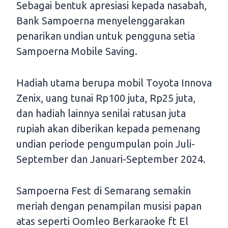
Sebagai bentuk apresiasi kepada nasabah,
Bank Sampoerna menyelenggarakan
penarikan undian untuk pengguna setia
Sampoerna Mobile Saving.
Hadiah utama berupa mobil Toyota Innova
Zenix, uang tunai Rp100 juta, Rp25 juta,
dan hadiah lainnya senilai ratusan juta
rupiah akan diberikan kepada pemenang
undian periode pengumpulan poin Juli-
September dan Januari-September 2024.
Sampoerna Fest di Semarang semakin
meriah dengan penampilan musisi papan
atas seperti Oomleo Berkaraoke ft El