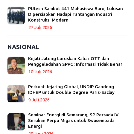
PUtech Sambut 441 Mahasiswa Baru, Lulusan
Dipersiapkan Hadapi Tantangan Industri
Konstruksi Modern
27 Juli 2026
NASIONAL
Kejati Jateng Luruskan Kabar OTT dan
Penggeledahan SPPG: Informasi Tidak Benar
10 Juli 2026
Perkuat Jejaring Global, UNDIP Gandeng
IDHEP untuk Double Degree Paris-Saclay
9 Juli 2026
Seminar Energi di Semarang, SP Persada IV
Serukan Perpu Migas untuk Swasembada
Energi
20 Juni 2026