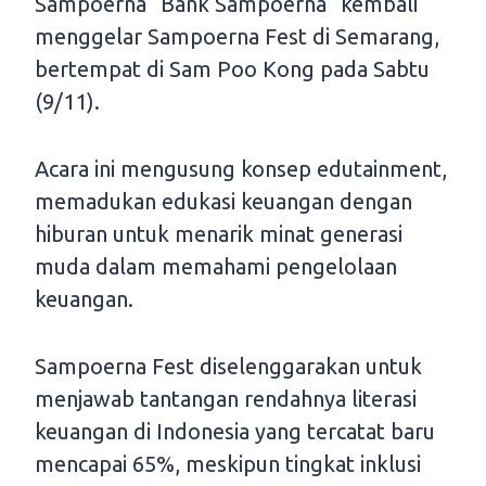
Sampoerna “Bank Sampoerna” kembali
menggelar Sampoerna Fest di Semarang,
bertempat di Sam Poo Kong pada Sabtu
(9/11).
Acara ini mengusung konsep edutainment,
memadukan edukasi keuangan dengan
hiburan untuk menarik minat generasi
muda dalam memahami pengelolaan
keuangan.
Sampoerna Fest diselenggarakan untuk
menjawab tantangan rendahnya literasi
keuangan di Indonesia yang tercatat baru
mencapai 65%, meskipun tingkat inklusi