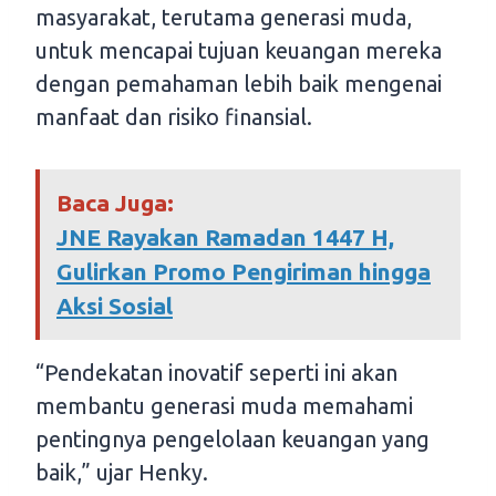
masyarakat, terutama generasi muda,
untuk mencapai tujuan keuangan mereka
dengan pemahaman lebih baik mengenai
manfaat dan risiko finansial.
Baca Juga:
JNE Rayakan Ramadan 1447 H,
Gulirkan Promo Pengiriman hingga
Aksi Sosial
“Pendekatan inovatif seperti ini akan
membantu generasi muda memahami
pentingnya pengelolaan keuangan yang
baik,” ujar Henky.