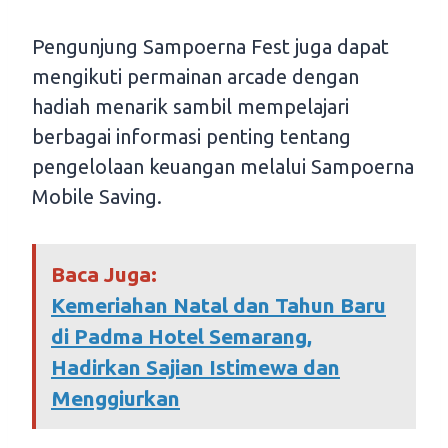
Pengunjung Sampoerna Fest juga dapat
mengikuti permainan arcade dengan
hadiah menarik sambil mempelajari
berbagai informasi penting tentang
pengelolaan keuangan melalui Sampoerna
Mobile Saving.
Baca Juga:
Kemeriahan Natal dan Tahun Baru
di Padma Hotel Semarang,
Hadirkan Sajian Istimewa dan
Menggiurkan