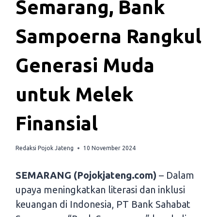
Semarang, Bank
Sampoerna Rangkul
Generasi Muda
untuk Melek
Finansial
Redaksi Pojok Jateng
10 November 2024
SEMARANG (Pojokjateng.com)
– Dalam
upaya meningkatkan literasi dan inklusi
keuangan di Indonesia, PT Bank Sahabat