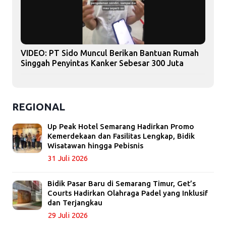
VIDEO: PT Sido Muncul Berikan Bantuan Rumah
Singgah Penyintas Kanker Sebesar 300 Juta
REGIONAL
Up Peak Hotel Semarang Hadirkan Promo
Kemerdekaan dan Fasilitas Lengkap, Bidik
Wisatawan hingga Pebisnis
31 Juli 2026
Bidik Pasar Baru di Semarang Timur, Get’s
Courts Hadirkan Olahraga Padel yang Inklusif
dan Terjangkau
29 Juli 2026