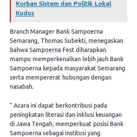
Korban Sistem dan Politik Lokal
Kudus
Branch Manager Bank Sampoerna
Semarang, Thomas Subekti, menegaskan
bahwa Sampoerna Fest diharapkan
mampu memperkenalkan lebih jauh Bank
Sampoerna kepada masyarakat Semarang
serta mempererat hubungan dengan
nasabah.
” Acara ini dapat berkontribusi pada
peningkatan literasi dan inklusi keuangan
di Jawa Tengah, memperkuat posisi Bank
Sampoerna sebagai institusi yang