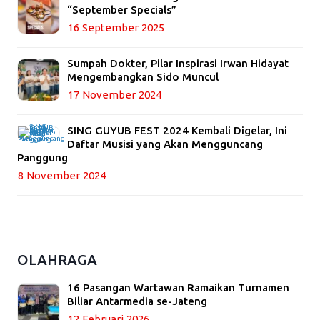
“September Specials”
16 September 2025
Sumpah Dokter, Pilar Inspirasi Irwan Hidayat
Mengembangkan Sido Muncul
17 November 2024
SING GUYUB FEST 2024 Kembali Digelar, Ini
Daftar Musisi yang Akan Mengguncang
Panggung
8 November 2024
OLAHRAGA
16 Pasangan Wartawan Ramaikan Turnamen
Biliar Antarmedia se-Jateng
12 Februari 2026