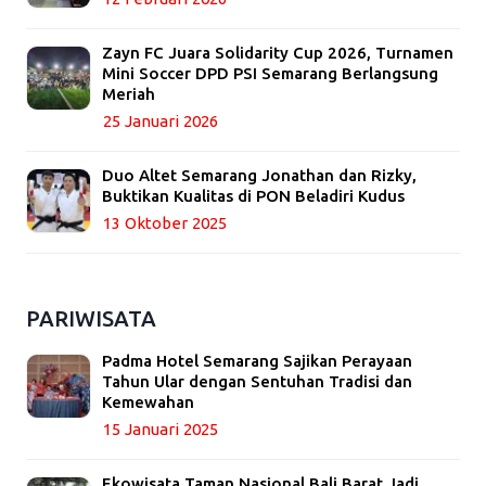
Zayn FC Juara Solidarity Cup 2026, Turnamen
Mini Soccer DPD PSI Semarang Berlangsung
Meriah
25 Januari 2026
Duo Altet Semarang Jonathan dan Rizky,
Buktikan Kualitas di PON Beladiri Kudus
13 Oktober 2025
PARIWISATA
Padma Hotel Semarang Sajikan Perayaan
Tahun Ular dengan Sentuhan Tradisi dan
Kemewahan
15 Januari 2025
Ekowisata Taman Nasional Bali Barat Jadi