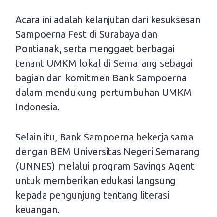
Acara ini adalah kelanjutan dari kesuksesan
Sampoerna Fest di Surabaya dan
Pontianak, serta menggaet berbagai
tenant UMKM lokal di Semarang sebagai
bagian dari komitmen Bank Sampoerna
dalam mendukung pertumbuhan UMKM
Indonesia.
Selain itu, Bank Sampoerna bekerja sama
dengan BEM Universitas Negeri Semarang
(UNNES) melalui program Savings Agent
untuk memberikan edukasi langsung
kepada pengunjung tentang literasi
keuangan.