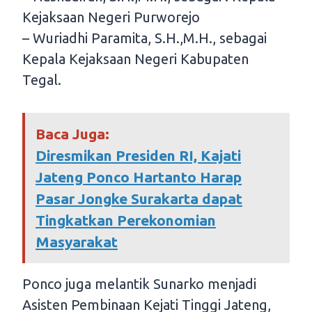
Kejaksaan Negeri Purworejo
– Wuriadhi Paramita, S.H.,M.H., sebagai
Kepala Kejaksaan Negeri Kabupaten
Tegal.
Baca Juga:
Diresmikan Presiden RI, Kajati
Jateng Ponco Hartanto Harap
Pasar Jongke Surakarta dapat
Tingkatkan Perekonomian
Masyarakat
Ponco juga melantik Sunarko menjadi
Asisten Pembinaan Kejati Tinggi Jateng,