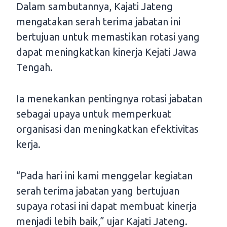
Dalam sambutannya, Kajati Jateng
mengatakan serah terima jabatan ini
bertujuan untuk memastikan rotasi yang
dapat meningkatkan kinerja Kejati Jawa
Tengah.
Ia menekankan pentingnya rotasi jabatan
sebagai upaya untuk memperkuat
organisasi dan meningkatkan efektivitas
kerja.
“Pada hari ini kami menggelar kegiatan
serah terima jabatan yang bertujuan
supaya rotasi ini dapat membuat kinerja
menjadi lebih baik,” ujar Kajati Jateng.