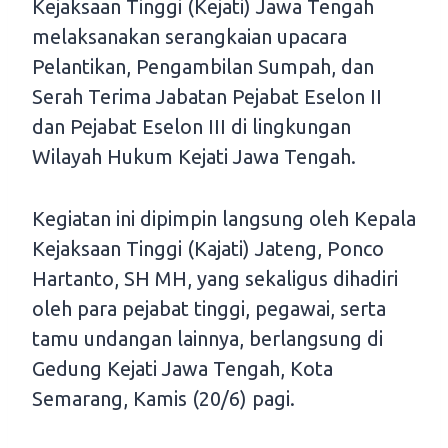
Kejaksaan Tinggi (Kejati) Jawa Tengah
melaksanakan serangkaian upacara
Pelantikan, Pengambilan Sumpah, dan
Serah Terima Jabatan Pejabat Eselon II
dan Pejabat Eselon III di lingkungan
Wilayah Hukum Kejati Jawa Tengah.
Kegiatan ini dipimpin langsung oleh Kepala
Kejaksaan Tinggi (Kajati) Jateng, Ponco
Hartanto, SH MH, yang sekaligus dihadiri
oleh para pejabat tinggi, pegawai, serta
tamu undangan lainnya, berlangsung di
Gedung Kejati Jawa Tengah, Kota
Semarang, Kamis (20/6) pagi.