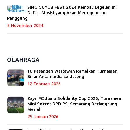
SING GUYUB FEST 2024 Kembali Digelar, Ini
Daftar Musisi yang Akan Mengguncang
Panggung
8 November 2024
OLAHRAGA
16 Pasangan Wartawan Ramaikan Turnamen
Biliar Antarmedia se-Jateng
12 Februari 2026
Zayn FC Juara Solidarity Cup 2026, Turnamen
Mini Soccer DPD PSI Semarang Berlangsung
Meriah
25 Januari 2026