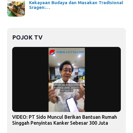
Kekayaan Budaya dan Masakan Tradisional
Sragen:…
POJOK TV
VIDEO: PT Sido Muncul Berikan Bantuan Rumah
Singgah Penyintas Kanker Sebesar 300 Juta