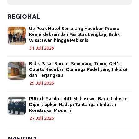
REGIONAL
Up Peak Hotel Semarang Hadirkan Promo
Kemerdekaan dan Fasilitas Lengkap, Bidik
Wisatawan hingga Pebisnis
31 Juli 2026
Bidik Pasar Baru di Semarang Timur, Get’s
Courts Hadirkan Olahraga Padel yang Inklusif
dan Terjangkau
29 Juli 2026
PUtech Sambut 441 Mahasiswa Baru, Lulusan
Dipersiapkan Hadapi Tantangan Industri
Konstruksi Modern
27 Juli 2026
NASIONAL