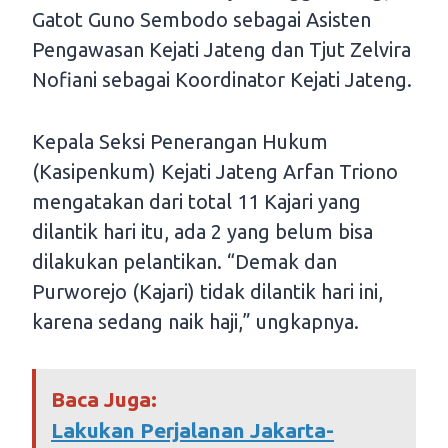
Gatot Guno Sembodo sebagai Asisten
Pengawasan Kejati Jateng dan Tjut Zelvira
Nofiani sebagai Koordinator Kejati Jateng.
Kepala Seksi Penerangan Hukum
(Kasipenkum) Kejati Jateng Arfan Triono
mengatakan dari total 11 Kajari yang
dilantik hari itu, ada 2 yang belum bisa
dilakukan pelantikan. “Demak dan
Purworejo (Kajari) tidak dilantik hari ini,
karena sedang naik haji,” ungkapnya.
Baca Juga:
Lakukan Perjalanan Jakarta-