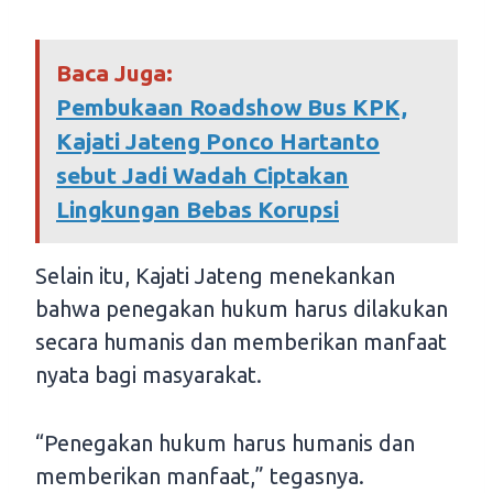
Baca Juga:
Pembukaan Roadshow Bus KPK,
Kajati Jateng Ponco Hartanto
sebut Jadi Wadah Ciptakan
Lingkungan Bebas Korupsi
Selain itu, Kajati Jateng menekankan
bahwa penegakan hukum harus dilakukan
secara humanis dan memberikan manfaat
nyata bagi masyarakat.
“Penegakan hukum harus humanis dan
memberikan manfaat,” tegasnya.