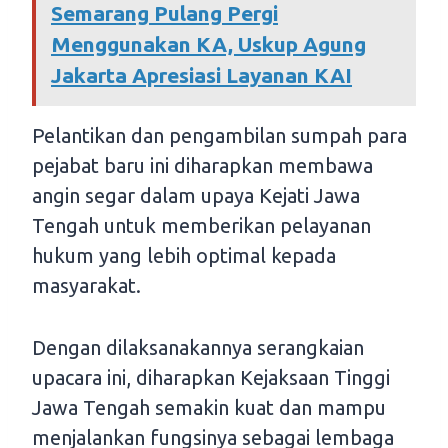
Semarang Pulang Pergi
Menggunakan KA, Uskup Agung
Jakarta Apresiasi Layanan KAI
Pelantikan dan pengambilan sumpah para
pejabat baru ini diharapkan membawa
angin segar dalam upaya Kejati Jawa
Tengah untuk memberikan pelayanan
hukum yang lebih optimal kepada
masyarakat.
Dengan dilaksanakannya serangkaian
upacara ini, diharapkan Kejaksaan Tinggi
Jawa Tengah semakin kuat dan mampu
menjalankan fungsinya sebagai lembaga