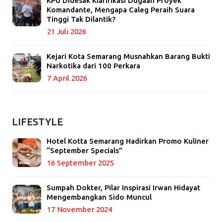
KPU Didesak Klarifikasi Dugaan Proyek
Komandante, Mengapa Caleg Peraih Suara
Tinggi Tak Dilantik?
21 Juli 2026
Kejari Kota Semarang Musnahkan Barang Bukti
Narkotika dari 100 Perkara
7 April 2026
LIFESTYLE
Hotel Kotta Semarang Hadirkan Promo Kuliner
“September Specials”
16 September 2025
Sumpah Dokter, Pilar Inspirasi Irwan Hidayat
Mengembangkan Sido Muncul
17 November 2024