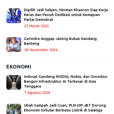
Dipilih Jadi Sekjen, Herman Khaeron Siap Kerja
Keras dan Penuh Dedikasi untuk Kemajuan
Partai Demokrat
25 Maret 2025
Gerindra Anggap Jateng Bukan Kandang
Banteng
28 November 2024
EKONOMI
Indosat Gandeng NVIDIA, Nokia, dan Ooredoo
Bangun Infrastruktur AI Terbesar di Asia
Tenggara
7 Agustus 2026
Ubah Sampah Jadi Cuan, PLN UIP JBT Dorong
Ekonomi Sirkular Berbasis Listrik di Salatiga