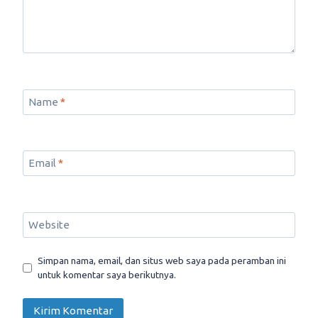
Name
*
Email
*
Website
Simpan nama, email, dan situs web saya pada peramban ini
untuk komentar saya berikutnya.