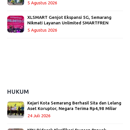
5 Agustus 2026
XLSMART Genjot Ekspansi 5G, Semarang
Nikmati Layanan Unlimited SMARTFREN
5 Agustus 2026
HUKUM
Kejari Kota Semarang Berhasil Sita dan Lelang
Aset Koruptor, Negara Terima Rp4,98 Miliar
24 Juli 2026