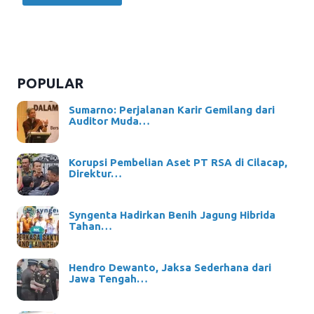
POPULAR
Sumarno: Perjalanan Karir Gemilang dari
Auditor Muda…
Korupsi Pembelian Aset PT RSA di Cilacap,
Direktur…
Syngenta Hadirkan Benih Jagung Hibrida
Tahan…
Hendro Dewanto, Jaksa Sederhana dari
Jawa Tengah…