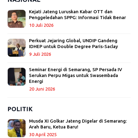
Kejati Jateng Luruskan Kabar OTT dan
Penggeledahan SPPG: Informasi Tidak Benar
10 Juli 2026
Perkuat Jejaring Global, UNDIP Gandeng
IDHEP untuk Double Degree Paris-Saclay
9 Juli 2026
Seminar Energi di Semarang, SP Persada IV
Serukan Perpu Migas untuk Swasembada
Energi
20 Juni 2026
POLITIK
Musda XI Golkar Jateng Digelar di Semarang:
Arah Baru, Ketua Baru!
30 April 2025