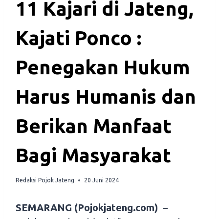
11 Kajari di Jateng,
Kajati Ponco :
Penegakan Hukum
Harus Humanis dan
Berikan Manfaat
Bagi Masyarakat
Redaksi Pojok Jateng
20 Juni 2024
SEMARANG (Pojokjateng.com)
–