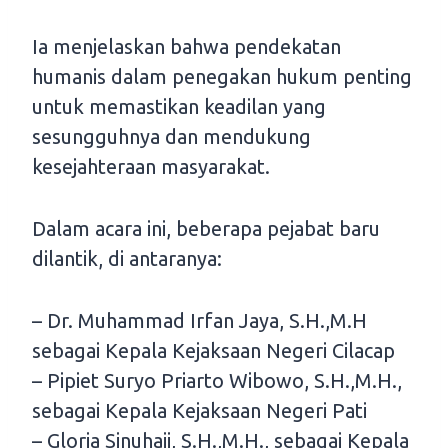
Ia menjelaskan bahwa pendekatan
humanis dalam penegakan hukum penting
untuk memastikan keadilan yang
sesungguhnya dan mendukung
kesejahteraan masyarakat.
Dalam acara ini, beberapa pejabat baru
dilantik, di antaranya:
– Dr. Muhammad Irfan Jaya, S.H.,M.H
sebagai Kepala Kejaksaan Negeri Cilacap
– Pipiet Suryo Priarto Wibowo, S.H.,M.H.,
sebagai Kepala Kejaksaan Negeri Pati
– Gloria Sinuhaji, S.H.,M.H., sebagai Kepala