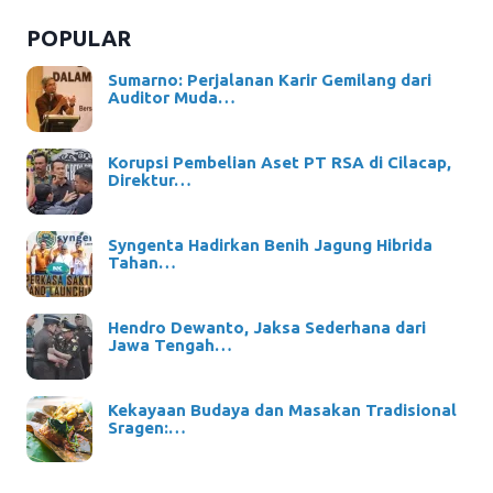
POPULAR
Sumarno: Perjalanan Karir Gemilang dari
Auditor Muda…
Korupsi Pembelian Aset PT RSA di Cilacap,
Direktur…
Syngenta Hadirkan Benih Jagung Hibrida
Tahan…
Hendro Dewanto, Jaksa Sederhana dari
Jawa Tengah…
Kekayaan Budaya dan Masakan Tradisional
Sragen:…