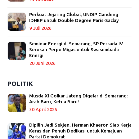
Perkuat Jejaring Global, UNDIP Gandeng
IDHEP untuk Double Degree Paris-Saclay
9 Juli 2026
Seminar Energi di Semarang, SP Persada IV
Serukan Perpu Migas untuk Swasembada
Energi
20 Juni 2026
POLITIK
Musda XI Golkar Jateng Digelar di Semarang:
Arah Baru, Ketua Baru!
30 April 2025
Dipilih Jadi Sekjen, Herman Khaeron Siap Kerja
Keras dan Penuh Dedikasi untuk Kemajuan
Partai Demokrat