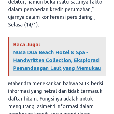
debitur, namun bukan satu-satunya faktor
dalam pemberian kredit perumahan,”
ujarnya dalam konferensi pers daring ,
Selasa (14/1).
Baca Juga:
Nusa Dua Beach Hotel & Spa -
Handwritten Collection, Eksplorasi
Pemandangan Laut yang Memukau
Mahendra menekankan bahwa SLIK berisi
informasi yang netral dan tidak termasuk
daftar hitam. Fungsinya adalah untuk
mengurangi asimetri informasi dalam
pemberian kredit, serta mendukung