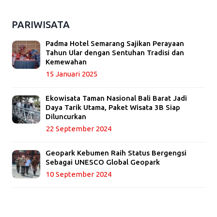
PARIWISATA
Padma Hotel Semarang Sajikan Perayaan
Tahun Ular dengan Sentuhan Tradisi dan
Kemewahan
15 Januari 2025
Ekowisata Taman Nasional Bali Barat Jadi
Daya Tarik Utama, Paket Wisata 3B Siap
Diluncurkan
22 September 2024
Geopark Kebumen Raih Status Bergengsi
Sebagai UNESCO Global Geopark
10 September 2024