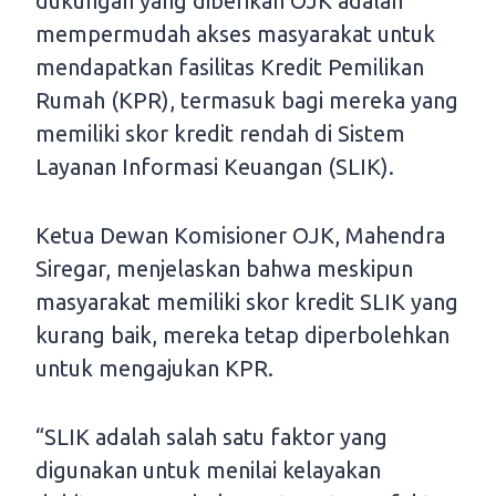
dukungan yang diberikan OJK adalah
mempermudah akses masyarakat untuk
mendapatkan fasilitas Kredit Pemilikan
Rumah (KPR), termasuk bagi mereka yang
memiliki skor kredit rendah di Sistem
Layanan Informasi Keuangan (SLIK).
Ketua Dewan Komisioner OJK, Mahendra
Siregar, menjelaskan bahwa meskipun
masyarakat memiliki skor kredit SLIK yang
kurang baik, mereka tetap diperbolehkan
untuk mengajukan KPR.
“SLIK adalah salah satu faktor yang
digunakan untuk menilai kelayakan