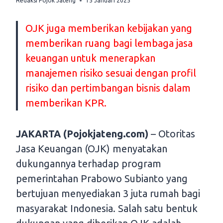
Redaksi Pojok Jateng
15 Januari 2025
OJK juga memberikan kebijakan yang
memberikan ruang bagi lembaga jasa
keuangan untuk menerapkan
manajemen risiko sesuai dengan profil
risiko dan pertimbangan bisnis dalam
memberikan KPR.
JAKARTA (Pojokjateng.com)
– Otoritas
Jasa Keuangan (OJK) menyatakan
dukungannya terhadap program
pemerintahan Prabowo Subianto yang
bertujuan menyediakan 3 juta rumah bagi
masyarakat Indonesia. Salah satu bentuk