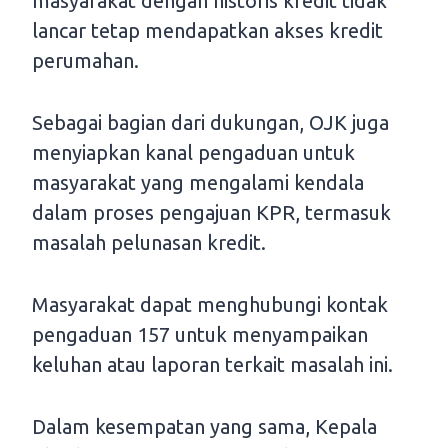
masyarakat dengan historis kredit tidak
lancar tetap mendapatkan akses kredit
perumahan.
Sebagai bagian dari dukungan, OJK juga
menyiapkan kanal pengaduan untuk
masyarakat yang mengalami kendala
dalam proses pengajuan KPR, termasuk
masalah pelunasan kredit.
Masyarakat dapat menghubungi kontak
pengaduan 157 untuk menyampaikan
keluhan atau laporan terkait masalah ini.
Dalam kesempatan yang sama, Kepala