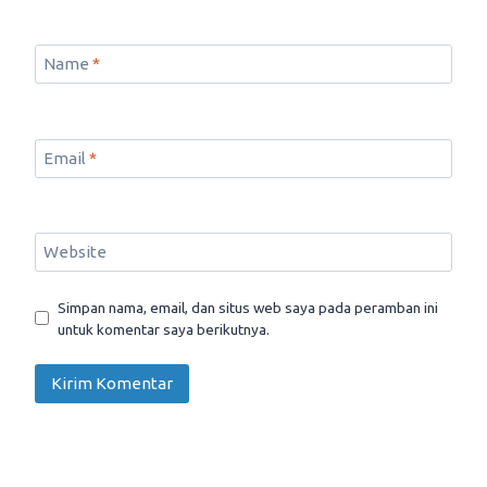
Name
*
Email
*
Website
Simpan nama, email, dan situs web saya pada peramban ini
untuk komentar saya berikutnya.