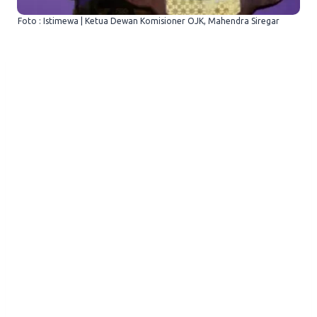
Foto : Istimewa | Ketua Dewan Komisioner OJK, Mahendra Siregar