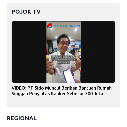
POJOK TV
VIDEO: PT Sido Muncul Berikan Bantuan Rumah
Singgah Penyintas Kanker Sebesar 300 Juta
REGIONAL