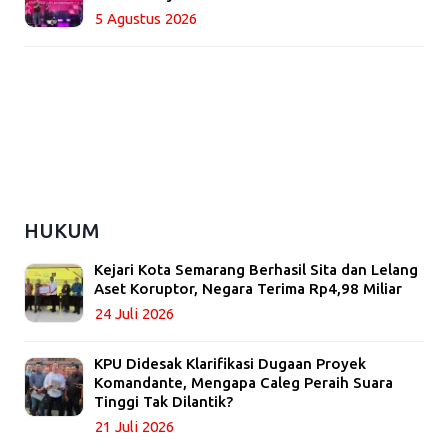
5 Agustus 2026
HUKUM
Kejari Kota Semarang Berhasil Sita dan Lelang
Aset Koruptor, Negara Terima Rp4,98 Miliar
24 Juli 2026
KPU Didesak Klarifikasi Dugaan Proyek
Komandante, Mengapa Caleg Peraih Suara
Tinggi Tak Dilantik?
21 Juli 2026