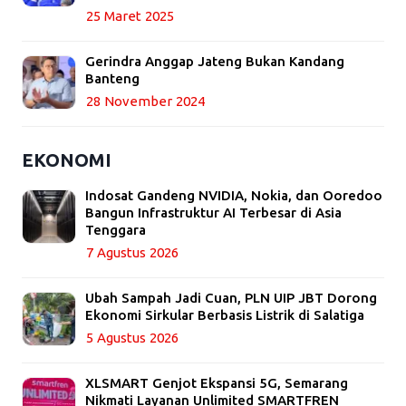
25 Maret 2025
Gerindra Anggap Jateng Bukan Kandang
Banteng
28 November 2024
EKONOMI
Indosat Gandeng NVIDIA, Nokia, dan Ooredoo
Bangun Infrastruktur AI Terbesar di Asia
Tenggara
7 Agustus 2026
Ubah Sampah Jadi Cuan, PLN UIP JBT Dorong
Ekonomi Sirkular Berbasis Listrik di Salatiga
5 Agustus 2026
XLSMART Genjot Ekspansi 5G, Semarang
Nikmati Layanan Unlimited SMARTFREN