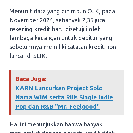
Menurut data yang dihimpun OJK, pada
November 2024, sebanyak 2,35 juta
rekening kredit baru disetujui oleh
lembaga keuangan untuk debitur yang
sebelumnya memiliki catatan kredit non-
lancar di SLIK.
Baca Juga:
KARN Luncurkan Project Solo
Nama WIM serta Rilis Single Indie
Pop dan R&B "Mr. Feelgood"
Hal ini menunjukkan bahwa banyak