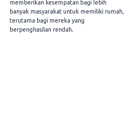
memberikan kesempatan bagi lebih
banyak masyarakat untuk memiliki rumah,
terutama bagi mereka yang
berpenghasilan rendah.