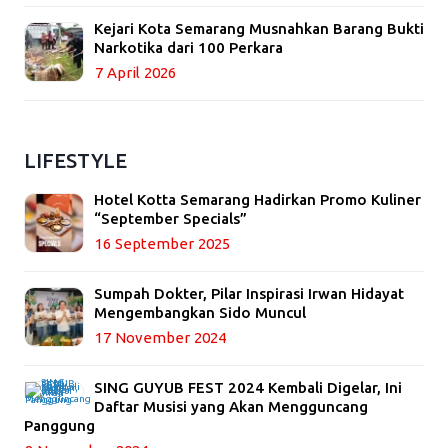
Kejari Kota Semarang Musnahkan Barang Bukti
Narkotika dari 100 Perkara
7 April 2026
LIFESTYLE
Hotel Kotta Semarang Hadirkan Promo Kuliner
“September Specials”
16 September 2025
Sumpah Dokter, Pilar Inspirasi Irwan Hidayat
Mengembangkan Sido Muncul
17 November 2024
SING GUYUB FEST 2024 Kembali Digelar, Ini
Daftar Musisi yang Akan Mengguncang
Panggung