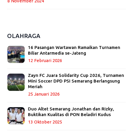
8 November 2024
OLAHRAGA
16 Pasangan Wartawan Ramaikan Turnamen
Biliar Antarmedia se-Jateng
12 Februari 2026
Zayn FC Juara Solidarity Cup 2026, Turnamen
Mini Soccer DPD PSI Semarang Berlangsung
Meriah
25 Januari 2026
Duo Altet Semarang Jonathan dan Rizky,
Buktikan Kualitas di PON Beladiri Kudus
13 Oktober 2025