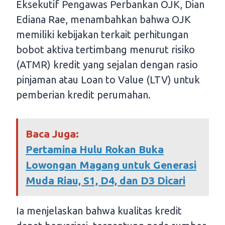
Eksekutif Pengawas Perbankan OJK, Dian
Ediana Rae, menambahkan bahwa OJK
memiliki kebijakan terkait perhitungan
bobot aktiva tertimbang menurut risiko
(ATMR) kredit yang sejalan dengan rasio
pinjaman atau Loan to Value (LTV) untuk
pemberian kredit perumahan.
Baca Juga:
Pertamina Hulu Rokan Buka
Lowongan Magang untuk Generasi
Muda Riau, S1, D4, dan D3 Dicari
Ia menjelaskan bahwa kualitas kredit