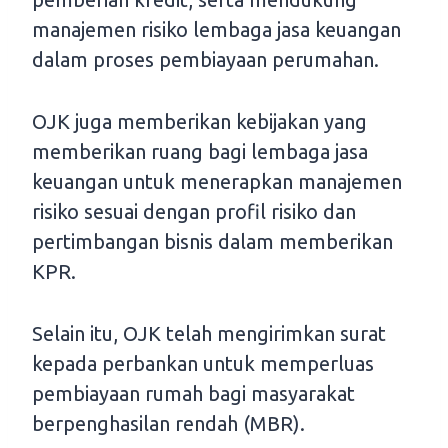
manajemen risiko lembaga jasa keuangan
dalam proses pembiayaan perumahan.
OJK juga memberikan kebijakan yang
memberikan ruang bagi lembaga jasa
keuangan untuk menerapkan manajemen
risiko sesuai dengan profil risiko dan
pertimbangan bisnis dalam memberikan
KPR.
Selain itu, OJK telah mengirimkan surat
kepada perbankan untuk memperluas
pembiayaan rumah bagi masyarakat
berpenghasilan rendah (MBR).