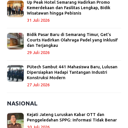
Up Peak Hotel Semarang Hadirkan Promo
Kemerdekaan dan Fasilitas Lengkap, Bidik
Wisatawan hingga Pebisnis
31 Juli 2026
Bidik Pasar Baru di Semarang Timur, Get’s
Courts Hadirkan Olahraga Padel yang Inklusif
dan Terjangkau
29 Juli 2026
PUtech Sambut 441 Mahasiswa Baru, Lulusan
Dipersiapkan Hadapi Tantangan Industri
Konstruksi Modern
27 Juli 2026
NASIONAL
Kejati Jateng Luruskan Kabar OTT dan
Penggeledahan SPPG: Informasi Tidak Benar
10 Juli 2026