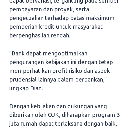
dapat bervariasi, tergantung pada sumber
pembayaran dan proyek, serta
pengecualian terhadap batas maksimum
pemberian kredit untuk masyarakat
berpenghasilan rendah.
“Bank dapat mengoptimalkan
pengurangan kebijakan ini dengan tetap
memperhatikan profil risiko dan aspek
prudensial lainnya dalam perbankan,”
ungkap Dian.
Dengan kebijakan dan dukungan yang
diberikan oleh OJK, diharapkan program 3
juta rumah dapat terlaksana dengan baik,