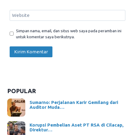
Website
Simpan nama, email, dan situs web saya pada peramban ini
untuk komentar saya berikutnya.
POPULAR
Sumarno: Perjalanan Karir Gemilang dari
Auditor Muda…
Korupsi Pembelian Aset PT RSA di Cilacap,
Direktur…