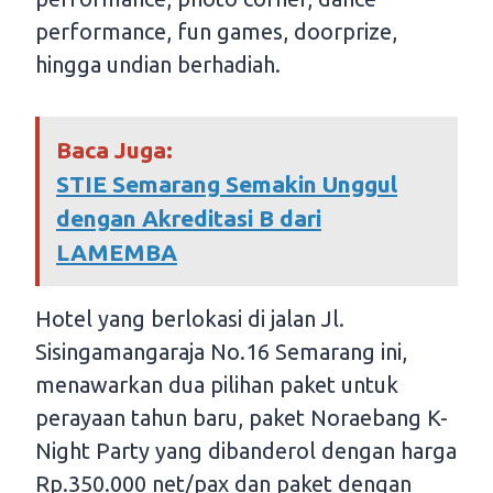
performance, fun games, doorprize,
hingga undian berhadiah.
Baca Juga:
STIE Semarang Semakin Unggul
dengan Akreditasi B dari
LAMEMBA
Hotel yang berlokasi di jalan Jl.
Sisingamangaraja No.16 Semarang ini,
menawarkan dua pilihan paket untuk
perayaan tahun baru, paket Noraebang K-
Night Party yang dibanderol dengan harga
Rp.350.000 net/pax dan paket dengan