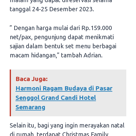
tanggal 24-25 Desember 2023.
” Dengan harga mulai dari Rp.159.000
net/pax, pengunjung dapat menikmati
sajian dalam bentuk set menu berbagai
macam hidangan,” tambah Adrian.
Baca Juga:
Harmoni Ragam Budaya di Pasar
Senggol Grand Candi Hotel
Semarang
Selain itu, bagi yang ingin merayakan natal
di rumah, terdapat Christmas Family