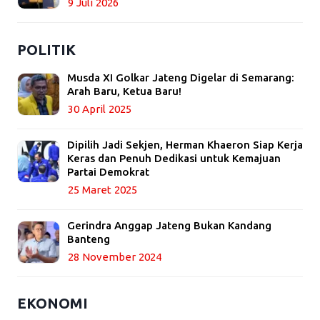
9 Juli 2026
POLITIK
Musda XI Golkar Jateng Digelar di Semarang:
Arah Baru, Ketua Baru!
30 April 2025
Dipilih Jadi Sekjen, Herman Khaeron Siap Kerja
Keras dan Penuh Dedikasi untuk Kemajuan
Partai Demokrat
25 Maret 2025
Gerindra Anggap Jateng Bukan Kandang
Banteng
28 November 2024
EKONOMI