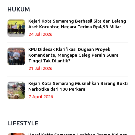
HUKUM
Kejari Kota Semarang Berhasil Sita dan Lelang
Aset Koruptor, Negara Terima Rp4,98 Miliar
24 Juli 2026
KPU Didesak Klarifikasi Dugaan Proyek
Komandante, Mengapa Caleg Peraih Suara
Tinggi Tak Dilantik?
21 Juli 2026
Kejari Kota Semarang Musnahkan Barang Bukti
Narkotika dari 100 Perkara
7 April 2026
LIFESTYLE
Hotel Kotta Semarang Hadirkan Promo Kuliner