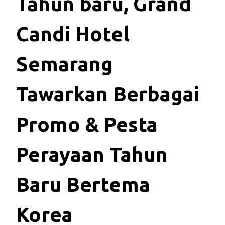
Tahun baru, Grand
Candi Hotel
Semarang
Tawarkan Berbagai
Promo & Pesta
Perayaan Tahun
Baru Bertema
Korea