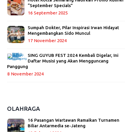
“September Specials”
16 September 2025
Sumpah Dokter, Pilar Inspirasi Irwan Hidayat
Mengembangkan Sido Muncul
17 November 2024
SING GUYUB FEST 2024 Kembali Digelar, Ini
Daftar Musisi yang Akan Mengguncang
Panggung
8 November 2024
OLAHRAGA
16 Pasangan Wartawan Ramaikan Turnamen
Biliar Antarmedia se-Jateng