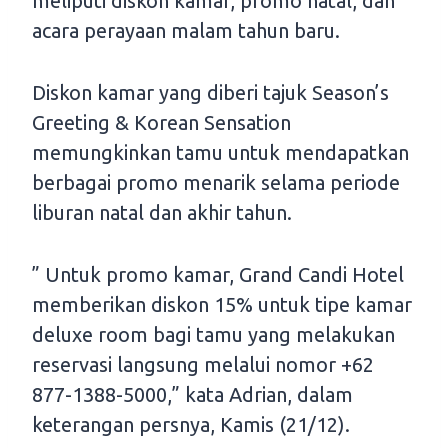
meliputi diskon kamar, promo natal, dan
acara perayaan malam tahun baru.
Diskon kamar yang diberi tajuk Season’s
Greeting & Korean Sensation
memungkinkan tamu untuk mendapatkan
berbagai promo menarik selama periode
liburan natal dan akhir tahun.
” Untuk promo kamar, Grand Candi Hotel
memberikan diskon 15% untuk tipe kamar
deluxe room bagi tamu yang melakukan
reservasi langsung melalui nomor +62
877-1388-5000,” kata Adrian, dalam
keterangan persnya, Kamis (21/12).