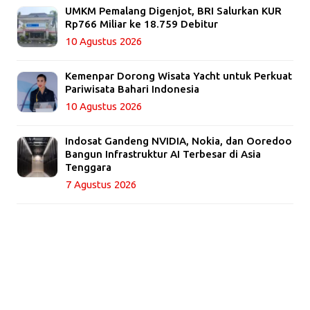
UMKM Pemalang Digenjot, BRI Salurkan KUR
Rp766 Miliar ke 18.759 Debitur
10 Agustus 2026
Kemenpar Dorong Wisata Yacht untuk Perkuat
Pariwisata Bahari Indonesia
10 Agustus 2026
Indosat Gandeng NVIDIA, Nokia, dan Ooredoo
Bangun Infrastruktur AI Terbesar di Asia
Tenggara
7 Agustus 2026