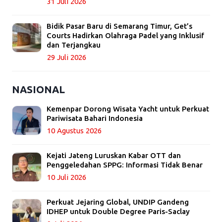
31 Juli 2026
Bidik Pasar Baru di Semarang Timur, Get’s
Courts Hadirkan Olahraga Padel yang Inklusif
dan Terjangkau
29 Juli 2026
NASIONAL
Kemenpar Dorong Wisata Yacht untuk Perkuat
Pariwisata Bahari Indonesia
10 Agustus 2026
Kejati Jateng Luruskan Kabar OTT dan
Penggeledahan SPPG: Informasi Tidak Benar
10 Juli 2026
Perkuat Jejaring Global, UNDIP Gandeng
IDHEP untuk Double Degree Paris-Saclay