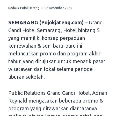
Redaksi Pojok Jateng
22 Desember 2023
SEMARANG (Pojokjateng.com)
– Grand
Candi Hotel Semarang, Hotel bintang 5
yang memiliki konsep perpaduan
kemewahan & seni baru-baru ini
meluncurkan promo dan program akhir
tahun yang ditujukan untuk menarik pasar
wisatawan dan lokal selama periode
liburan sekolah.
Public Relations Grand Candi Hotel, Adrian
Reynald mengatakan beberapa promo &
program yang ditawarkan diantaranya