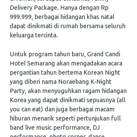
Delivery Package. Hanya dengan Rp
999.999, berbagai hidangan khas natal
dapat dinikmati di rumah bersama seluruh
keluarga tercinta.
Untuk program tahun baru, Grand Candi
Hotel Semarang akan mengadakan acara
pergantian tahun bertema Korean Night
yang diberi nama Noraebang K-Night
Party, akan menyuguhkan ragam hidangan
Korea yang dapat dinikmati sepuasnya (all
you can eat) dan juga berbagai macam
hiburan menarik seperti pertunjukan full
band live music performance, DJ
performance, photo corner, dance