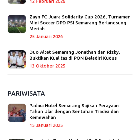
12 Februari 2026
Zayn FC Juara Solidarity Cup 2026, Turnamen
Mini Soccer DPD PSI Semarang Berlangsung
Meriah
25 Januari 2026
Duo Altet Semarang Jonathan dan Rizky,
Buktikan Kualitas di PON Beladiri Kudus
13 Oktober 2025
PARIWISATA
Padma Hotel Semarang Sajikan Perayaan
Tahun Ular dengan Sentuhan Tradisi dan
Kemewahan
15 Januari 2025