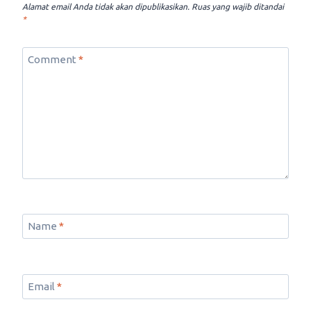
Alamat email Anda tidak akan dipublikasikan.
Ruas yang wajib ditandai
*
Comment
*
Name
*
Email
*