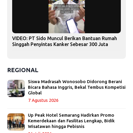
VIDEO: PT Sido Muncul Berikan Bantuan Rumah
Singgah Penyintas Kanker Sebesar 300 Juta
REGIONAL
Siswa Madrasah Wonosobo Didorong Berani
Bicara Bahasa Inggris, Bekal Tembus Kompetisi
Global
7 Agustus 2026
Up Peak Hotel Semarang Hadirkan Promo
Kemerdekaan dan Fasilitas Lengkap, Bidik
Wisatawan hingga Pebisnis