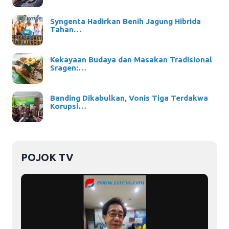
Syngenta Hadirkan Benih Jagung Hibrida
Tahan…
Kekayaan Budaya dan Masakan Tradisional
Sragen:…
Banding Dikabulkan, Vonis Tiga Terdakwa
Korupsi…
POJOK TV