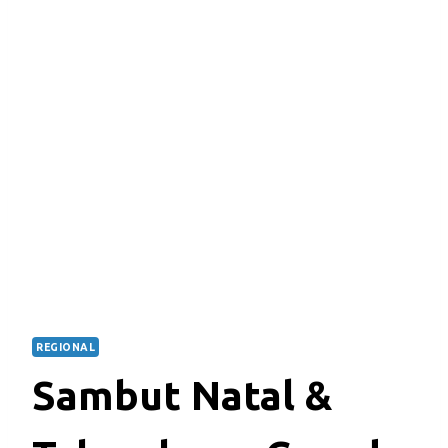
REGIONAL
Sambut Natal &