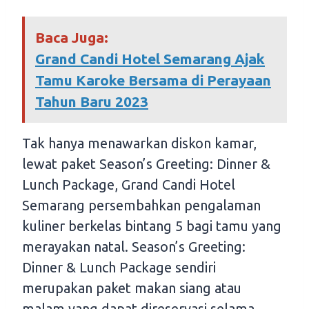
Baca Juga:
Grand Candi Hotel Semarang Ajak
Tamu Karoke Bersama di Perayaan
Tahun Baru 2023
Tak hanya menawarkan diskon kamar,
lewat paket Season’s Greeting: Dinner &
Lunch Package, Grand Candi Hotel
Semarang persembahkan pengalaman
kuliner berkelas bintang 5 bagi tamu yang
merayakan natal. Season’s Greeting:
Dinner & Lunch Package sendiri
merupakan paket makan siang atau
malam yang dapat direservasi selama