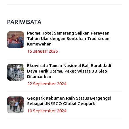
PARIWISATA
Padma Hotel Semarang Sajikan Perayaan
Tahun Ular dengan Sentuhan Tradisi dan
Kemewahan
15 Januari 2025
Ekowisata Taman Nasional Bali Barat Jadi
Daya Tarik Utama, Paket Wisata 3B Siap
Diluncurkan
22 September 2024
Geopark Kebumen Raih Status Bergengsi
Sebagai UNESCO Global Geopark
10 September 2024