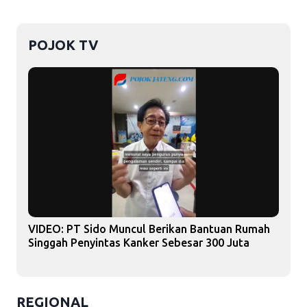
POJOK TV
VIDEO: PT Sido Muncul Berikan Bantuan Rumah
Singgah Penyintas Kanker Sebesar 300 Juta
REGIONAL