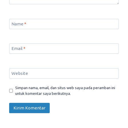
Name
*
Email
*
Website
Simpan nama, email, dan situs web saya pada peramban ini
untuk komentar saya berikutnya.