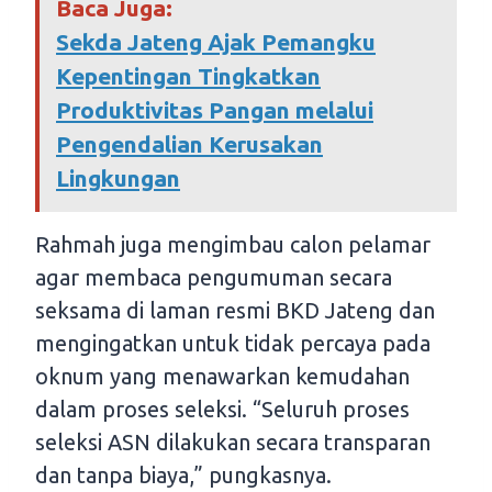
Baca Juga:
Sekda Jateng Ajak Pemangku
Kepentingan Tingkatkan
Produktivitas Pangan melalui
Pengendalian Kerusakan
Lingkungan
Rahmah juga mengimbau calon pelamar
agar membaca pengumuman secara
seksama di laman resmi BKD Jateng dan
mengingatkan untuk tidak percaya pada
oknum yang menawarkan kemudahan
dalam proses seleksi. “Seluruh proses
seleksi ASN dilakukan secara transparan
dan tanpa biaya,” pungkasnya.