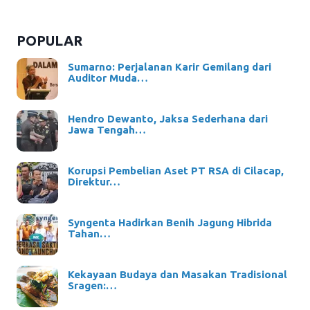
POPULAR
Sumarno: Perjalanan Karir Gemilang dari
Auditor Muda…
Hendro Dewanto, Jaksa Sederhana dari
Jawa Tengah…
Korupsi Pembelian Aset PT RSA di Cilacap,
Direktur…
Syngenta Hadirkan Benih Jagung Hibrida
Tahan…
Kekayaan Budaya dan Masakan Tradisional
Sragen:…