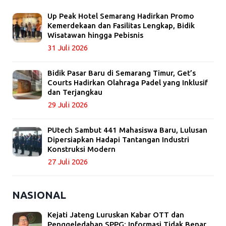
Up Peak Hotel Semarang Hadirkan Promo
Kemerdekaan dan Fasilitas Lengkap, Bidik
Wisatawan hingga Pebisnis
31 Juli 2026
Bidik Pasar Baru di Semarang Timur, Get’s
Courts Hadirkan Olahraga Padel yang Inklusif
dan Terjangkau
29 Juli 2026
PUtech Sambut 441 Mahasiswa Baru, Lulusan
Dipersiapkan Hadapi Tantangan Industri
Konstruksi Modern
27 Juli 2026
NASIONAL
Kejati Jateng Luruskan Kabar OTT dan
Penggeledahan SPPG: Informasi Tidak Benar