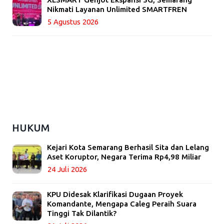
Nikmati Layanan Unlimited SMARTFREN
5 Agustus 2026
HUKUM
Kejari Kota Semarang Berhasil Sita dan Lelang
Aset Koruptor, Negara Terima Rp4,98 Miliar
24 Juli 2026
KPU Didesak Klarifikasi Dugaan Proyek
Komandante, Mengapa Caleg Peraih Suara
Tinggi Tak Dilantik?