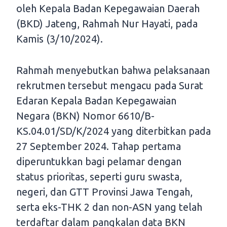
oleh Kepala Badan Kepegawaian Daerah
(BKD) Jateng, Rahmah Nur Hayati, pada
Kamis (3/10/2024).
Rahmah menyebutkan bahwa pelaksanaan
rekrutmen tersebut mengacu pada Surat
Edaran Kepala Badan Kepegawaian
Negara (BKN) Nomor 6610/B-
KS.04.01/SD/K/2024 yang diterbitkan pada
27 September 2024. Tahap pertama
diperuntukkan bagi pelamar dengan
status prioritas, seperti guru swasta,
negeri, dan GTT Provinsi Jawa Tengah,
serta eks-THK 2 dan non-ASN yang telah
terdaftar dalam pangkalan data BKN