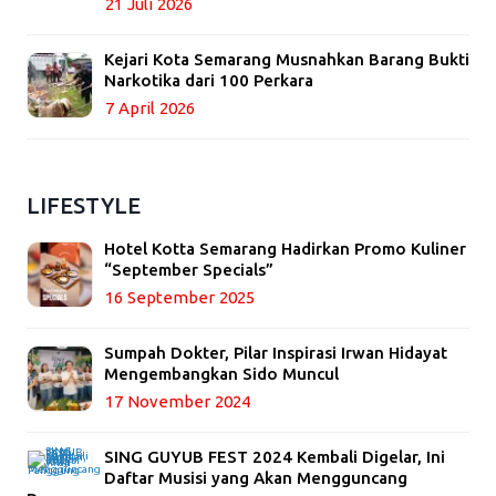
21 Juli 2026
Kejari Kota Semarang Musnahkan Barang Bukti
Narkotika dari 100 Perkara
7 April 2026
LIFESTYLE
Hotel Kotta Semarang Hadirkan Promo Kuliner
“September Specials”
16 September 2025
Sumpah Dokter, Pilar Inspirasi Irwan Hidayat
Mengembangkan Sido Muncul
17 November 2024
SING GUYUB FEST 2024 Kembali Digelar, Ini
Daftar Musisi yang Akan Mengguncang