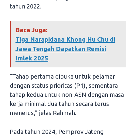
tahun 2022.
Baca Juga:
Tiga Narapidana Khong Hu Chu di
Jawa Tengah Dapatkan Remisi
Imlek 2025
“Tahap pertama dibuka untuk pelamar
dengan status prioritas (P1), sementara
tahap kedua untuk non-ASN dengan masa
kerja minimal dua tahun secara terus
menerus,” jelas Rahmah.
Pada tahun 2024, Pemprov Jateng