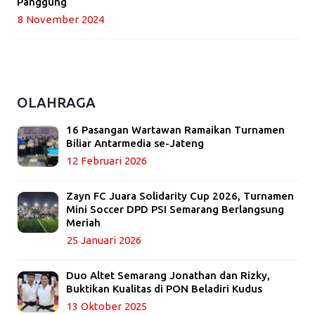
Panggung
8 November 2024
OLAHRAGA
16 Pasangan Wartawan Ramaikan Turnamen
Biliar Antarmedia se-Jateng
12 Februari 2026
Zayn FC Juara Solidarity Cup 2026, Turnamen
Mini Soccer DPD PSI Semarang Berlangsung
Meriah
25 Januari 2026
Duo Altet Semarang Jonathan dan Rizky,
Buktikan Kualitas di PON Beladiri Kudus
13 Oktober 2025