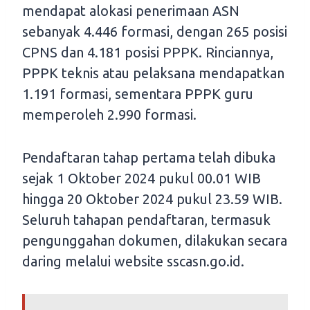
mendapat alokasi penerimaan ASN
sebanyak 4.446 formasi, dengan 265 posisi
CPNS dan 4.181 posisi PPPK. Rinciannya,
PPPK teknis atau pelaksana mendapatkan
1.191 formasi, sementara PPPK guru
memperoleh 2.990 formasi.
Pendaftaran tahap pertama telah dibuka
sejak 1 Oktober 2024 pukul 00.01 WIB
hingga 20 Oktober 2024 pukul 23.59 WIB.
Seluruh tahapan pendaftaran, termasuk
pengunggahan dokumen, dilakukan secara
daring melalui website sscasn.go.id.