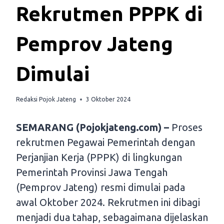
Rekrutmen PPPK di
Pemprov Jateng
Dimulai
Redaksi Pojok Jateng
3 Oktober 2024
SEMARANG (Pojokjateng.com) –
Proses
rekrutmen Pegawai Pemerintah dengan
Perjanjian Kerja (PPPK) di lingkungan
Pemerintah Provinsi Jawa Tengah
(Pemprov Jateng) resmi dimulai pada
awal Oktober 2024. Rekrutmen ini dibagi
menjadi dua tahap, sebagaimana dijelaskan