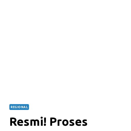
REGIONAL
Resmi! Proses